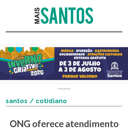
PUBLICIDADE
santos / cotidiano
ONG oferece atendimento