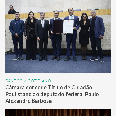
SANTOS / COTIDIANO
Câmara concede Título de Cidadão
Paulistano ao deputado federal Paulo
Alexandre Barbosa