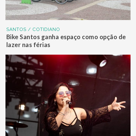
SANTOS / COTIDIANO
Bike Santos ganha espaço como opção de
lazer nas férias