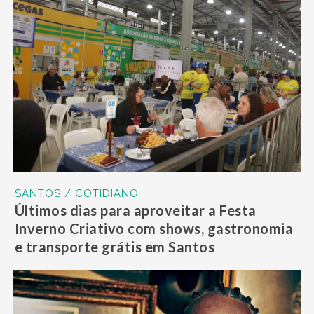
SANTOS / COTIDIANO
Últimos dias para aproveitar a Festa
Inverno Criativo com shows, gastronomia
e transporte grátis em Santos