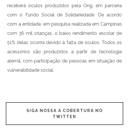
receberá óculos produzidos pela Ong, em parceria
com o Fundo Social de Solidariedade. De acordo
com a entidade, em pesquisa realizada em Campinas
com 36 mil crianças, o baixo rendimento escolar de
51% delas ocorria devido à falta de óculos. Todos os
acessórios são produzidos a partir de tecnologia
alemã, com participação de pessoas em situação de
vulnerabilidade social.
SIGA NOSSA A COBERTURA NO
TWITTER