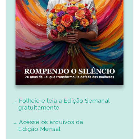
Folheie e leia a Edição Semanal
gratuitamente
Acesse os arquivos da
Edição Mensal