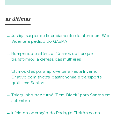
as últimas
Justiça suspende licenciamento de aterro em São
Vicente a pedido do GAEMA
Rompendo o silêncio: 20 anos da Lei que
transformou a defesa das mulheres
Últimos dias para aproveitar a Festa Inverno
Criativo com shows, gastronomia e transporte
grátis em Santos
Thiaguinho traz turnê “Bem-Black” para Santos em
setembro
Início da operação do Pedágio Eletrônico na