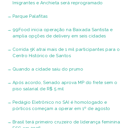
Imigrantes e Anchieta será reprogramado
Parque Palafitas
99Food inicia operação na Baixada Santista e
amplia opções de delivery em seis cidades
Corrida 5K atrai mais de 1 mil participantes para o
Centro Histórico de Santos
Quando a cidade saiu do prumo
Após acordo, Senado aprova MP do frete sem o
piso salarial de R$ 5 mil
Pedágio Eletrônico no SAI é homologado e
pórticos começam a operar em 1º de agosto
Brasil terá primeiro cruzeiro de liderança feminina