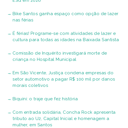
ESG em 2026
Bike Santos ganha espaço como opção de lazer
nas férias
É férias! Programe-se com atividades de lazer e
cultura para todas as idades na Baixada Santista
Comissão de Inquérito investigará morte de
criança no Hospital Municipal
Em São Vicente, Justiça condena empresas do
setor automotivo a pagar R$ 100 mil por danos
morais coletivos
Biquíni: o traje que fez história
Com entrada solidária, Concha Rock apresenta
tributo ao U2, Capital Inicial e homenagem a
mulher, em Santos