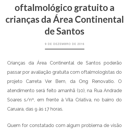
oftalmológico gratuito a
crianças da Área Continental
de Santos
9 DE DEZEMBRO DE 2016
Crianças da Área Continental de Santos poderão
passar por avaliação gratuita com oftalmologistas do
projeto Carreta Ver Bem, da
Ong Renovatio
. O
atendimento será feito amanhã (10), na Rua Andrade
Soares s/nº, em frente à Vila Criativa, no bairro do
Caruara, das 9 às 17 horas.
Quem for constatado com algum problema de visão