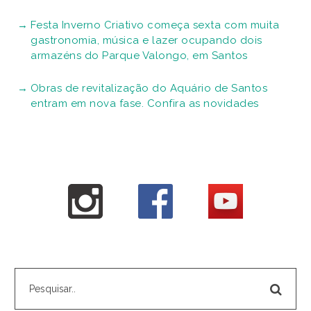
Festa Inverno Criativo começa sexta com muita
gastronomia, música e lazer ocupando dois
armazéns do Parque Valongo, em Santos
Obras de revitalização do Aquário de Santos
entram em nova fase. Confira as novidades