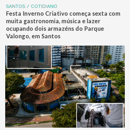
SANTOS / COTIDIANO
Festa Inverno Criativo começa sexta com
muita gastronomia, música e lazer
ocupando dois armazéns do Parque
Valongo, em Santos