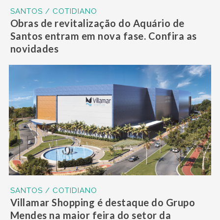
SANTOS / COTIDIANO
Obras de revitalização do Aquário de
Santos entram em nova fase. Confira as
novidades
SANTOS / COTIDIANO
Villamar Shopping é destaque do Grupo
Mendes na maior feira do setor da