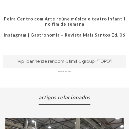
Feira Centro com Arte reúne música e teatro infantil
no fim de semana
Instagram | Gastronomia – Revista Mais Santos Ed. 06
[wp_bannerize random=1 limit=1 group="TOPO"]
PUBLICIDADE
artigos relacionados