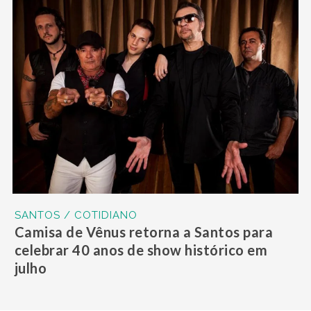
SANTOS / COTIDIANO
Camisa de Vênus retorna a Santos para
celebrar 40 anos de show histórico em
julho