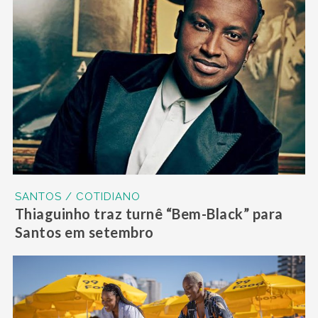
SANTOS / COTIDIANO
Thiaguinho traz turnê “Bem-Black” para
Santos em setembro