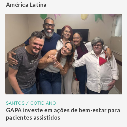
América Latina
SANTOS / COTIDIANO
GAPA investe em ações de bem-estar para
pacientes assistidos