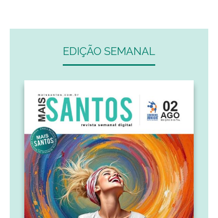
EDIÇÃO SEMANAL