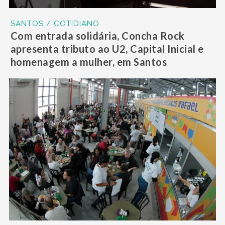
SANTOS / COTIDIANO
Com entrada solidária, Concha Rock
apresenta tributo ao U2, Capital Inicial e
homenagem a mulher, em Santos