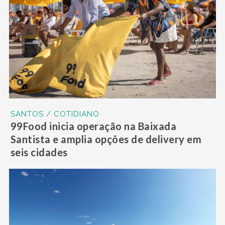
SANTOS / COTIDIANO
99Food inicia operação na Baixada
Santista e amplia opções de delivery em
seis cidades