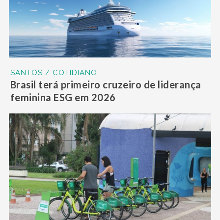
SANTOS / COTIDIANO
Brasil terá primeiro cruzeiro de liderança
feminina ESG em 2026