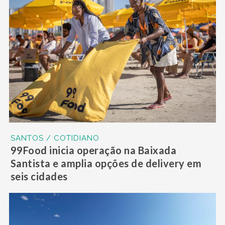
SANTOS / COTIDIANO
99Food inicia operação na Baixada
Santista e amplia opções de delivery em
seis cidades