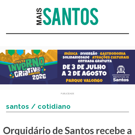
PUBLICIDADE
santos / cotidiano
Orquidário de Santos recebe a