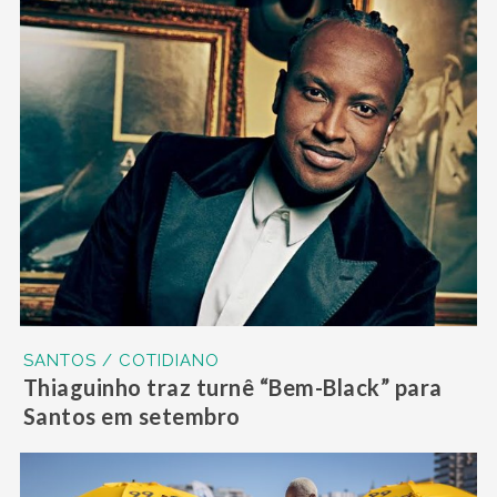
SANTOS / COTIDIANO
Thiaguinho traz turnê “Bem-Black” para
Santos em setembro