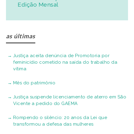
Edição Mensal
as últimas
Justiça aceita denúncia de Promotoria por
feminicídio cometido na saída do trabalho da
vítima
Mês do patrimônio
Justiça suspende licenciamento de aterro em São
Vicente a pedido do GAEMA
Rompendo o silêncio: 20 anos da Lei que
transformou a defesa das mulheres