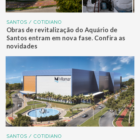
SANTOS / COTIDIANO
Obras de revitalização do Aquário de
Santos entram em nova fase. Confira as
novidades
SANTOS / COTIDIANO