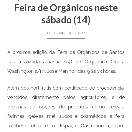
Feira de Orgânicos neste
sábado (14)
13 DE JANEIRO DE 2017
A próxima edição da Feira de Orgânicos de Santos
será realizada amanhã (14) no Orquidário (Praça
Washington s/nº, José Menino), das 9 às 13 horas.
Além dos hortifrútis com certificado de procedência,
vendidos diretamente pelos agricultores, e de
dezenas de opções de produtos como cereais,
farinhas, geleias, mel, sucos e cosméticos, a feira
também oferece o Espaço Gastronomia, com