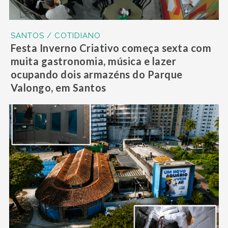
SANTOS / COTIDIANO
Festa Inverno Criativo começa sexta com
muita gastronomia, música e lazer
ocupando dois armazéns do Parque
Valongo, em Santos