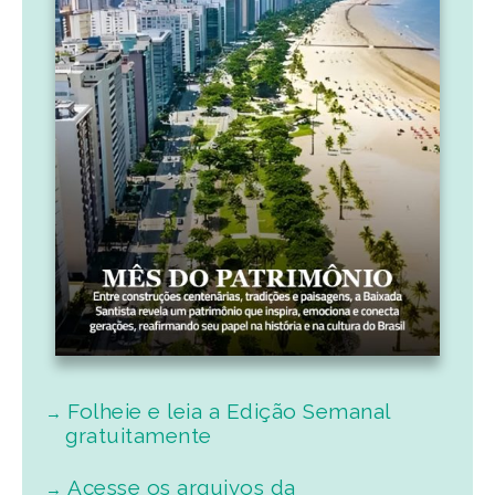
Folheie e leia a Edição Semanal
gratuitamente
Acesse os arquivos da