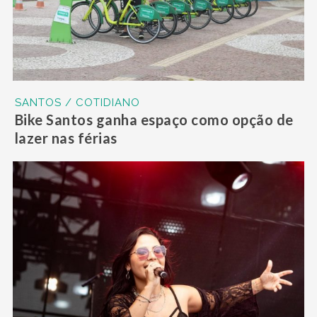
SANTOS / COTIDIANO
Bike Santos ganha espaço como opção de
lazer nas férias