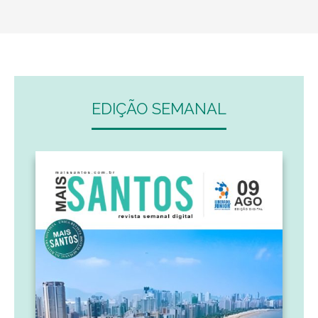
EDIÇÃO SEMANAL