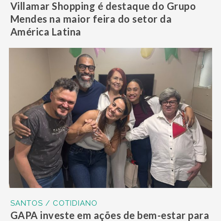
Villamar Shopping é destaque do Grupo
Mendes na maior feira do setor da
América Latina
SANTOS / COTIDIANO
GAPA investe em ações de bem-estar para