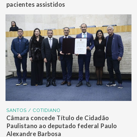
pacientes assistidos
SANTOS / COTIDIANO
Câmara concede Título de Cidadão
Paulistano ao deputado federal Paulo
Alexandre Barbosa