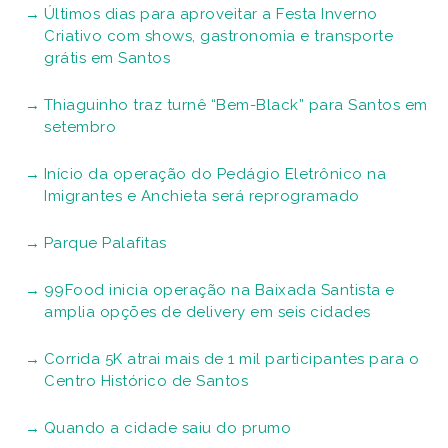
Últimos dias para aproveitar a Festa Inverno
Criativo com shows, gastronomia e transporte
grátis em Santos
Thiaguinho traz turnê “Bem-Black” para Santos em
setembro
Início da operação do Pedágio Eletrônico na
Imigrantes e Anchieta será reprogramado
Parque Palafitas
99Food inicia operação na Baixada Santista e
amplia opções de delivery em seis cidades
Corrida 5K atrai mais de 1 mil participantes para o
Centro Histórico de Santos
Quando a cidade saiu do prumo