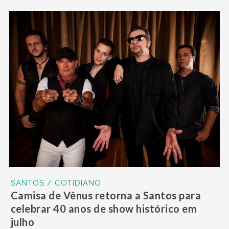
SANTOS / COTIDIANO
Camisa de Vênus retorna a Santos para
celebrar 40 anos de show histórico em
julho