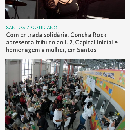
SANTOS / COTIDIANO
Com entrada solidária, Concha Rock
apresenta tributo ao U2, Capital Inicial e
homenagem a mulher, em Santos