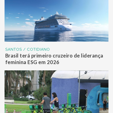
SANTOS / COTIDIANO
Brasil terá primeiro cruzeiro de liderança
feminina ESG em 2026