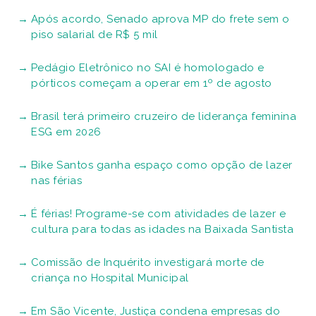
Após acordo, Senado aprova MP do frete sem o
piso salarial de R$ 5 mil
Pedágio Eletrônico no SAI é homologado e
pórticos começam a operar em 1º de agosto
Brasil terá primeiro cruzeiro de liderança feminina
ESG em 2026
Bike Santos ganha espaço como opção de lazer
nas férias
É férias! Programe-se com atividades de lazer e
cultura para todas as idades na Baixada Santista
Comissão de Inquérito investigará morte de
criança no Hospital Municipal
Em São Vicente, Justiça condena empresas do