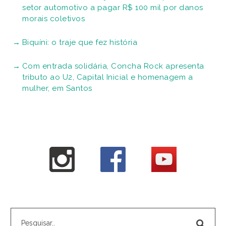
setor automotivo a pagar R$ 100 mil por danos
morais coletivos
Biquíni: o traje que fez história
Com entrada solidária, Concha Rock apresenta
tributo ao U2, Capital Inicial e homenagem a
mulher, em Santos