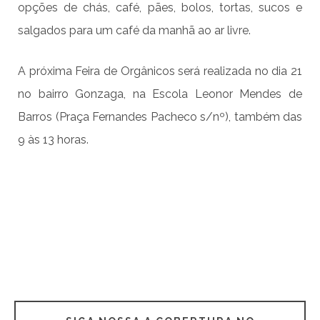
opções de chás, café, pães, bolos, tortas, sucos e
salgados para um café da manhã ao ar livre.
A próxima Feira de Orgânicos será realizada no dia 21
no bairro Gonzaga, na Escola Leonor Mendes de
Barros (Praça Fernandes Pacheco s/nº), também das
9 às 13 horas.