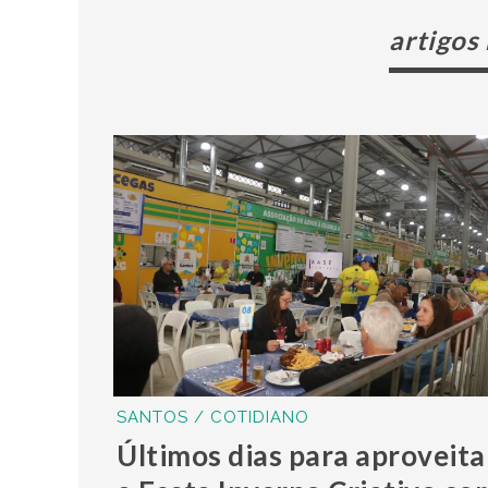
artigos
SANTOS / COTIDIANO
Últimos dias para aproveita