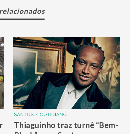
 relacionados
SANTOS / COTIDIANO
r
Thiaguinho traz turnê “Bem-