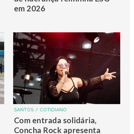
em 2026
SANTOS / COTIDIANO
Com entrada solidária,
Concha Rock apresenta