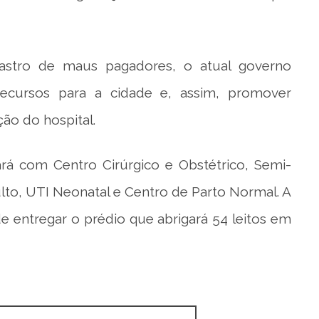
astro de maus pagadores, o atual governo
ecursos para a cidade e, assim, promover
ão do hospital.
rá com Centro Cirúrgico e Obstétrico, Semi-
ulto, UTI Neonatal e Centro de Parto Normal. A
de entregar o prédio que abrigará 54 leitos em