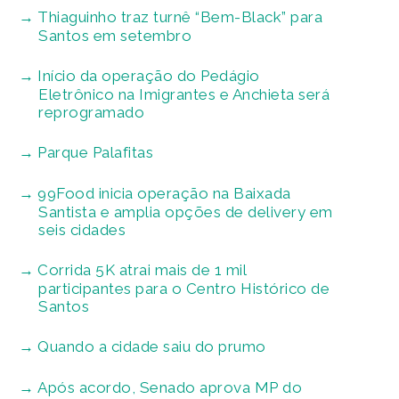
Thiaguinho traz turnê “Bem-Black” para
Santos em setembro
Início da operação do Pedágio
Eletrônico na Imigrantes e Anchieta será
reprogramado
Parque Palafitas
99Food inicia operação na Baixada
Santista e amplia opções de delivery em
seis cidades
Corrida 5K atrai mais de 1 mil
participantes para o Centro Histórico de
Santos
Quando a cidade saiu do prumo
Após acordo, Senado aprova MP do