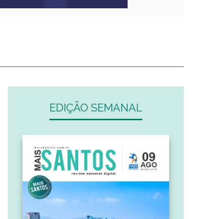
EDIÇÃO SEMANAL