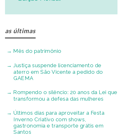
as últimas
Mês do patrimônio
Justiça suspende licenciamento de
aterro em São Vicente a pedido do
GAEMA
Rompendo o silêncio: 20 anos da Lei que
transformou a defesa das mulheres
Últimos dias para aproveitar a Festa
Inverno Criativo com shows,
gastronomia e transporte grátis em
Santos