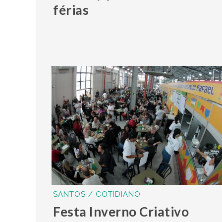
férias
SANTOS / COTIDIANO
Festa Inverno Criativo