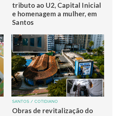
tributo ao U2, Capital Inicial
e homenagem a mulher, em
Santos
SANTOS / COTIDIANO
Obras de revitalização do