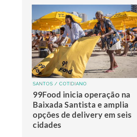
SANTOS / COTIDIANO
99Food inicia operação na
Baixada Santista e amplia
opções de delivery em seis
cidades