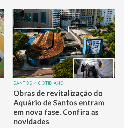
SANTOS / COTIDIANO
Obras de revitalização do
Aquário de Santos entram
em nova fase. Confira as
novidades