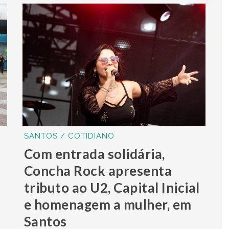
SANTOS / COTIDIANO
Com entrada solidária,
Concha Rock apresenta
tributo ao U2, Capital Inicial
e homenagem a mulher, em
Santos