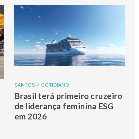
SANTOS / COTIDIANO
Brasil terá primeiro cruzeiro
de liderança feminina ESG
em 2026