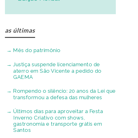
as últimas
Mês do patrimônio
Justiça suspende licenciamento de
aterro em São Vicente a pedido do
GAEMA
Rompendo o silêncio: 20 anos da Lei que
transformou a defesa das mulheres
Últimos dias para aproveitar a Festa
Inverno Criativo com shows,
gastronomia e transporte grátis em
Santos