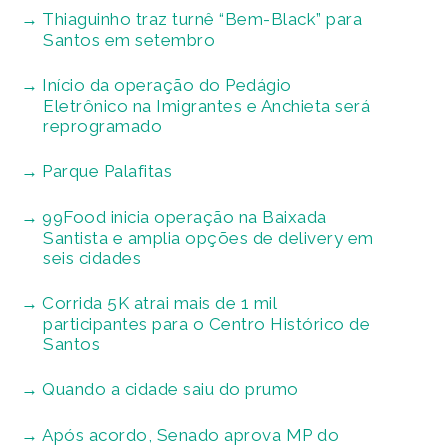
Thiaguinho traz turnê “Bem-Black” para
Santos em setembro
Início da operação do Pedágio
Eletrônico na Imigrantes e Anchieta será
reprogramado
Parque Palafitas
99Food inicia operação na Baixada
Santista e amplia opções de delivery em
seis cidades
Corrida 5K atrai mais de 1 mil
participantes para o Centro Histórico de
Santos
Quando a cidade saiu do prumo
Após acordo, Senado aprova MP do