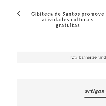
Gibiteca de Santos promove
atividades culturais
gratuitas
[wp_bannerize rand
artigos