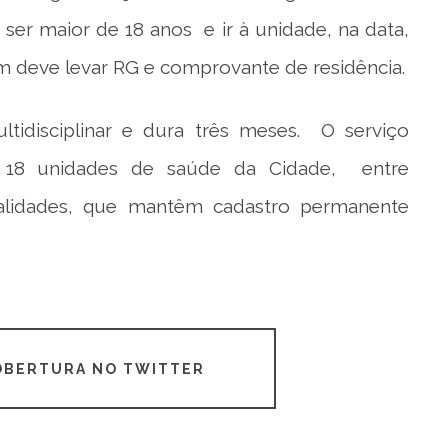
ser maior de 18 anos e ir à unidade, na data,
 deve levar RG e comprovante de residência.
tidisciplinar e dura três meses. O serviço
 18 unidades de saúde da Cidade, entre
cialidades, que mantêm cadastro permanente
COBERTURA NO TWITTER