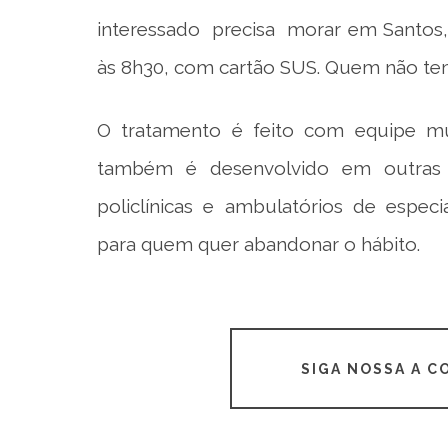
interessado precisa morar em Santos, 
às 8h30, com cartão SUS. Quem não tem
O tratamento é feito com equipe mul
também é desenvolvido em outras
policlínicas e ambulatórios de espe
para quem quer abandonar o hábito.
SIGA NOSSA A 