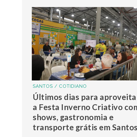
SANTOS / COTIDIANO
Últimos dias para aproveita
a Festa Inverno Criativo co
shows, gastronomia e
transporte grátis em Santo