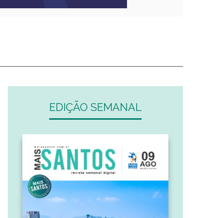
EDIÇÃO SEMANAL