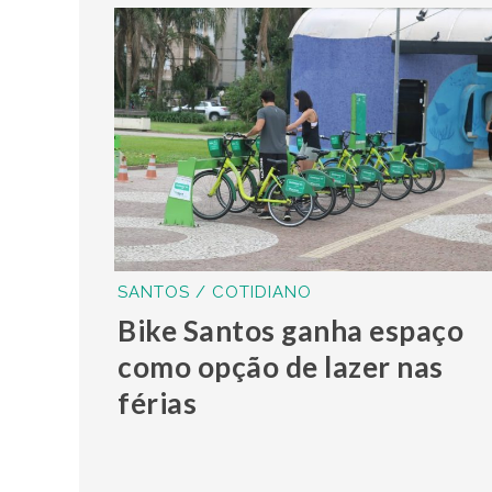
SANTOS / COTIDIANO
Bike Santos ganha espaço
como opção de lazer nas
férias