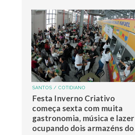
SANTOS / COTIDIANO
Festa Inverno Criativo
começa sexta com muita
gastronomia, música e lazer
ocupando dois armazéns do