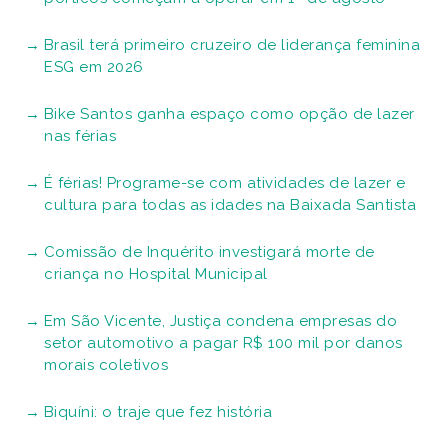
Brasil terá primeiro cruzeiro de liderança feminina
ESG em 2026
Bike Santos ganha espaço como opção de lazer
nas férias
É férias! Programe-se com atividades de lazer e
cultura para todas as idades na Baixada Santista
Comissão de Inquérito investigará morte de
criança no Hospital Municipal
Em São Vicente, Justiça condena empresas do
setor automotivo a pagar R$ 100 mil por danos
morais coletivos
Biquíni: o traje que fez história