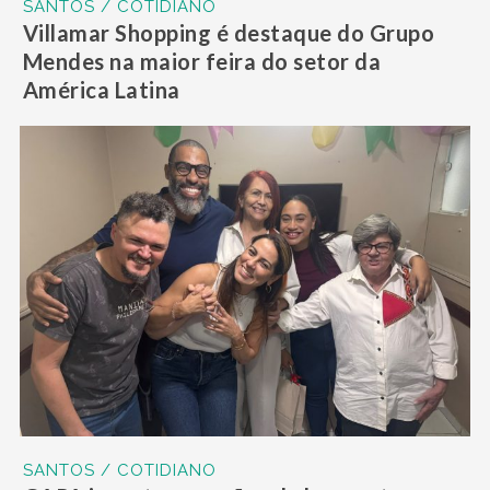
SANTOS / COTIDIANO
Villamar Shopping é destaque do Grupo
Mendes na maior feira do setor da
América Latina
SANTOS / COTIDIANO