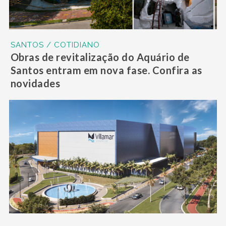
SANTOS / COTIDIANO
Obras de revitalização do Aquário de
Santos entram em nova fase. Confira as
novidades