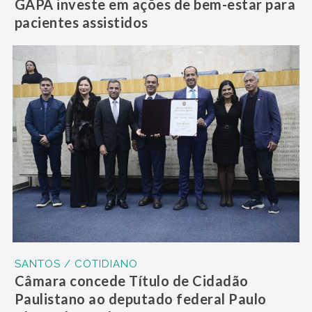
GAPA investe em ações de bem-estar para
pacientes assistidos
SANTOS / COTIDIANO
Câmara concede Título de Cidadão
Paulistano ao deputado federal Paulo