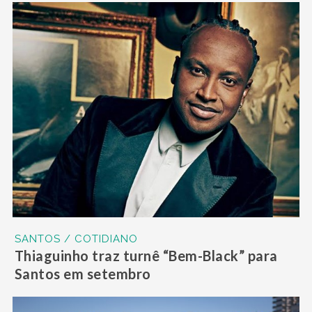
SANTOS / COTIDIANO
Thiaguinho traz turnê “Bem-Black” para
Santos em setembro