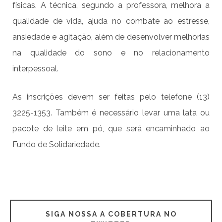
físicas. A técnica, segundo a professora, melhora a
qualidade de vida, ajuda no combate ao estresse,
ansiedade e agitação, além de desenvolver melhorias
na qualidade do sono e no relacionamento
interpessoal.
As inscrições devem ser feitas pelo telefone (13)
3225-1353. Também é necessário levar uma lata ou
pacote de leite em pó, que será encaminhado ao
Fundo de Solidariedade.
SIGA NOSSA A COBERTURA NO