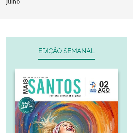
julho
EDIÇÃO SEMANAL