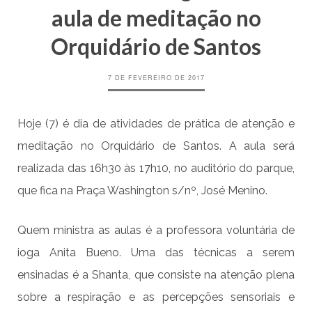
aula de meditação no
Orquidário de Santos
7 DE FEVEREIRO DE 2017
Hoje (7) é dia de atividades de prática de atenção e
meditação no Orquidário de Santos. A aula será
realizada das 16h30 às 17h10, no auditório do parque,
que fica na Praça Washington s/nº, José Menino.
Quem ministra as aulas é a professora voluntária de
ioga Anita Bueno. Uma das técnicas a serem
ensinadas é a Shanta, que consiste na atenção plena
sobre a respiração e as percepções sensoriais e