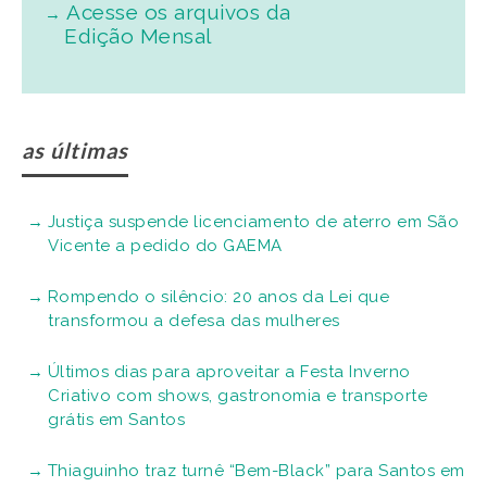
Acesse os arquivos da
Edição Mensal
as últimas
Justiça suspende licenciamento de aterro em São
Vicente a pedido do GAEMA
Rompendo o silêncio: 20 anos da Lei que
transformou a defesa das mulheres
Últimos dias para aproveitar a Festa Inverno
Criativo com shows, gastronomia e transporte
grátis em Santos
Thiaguinho traz turnê “Bem-Black” para Santos em