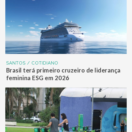
SANTOS / COTIDIANO
Brasil terá primeiro cruzeiro de liderança
feminina ESG em 2026