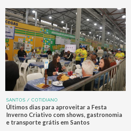
SANTOS / COTIDIANO
Últimos dias para aproveitar a Festa
Inverno Criativo com shows, gastronomia
e transporte grátis em Santos