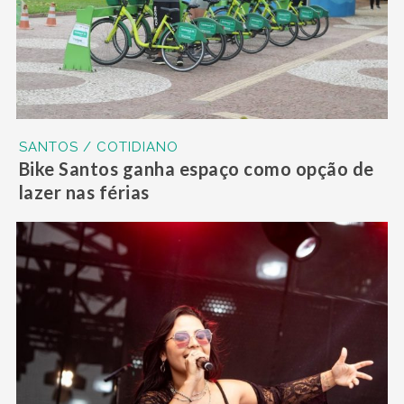
SANTOS / COTIDIANO
Bike Santos ganha espaço como opção de
lazer nas férias