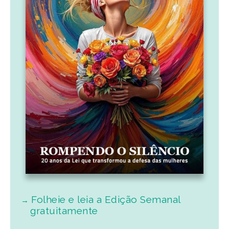
Folheie e leia a Edição Semanal
gratuitamente