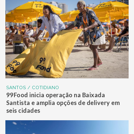
SANTOS / COTIDIANO
99Food inicia operação na Baixada
Santista e amplia opções de delivery em
seis cidades