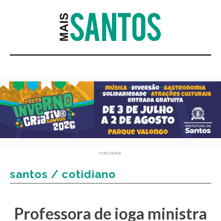
PUBLICIDADE
santos / cotidiano
Professora de ioga ministra