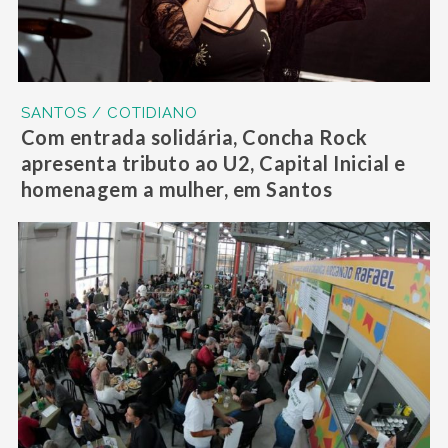
SANTOS / COTIDIANO
Com entrada solidária, Concha Rock
apresenta tributo ao U2, Capital Inicial e
homenagem a mulher, em Santos