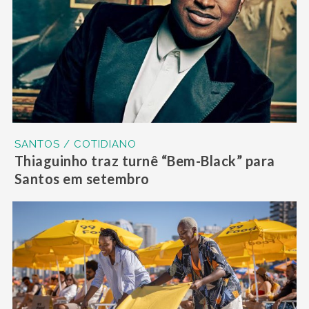
SANTOS / COTIDIANO
Thiaguinho traz turnê “Bem-Black” para
Santos em setembro