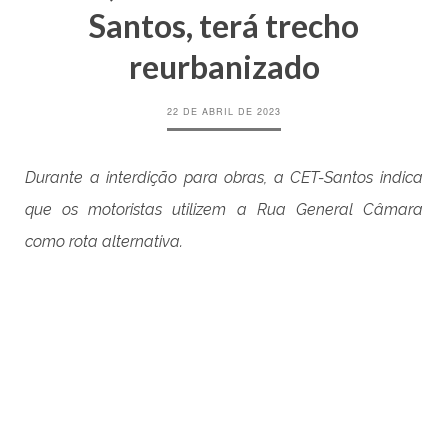
Santos, terá trecho
reurbanizado
22 DE ABRIL DE 2023
Durante a interdição para obras, a CET-Santos indica
que os motoristas utilizem a Rua General Câmara
como rota alternativa.