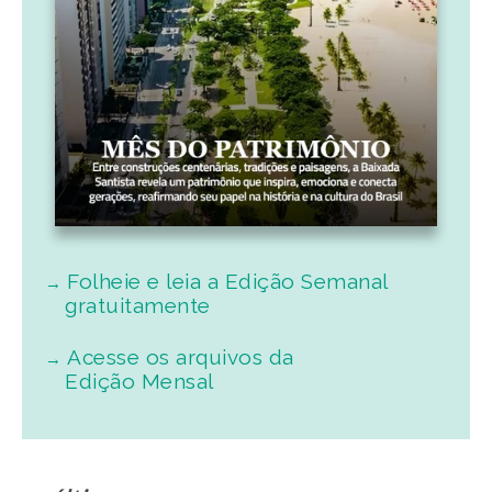
Folheie e leia a Edição Semanal
gratuitamente
Acesse os arquivos da
Edição Mensal