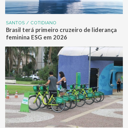
SANTOS / COTIDIANO
Brasil terá primeiro cruzeiro de liderança
feminina ESG em 2026