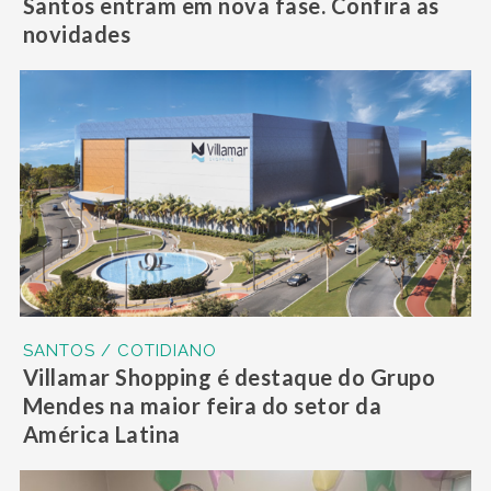
Santos entram em nova fase. Confira as
novidades
SANTOS / COTIDIANO
Villamar Shopping é destaque do Grupo
Mendes na maior feira do setor da
América Latina