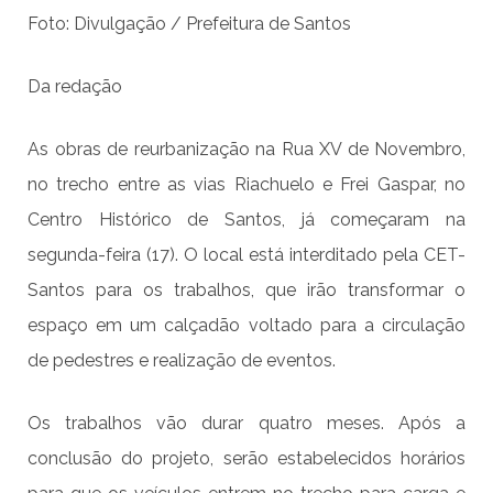
Foto: Divulgação / Prefeitura de Santos
Da redação
As obras de reurbanização na Rua XV de Novembro,
no trecho entre as vias Riachuelo e Frei Gaspar, no
Centro Histórico de Santos, já começaram na
segunda-feira (17). O local está interditado pela CET-
Santos para os trabalhos, que irão transformar o
espaço em um calçadão voltado para a circulação
de pedestres e realização de eventos.
Os trabalhos vão durar quatro meses. Após a
conclusão do projeto, serão estabelecidos horários