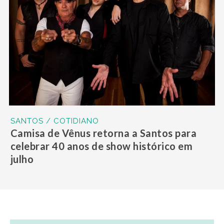
SANTOS / COTIDIANO
Camisa de Vênus retorna a Santos para
celebrar 40 anos de show histórico em
julho