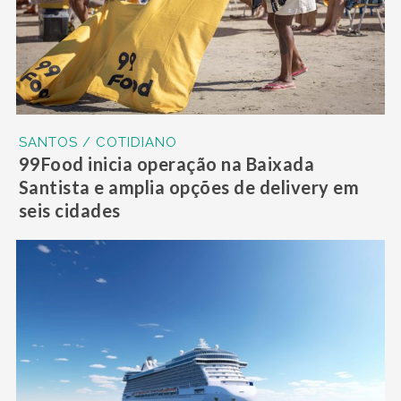
SANTOS / COTIDIANO
99Food inicia operação na Baixada
Santista e amplia opções de delivery em
seis cidades