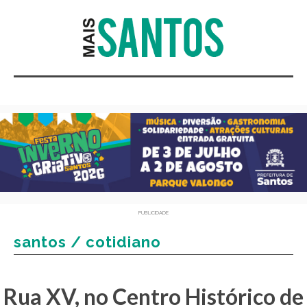
PUBLICIDADE
santos / cotidiano
Rua XV, no Centro Histórico de