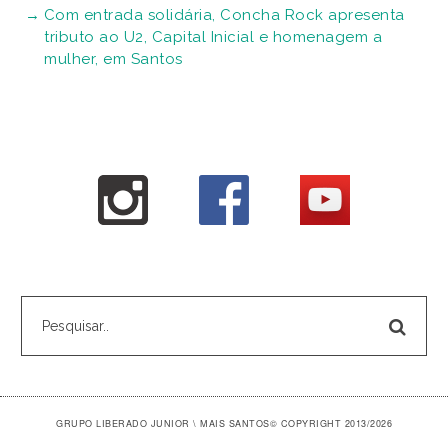
Com entrada solidária, Concha Rock apresenta
tributo ao U2, Capital Inicial e homenagem a
mulher, em Santos
GRUPO LIBERADO JUNIOR \ MAIS SANTOS
© COPYRIGHT 2013/2026