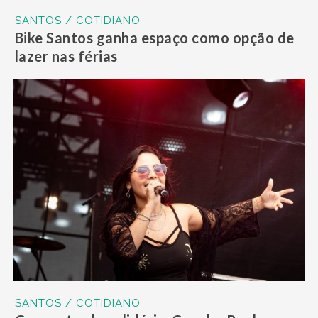
SANTOS / COTIDIANO
Bike Santos ganha espaço como opção de
lazer nas férias
SANTOS / COTIDIANO