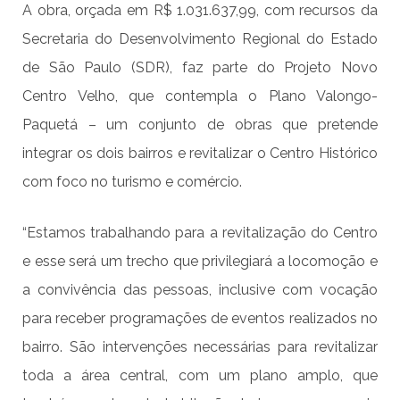
A obra, orçada em R$ 1.031.637,99, com recursos da
Secretaria do Desenvolvimento Regional do Estado
de São Paulo (SDR), faz parte do Projeto Novo
Centro Velho, que contempla o Plano Valongo-
Paquetá – um conjunto de obras que pretende
integrar os dois bairros e revitalizar o Centro Histórico
com foco no turismo e comércio.
“Estamos trabalhando para a revitalização do Centro
e esse será um trecho que privilegiará a locomoção e
a convivência das pessoas, inclusive com vocação
para receber programações de eventos realizados no
bairro. São intervenções necessárias para revitalizar
toda a área central, com um plano amplo, que