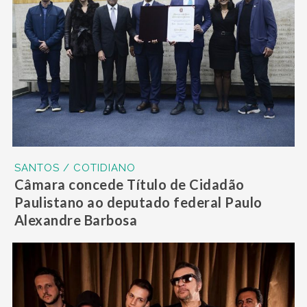
SANTOS / COTIDIANO
Câmara concede Título de Cidadão
Paulistano ao deputado federal Paulo
Alexandre Barbosa