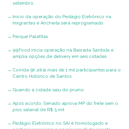
setembro
Início da operação do Pedágio Eletrônico na
Imigrantes e Anchieta será reprogramado
Parque Palafitas
99Food inicia operação na Baixada Santista e
amplia opções de delivery em seis cidades
Corrida 5K atrai mais de 1 mil participantes para o
Centro Histórico de Santos
Quando a cidade saiu do prumo
Após acordo, Senado aprova MP do frete sem o
piso salarial de R$ 5 mil
Pedágio Eletrônico no SAI é homologado e