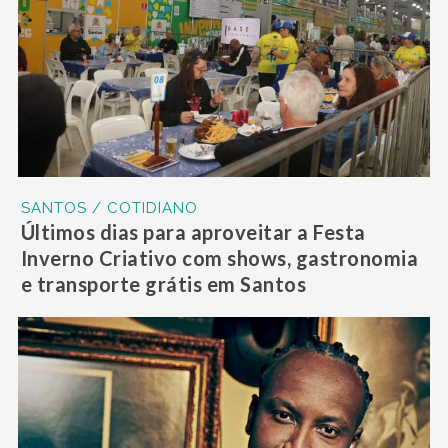
SANTOS / COTIDIANO
Últimos dias para aproveitar a Festa
Inverno Criativo com shows, gastronomia
e transporte grátis em Santos