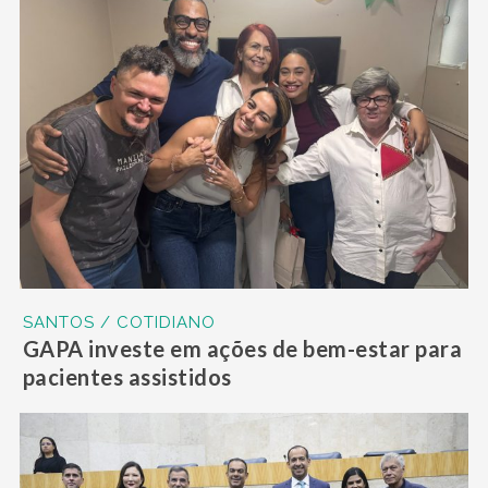
SANTOS / COTIDIANO
GAPA investe em ações de bem-estar para
pacientes assistidos