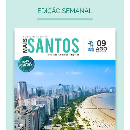
EDIÇÃO SEMANAL