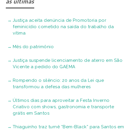
as últimas
Justiça aceita denúncia de Promotoria por
feminicídio cometido na saída do trabalho da
vítima
Mês do patrimônio
Justiça suspende licenciamento de aterro em São
Vicente a pedido do GAEMA
Rompendo o silêncio: 20 anos da Lei que
transformou a defesa das mulheres
Últimos dias para aproveitar a Festa Inverno
Criativo com shows, gastronomia e transporte
grátis em Santos
Thiaguinho traz turnê “Bem-Black” para Santos em