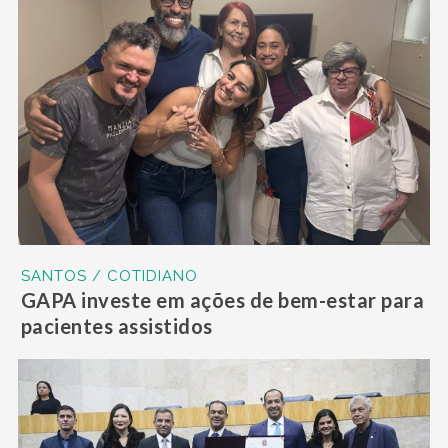
SANTOS / COTIDIANO
GAPA investe em ações de bem-estar para
pacientes assistidos