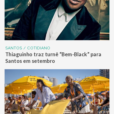
SANTOS / COTIDIANO
Thiaguinho traz turnê “Bem-Black” para
Santos em setembro