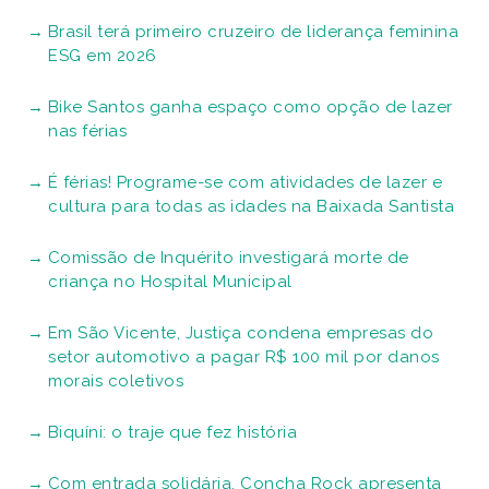
Brasil terá primeiro cruzeiro de liderança feminina
ESG em 2026
Bike Santos ganha espaço como opção de lazer
nas férias
É férias! Programe-se com atividades de lazer e
cultura para todas as idades na Baixada Santista
Comissão de Inquérito investigará morte de
criança no Hospital Municipal
Em São Vicente, Justiça condena empresas do
setor automotivo a pagar R$ 100 mil por danos
morais coletivos
Biquíni: o traje que fez história
Com entrada solidária, Concha Rock apresenta