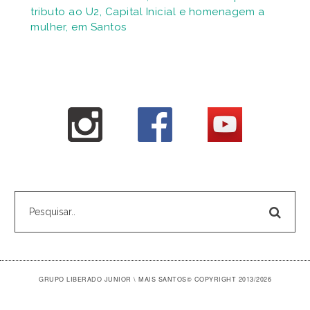
tributo ao U2, Capital Inicial e homenagem a
mulher, em Santos
GRUPO LIBERADO JUNIOR \ MAIS SANTOS
© COPYRIGHT 2013/2026