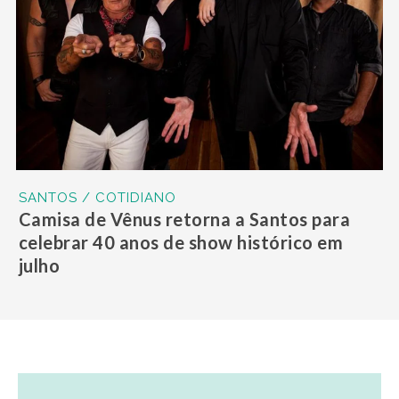
SANTOS / COTIDIANO
Camisa de Vênus retorna a Santos para
celebrar 40 anos de show histórico em
julho