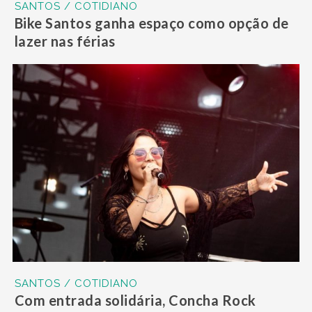
SANTOS / COTIDIANO
Bike Santos ganha espaço como opção de
lazer nas férias
SANTOS / COTIDIANO
Com entrada solidária, Concha Rock