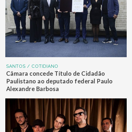
SANTOS / COTIDIANO
Câmara concede Título de Cidadão
Paulistano ao deputado federal Paulo
Alexandre Barbosa