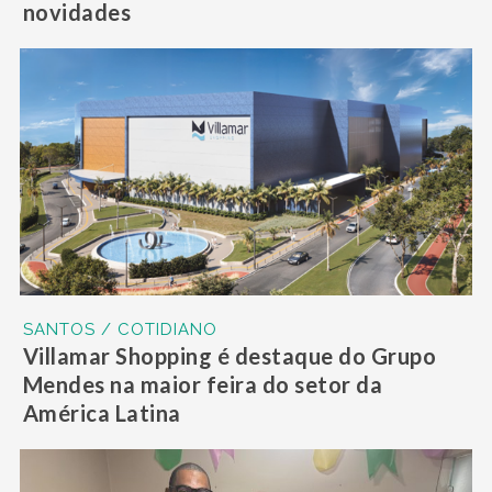
novidades
SANTOS / COTIDIANO
Villamar Shopping é destaque do Grupo
Mendes na maior feira do setor da
América Latina