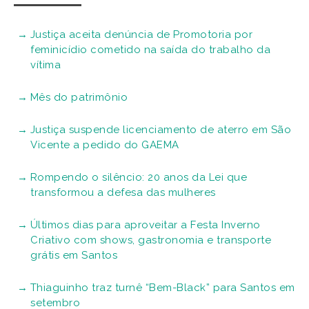
Justiça aceita denúncia de Promotoria por
feminicídio cometido na saída do trabalho da
vítima
Mês do patrimônio
Justiça suspende licenciamento de aterro em São
Vicente a pedido do GAEMA
Rompendo o silêncio: 20 anos da Lei que
transformou a defesa das mulheres
Últimos dias para aproveitar a Festa Inverno
Criativo com shows, gastronomia e transporte
grátis em Santos
Thiaguinho traz turnê “Bem-Black” para Santos em
setembro