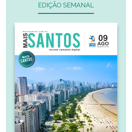
EDIÇÃO SEMANAL