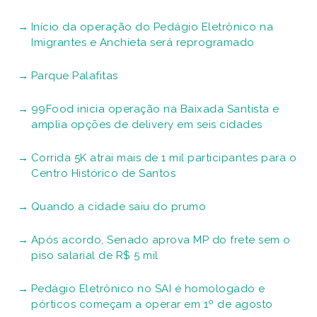
Início da operação do Pedágio Eletrônico na
Imigrantes e Anchieta será reprogramado
Parque Palafitas
99Food inicia operação na Baixada Santista e
amplia opções de delivery em seis cidades
Corrida 5K atrai mais de 1 mil participantes para o
Centro Histórico de Santos
Quando a cidade saiu do prumo
Após acordo, Senado aprova MP do frete sem o
piso salarial de R$ 5 mil
Pedágio Eletrônico no SAI é homologado e
pórticos começam a operar em 1º de agosto