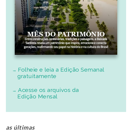
Folheie e leia a Edição Semanal
gratuitamente
Acesse os arquivos da
Edição Mensal
as últimas