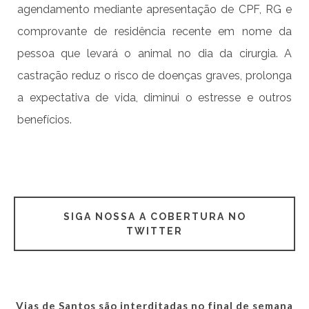
agendamento mediante apresentação de CPF, RG e
comprovante de residência recente em nome da
pessoa que levará o animal no dia da cirurgia. A
castração reduz o risco de doenças graves, prolonga
a expectativa de vida, diminui o estresse e outros
benefícios.
SIGA NOSSA A COBERTURA NO
TWITTER
Vias de Santos são interditadas no final de semana