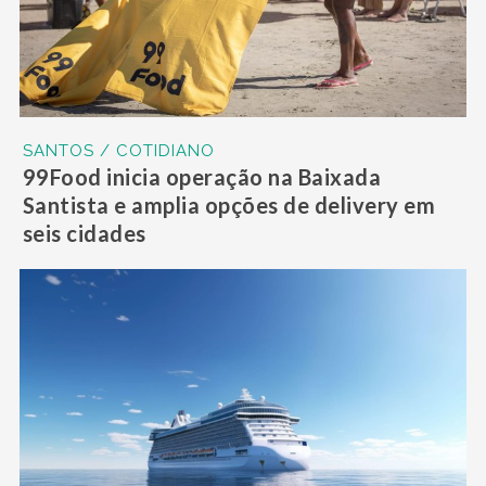
SANTOS / COTIDIANO
99Food inicia operação na Baixada
Santista e amplia opções de delivery em
seis cidades