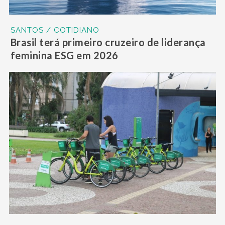
SANTOS / COTIDIANO
Brasil terá primeiro cruzeiro de liderança
feminina ESG em 2026