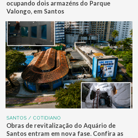
ocupando dois armazéns do Parque
Valongo, em Santos
SANTOS / COTIDIANO
Obras de revitalização do Aquário de
Santos entram em nova fase. Confira as