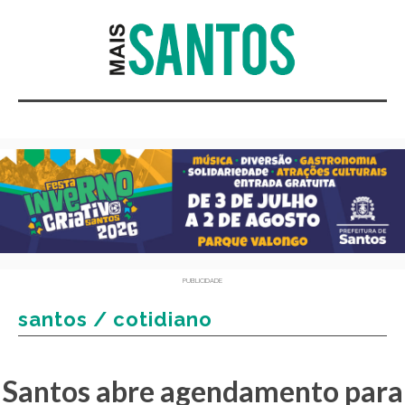
PUBLICIDADE
santos / cotidiano
Santos abre agendamento para