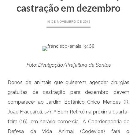
castração em dezembro
10 DE NOVEMBRO DE 2016
Foto: Divulgação/Prefeitura de Santos
Donos de animais que quiserem agendar cirurgias
gratuitas de castração para dezembro devem
comparecer ao Jardim Botânico Chico Mendes (R.
João Fraccaroli, s/n,º Bom Retiro) na próxima quarta-
feira (16), em horário comercial. A Coordenadoria de
Defesa da Vida Animal (Codevida) fará o