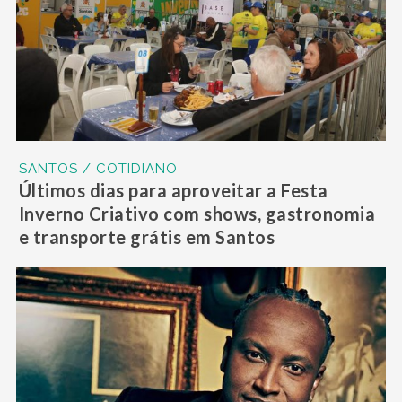
SANTOS / COTIDIANO
Últimos dias para aproveitar a Festa
Inverno Criativo com shows, gastronomia
e transporte grátis em Santos