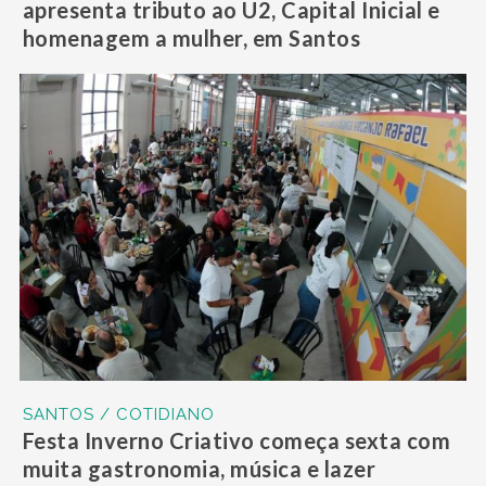
apresenta tributo ao U2, Capital Inicial e
homenagem a mulher, em Santos
SANTOS / COTIDIANO
Festa Inverno Criativo começa sexta com
muita gastronomia, música e lazer