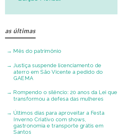
as últimas
Mês do patrimônio
Justiça suspende licenciamento de
aterro em São Vicente a pedido do
GAEMA
Rompendo o silêncio: 20 anos da Lei que
transformou a defesa das mulheres
Últimos dias para aproveitar a Festa
Inverno Criativo com shows,
gastronomia e transporte grátis em
Santos