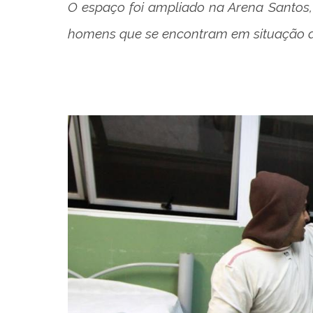
O espaço foi ampliado na Arena Santos,
homens que se encontram em situação de