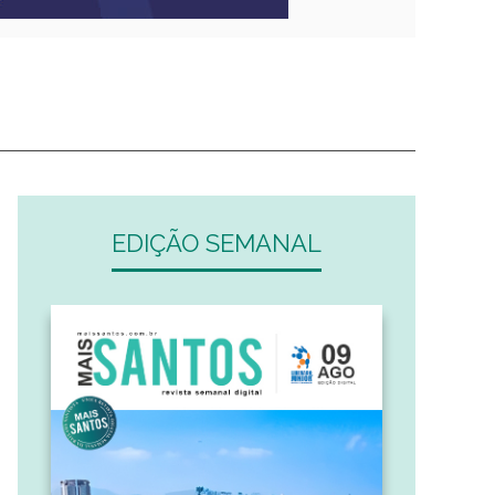
EDIÇÃO SEMANAL