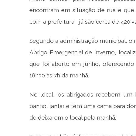
encontram em situação de rua e que 
com a prefeitura, já são cerca de 420 
Segundo a administração municipal, o
Abrigo Emergencial de Inverno, local
que foi aberto em junho, oferecendo 
18h30 às 7h da manhã.
No local, os abrigados recebem um k
banho, jantar e têm uma cama para do
de deixarem o local pela manhã.