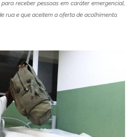
 para receber pessoas em caráter emergencial,
 rua e que aceitem a oferta de acolhimento.