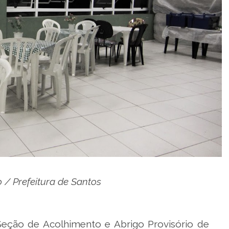
 / Prefeitura de Santos
 Seção de Acolhimento e Abrigo Provisório de