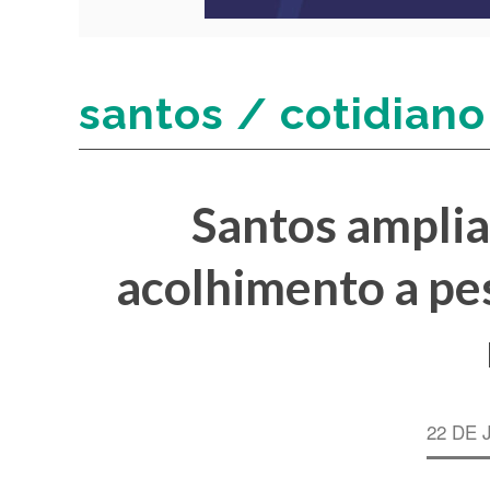
santos / cotidiano
Santos amplia
acolhimento a pe
22 DE 