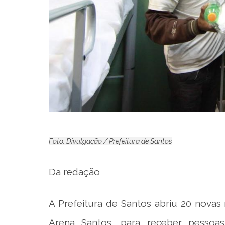
Foto: Divulgação / Prefeitura de Santos
Da redação
A Prefeitura de Santos abriu 20 nova
Arena Santos, para receber pessoa