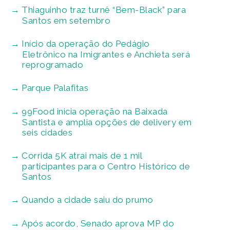
Thiaguinho traz turnê “Bem-Black” para
Santos em setembro
Início da operação do Pedágio
Eletrônico na Imigrantes e Anchieta será
reprogramado
Parque Palafitas
99Food inicia operação na Baixada
Santista e amplia opções de delivery em
seis cidades
Corrida 5K atrai mais de 1 mil
participantes para o Centro Histórico de
Santos
Quando a cidade saiu do prumo
Após acordo, Senado aprova MP do