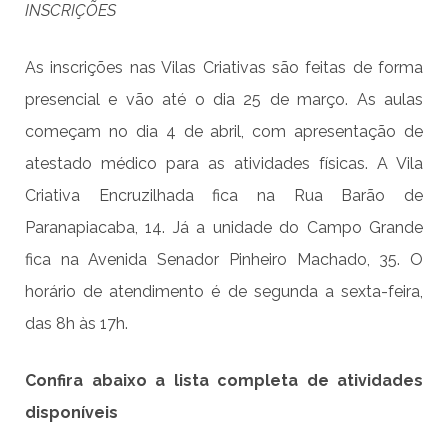
INSCRIÇÕES
As inscrições nas Vilas Criativas são feitas de forma
presencial e vão até o dia 25 de março. As aulas
começam no dia 4 de abril, com apresentação de
atestado médico para as atividades físicas. A Vila
Criativa Encruzilhada fica na Rua Barão de
Paranapiacaba, 14. Já a unidade do Campo Grande
fica na Avenida Senador Pinheiro Machado, 35. O
horário de atendimento é de segunda a sexta-feira,
das 8h às 17h.
Confira abaixo a lista completa de atividades
disponíveis