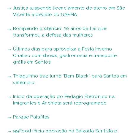
Justiça suspende licenciamento de aterro em São
Vicente a pedido do GAEMA
Rompendo o silêncio: 20 anos da Lei que
transformou a defesa das mulheres
Últimos dias para aproveitar a Festa Inverno
Criativo com shows, gastronomia e transporte
grátis em Santos
Thiaguinho traz turnê “Bem-Black” para Santos em
setembro
Início da operação do Pedágio Eletrônico na
Imigrantes e Anchieta será reprogramado
Parque Palafitas
99Food inicia operação na Baixada Santista e