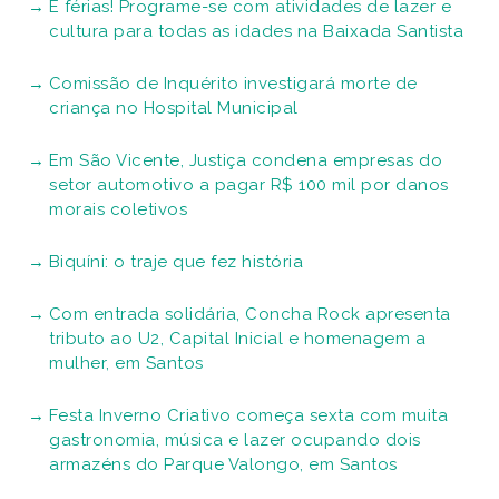
É férias! Programe-se com atividades de lazer e
cultura para todas as idades na Baixada Santista
Comissão de Inquérito investigará morte de
criança no Hospital Municipal
Em São Vicente, Justiça condena empresas do
setor automotivo a pagar R$ 100 mil por danos
morais coletivos
Biquíni: o traje que fez história
Com entrada solidária, Concha Rock apresenta
tributo ao U2, Capital Inicial e homenagem a
mulher, em Santos
Festa Inverno Criativo começa sexta com muita
gastronomia, música e lazer ocupando dois
armazéns do Parque Valongo, em Santos