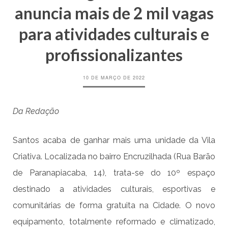
anuncia mais de 2 mil vagas
para atividades culturais e
profissionalizantes
10 DE MARÇO DE 2022
Da Redação
Santos acaba de ganhar mais uma unidade da Vila
Criativa. Localizada no bairro Encruzilhada (Rua Barão
de Paranapiacaba, 14), trata-se do 10º espaço
destinado a atividades culturais, esportivas e
comunitárias de forma gratuita na Cidade. O novo
equipamento, totalmente reformado e climatizado,