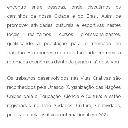
encontro entre pessoas, onde discutimos os
caminhos da nossa Cidade e do Brasil. Além de
promover atividades culturais e esportivas nestes
locais, realizamos cursos profissionalizantes,
qualificando a população para o mercado de
trabalho. É o momento da oportunidade em meio à
retomada econômica diante da pandemia”, observou.
Os trabalhos desenvolvidos nas Vilas Criativas são
reconhecidos pela Unesco (Organização das Nações
Unidas para a Educação, Ciência e Cultura) e estão
registrados no livro ‘Cidades, Cultura, Criatividade’,
publicado pela instituição internacional em 2021.