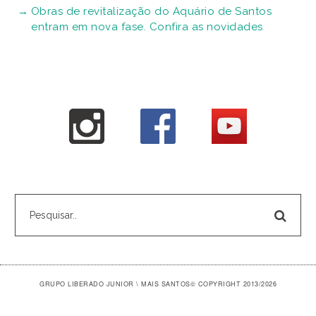
Obras de revitalização do Aquário de Santos
entram em nova fase. Confira as novidades
GRUPO LIBERADO JUNIOR \ MAIS SANTOS
© COPYRIGHT 2013/2026