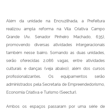
Além da unidade na Encruzilhada, a Prefeitura
realizou ampla reforma na Vila Criativa Campo
Grande (Av. Senador Pinheiro Machado, 635),
promovendo diversas atividades intergeracionais
também nesse bairro. Somando as duas unidades,
serão oferecidas 2.086 vagas, entre atividades
culturais e danças (veja abaixo), além dos cursos
profissionalizantes. Os equipamentos serão
administrados pela Secretaria de Empreendedorismo,
Economia Criativa e Turismo (Seectur).
Ambos os espaços passaram por uma série de