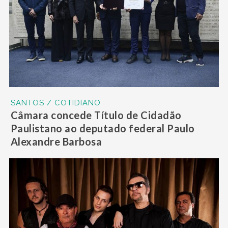
SANTOS / COTIDIANO
Câmara concede Título de Cidadão
Paulistano ao deputado federal Paulo
Alexandre Barbosa