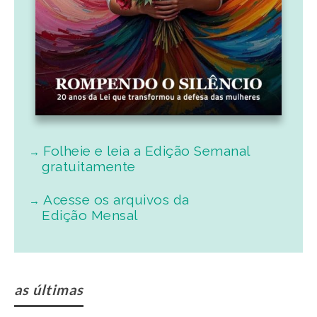
Folheie e leia a Edição Semanal
gratuitamente
Acesse os arquivos da
Edição Mensal
as últimas