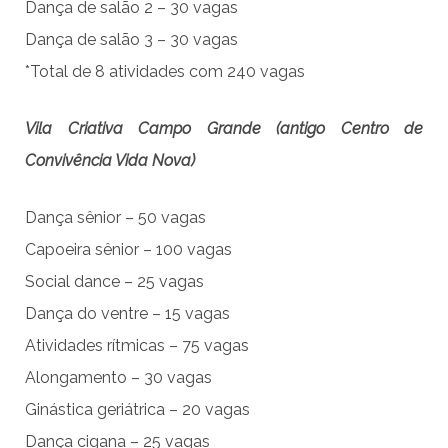
Dança de salão 2 – 30 vagas
Dança de salão 3 – 30 vagas
*Total de 8 atividades com 240 vagas
Vila Criativa Campo Grande (antigo Centro de
Convivência Vida Nova)
Dança sênior – 50 vagas
Capoeira sênior – 100 vagas
Social dance – 25 vagas
Dança do ventre – 15 vagas
Atividades rítmicas – 75 vagas
Alongamento – 30 vagas
Ginástica geriátrica – 20 vagas
Dança cigana – 25 vagas