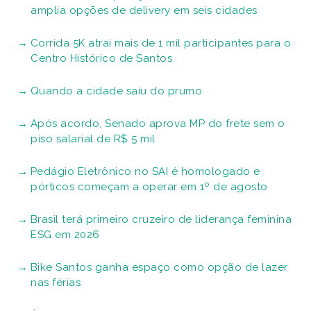
amplia opções de delivery em seis cidades
Corrida 5K atrai mais de 1 mil participantes para o
Centro Histórico de Santos
Quando a cidade saiu do prumo
Após acordo, Senado aprova MP do frete sem o
piso salarial de R$ 5 mil
Pedágio Eletrônico no SAI é homologado e
pórticos começam a operar em 1º de agosto
Brasil terá primeiro cruzeiro de liderança feminina
ESG em 2026
Bike Santos ganha espaço como opção de lazer
nas férias