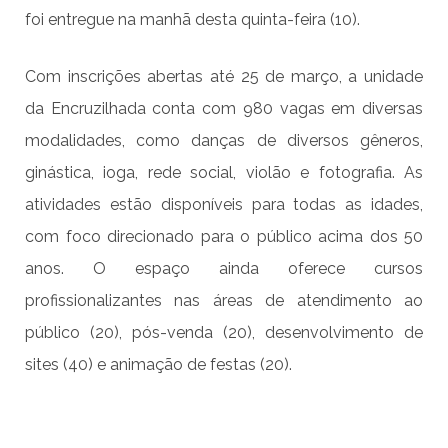
foi entregue na manhã desta quinta-feira (10).
Com inscrições abertas até 25 de março, a unidade
da Encruzilhada conta com 980 vagas em diversas
modalidades, como danças de diversos gêneros,
ginástica, ioga, rede social, violão e fotografia. As
atividades estão disponíveis para todas as idades,
com foco direcionado para o público acima dos 50
anos. O espaço ainda oferece cursos
profissionalizantes nas áreas de atendimento ao
público (20), pós-venda (20), desenvolvimento de
sites (40) e animação de festas (20).