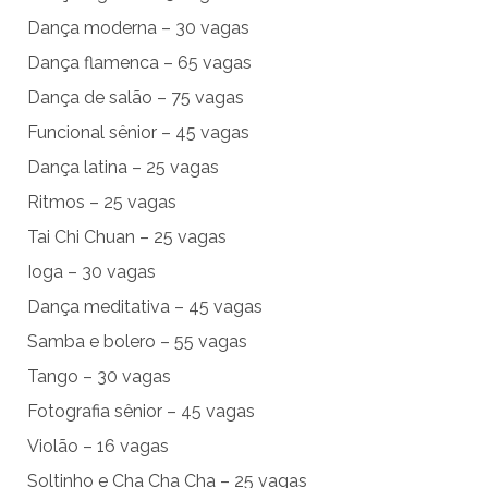
Dança moderna – 30 vagas
Dança flamenca – 65 vagas
Dança de salão – 75 vagas
Funcional sênior – 45 vagas
Dança latina – 25 vagas
Ritmos – 25 vagas
Tai Chi Chuan – 25 vagas
Ioga – 30 vagas
Dança meditativa – 45 vagas
Samba e bolero – 55 vagas
Tango – 30 vagas
Fotografia sênior – 45 vagas
Violão – 16 vagas
Soltinho e Cha Cha Cha – 25 vagas