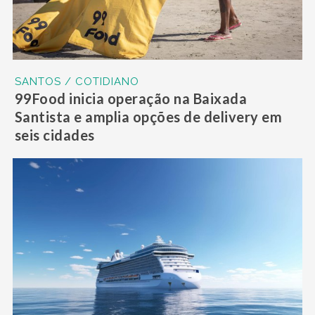
SANTOS / COTIDIANO
99Food inicia operação na Baixada
Santista e amplia opções de delivery em
seis cidades