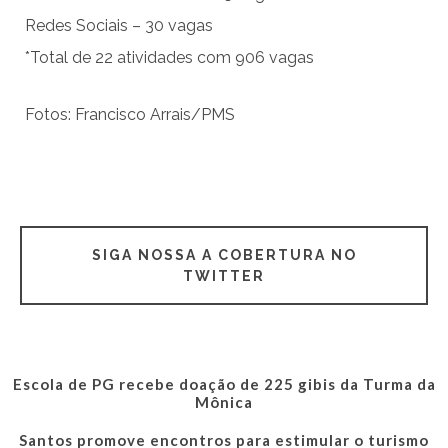
Redes Sociais – 30 vagas
*Total de 22 atividades com 906 vagas
Fotos: Francisco Arrais/PMS
SIGA NOSSA A COBERTURA NO
TWITTER
Escola de PG recebe doação de 225 gibis da Turma da
Mônica
Santos promove encontros para estimular o turismo