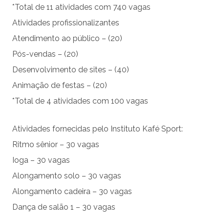
*Total de 11 atividades com 740 vagas
Atividades profissionalizantes
Atendimento ao público – (20)
Pós-vendas – (20)
Desenvolvimento de sites – (40)
Animação de festas – (20)
*Total de 4 atividades com 100 vagas
Atividades fornecidas pelo Instituto Kafé Sport:
Ritmo sênior – 30 vagas
Ioga – 30 vagas
Alongamento solo – 30 vagas
Alongamento cadeira – 30 vagas
Dança de salão 1 – 30 vagas