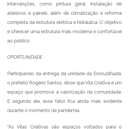
intervenções, como pintura geral, instalação de
adesivos e painéis, além de climatização e reforma
completa da estrutura elétrica e hidráulica. O objetivo
é oferecer uma estrutura mais moderna e confortável
ao público.
OPORTUNIDADE
Participando da entrega da unidade da Encruzilhada,
o prefeito Rogério Santos, disse que Vila Criativa é um
espaço que promove a valorização da comunidade.
E segundo ele, esse fator fica ainda mais evidente
durante o momento de pandemia.
“As Vilas Criativas são espaços voltados para o