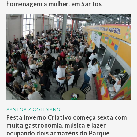
homenagem a mulher, em Santos
SANTOS / COTIDIANO
Festa Inverno Criativo começa sexta com
muita gastronomia, música e lazer
ocupando dois armazéns do Parque