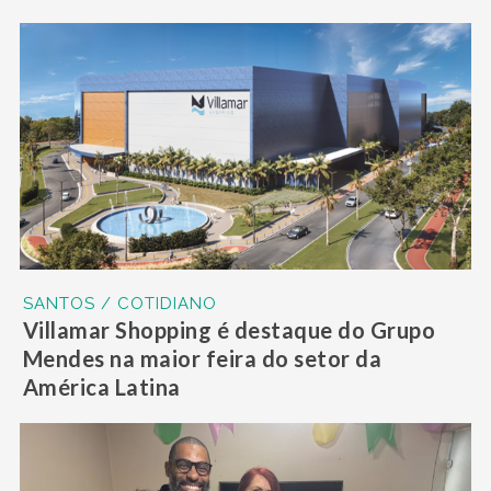
SANTOS / COTIDIANO
Villamar Shopping é destaque do Grupo
Mendes na maior feira do setor da
América Latina