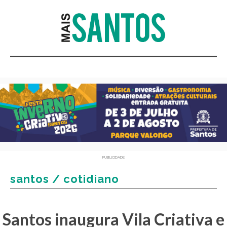
PUBLICIDADE
santos / cotidiano
Santos inaugura Vila Criativa e