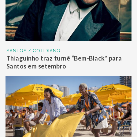
SANTOS / COTIDIANO
Thiaguinho traz turnê “Bem-Black” para
Santos em setembro