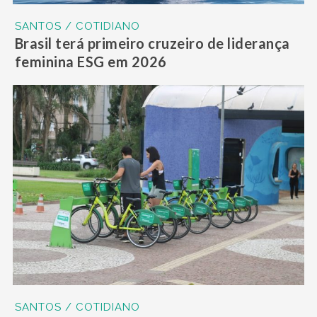
SANTOS / COTIDIANO
Brasil terá primeiro cruzeiro de liderança
feminina ESG em 2026
SANTOS / COTIDIANO