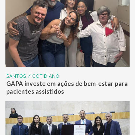
SANTOS / COTIDIANO
GAPA investe em ações de bem-estar para
pacientes assistidos