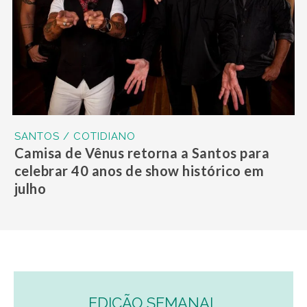
SANTOS / COTIDIANO
Camisa de Vênus retorna a Santos para
celebrar 40 anos de show histórico em
julho
EDIÇÃO SEMANAL