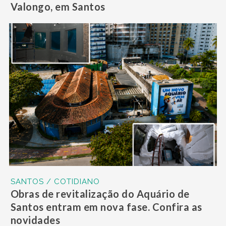
Valongo, em Santos
SANTOS / COTIDIANO
Obras de revitalização do Aquário de
Santos entram em nova fase. Confira as
novidades