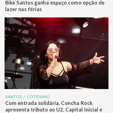
Bike Santos ganha espaço como opção de
lazer nas férias
SANTOS / COTIDIANO
Com entrada solidária, Concha Rock
apresenta tributo ao U2, Capital Inicial e