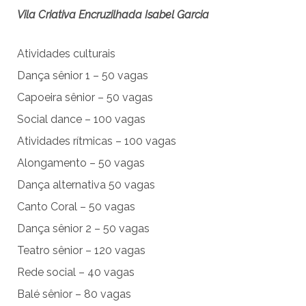
Vila Criativa Encruzilhada Isabel Garcia
Atividades culturais
Dança sênior 1 – 50 vagas
Capoeira sênior – 50 vagas
Social dance – 100 vagas
Atividades rítmicas – 100 vagas
Alongamento – 50 vagas
Dança alternativa 50 vagas
Canto Coral – 50 vagas
Dança sênior 2 – 50 vagas
Teatro sênior – 120 vagas
Rede social – 40 vagas
Balé sênior – 80 vagas