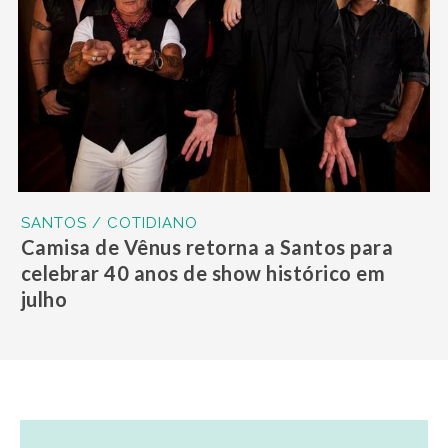
SANTOS / COTIDIANO
Camisa de Vênus retorna a Santos para
celebrar 40 anos de show histórico em
julho