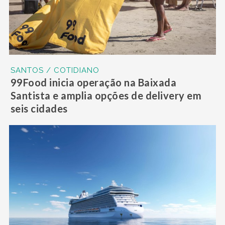
SANTOS / COTIDIANO
99Food inicia operação na Baixada
Santista e amplia opções de delivery em
seis cidades