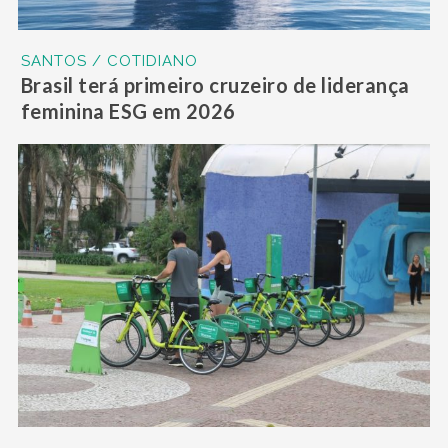
SANTOS / COTIDIANO
Brasil terá primeiro cruzeiro de liderança
feminina ESG em 2026