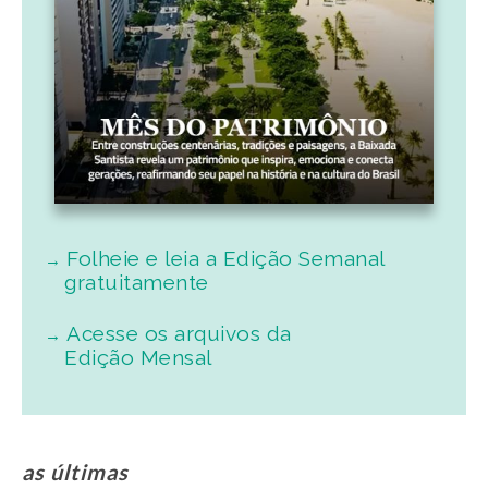
Folheie e leia a Edição Semanal
gratuitamente
Acesse os arquivos da
Edição Mensal
as últimas