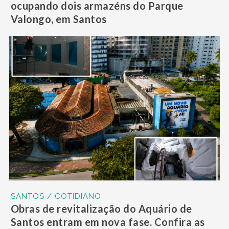
ocupando dois armazéns do Parque
Valongo, em Santos
SANTOS / COTIDIANO
Obras de revitalização do Aquário de
Santos entram em nova fase. Confira as