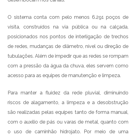
O sistema conta com pelo menos 6.291 poços de
visita, construídos na via pública ou na calçada,
posicionados nos pontos de interligação de trechos
de redes, mudanças de diâmetro, nível ou direção de
tubulações. Além de impedir que as redes se rompam
com a pressão da água da chuva, eles servem como
acesso para as equipes de manutenção e limpeza.
Para manter a fluidez da rede pluvial, diminuindo
riscos de alagamento, a limpeza e a desobstrução
são realizadas pelas equipes tanto de forma manual,
com o auxílio de pás ou varas de metal, quanto com
o uso de caminhão hidrojato. Por meio de uma