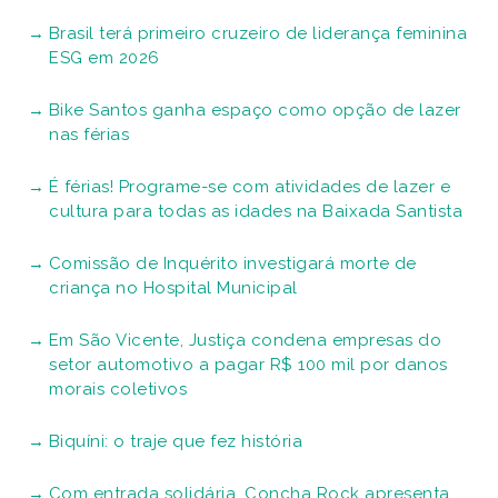
Brasil terá primeiro cruzeiro de liderança feminina
ESG em 2026
Bike Santos ganha espaço como opção de lazer
nas férias
É férias! Programe-se com atividades de lazer e
cultura para todas as idades na Baixada Santista
Comissão de Inquérito investigará morte de
criança no Hospital Municipal
Em São Vicente, Justiça condena empresas do
setor automotivo a pagar R$ 100 mil por danos
morais coletivos
Biquíni: o traje que fez história
Com entrada solidária, Concha Rock apresenta