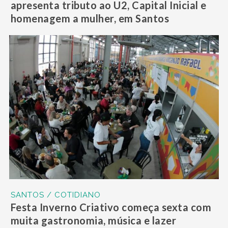
apresenta tributo ao U2, Capital Inicial e
homenagem a mulher, em Santos
SANTOS / COTIDIANO
Festa Inverno Criativo começa sexta com
muita gastronomia, música e lazer