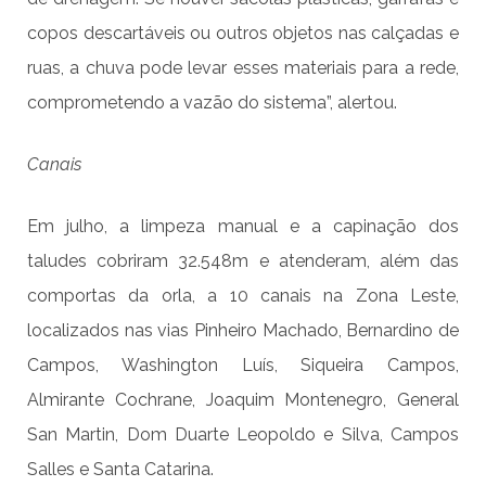
copos descartáveis ou outros objetos nas calçadas e
ruas, a chuva pode levar esses materiais para a rede,
comprometendo a vazão do sistema”, alertou.
Canais
Em julho, a limpeza manual e a capinação dos
taludes cobriram 32.548m e atenderam, além das
comportas da orla, a 10 canais na Zona Leste,
localizados nas vias Pinheiro Machado, Bernardino de
Campos, Washington Luís, Siqueira Campos,
Almirante Cochrane, Joaquim Montenegro, General
San Martin, Dom Duarte Leopoldo e Silva, Campos
Salles e Santa Catarina.