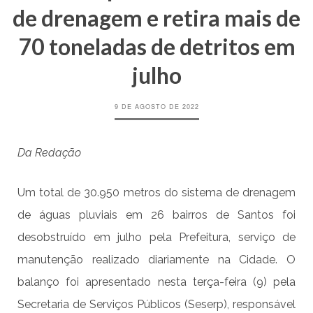
de drenagem e retira mais de
70 toneladas de detritos em
julho
9 DE AGOSTO DE 2022
Da Redação
Um total de 30.950 metros do sistema de drenagem
de águas pluviais em 26 bairros de Santos foi
desobstruído em julho pela Prefeitura, serviço de
manutenção realizado diariamente na Cidade. O
balanço foi apresentado nesta terça-feira (9) pela
Secretaria de Serviços Públicos (Seserp), responsável