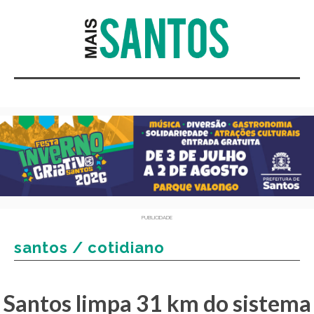
PUBLICIDADE
santos / cotidiano
Santos limpa 31 km do sistema