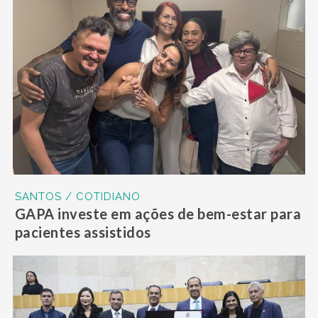
SANTOS / COTIDIANO
GAPA investe em ações de bem-estar para
pacientes assistidos