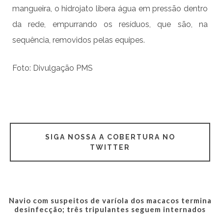
mangueira, o hidrojato libera água em pressão dentro
da rede, empurrando os resíduos, que são, na
sequência, removidos pelas equipes.
Foto: Divulgação PMS
SIGA NOSSA A COBERTURA NO
TWITTER
Navio com suspeitos de varíola dos macacos termina
desinfecção; três tripulantes seguem internados