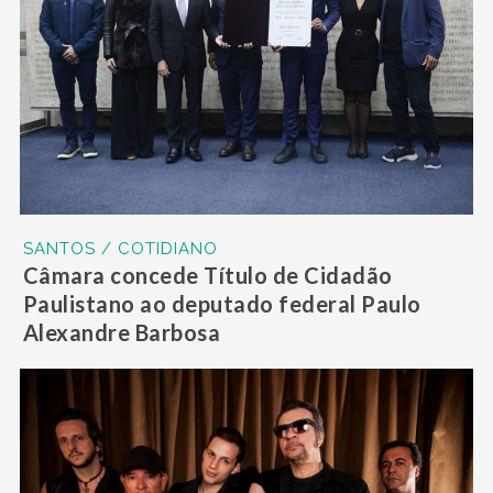
SANTOS / COTIDIANO
Câmara concede Título de Cidadão
Paulistano ao deputado federal Paulo
Alexandre Barbosa