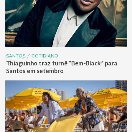
SANTOS / COTIDIANO
Thiaguinho traz turnê “Bem-Black” para
Santos em setembro