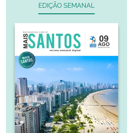
EDIÇÃO SEMANAL