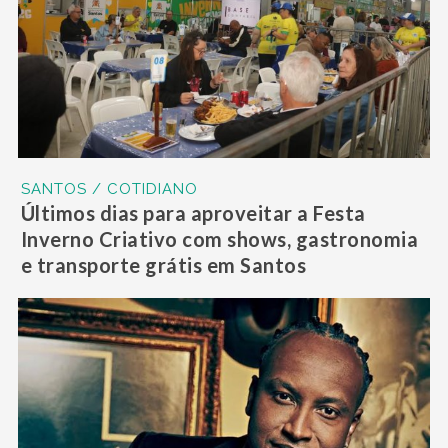
SANTOS / COTIDIANO
Últimos dias para aproveitar a Festa
Inverno Criativo com shows, gastronomia
e transporte grátis em Santos