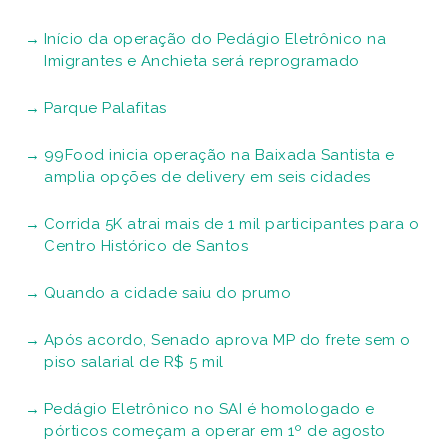
Início da operação do Pedágio Eletrônico na
Imigrantes e Anchieta será reprogramado
Parque Palafitas
99Food inicia operação na Baixada Santista e
amplia opções de delivery em seis cidades
Corrida 5K atrai mais de 1 mil participantes para o
Centro Histórico de Santos
Quando a cidade saiu do prumo
Após acordo, Senado aprova MP do frete sem o
piso salarial de R$ 5 mil
Pedágio Eletrônico no SAI é homologado e
pórticos começam a operar em 1º de agosto