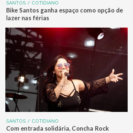
SANTOS / COTIDIANO
Bike Santos ganha espaço como opção de
lazer nas férias
SANTOS / COTIDIANO
Com entrada solidária, Concha Rock