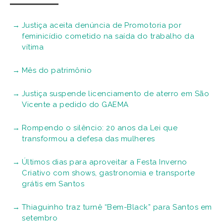
Justiça aceita denúncia de Promotoria por
feminicídio cometido na saída do trabalho da
vítima
Mês do patrimônio
Justiça suspende licenciamento de aterro em São
Vicente a pedido do GAEMA
Rompendo o silêncio: 20 anos da Lei que
transformou a defesa das mulheres
Últimos dias para aproveitar a Festa Inverno
Criativo com shows, gastronomia e transporte
grátis em Santos
Thiaguinho traz turnê “Bem-Black” para Santos em
setembro