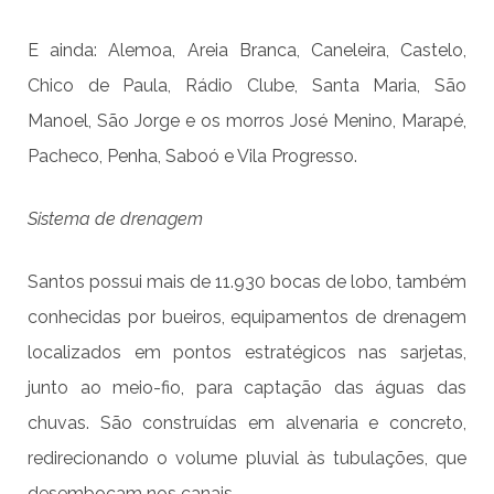
E ainda: Alemoa, Areia Branca, Caneleira, Castelo,
Chico de Paula, Rádio Clube, Santa Maria, São
Manoel, São Jorge e os morros José Menino, Marapé,
Pacheco, Penha, Saboó e Vila Progresso.
Sistema de drenagem
Santos possui mais de 11.930 bocas de lobo, também
conhecidas por bueiros, equipamentos de drenagem
localizados em pontos estratégicos nas sarjetas,
junto ao meio-fio, para captação das águas das
chuvas. São construídas em alvenaria e concreto,
redirecionando o volume pluvial às tubulações, que
desembocam nos canais.