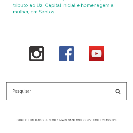
tributo ao U2, Capital Inicial e homenagem a
mulher, em Santos
GRUPO LIBERADO JUNIOR \ MAIS SANTOS
© COPYRIGHT 2013/2026