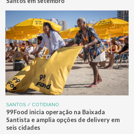
Santos em setembro
SANTOS / COTIDIANO
99Food inicia operação na Baixada
Santista e amplia opções de delivery em
seis cidades