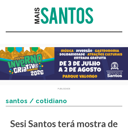
PUBLICIDADE
santos / cotidiano
Sesi Santos terá mostra de