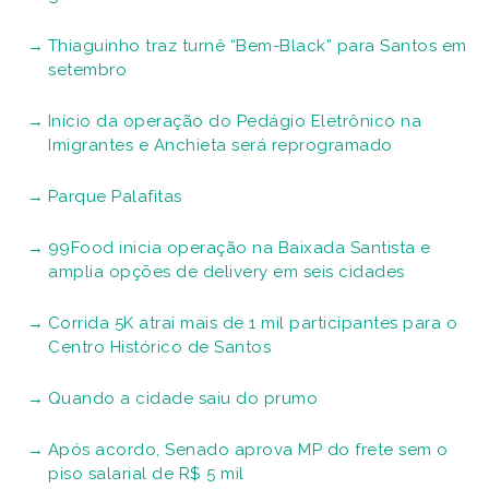
Thiaguinho traz turnê “Bem-Black” para Santos em
setembro
Início da operação do Pedágio Eletrônico na
Imigrantes e Anchieta será reprogramado
Parque Palafitas
99Food inicia operação na Baixada Santista e
amplia opções de delivery em seis cidades
Corrida 5K atrai mais de 1 mil participantes para o
Centro Histórico de Santos
Quando a cidade saiu do prumo
Após acordo, Senado aprova MP do frete sem o
piso salarial de R$ 5 mil