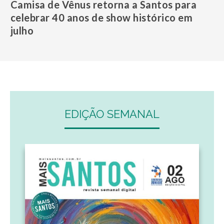
Camisa de Vênus retorna a Santos para
celebrar 40 anos de show histórico em
julho
EDIÇÃO SEMANAL