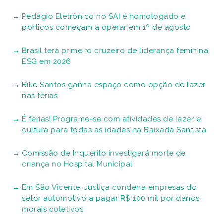
Pedágio Eletrônico no SAI é homologado e
pórticos começam a operar em 1º de agosto
Brasil terá primeiro cruzeiro de liderança feminina
ESG em 2026
Bike Santos ganha espaço como opção de lazer
nas férias
É férias! Programe-se com atividades de lazer e
cultura para todas as idades na Baixada Santista
Comissão de Inquérito investigará morte de
criança no Hospital Municipal
Em São Vicente, Justiça condena empresas do
setor automotivo a pagar R$ 100 mil por danos
morais coletivos