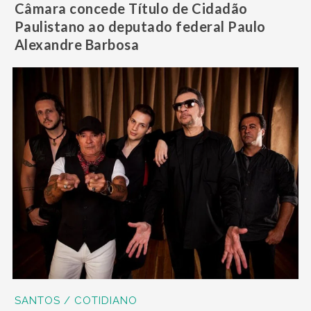
Câmara concede Título de Cidadão
Paulistano ao deputado federal Paulo
Alexandre Barbosa
SANTOS / COTIDIANO