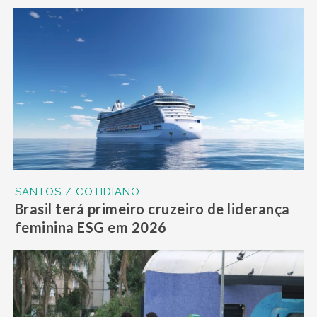
SANTOS / COTIDIANO
Brasil terá primeiro cruzeiro de liderança
feminina ESG em 2026