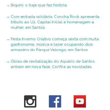
Biquíni: o traje que fez história
Com entrada solidária, Concha Rock apresenta
tributo ao U2, Capital Inicial e homenagem a
mulher, em Santos
Festa Inverno Criativo começa sexta com muita
gastronomia, música e lazer ocupando dois
armazéns do Parque Valongo, em Santos
Obras de revitalização do Aquário de Santos
entram em nova fase. Confira as novidades