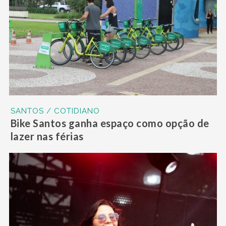
SANTOS / COTIDIANO
Bike Santos ganha espaço como opção de
lazer nas férias