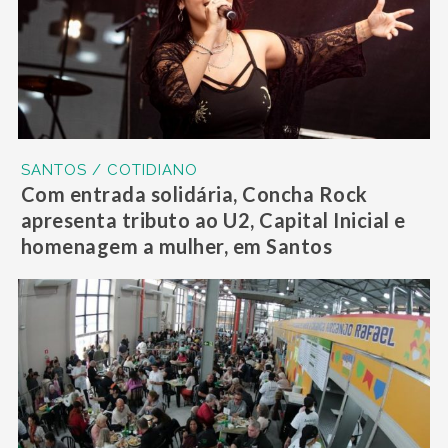
SANTOS / COTIDIANO
Com entrada solidária, Concha Rock
apresenta tributo ao U2, Capital Inicial e
homenagem a mulher, em Santos