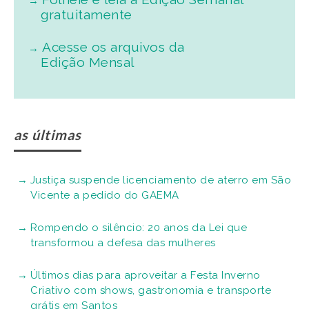
gratuitamente
Acesse os arquivos da
Edição Mensal
as últimas
Justiça suspende licenciamento de aterro em São
Vicente a pedido do GAEMA
Rompendo o silêncio: 20 anos da Lei que
transformou a defesa das mulheres
Últimos dias para aproveitar a Festa Inverno
Criativo com shows, gastronomia e transporte
grátis em Santos