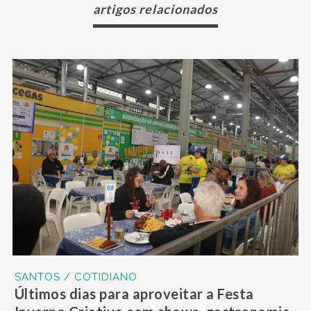
artigos relacionados
SANTOS / COTIDIANO
Últimos dias para aproveitar a Festa