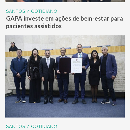
SANTOS / COTIDIANO
GAPA investe em ações de bem-estar para
pacientes assistidos
SANTOS / COTIDIANO