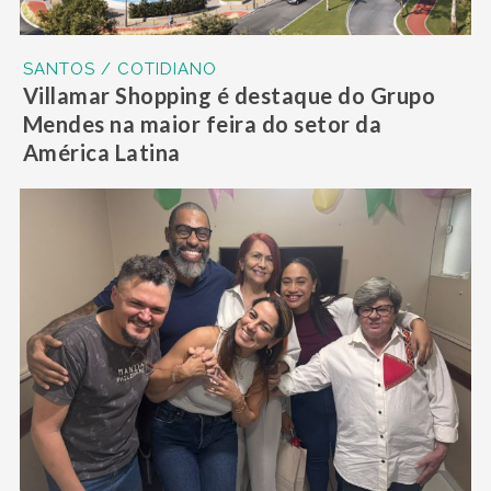
SANTOS / COTIDIANO
Villamar Shopping é destaque do Grupo
Mendes na maior feira do setor da
América Latina