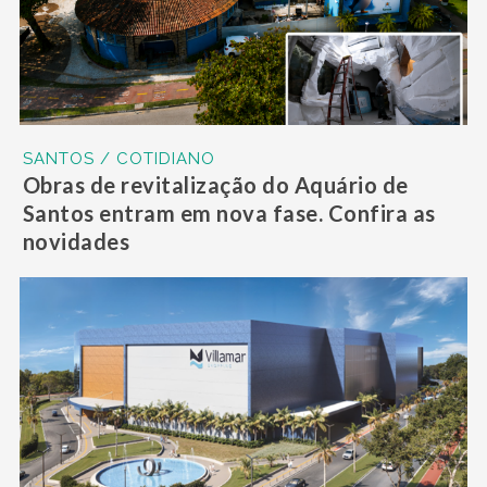
SANTOS / COTIDIANO
Obras de revitalização do Aquário de
Santos entram em nova fase. Confira as
novidades