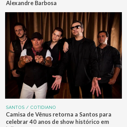
Alexandre Barbosa
SANTOS / COTIDIANO
Camisa de Vênus retorna a Santos para
celebrar 40 anos de show histórico em