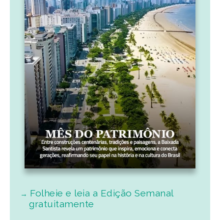
Folheie e leia a Edição Semanal
gratuitamente