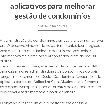
aplicativos para melhorar
gestão de condomínios
8 DE JANEIRO DE 2020
A administração de condomínios começa a entrar numa nova
era. O desenvolvimento de novas ferramentas tecnológicas
vem permitindo que síndicos e administradores tenham
informações mais precisas e organizadas, além de reduzir
custos.
De olho nessas mudanças e demanda do mercado, a CIPA,
uma das maiores administradoras de condomínios do país,
lançou, recentemente, o Gestor Condomínio, funcionalidade
aplicada dentro do Aplicativo Cipa. Atualmente, a ferramenta
está disponível apenas para os clientes da empresa e estará
disponível a todo mercado a partir de janeiro.
O objetivo é fazer com que o gestor tenha acesso a