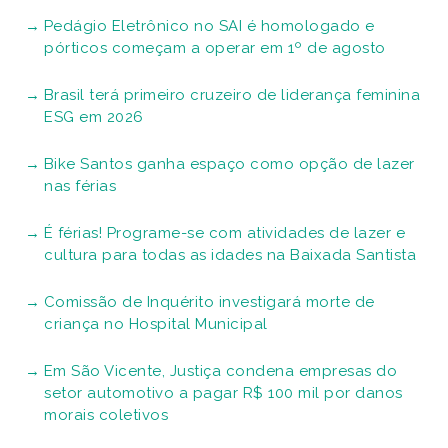
Pedágio Eletrônico no SAI é homologado e
pórticos começam a operar em 1º de agosto
Brasil terá primeiro cruzeiro de liderança feminina
ESG em 2026
Bike Santos ganha espaço como opção de lazer
nas férias
É férias! Programe-se com atividades de lazer e
cultura para todas as idades na Baixada Santista
Comissão de Inquérito investigará morte de
criança no Hospital Municipal
Em São Vicente, Justiça condena empresas do
setor automotivo a pagar R$ 100 mil por danos
morais coletivos