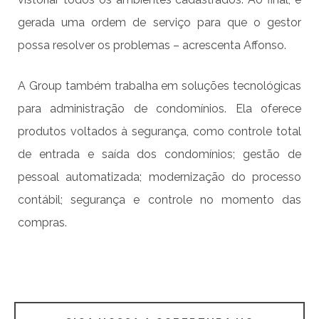
gerada uma ordem de serviço para que o gestor
possa resolver os problemas – acrescenta Affonso.
A Group também trabalha em soluções tecnológicas
para administração de condomínios. Ela oferece
produtos voltados à segurança, como controle total
de entrada e saída dos condomínios; gestão de
pessoal automatizada; modernização do processo
contábil; segurança e controle no momento das
compras.