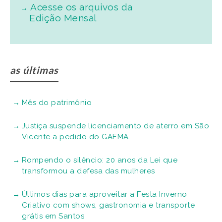
Acesse os arquivos da
Edição Mensal
as últimas
Mês do patrimônio
Justiça suspende licenciamento de aterro em São
Vicente a pedido do GAEMA
Rompendo o silêncio: 20 anos da Lei que
transformou a defesa das mulheres
Últimos dias para aproveitar a Festa Inverno
Criativo com shows, gastronomia e transporte
grátis em Santos