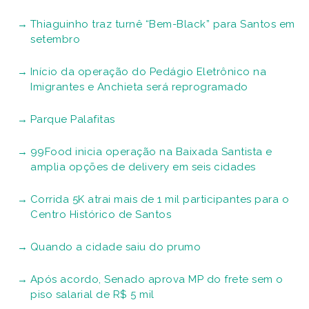
Thiaguinho traz turnê “Bem-Black” para Santos em
setembro
Início da operação do Pedágio Eletrônico na
Imigrantes e Anchieta será reprogramado
Parque Palafitas
99Food inicia operação na Baixada Santista e
amplia opções de delivery em seis cidades
Corrida 5K atrai mais de 1 mil participantes para o
Centro Histórico de Santos
Quando a cidade saiu do prumo
Após acordo, Senado aprova MP do frete sem o
piso salarial de R$ 5 mil