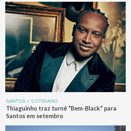
SANTOS / COTIDIANO
Thiaguinho traz turnê “Bem-Black” para
Santos em setembro