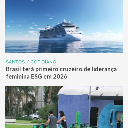
SANTOS / COTIDIANO
Brasil terá primeiro cruzeiro de liderança
feminina ESG em 2026