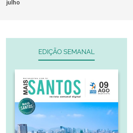
julho
EDIÇÃO SEMANAL