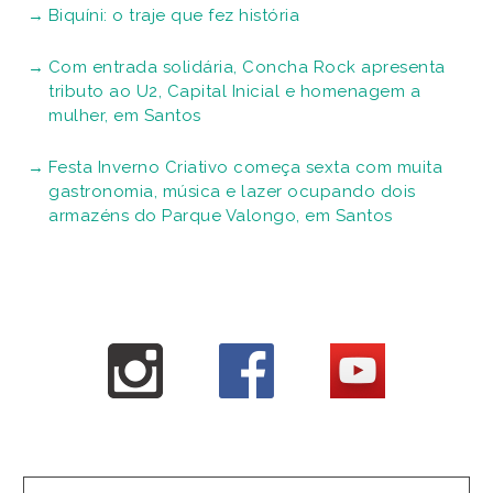
Biquíni: o traje que fez história
Com entrada solidária, Concha Rock apresenta
tributo ao U2, Capital Inicial e homenagem a
mulher, em Santos
Festa Inverno Criativo começa sexta com muita
gastronomia, música e lazer ocupando dois
armazéns do Parque Valongo, em Santos