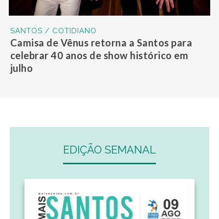
SANTOS / COTIDIANO
Camisa de Vênus retorna a Santos para
celebrar 40 anos de show histórico em
julho
EDIÇÃO SEMANAL