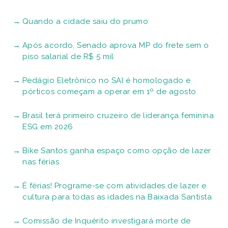
Quando a cidade saiu do prumo
Após acordo, Senado aprova MP do frete sem o
piso salarial de R$ 5 mil
Pedágio Eletrônico no SAI é homologado e
pórticos começam a operar em 1º de agosto
Brasil terá primeiro cruzeiro de liderança feminina
ESG em 2026
Bike Santos ganha espaço como opção de lazer
nas férias
É férias! Programe-se com atividades de lazer e
cultura para todas as idades na Baixada Santista
Comissão de Inquérito investigará morte de