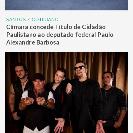
SANTOS / COTIDIANO
Câmara concede Título de Cidadão
Paulistano ao deputado federal Paulo
Alexandre Barbosa