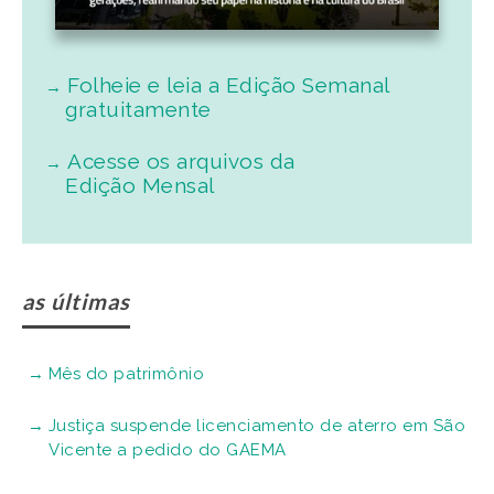
Folheie e leia a Edição Semanal
gratuitamente
Acesse os arquivos da
Edição Mensal
as últimas
Mês do patrimônio
Justiça suspende licenciamento de aterro em São
Vicente a pedido do GAEMA