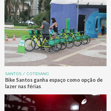
SANTOS / COTIDIANO
Bike Santos ganha espaço como opção de
lazer nas férias