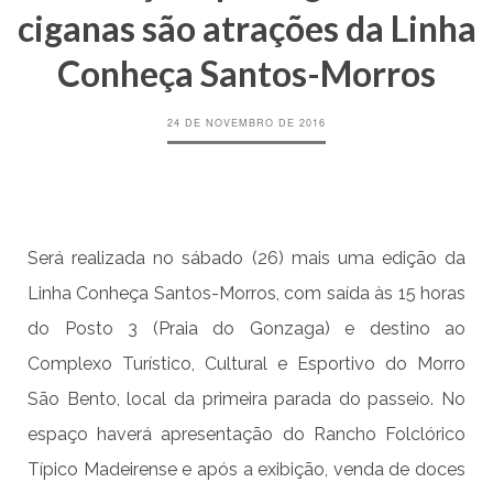
ciganas são atrações da Linha
Conheça Santos-Morros
24 DE NOVEMBRO DE 2016
Será realizada no sábado (26) mais uma edição da
Linha Conheça Santos-Morros, com saída às 15 horas
do Posto 3 (Praia do Gonzaga) e destino ao
Complexo Turístico, Cultural e Esportivo do Morro
São Bento, local da primeira parada do passeio. No
espaço haverá apresentação do Rancho Folclórico
Típico Madeirense e após a exibição, venda de doces