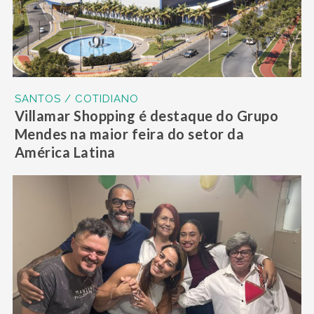
SANTOS / COTIDIANO
Villamar Shopping é destaque do Grupo
Mendes na maior feira do setor da
América Latina