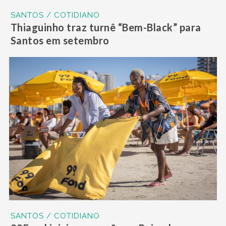
SANTOS / COTIDIANO
Thiaguinho traz turnê “Bem-Black” para
Santos em setembro
SANTOS / COTIDIANO