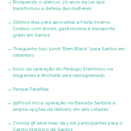
Rompendo o silêncio: 20 anos da Lei que
transformou a defesa das mulheres
Últimos dias para aproveitar a Festa Inverno
Criativo com shows, gastronomia e transporte
grátis em Santos
Thiaguinho traz turnê “Bem-Black” para Santos em
setembro
Início da operação do Pedágio Eletrônico na
Imigrantes e Anchieta será reprogramado
Parque Palafitas
99Food inicia operação na Baixada Santista e
amplia opções de delivery em seis cidades
Corrida 5K atrai mais de 1 mil participantes para o
Centro Histórico de Santos