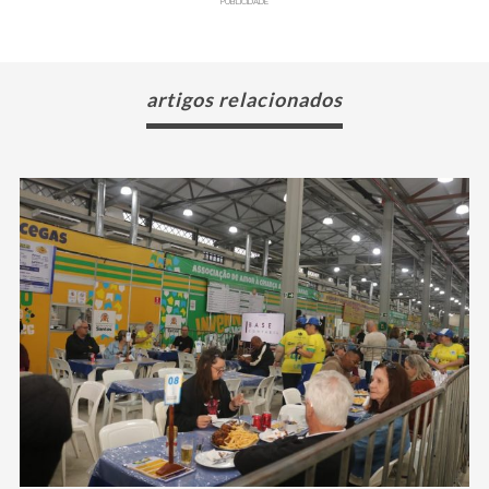
PUBLICIDADE
artigos relacionados