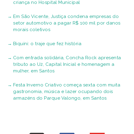
criança no Hospital Municipal
Em São Vicente, Justiça condena empresas do
setor automotivo a pagar R$ 100 mil por danos
morais coletivos
Biquíni: o traje que fez história
Com entrada solidária, Concha Rock apresenta
tributo ao U2, Capital Inicial e homenagem a
mulher, em Santos
Festa Inverno Criativo começa sexta com muita
gastronomia, música e lazer ocupando dois
armazéns do Parque Valongo, em Santos