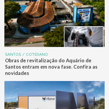
SANTOS / COTIDIANO
Obras de revitalização do Aquário de
Santos entram em nova fase. Confira as
novidades