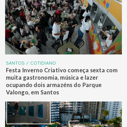
SANTOS / COTIDIANO
Festa Inverno Criativo começa sexta com
muita gastronomia, música e lazer
ocupando dois armazéns do Parque
Valongo, em Santos