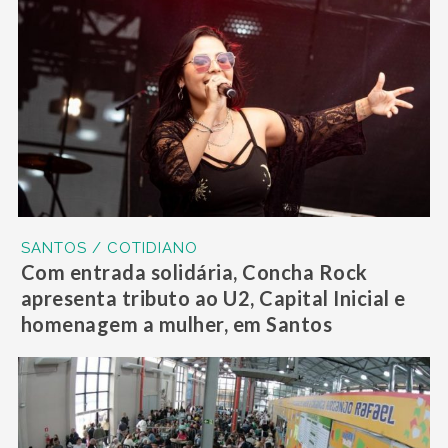
SANTOS / COTIDIANO
Com entrada solidária, Concha Rock
apresenta tributo ao U2, Capital Inicial e
homenagem a mulher, em Santos