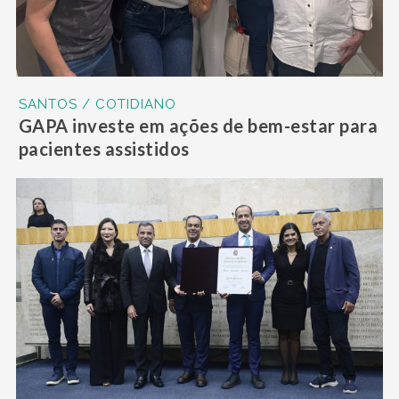
SANTOS / COTIDIANO
GAPA investe em ações de bem-estar para
pacientes assistidos