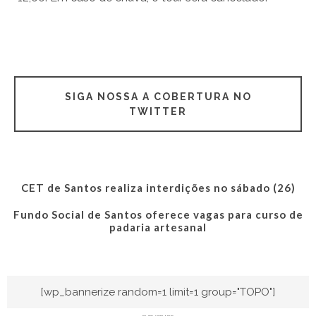
SIGA NOSSA A COBERTURA NO
TWITTER
CET de Santos realiza interdições no sábado (26)
Fundo Social de Santos oferece vagas para curso de
padaria artesanal
[wp_bannerize random=1 limit=1 group="TOPO"]