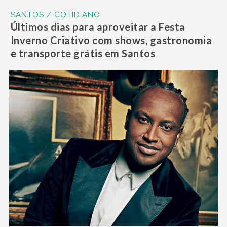
SANTOS / COTIDIANO
Últimos dias para aproveitar a Festa
Inverno Criativo com shows, gastronomia
e transporte grátis em Santos