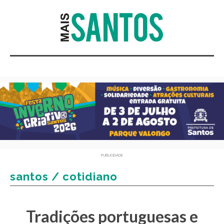
PUBLICIDADE
santos / cotidiano
Tradições portuguesas e