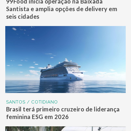
99Food inicia operação na Baixada
Santista e amplia opções de delivery em
seis cidades
SANTOS / COTIDIANO
Brasil terá primeiro cruzeiro de liderança
feminina ESG em 2026