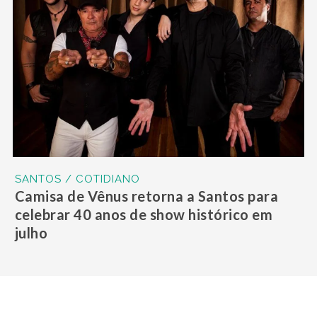
SANTOS / COTIDIANO
Camisa de Vênus retorna a Santos para
celebrar 40 anos de show histórico em
julho