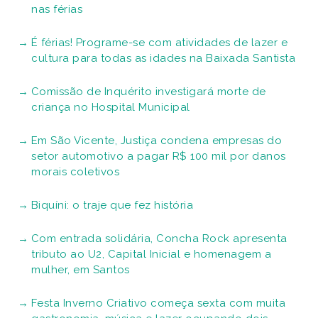
nas férias
É férias! Programe-se com atividades de lazer e
cultura para todas as idades na Baixada Santista
Comissão de Inquérito investigará morte de
criança no Hospital Municipal
Em São Vicente, Justiça condena empresas do
setor automotivo a pagar R$ 100 mil por danos
morais coletivos
Biquíni: o traje que fez história
Com entrada solidária, Concha Rock apresenta
tributo ao U2, Capital Inicial e homenagem a
mulher, em Santos
Festa Inverno Criativo começa sexta com muita