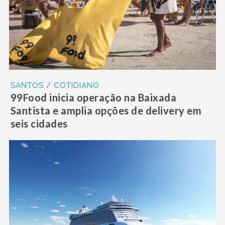
SANTOS / COTIDIANO
99Food inicia operação na Baixada
Santista e amplia opções de delivery em
seis cidades