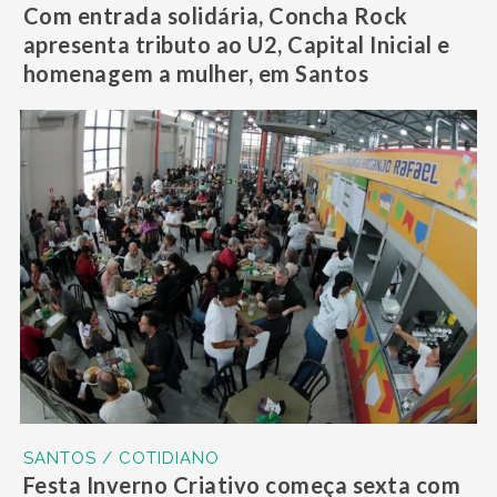
Com entrada solidária, Concha Rock
apresenta tributo ao U2, Capital Inicial e
homenagem a mulher, em Santos
SANTOS / COTIDIANO
Festa Inverno Criativo começa sexta com