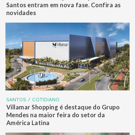
Santos entram em nova fase. Confira as
novidades
SANTOS / COTIDIANO
Villamar Shopping é destaque do Grupo
Mendes na maior feira do setor da
América Latina