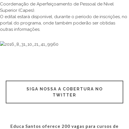
Coordenação de Aperfeiçoamento de Pessoal de Nível
Superior (Capes).
O edital estará disponível, durante o período de inscrições, no
portal do programa, onde também poderão ser obtidas
outras informações.
SIGA NOSSA A COBERTURA NO
TWITTER
Educa Santos oferece 200 vagas para cursos de