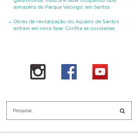
gastronomia, música e lazer ocupando dois
armazéns do Parque Valongo, em Santos
Obras de revitalização do Aquário de Santos
entram em nova fase. Confira as novidades