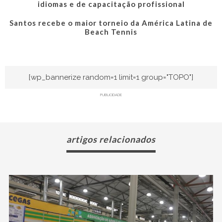
idiomas e de capacitação profissional
Santos recebe o maior torneio da América Latina de
Beach Tennis
[wp_bannerize random=1 limit=1 group="TOPO"]
PUBLICIDADE
artigos relacionados