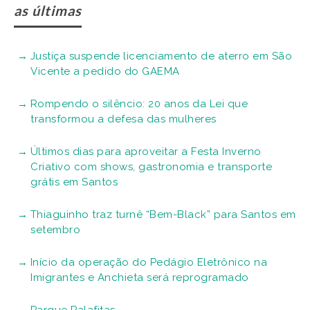
as últimas
Justiça suspende licenciamento de aterro em São
Vicente a pedido do GAEMA
Rompendo o silêncio: 20 anos da Lei que
transformou a defesa das mulheres
Últimos dias para aproveitar a Festa Inverno
Criativo com shows, gastronomia e transporte
grátis em Santos
Thiaguinho traz turnê “Bem-Black” para Santos em
setembro
Início da operação do Pedágio Eletrônico na
Imigrantes e Anchieta será reprogramado