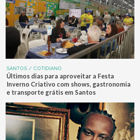
SANTOS / COTIDIANO
Últimos dias para aproveitar a Festa
Inverno Criativo com shows, gastronomia
e transporte grátis em Santos