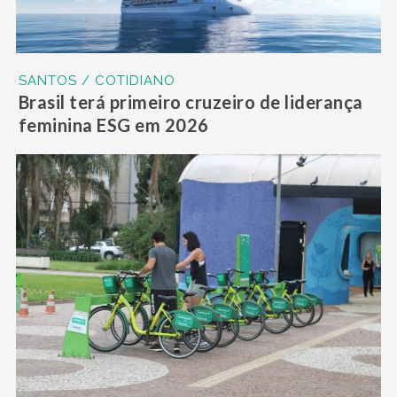
SANTOS / COTIDIANO
Brasil terá primeiro cruzeiro de liderança
feminina ESG em 2026