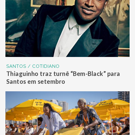
SANTOS / COTIDIANO
Thiaguinho traz turnê “Bem-Black” para
Santos em setembro