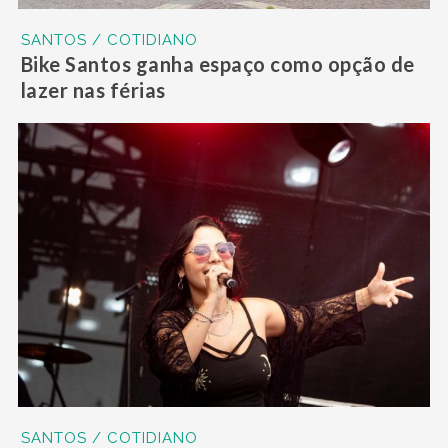
SANTOS / COTIDIANO
Bike Santos ganha espaço como opção de
lazer nas férias
SANTOS / COTIDIANO