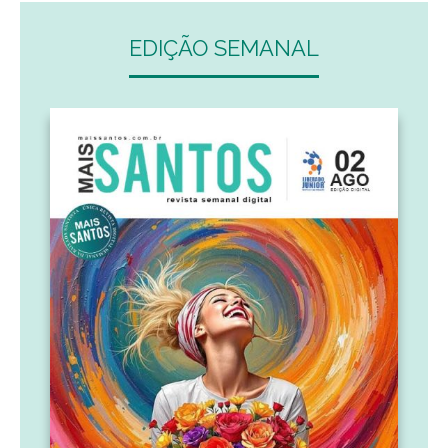
EDIÇÃO SEMANAL