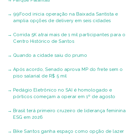
Parque Palafitas
99Food inicia operação na Baixada Santista e
amplia opções de delivery em seis cidades
Corrida 5K atrai mais de 1 mil participantes para o
Centro Histórico de Santos
Quando a cidade saiu do prumo
Após acordo, Senado aprova MP do frete sem o
piso salarial de R$ 5 mil
Pedágio Eletrônico no SAI é homologado e
pórticos começam a operar em 1º de agosto
Brasil terá primeiro cruzeiro de liderança feminina
ESG em 2026
Bike Santos ganha espaço como opção de lazer