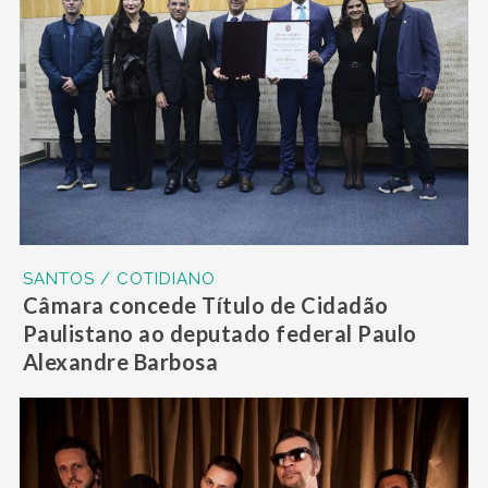
SANTOS / COTIDIANO
Câmara concede Título de Cidadão
Paulistano ao deputado federal Paulo
Alexandre Barbosa