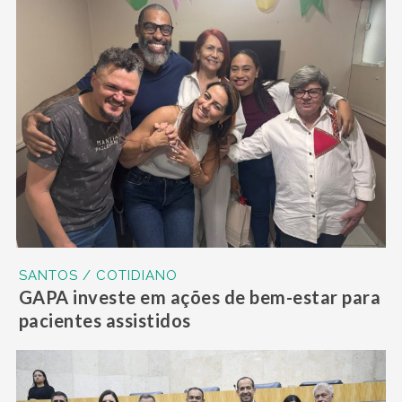
SANTOS / COTIDIANO
GAPA investe em ações de bem-estar para
pacientes assistidos