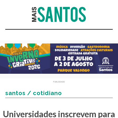
PUBLICIDADE
santos / cotidiano
Universidades inscrevem para