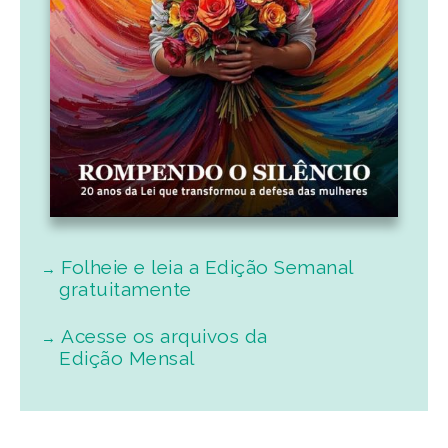
Folheie e leia a Edição Semanal
gratuitamente
Acesse os arquivos da
Edição Mensal