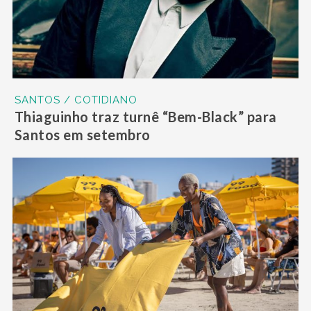
SANTOS / COTIDIANO
Thiaguinho traz turnê “Bem-Black” para
Santos em setembro