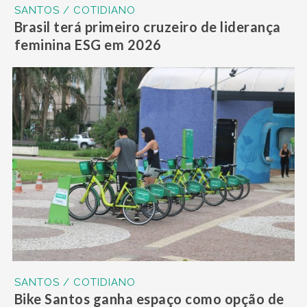
SANTOS / COTIDIANO
Brasil terá primeiro cruzeiro de liderança
feminina ESG em 2026
SANTOS / COTIDIANO
Bike Santos ganha espaço como opção de