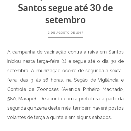
Santos segue até 30 de
setembro
2 DE AGOSTO DE 2017
A campanha de vacinação contra a raiva em Santos
iniciou nesta terça-feira (1) e segue até o dia 30 de
setembro. A imunização ocorre de segunda a sexta-
feira, das 9 às 16 horas, na Seção de Vigilância e
Controle de Zoonoses (Avenida Pinheiro Machado,
580, Marapé). De acordo com a prefeitura, a partir da
segunda quinzena deste mês, também haverá postos
volantes de terça a quinta e em alguns sábados.