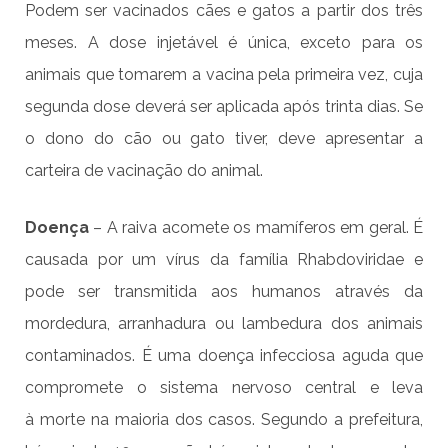
Podem ser vacinados cães e gatos a partir dos três
meses. A dose injetável é única, exceto para os
animais que tomarem a vacina pela primeira vez, cuja
segunda dose deverá ser aplicada após trinta dias. Se
o dono do cão ou gato tiver, deve apresentar a
carteira de vacinação do animal.
Doença
– A raiva acomete os mamíferos em geral. É
causada por um vírus da família Rhabdoviridae e
pode ser transmitida aos humanos através da
mordedura, arranhadura ou lambedura dos animais
contaminados. É uma doença infecciosa aguda que
compromete o sistema nervoso central e leva
à morte na maioria dos casos. Segundo a prefeitura,