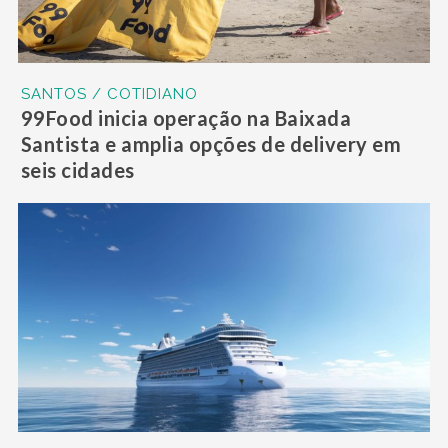
SANTOS / COTIDIANO
99Food inicia operação na Baixada
Santista e amplia opções de delivery em
seis cidades