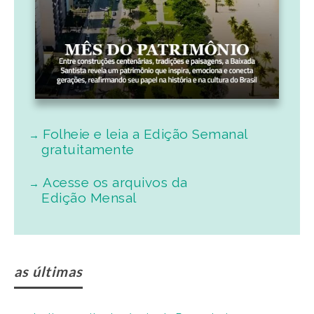
Folheie e leia a Edição Semanal
gratuitamente
Acesse os arquivos da
Edição Mensal
as últimas