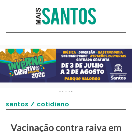
PUBLICIDADE
santos / cotidiano
Vacinação contra raiva em