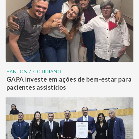
SANTOS / COTIDIANO
GAPA investe em ações de bem-estar para
pacientes assistidos