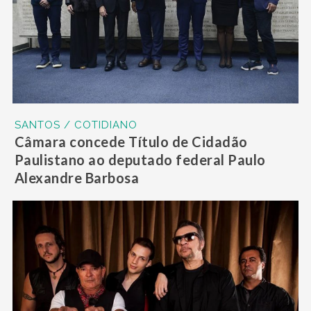
SANTOS / COTIDIANO
Câmara concede Título de Cidadão
Paulistano ao deputado federal Paulo
Alexandre Barbosa