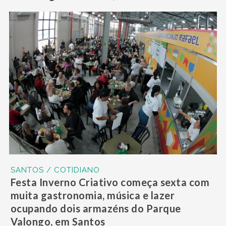
SANTOS / COTIDIANO
Festa Inverno Criativo começa sexta com
muita gastronomia, música e lazer
ocupando dois armazéns do Parque
Valongo, em Santos