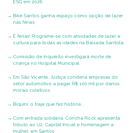
ESG em 2026
Bike Santos ganha espaço como opção de lazer
nas férias
É férias! Programe-se com atividades de lazer e
cultura para todas as idades na Baixada Santista
Comissão de Inquérito investigará morte de
criança no Hospital Municipal
Em São Vicente, Justiça condena empresas do
setor automotivo a pagar R$ 100 mil por danos
morais coletivos
Biquíni: o traje que fez história
Com entrada solidária, Concha Rock apresenta
tributo ao U2, Capital Inicial e homenagem a
mulher, em Santos