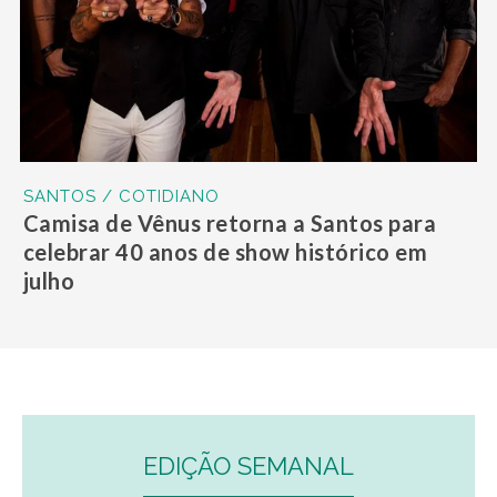
SANTOS / COTIDIANO
Camisa de Vênus retorna a Santos para
celebrar 40 anos de show histórico em
julho
EDIÇÃO SEMANAL