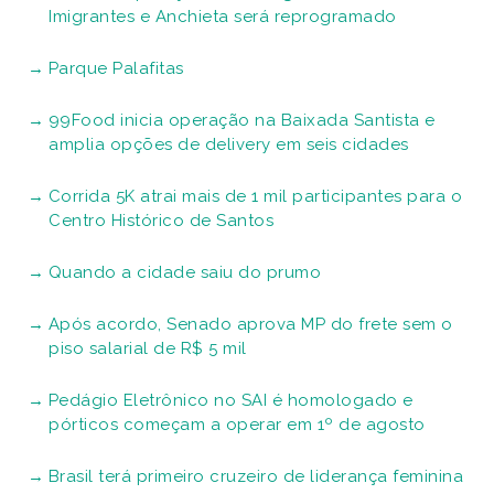
Imigrantes e Anchieta será reprogramado
Parque Palafitas
99Food inicia operação na Baixada Santista e
amplia opções de delivery em seis cidades
Corrida 5K atrai mais de 1 mil participantes para o
Centro Histórico de Santos
Quando a cidade saiu do prumo
Após acordo, Senado aprova MP do frete sem o
piso salarial de R$ 5 mil
Pedágio Eletrônico no SAI é homologado e
pórticos começam a operar em 1º de agosto
Brasil terá primeiro cruzeiro de liderança feminina