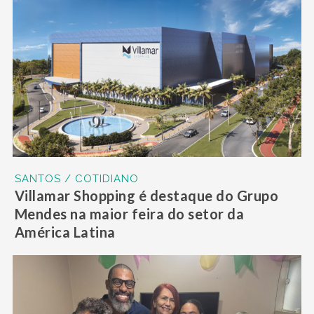
SANTOS / COTIDIANO
Villamar Shopping é destaque do Grupo
Mendes na maior feira do setor da
América Latina