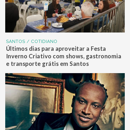
SANTOS / COTIDIANO
Últimos dias para aproveitar a Festa
Inverno Criativo com shows, gastronomia
e transporte grátis em Santos