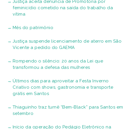
Justiça aceita denúncia de Promotoria por
feminicídio cometido na saída do trabalho da
vítima
Mês do patrimônio
Justiça suspende licenciamento de aterro em São
Vicente a pedido do GAEMA
Rompendo o silêncio: 20 anos da Lei que
transformou a defesa das mulheres
Últimos dias para aproveitar a Festa Inverno
Criativo com shows, gastronomia e transporte
grátis em Santos
Thiaguinho traz turnê “Bem-Black” para Santos em
setembro
Início da operação do Pedágio Eletrônico na