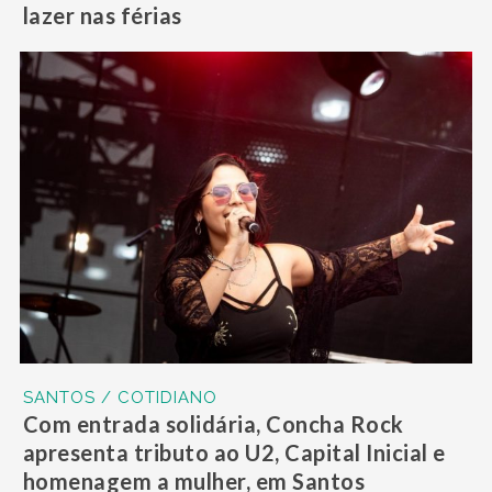
lazer nas férias
SANTOS / COTIDIANO
Com entrada solidária, Concha Rock
apresenta tributo ao U2, Capital Inicial e
homenagem a mulher, em Santos