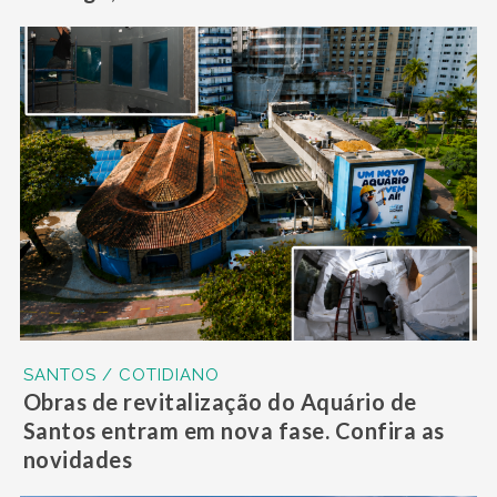
SANTOS / COTIDIANO
Obras de revitalização do Aquário de
Santos entram em nova fase. Confira as
novidades