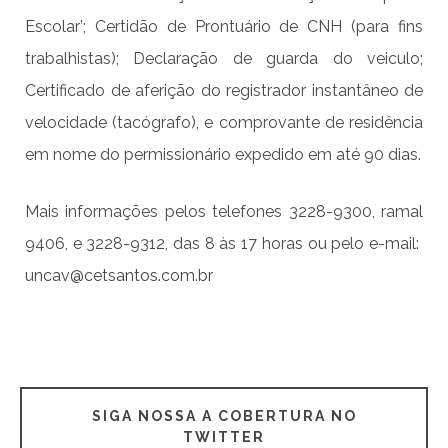
Escolar’; Certidão de Prontuário de CNH (para fins
trabalhistas); Declaração de guarda do veiculo;
Certificado de aferição do registrador instantâneo de
velocidade (tacógrafo), e comprovante de residência
em nome do permissionário expedido em até 90 dias.
Mais informações pelos telefones 3228-9300, ramal
9406, e 3228-9312, das 8 às 17 horas ou pelo e-mail:
uncav@cetsantos.com.br
SIGA NOSSA A COBERTURA NO
TWITTER