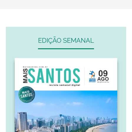
EDIÇÃO SEMANAL