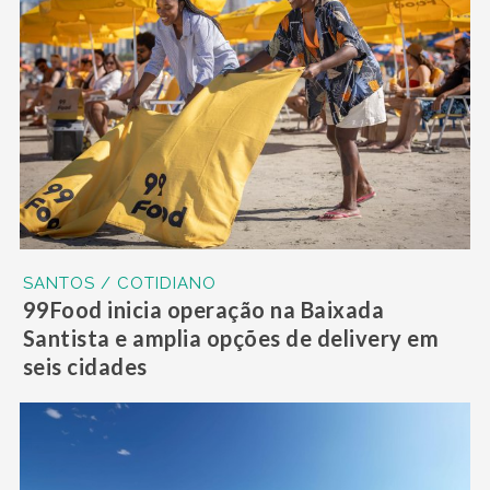
SANTOS / COTIDIANO
99Food inicia operação na Baixada
Santista e amplia opções de delivery em
seis cidades