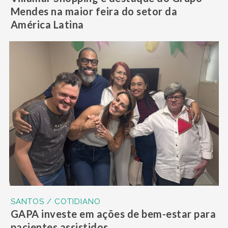
Mendes na maior feira do setor da
América Latina
SANTOS / COTIDIANO
GAPA investe em ações de bem-estar para
pacientes assistidos