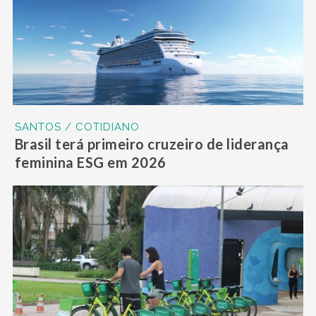
SANTOS / COTIDIANO
Brasil terá primeiro cruzeiro de liderança
feminina ESG em 2026