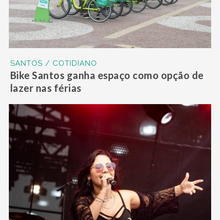
SANTOS / COTIDIANO
Bike Santos ganha espaço como opção de
lazer nas férias