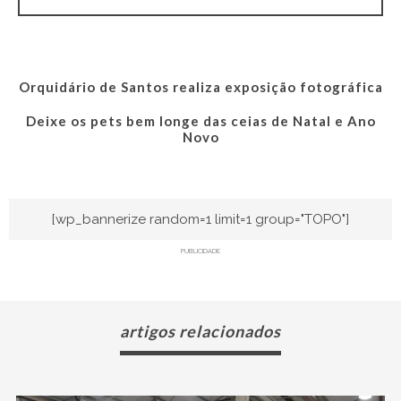
Orquidário de Santos realiza exposição fotográfica
Deixe os pets bem longe das ceias de Natal e Ano
Novo
[wp_bannerize random=1 limit=1 group="TOPO"]
PUBLICIDADE
artigos relacionados