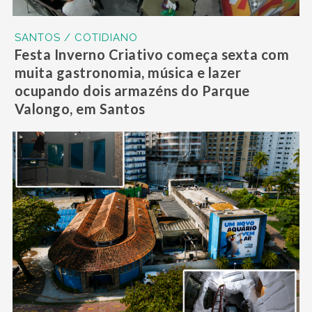
SANTOS / COTIDIANO
Festa Inverno Criativo começa sexta com
muita gastronomia, música e lazer
ocupando dois armazéns do Parque
Valongo, em Santos