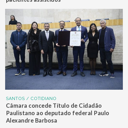
SANTOS / COTIDIANO
Câmara concede Título de Cidadão
Paulistano ao deputado federal Paulo
Alexandre Barbosa