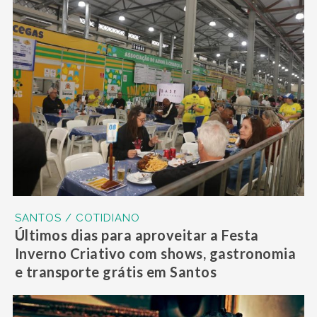
SANTOS / COTIDIANO
Últimos dias para aproveitar a Festa
Inverno Criativo com shows, gastronomia
e transporte grátis em Santos