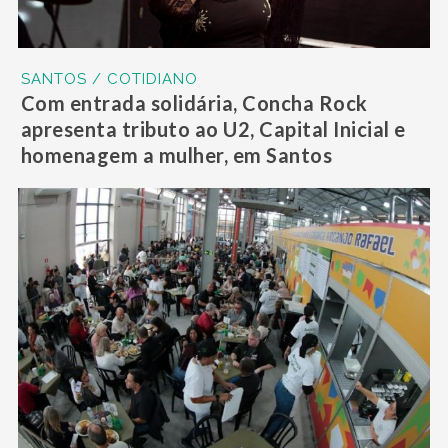
SANTOS / COTIDIANO
Com entrada solidária, Concha Rock
apresenta tributo ao U2, Capital Inicial e
homenagem a mulher, em Santos