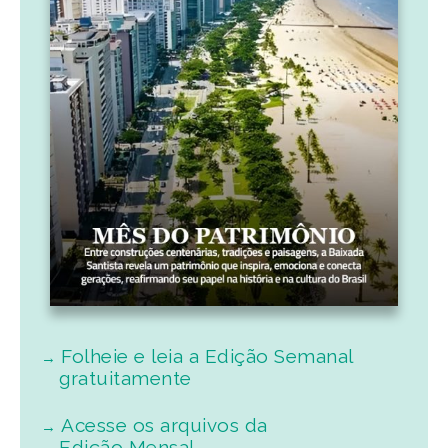
Folheie e leia a Edição Semanal
gratuitamente
Acesse os arquivos da
Edição Mensal