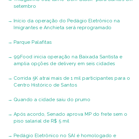
setembro
Início da operação do Pedágio Eletrônico na
Imigrantes e Anchieta será reprogramado
Parque Palafitas
99Food inicia operação na Baixada Santista e
amplia opções de delivery em seis cidades
Corrida 5K atrai mais de 1 mil participantes para o
Centro Histórico de Santos
Quando a cidade saiu do prumo
Após acordo, Senado aprova MP do frete sem o
piso salarial de R$ 5 mil
Pedágio Eletrônico no SAI é homologado e