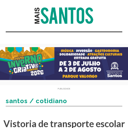
PUBLICIDADE
santos / cotidiano
Vistoria de transporte escolar