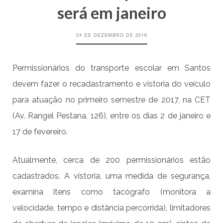
será em janeiro
24 DE DEZEMBRO DE 2016
Permissionários do transporte escolar em Santos
devem fazer o recadastramento e vistoria do veículo
para atuação no primeiro semestre de 2017, na CET
(Av. Rangel Pestana, 126), entre os dias 2 de janeiro e
17 de fevereiro.
Atualmente, cerca de 200 permissionários estão
cadastrados. A vistoria, uma medida de segurança,
examina itens como tacógrafo (monitora a
velocidade, tempo e distância percorrida), limitadores