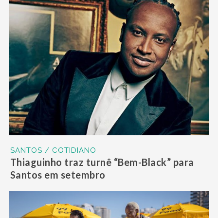
SANTOS / COTIDIANO
Thiaguinho traz turnê “Bem-Black” para
Santos em setembro