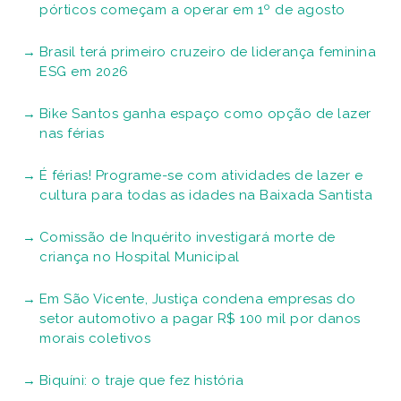
pórticos começam a operar em 1º de agosto
Brasil terá primeiro cruzeiro de liderança feminina
ESG em 2026
Bike Santos ganha espaço como opção de lazer
nas férias
É férias! Programe-se com atividades de lazer e
cultura para todas as idades na Baixada Santista
Comissão de Inquérito investigará morte de
criança no Hospital Municipal
Em São Vicente, Justiça condena empresas do
setor automotivo a pagar R$ 100 mil por danos
morais coletivos
Biquíni: o traje que fez história