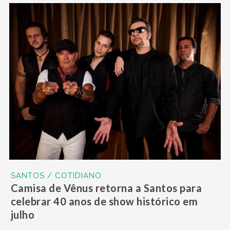
SANTOS / COTIDIANO
Camisa de Vênus retorna a Santos para
celebrar 40 anos de show histórico em
julho