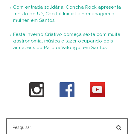
Com entrada solidária, Concha Rock apresenta
tributo ao U2, Capital Inicial e homenagem a
mulher, em Santos
Festa Inverno Criativo começa sexta com muita
gastronomia, música e lazer ocupando dois
armazéns do Parque Valongo, em Santos