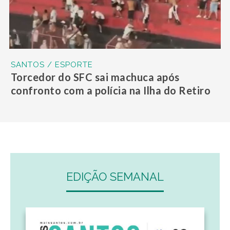
SANTOS / ESPORTE
Torcedor do SFC sai machuca após
confronto com a polícia na Ilha do Retiro
EDIÇÃO SEMANAL