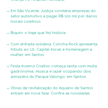
Em São Vicente, Justiça condena empresas do
setor automotivo a pagar R$ 100 mil por danos
morais coletivos
Biquíni: o traje que fez história
Com entrada solidária, Concha Rock apresenta
tributo ao U2, Capital Inicial e homenagem a
mulher, em Santos
Festa Inverno Criativo começa sexta com muita
gastronomia, música e lazer ocupando dois
armazéns do Parque Valongo, em Santos
Obras de revitalização do Aquário de Santos
entram em nova fase. Confira as novidades