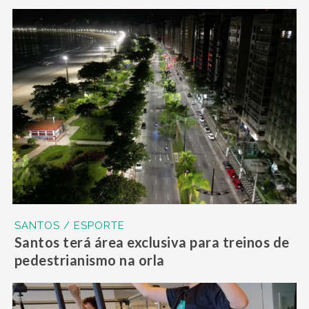
SANTOS / ESPORTE
Santos terá área exclusiva para treinos de
pedestrianismo na orla