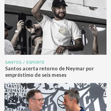
SANTOS / ESPORTE
Santos acerta retorno de Neymar por
empréstimo de seis meses