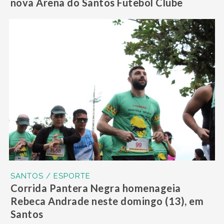
nova Arena do Santos Futebol Clube
SANTOS / ESPORTE
Corrida Pantera Negra homenageia
Rebeca Andrade neste domingo (13), em
Santos