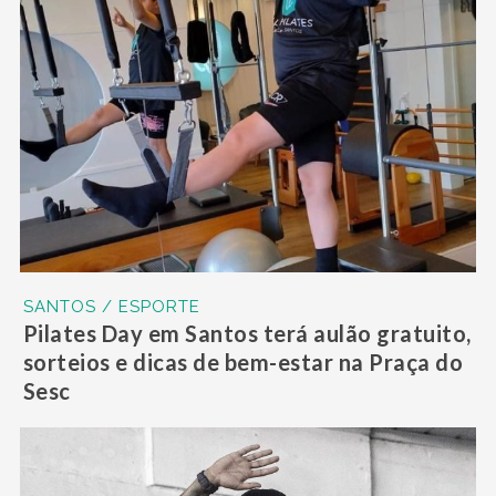
SANTOS / ESPORTE
Pilates Day em Santos terá aulão gratuito,
sorteios e dicas de bem-estar na Praça do
Sesc