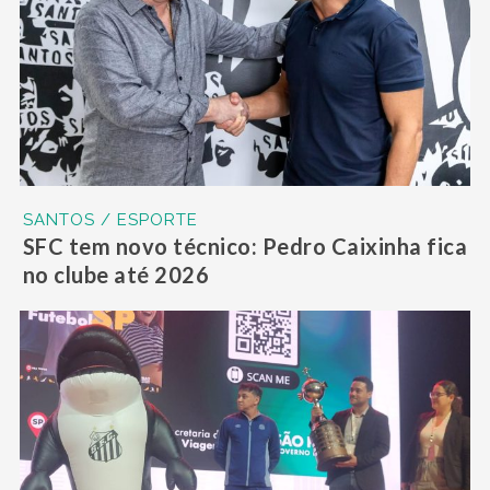
SANTOS / ESPORTE
SFC tem novo técnico: Pedro Caixinha fica
no clube até 2026