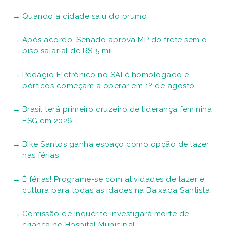
Quando a cidade saiu do prumo
Após acordo, Senado aprova MP do frete sem o
piso salarial de R$ 5 mil
Pedágio Eletrônico no SAI é homologado e
pórticos começam a operar em 1º de agosto
Brasil terá primeiro cruzeiro de liderança feminina
ESG em 2026
Bike Santos ganha espaço como opção de lazer
nas férias
É férias! Programe-se com atividades de lazer e
cultura para todas as idades na Baixada Santista
Comissão de Inquérito investigará morte de
criança no Hospital Municipal