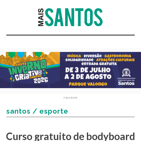
PUBLICIDADE
santos / esporte
Curso gratuito de bodyboard