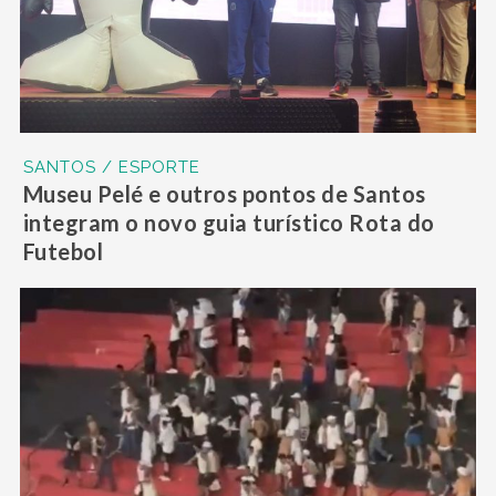
SANTOS / ESPORTE
Museu Pelé e outros pontos de Santos
integram o novo guia turístico Rota do
Futebol