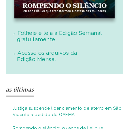
Folheie e leia a Edição Semanal
gratuitamente
Acesse os arquivos da
Edição Mensal
as últimas
Justiça suspende licenciamento de aterro em São
Vicente a pedido do GAEMA
Rompendo o silêncio: 20 anos da Lei que