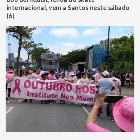
internacional, vem a Santos neste sábado
(6)