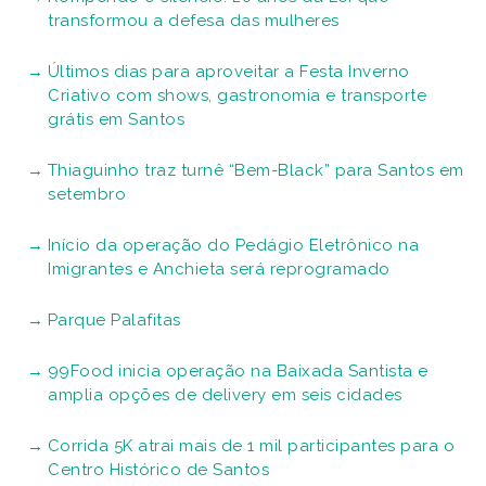
transformou a defesa das mulheres
Últimos dias para aproveitar a Festa Inverno
Criativo com shows, gastronomia e transporte
grátis em Santos
Thiaguinho traz turnê “Bem-Black” para Santos em
setembro
Início da operação do Pedágio Eletrônico na
Imigrantes e Anchieta será reprogramado
Parque Palafitas
99Food inicia operação na Baixada Santista e
amplia opções de delivery em seis cidades
Corrida 5K atrai mais de 1 mil participantes para o
Centro Histórico de Santos