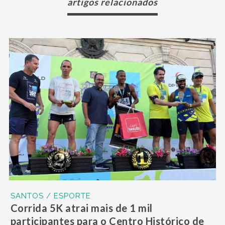
artigos relacionados
SANTOS / ESPORTE
Corrida 5K atrai mais de 1 mil
participantes para o Centro Histórico de