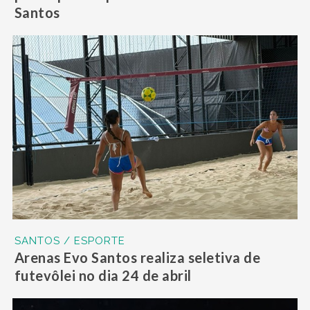
Santos
SANTOS / ESPORTE
Arenas Evo Santos realiza seletiva de
futevôlei no dia 24 de abril