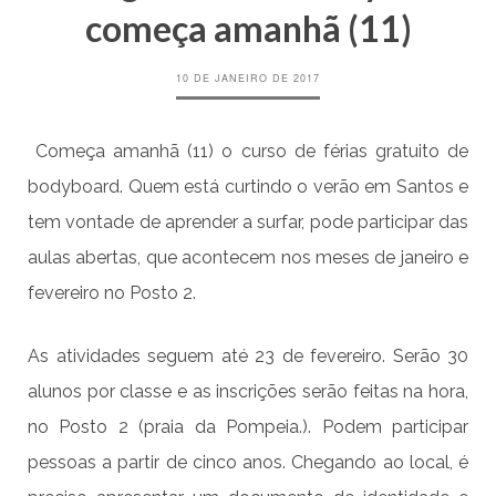
começa amanhã (11)
10 DE JANEIRO DE 2017
Começa amanhã (11) o curso de férias gratuito de
bodyboard. Quem está curtindo o verão em Santos e
tem vontade de aprender a surfar, pode participar das
aulas abertas, que acontecem nos meses de janeiro e
fevereiro no Posto 2.
As atividades seguem até 23 de fevereiro. Serão 30
alunos por classe e as inscrições serão feitas na hora,
no Posto 2 (praia da Pompeia.). Podem participar
pessoas a partir de cinco anos. Chegando ao local, é