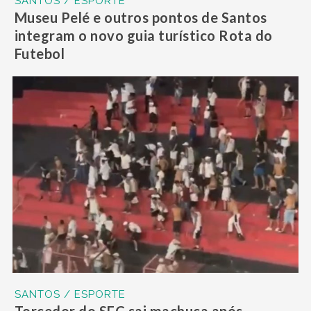
SANTOS / ESPORTE
Museu Pelé e outros pontos de Santos
integram o novo guia turístico Rota do
Futebol
SANTOS / ESPORTE