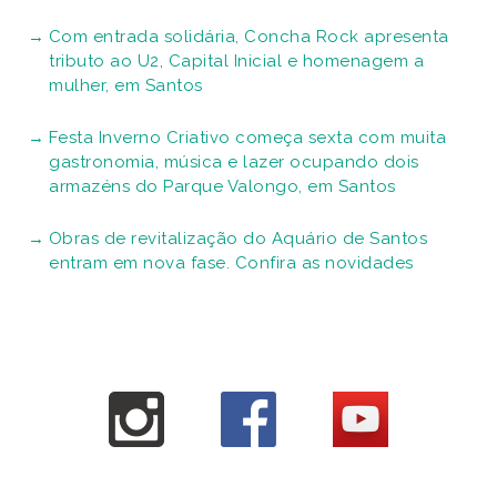
Com entrada solidária, Concha Rock apresenta
tributo ao U2, Capital Inicial e homenagem a
mulher, em Santos
Festa Inverno Criativo começa sexta com muita
gastronomia, música e lazer ocupando dois
armazéns do Parque Valongo, em Santos
Obras de revitalização do Aquário de Santos
entram em nova fase. Confira as novidades