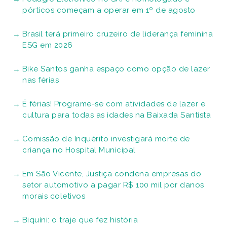
pórticos começam a operar em 1º de agosto
Brasil terá primeiro cruzeiro de liderança feminina
ESG em 2026
Bike Santos ganha espaço como opção de lazer
nas férias
É férias! Programe-se com atividades de lazer e
cultura para todas as idades na Baixada Santista
Comissão de Inquérito investigará morte de
criança no Hospital Municipal
Em São Vicente, Justiça condena empresas do
setor automotivo a pagar R$ 100 mil por danos
morais coletivos
Biquíni: o traje que fez história