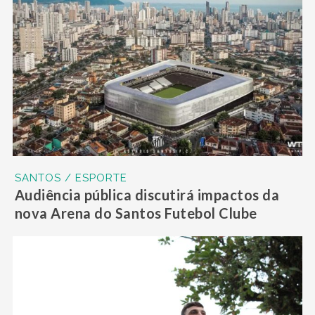
SANTOS / ESPORTE
Audiência pública discutirá impactos da
nova Arena do Santos Futebol Clube