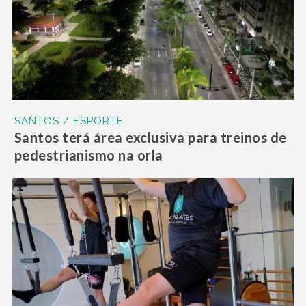
SANTOS / ESPORTE
Santos terá área exclusiva para treinos de
pedestrianismo na orla