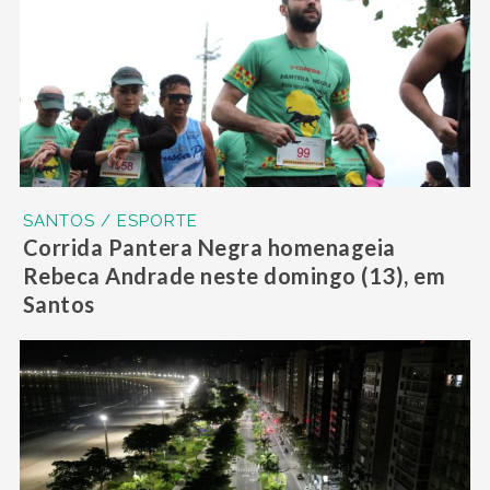
SANTOS / ESPORTE
Corrida Pantera Negra homenageia
Rebeca Andrade neste domingo (13), em
Santos