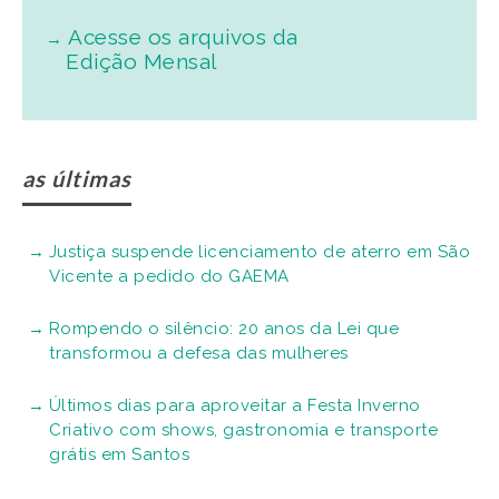
Acesse os arquivos da
Edição Mensal
as últimas
Justiça suspende licenciamento de aterro em São
Vicente a pedido do GAEMA
Rompendo o silêncio: 20 anos da Lei que
transformou a defesa das mulheres
Últimos dias para aproveitar a Festa Inverno
Criativo com shows, gastronomia e transporte
grátis em Santos