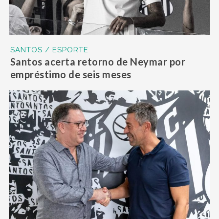
SANTOS / ESPORTE
Santos acerta retorno de Neymar por
empréstimo de seis meses