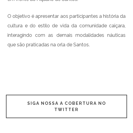
O objetivo é apresentar aos participantes a história da
cultura e do estilo de vida da comunidade caiçara,
interagindo com as demais modalidades náuticas
que são praticadas na orla de Santos.
SIGA NOSSA A COBERTURA NO
TWITTER