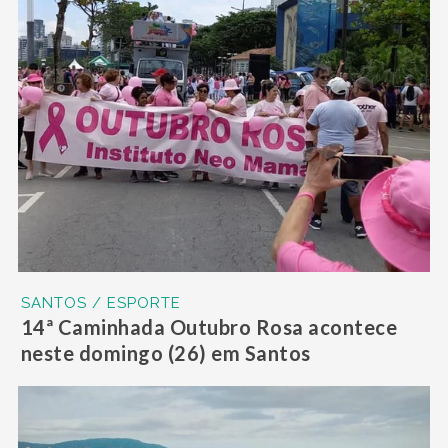
SANTOS / ESPORTE
14ª Caminhada Outubro Rosa acontece
neste domingo (26) em Santos