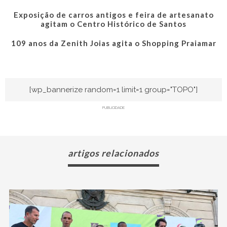
Exposição de carros antigos e feira de artesanato
agitam o Centro Histórico de Santos
109 anos da Zenith Joias agita o Shopping Praiamar
[wp_bannerize random=1 limit=1 group="TOPO"]
PUBLICIDADE
artigos relacionados