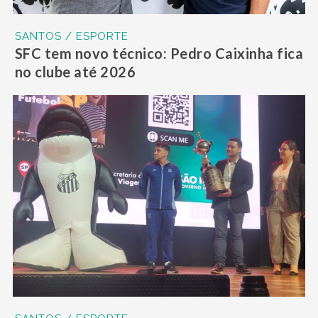
SANTOS / ESPORTE
SFC tem novo técnico: Pedro Caixinha fica
no clube até 2026