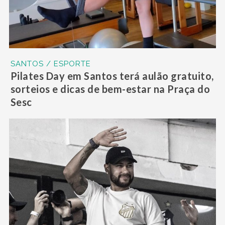
SANTOS / ESPORTE
Pilates Day em Santos terá aulão gratuito,
sorteios e dicas de bem-estar na Praça do
Sesc