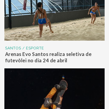
SANTOS / ESPORTE
Arenas Evo Santos realiza seletiva de
futevôlei no dia 24 de abril