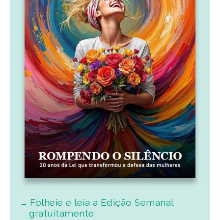
Folheie e leia a Edição Semanal
gratuitamente