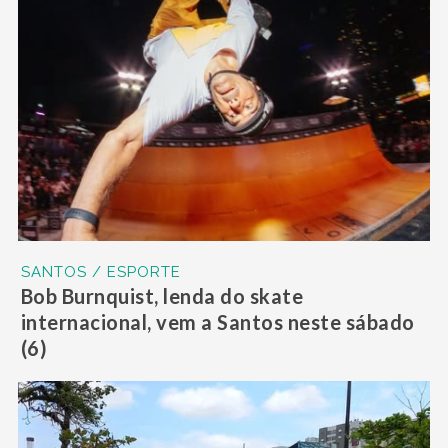
SANTOS / ESPORTE
Bob Burnquist, lenda do skate
internacional, vem a Santos neste sábado
(6)