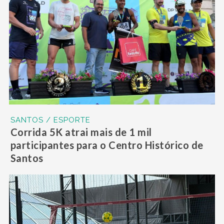
SANTOS / ESPORTE
Corrida 5K atrai mais de 1 mil
participantes para o Centro Histórico de
Santos