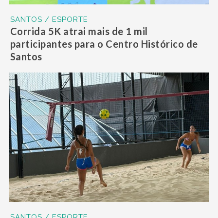
SANTOS / ESPORTE
Corrida 5K atrai mais de 1 mil
participantes para o Centro Histórico de
Santos
SANTOS / ESPORTE