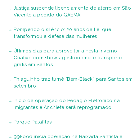
Justiça suspende licenciamento de aterro em São
Vicente a pedido do GAEMA
Rompendo o silêncio: 20 anos da Lei que
transformou a defesa das mulheres
Últimos dias para aproveitar a Festa Inverno
Criativo com shows, gastronomia e transporte
grátis em Santos
Thiaguinho traz turnê “Bem-Black” para Santos em
setembro
Início da operação do Pedágio Eletrônico na
Imigrantes e Anchieta será reprogramado
Parque Palafitas
99Food inicia operação na Baixada Santista e