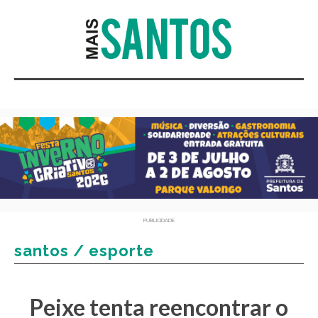
PUBLICIDADE
santos / esporte
Peixe tenta reencontrar o