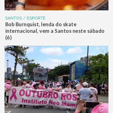
SANTOS / ESPORTE
Bob Burnquist, lenda do skate
internacional, vem a Santos neste sábado
(6)