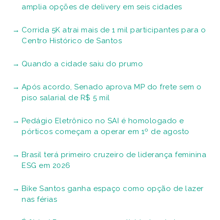
amplia opções de delivery em seis cidades
Corrida 5K atrai mais de 1 mil participantes para o
Centro Histórico de Santos
Quando a cidade saiu do prumo
Após acordo, Senado aprova MP do frete sem o
piso salarial de R$ 5 mil
Pedágio Eletrônico no SAI é homologado e
pórticos começam a operar em 1º de agosto
Brasil terá primeiro cruzeiro de liderança feminina
ESG em 2026
Bike Santos ganha espaço como opção de lazer
nas férias