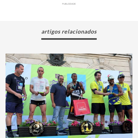
PUBLICIDADE
artigos relacionados