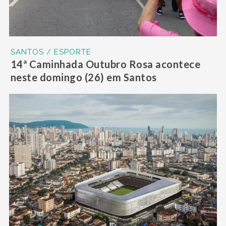
SANTOS / ESPORTE
14ª Caminhada Outubro Rosa acontece
neste domingo (26) em Santos