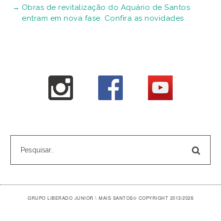
Obras de revitalização do Aquário de Santos
entram em nova fase. Confira as novidades
GRUPO LIBERADO JUNIOR \ MAIS SANTOS
© COPYRIGHT 2013/2026