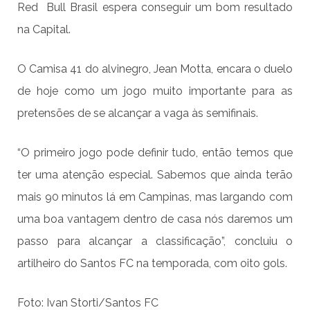
Red Bull Brasil espera conseguir um bom resultado
na Capital.
O Camisa 41 do alvinegro, Jean Motta, encara o duelo
de hoje como um jogo muito importante para as
pretensões de se alcançar a vaga às semifinais.
“O primeiro jogo pode definir tudo, então temos que
ter uma atenção especial. Sabemos que ainda terão
mais 90 minutos lá em Campinas, mas largando com
uma boa vantagem dentro de casa nós daremos um
passo para alcançar a classificação”, concluiu o
artilheiro do Santos FC na temporada, com oito gols.
Foto: Ivan Storti/Santos FC