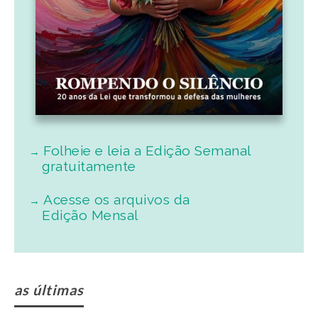
Folheie e leia a Edição Semanal
gratuitamente
Acesse os arquivos da
Edição Mensal
as últimas