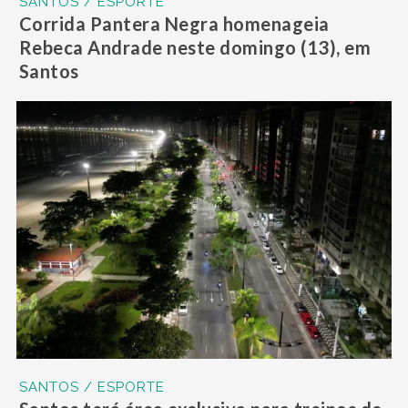
SANTOS / ESPORTE
Corrida Pantera Negra homenageia
Rebeca Andrade neste domingo (13), em
Santos
SANTOS / ESPORTE