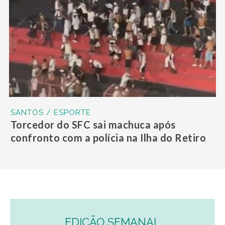
SANTOS / ESPORTE
Torcedor do SFC sai machuca após
confronto com a polícia na Ilha do Retiro
EDIÇÃO SEMANAL