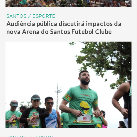
SANTOS / ESPORTE
Audiência pública discutirá impactos da
nova Arena do Santos Futebol Clube