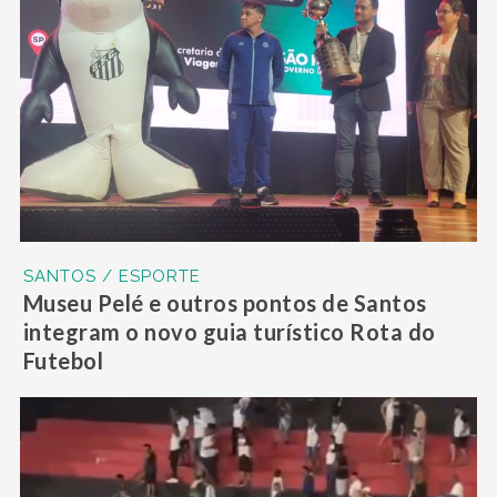
SANTOS / ESPORTE
Museu Pelé e outros pontos de Santos
integram o novo guia turístico Rota do
Futebol