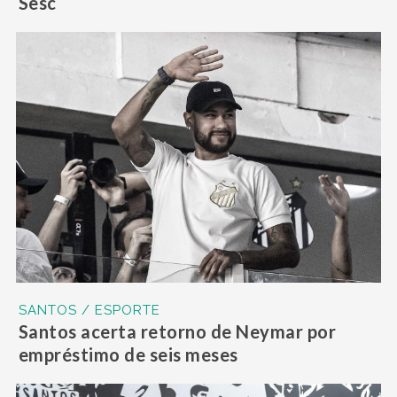
Sesc
SANTOS / ESPORTE
Santos acerta retorno de Neymar por
empréstimo de seis meses