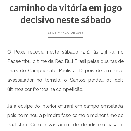
caminho da vitória em jogo
decisivo neste sábado
23 DE MARÇO DE 2019
O Peixe recebe, neste sábado (23), às 19h30, no
Pacaembu, o time da Red Bull Brasil pelas quartas de
finais do Campeonato Paulista. Depois de um início
avassalador no torneio, o Santos perdeu os dois
últimos confrontos na competição.
Já a equipe do interior entrará em campo embalada,
pois, terminou a primeira fase como o melhor time do
Paulistão. Com a vantagem de decidir em casa, o