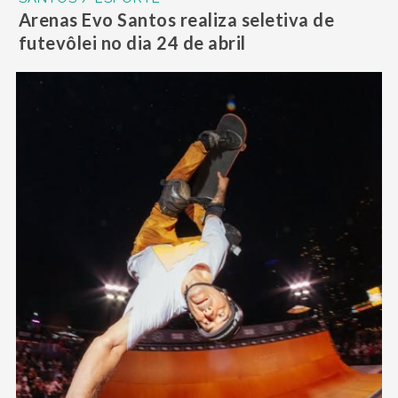
Arenas Evo Santos realiza seletiva de
futevôlei no dia 24 de abril