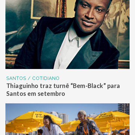
SANTOS / COTIDIANO
Thiaguinho traz turnê “Bem-Black” para
Santos em setembro