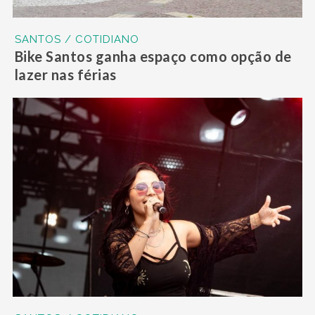
SANTOS / COTIDIANO
Bike Santos ganha espaço como opção de
lazer nas férias