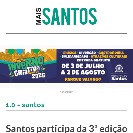
PUBLICIDADE
1.0 - santos
Santos participa da 3ª edição