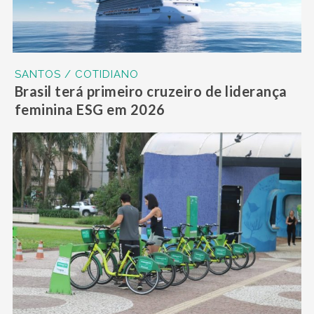
SANTOS / COTIDIANO
Brasil terá primeiro cruzeiro de liderança
feminina ESG em 2026