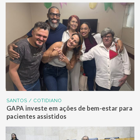
SANTOS / COTIDIANO
GAPA investe em ações de bem-estar para
pacientes assistidos