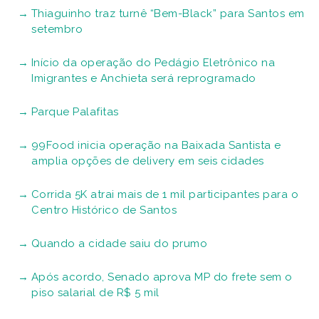
Thiaguinho traz turnê “Bem-Black” para Santos em
setembro
Início da operação do Pedágio Eletrônico na
Imigrantes e Anchieta será reprogramado
Parque Palafitas
99Food inicia operação na Baixada Santista e
amplia opções de delivery em seis cidades
Corrida 5K atrai mais de 1 mil participantes para o
Centro Histórico de Santos
Quando a cidade saiu do prumo
Após acordo, Senado aprova MP do frete sem o
piso salarial de R$ 5 mil