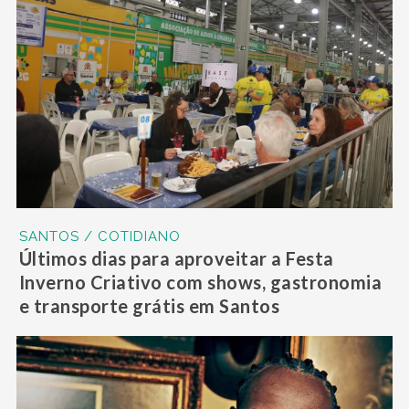
SANTOS / COTIDIANO
Últimos dias para aproveitar a Festa
Inverno Criativo com shows, gastronomia
e transporte grátis em Santos