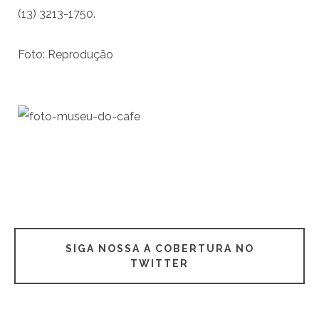
(13) 3213-1750.
Foto: Reprodução
SIGA NOSSA A COBERTURA NO
TWITTER