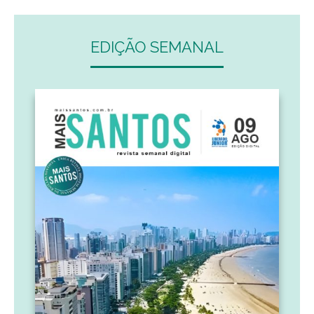
EDIÇÃO SEMANAL