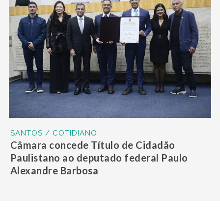
SANTOS / COTIDIANO
Câmara concede Título de Cidadão
Paulistano ao deputado federal Paulo
Alexandre Barbosa