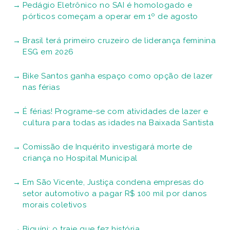
Pedágio Eletrônico no SAI é homologado e
pórticos começam a operar em 1º de agosto
Brasil terá primeiro cruzeiro de liderança feminina
ESG em 2026
Bike Santos ganha espaço como opção de lazer
nas férias
É férias! Programe-se com atividades de lazer e
cultura para todas as idades na Baixada Santista
Comissão de Inquérito investigará morte de
criança no Hospital Municipal
Em São Vicente, Justiça condena empresas do
setor automotivo a pagar R$ 100 mil por danos
morais coletivos
Biquíni: o traje que fez história