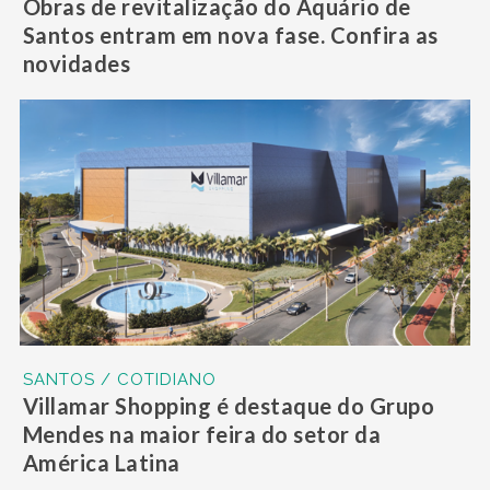
Obras de revitalização do Aquário de
Santos entram em nova fase. Confira as
novidades
SANTOS / COTIDIANO
Villamar Shopping é destaque do Grupo
Mendes na maior feira do setor da
América Latina