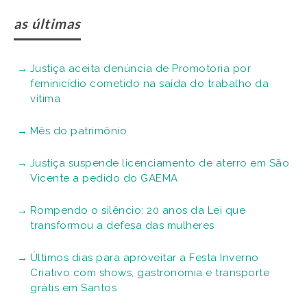
as últimas
Justiça aceita denúncia de Promotoria por
feminicídio cometido na saída do trabalho da
vítima
Mês do patrimônio
Justiça suspende licenciamento de aterro em São
Vicente a pedido do GAEMA
Rompendo o silêncio: 20 anos da Lei que
transformou a defesa das mulheres
Últimos dias para aproveitar a Festa Inverno
Criativo com shows, gastronomia e transporte
grátis em Santos