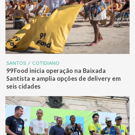
SANTOS / COTIDIANO
99Food inicia operação na Baixada
Santista e amplia opções de delivery em
seis cidades