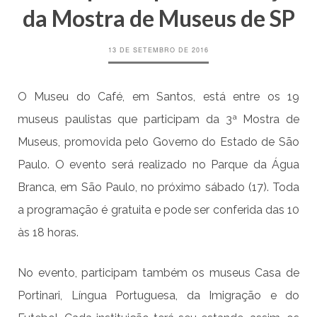
da Mostra de Museus de SP
13 DE SETEMBRO DE 2016
O Museu do Café, em Santos, está entre os 19
museus paulistas que participam da 3ª Mostra de
Museus, promovida pelo Governo do Estado de São
Paulo. O evento será realizado no Parque da Água
Branca, em São Paulo, no próximo sábado (17). Toda
a programação é gratuita e pode ser conferida das 10
às 18 horas.
No evento, participam também os museus Casa de
Portinari, Língua Portuguesa, da Imigração e do