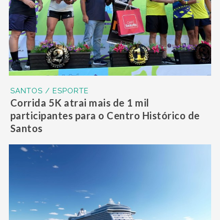
SANTOS / ESPORTE
Corrida 5K atrai mais de 1 mil
participantes para o Centro Histórico de
Santos