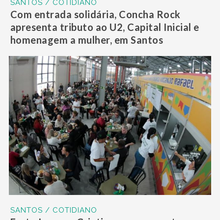
SANTOS / COTIDIANO
Com entrada solidária, Concha Rock
apresenta tributo ao U2, Capital Inicial e
homenagem a mulher, em Santos
SANTOS / COTIDIANO