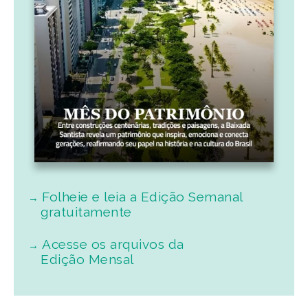
Folheie e leia a Edição Semanal
gratuitamente
Acesse os arquivos da
Edição Mensal