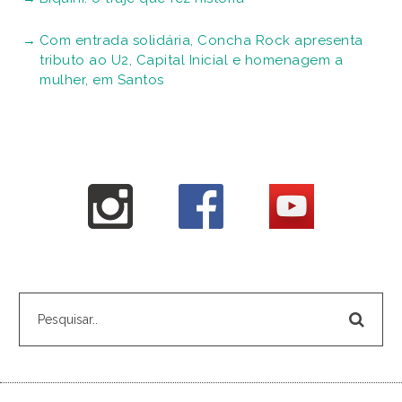
Com entrada solidária, Concha Rock apresenta
tributo ao U2, Capital Inicial e homenagem a
mulher, em Santos