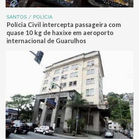
SANTOS / POLÍCIA
Polícia Civil intercepta passageira com
quase 10 kg de haxixe em aeroporto
internacional de Guarulhos