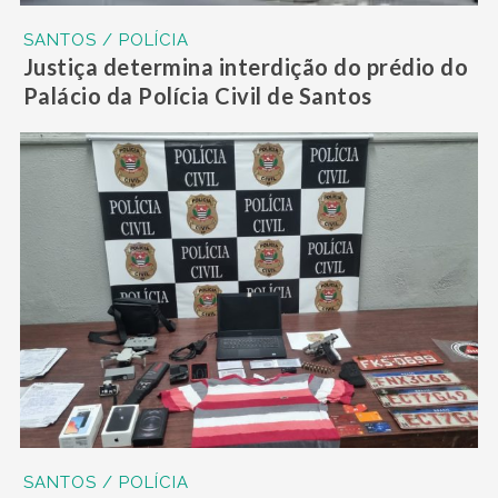
SANTOS / POLÍCIA
Justiça determina interdição do prédio do
Palácio da Polícia Civil de Santos
SANTOS / POLÍCIA