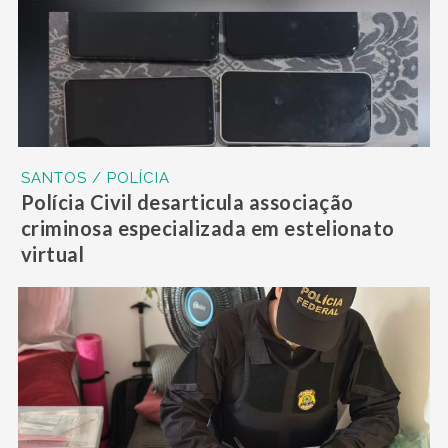
SANTOS / POLÍCIA
Polícia Civil desarticula associação
criminosa especializada em estelionato
virtual