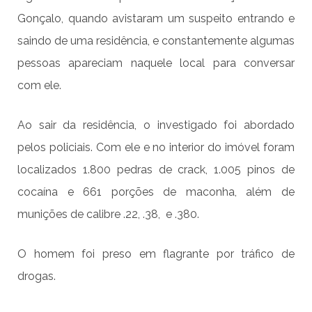
Gonçalo, quando avistaram um suspeito entrando e
saindo de uma residência, e constantemente algumas
pessoas apareciam naquele local para conversar
com ele.
Ao sair da residência, o investigado foi abordado
pelos policiais. Com ele e no interior do imóvel foram
localizados 1.800 pedras de crack, 1.005 pinos de
cocaína e 661 porções de maconha, além de
munições de calibre .22, .38, e .380.
O homem foi preso em flagrante por tráfico de
drogas.