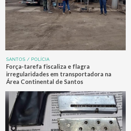
SANTOS / POLÍCIA
Força-tarefa fiscaliza e flagra
irregularidades em transportadora na
Área Continental de Santos