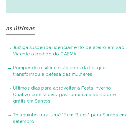
as últimas
Justiça suspende licenciamento de aterro em São
Vicente a pedido do GAEMA
Rompendo o silêncio: 20 anos da Lei que
transformou a defesa das mulheres
Últimos dias para aproveitar a Festa Inverno
Criativo com shows, gastronomia e transporte
grátis em Santos
Thiaguinho traz turnê “Bem-Black” para Santos em
setembro