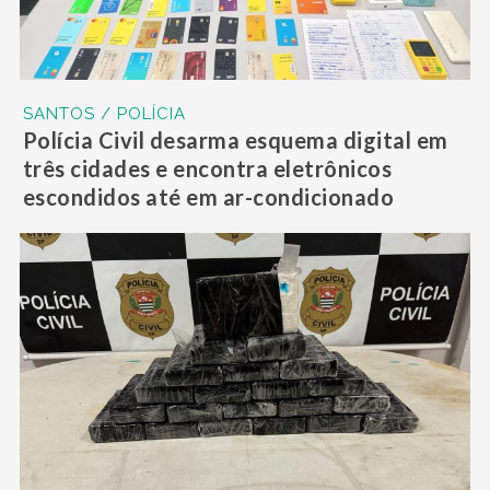
SANTOS / POLÍCIA
Polícia Civil desarma esquema digital em
três cidades e encontra eletrônicos
escondidos até em ar-condicionado