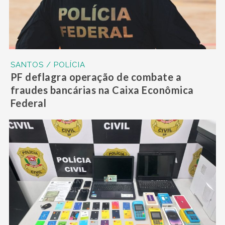
SANTOS / POLÍCIA
PF deflagra operação de combate a
fraudes bancárias na Caixa Econômica
Federal