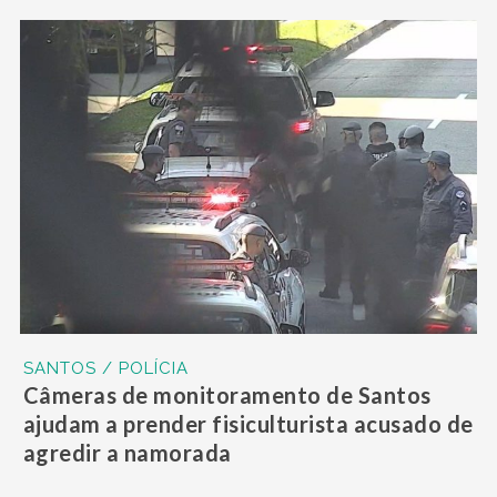
SANTOS / POLÍCIA
Câmeras de monitoramento de Santos
ajudam a prender fisiculturista acusado de
agredir a namorada