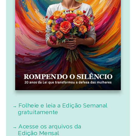
Folheie e leia a Edição Semanal
gratuitamente
Acesse os arquivos da
Edição Mensal