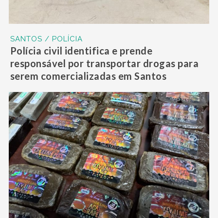
SANTOS / POLÍCIA
Polícia civil identifica e prende
responsável por transportar drogas para
serem comercializadas em Santos