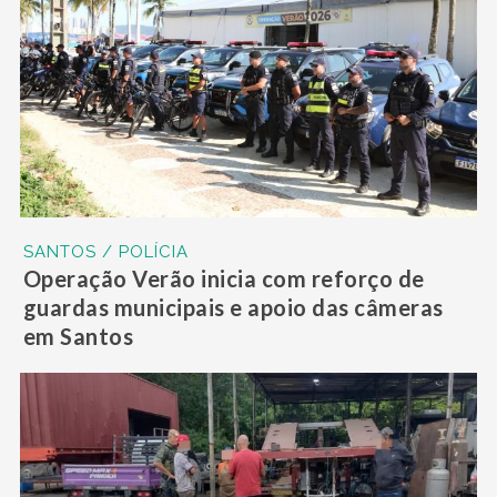
SANTOS / POLÍCIA
Operação Verão inicia com reforço de
guardas municipais e apoio das câmeras
em Santos