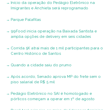
Início da operação do Pedágio Eletrônico na
Imigrantes e Anchieta será reprogramado
Parque Palafitas
99Food inicia operação na Baixada Santista e
amplia opções de delivery em seis cidades
Corrida 5K atrai mais de 1 mil participantes para o
Centro Histórico de Santos
Quando a cidade saiu do prumo
Após acordo, Senado aprova MP do frete sem o
piso salarial de R$ 5 mil
Pedágio Eletrônico no SAI é homologado e
pórticos começam a operar em 1º de agosto