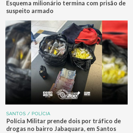
Esquema milionário termina com prisão de
suspeito armado
SANTOS / POLÍCIA
Polícia Militar prende dois por tráfico de
drogas no bairro Jabaquara, em Santos