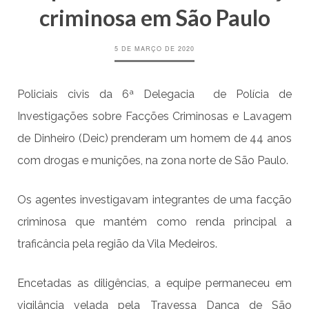
criminosa em São Paulo
5 DE MARÇO DE 2020
Policiais civis da 6ª Delegacia de Polícia de
Investigações sobre Facções Criminosas e Lavagem
de Dinheiro (Deic) prenderam um homem de 44 anos
com drogas e munições, na zona norte de São Paulo.
Os agentes investigavam integrantes de uma facção
criminosa que mantém como renda principal a
traficância pela região da Vila Medeiros.
Encetadas as diligências, a equipe permaneceu em
vigilância velada pela Travessa Dança de São