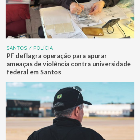
SANTOS / POLÍCIA
PF deflagra operação para apurar
ameaças de violência contra universidade
federal em Santos