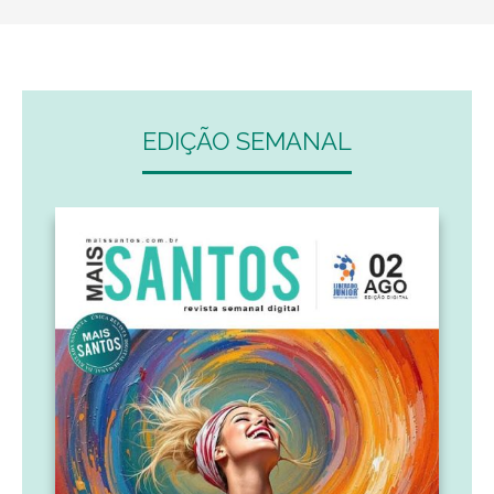
EDIÇÃO SEMANAL