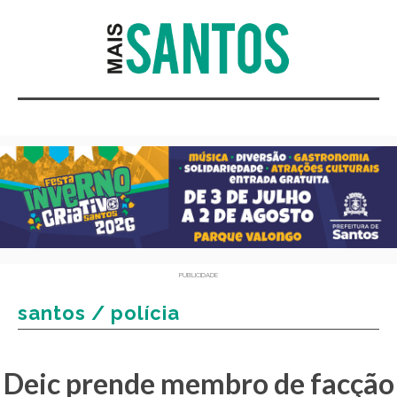
PUBLICIDADE
santos / polícia
Deic prende membro de facção