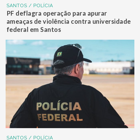
SANTOS / POLÍCIA
PF deflagra operação para apurar
ameaças de violência contra universidade
federal em Santos
SANTOS / POLÍCIA