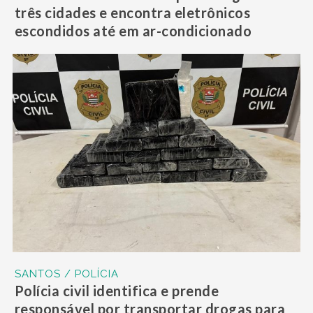
três cidades e encontra eletrônicos
escondidos até em ar-condicionado
SANTOS / POLÍCIA
Polícia civil identifica e prende
responsável por transportar drogas para