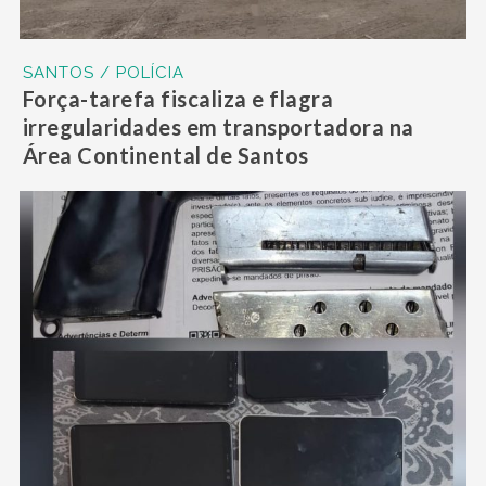
SANTOS / POLÍCIA
Força-tarefa fiscaliza e flagra
irregularidades em transportadora na
Área Continental de Santos