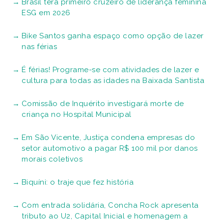
Brasil terá primeiro cruzeiro de liderança feminina
ESG em 2026
Bike Santos ganha espaço como opção de lazer
nas férias
É férias! Programe-se com atividades de lazer e
cultura para todas as idades na Baixada Santista
Comissão de Inquérito investigará morte de
criança no Hospital Municipal
Em São Vicente, Justiça condena empresas do
setor automotivo a pagar R$ 100 mil por danos
morais coletivos
Biquíni: o traje que fez história
Com entrada solidária, Concha Rock apresenta
tributo ao U2, Capital Inicial e homenagem a