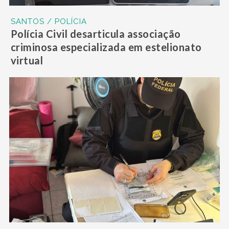
SANTOS / POLÍCIA
Polícia Civil desarticula associação
criminosa especializada em estelionato
virtual