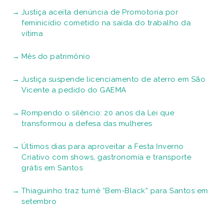
Justiça aceita denúncia de Promotoria por
feminicídio cometido na saída do trabalho da
vítima
Mês do patrimônio
Justiça suspende licenciamento de aterro em São
Vicente a pedido do GAEMA
Rompendo o silêncio: 20 anos da Lei que
transformou a defesa das mulheres
Últimos dias para aproveitar a Festa Inverno
Criativo com shows, gastronomia e transporte
grátis em Santos
Thiaguinho traz turnê “Bem-Black” para Santos em
setembro