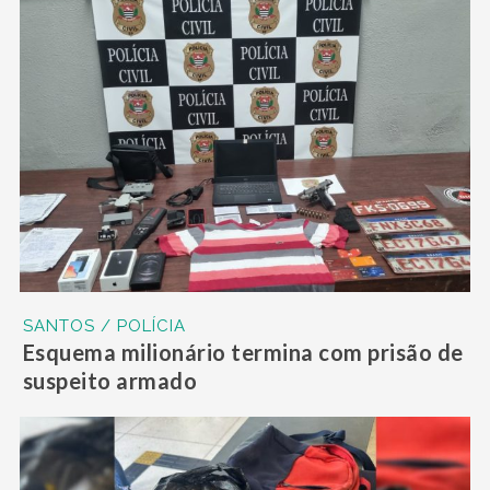
SANTOS / POLÍCIA
Esquema milionário termina com prisão de
suspeito armado