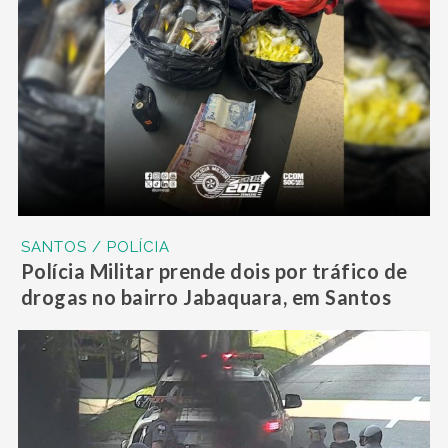
SANTOS / POLÍCIA
Polícia Militar prende dois por tráfico de
drogas no bairro Jabaquara, em Santos