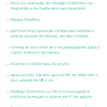
Início da operação do Pedágio Eletrônico na
Imigrantes e Anchieta será reprogramado
Parque Palafitas
99Food inicia operação na Baixada Santista e
amplia opções de delivery em seis cidades
Corrida 5K atrai mais de 1 mil participantes para o
Centro Histórico de Santos
Quando a cidade saiu do prumo
Após acordo, Senado aprova MP do frete sem o
piso salarial de R$ 5 mil
Pedágio Eletrônico no SAI é homologado e
pórticos começam a operar em 1º de agosto