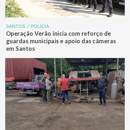
SANTOS / POLÍCIA
Operação Verão inicia com reforço de
guardas municipais e apoio das câmeras
em Santos