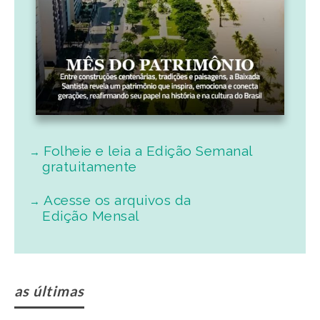
Folheie e leia a Edição Semanal
gratuitamente
Acesse os arquivos da
Edição Mensal
as últimas