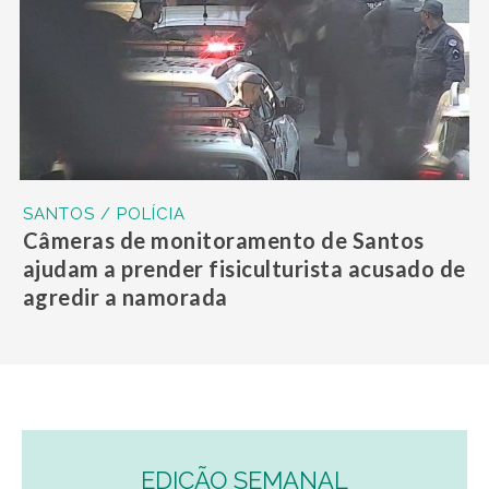
SANTOS / POLÍCIA
Câmeras de monitoramento de Santos
ajudam a prender fisiculturista acusado de
agredir a namorada
EDIÇÃO SEMANAL