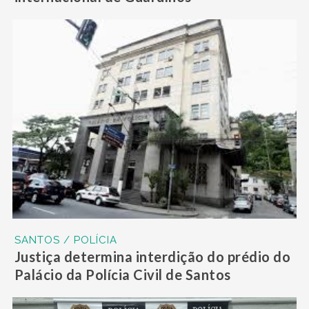
SANTOS / POLÍCIA
Justiça determina interdição do prédio do
Palácio da Polícia Civil de Santos