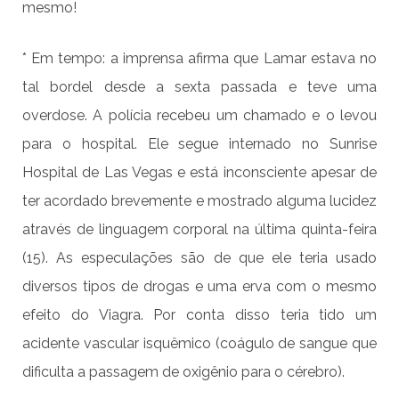
mesmo!
* Em tempo: a imprensa afirma que Lamar estava no
tal bordel desde a sexta passada e teve uma
overdose. A polícia recebeu um chamado e o levou
para o hospital. Ele segue internado no Sunrise
Hospital de Las Vegas e está inconsciente apesar de
ter acordado brevemente e mostrado alguma lucidez
através de linguagem corporal na última quinta-feira
(15). As especulações são de que ele teria usado
diversos tipos de drogas e uma erva com o mesmo
efeito do Viagra. Por conta disso teria tido um
acidente vascular isquêmico (coágulo de sangue que
dificulta a passagem de oxigênio para o cérebro).