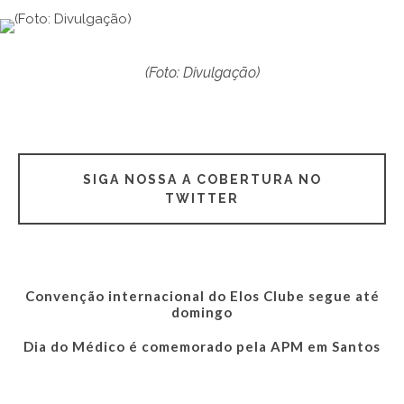
(Foto: Divulgação)
SIGA NOSSA A COBERTURA NO
TWITTER
Convenção internacional do Elos Clube segue até
domingo
Dia do Médico é comemorado pela APM em Santos