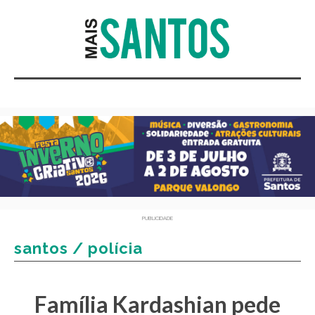
PUBLICIDADE
santos / polícia
Família Kardashian pede