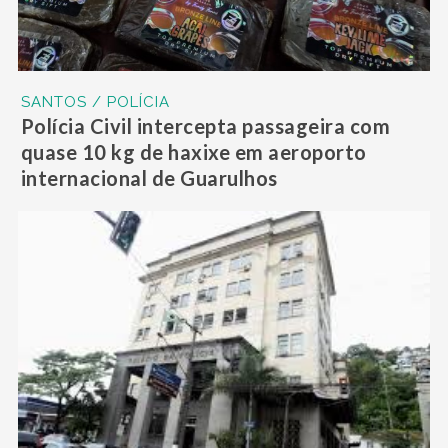
SANTOS / POLÍCIA
Polícia Civil intercepta passageira com
quase 10 kg de haxixe em aeroporto
internacional de Guarulhos