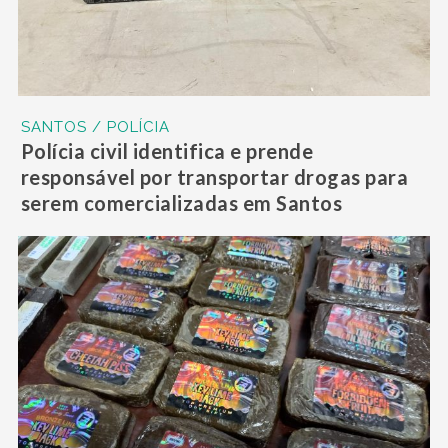
SANTOS / POLÍCIA
Polícia civil identifica e prende
responsável por transportar drogas para
serem comercializadas em Santos