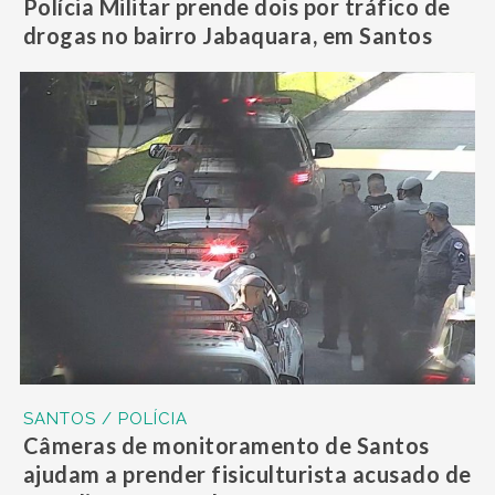
Polícia Militar prende dois por tráfico de
drogas no bairro Jabaquara, em Santos
SANTOS / POLÍCIA
Câmeras de monitoramento de Santos
ajudam a prender fisiculturista acusado de