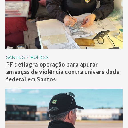
SANTOS / POLÍCIA
PF deflagra operação para apurar
ameaças de violência contra universidade
federal em Santos