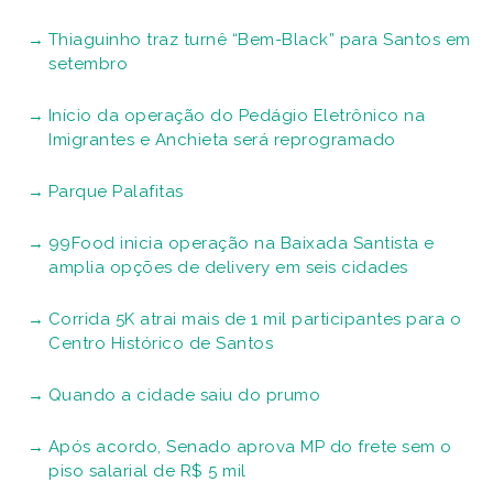
Thiaguinho traz turnê “Bem-Black” para Santos em
setembro
Início da operação do Pedágio Eletrônico na
Imigrantes e Anchieta será reprogramado
Parque Palafitas
99Food inicia operação na Baixada Santista e
amplia opções de delivery em seis cidades
Corrida 5K atrai mais de 1 mil participantes para o
Centro Histórico de Santos
Quando a cidade saiu do prumo
Após acordo, Senado aprova MP do frete sem o
piso salarial de R$ 5 mil