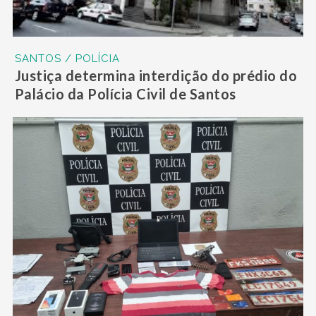
SANTOS / POLÍCIA
Justiça determina interdição do prédio do
Palácio da Polícia Civil de Santos