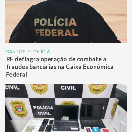
SANTOS / POLÍCIA
PF deflagra operação de combate a
fraudes bancárias na Caixa Econômica
Federal