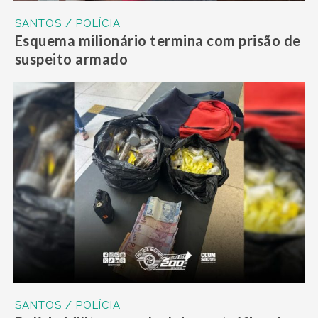
SANTOS / POLÍCIA
Esquema milionário termina com prisão de
suspeito armado
SANTOS / POLÍCIA