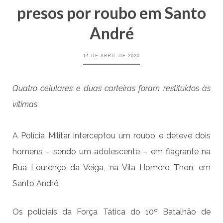
presos por roubo em Santo
André
14 DE ABRIL DE 2020
Quatro celulares e duas carteiras foram restituídos às
vítimas
A Polícia Militar interceptou um roubo e deteve dois
homens – sendo um adolescente – em flagrante na
Rua Lourenço da Veiga, na Vila Homero Thon, em
Santo André.
Os policiais da Força Tática do 10º Batalhão de