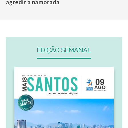
agredir a namorada
EDIÇÃO SEMANAL