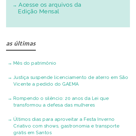
Acesse os arquivos da
Edição Mensal
as últimas
Mês do patrimônio
Justiça suspende licenciamento de aterro em São
Vicente a pedido do GAEMA
Rompendo o silêncio: 20 anos da Lei que
transformou a defesa das mulheres
Últimos dias para aproveitar a Festa Inverno
Criativo com shows, gastronomia e transporte
grátis em Santos