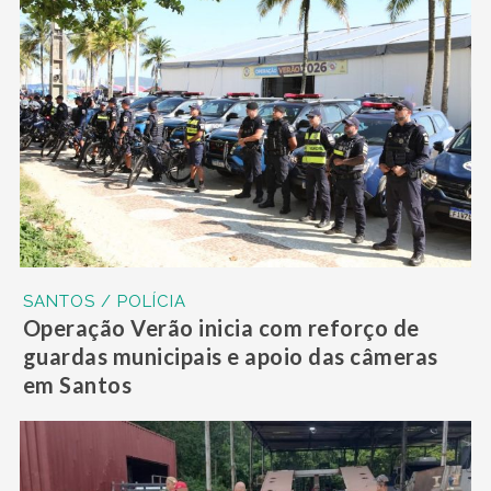
SANTOS / POLÍCIA
Operação Verão inicia com reforço de
guardas municipais e apoio das câmeras
em Santos