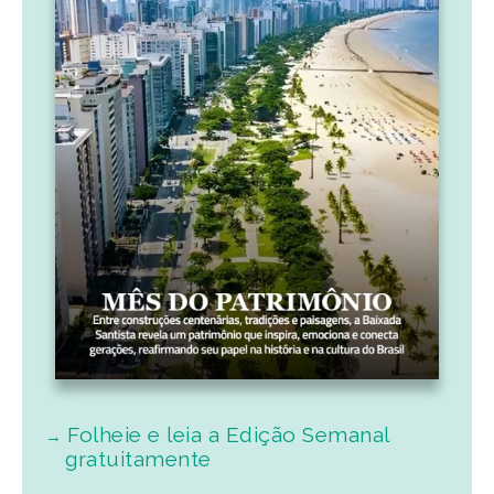
Folheie e leia a Edição Semanal
gratuitamente