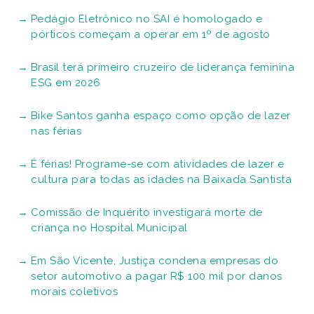
Pedágio Eletrônico no SAI é homologado e
pórticos começam a operar em 1º de agosto
Brasil terá primeiro cruzeiro de liderança feminina
ESG em 2026
Bike Santos ganha espaço como opção de lazer
nas férias
É férias! Programe-se com atividades de lazer e
cultura para todas as idades na Baixada Santista
Comissão de Inquérito investigará morte de
criança no Hospital Municipal
Em São Vicente, Justiça condena empresas do
setor automotivo a pagar R$ 100 mil por danos
morais coletivos