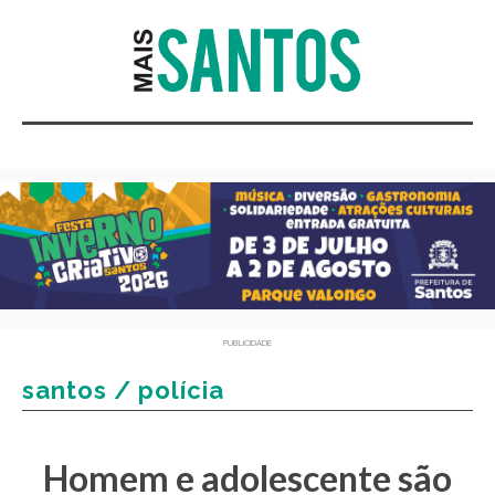
PUBLICIDADE
santos / polícia
Homem e adolescente são