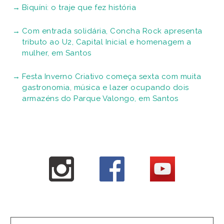
Biquíni: o traje que fez história
Com entrada solidária, Concha Rock apresenta
tributo ao U2, Capital Inicial e homenagem a
mulher, em Santos
Festa Inverno Criativo começa sexta com muita
gastronomia, música e lazer ocupando dois
armazéns do Parque Valongo, em Santos