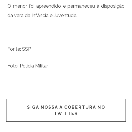
O menor foi apreendido e permaneceu à disposição
da vara da Infância e Juventude.
Fonte: SSP
Foto: Polícia Militar
SIGA NOSSA A COBERTURA NO
TWITTER