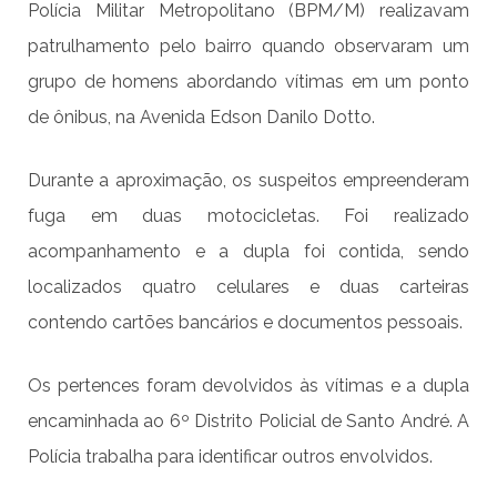
Polícia Militar Metropolitano (BPM/M) realizavam
patrulhamento pelo bairro quando observaram um
grupo de homens abordando vítimas em um ponto
de ônibus, na Avenida Edson Danilo Dotto.
Durante a aproximação, os suspeitos empreenderam
fuga em duas motocicletas. Foi realizado
acompanhamento e a dupla foi contida, sendo
localizados quatro celulares e duas carteiras
contendo cartões bancários e documentos pessoais.
Os pertences foram devolvidos às vítimas e a dupla
encaminhada ao 6º Distrito Policial de Santo André. A
Polícia trabalha para identificar outros envolvidos.