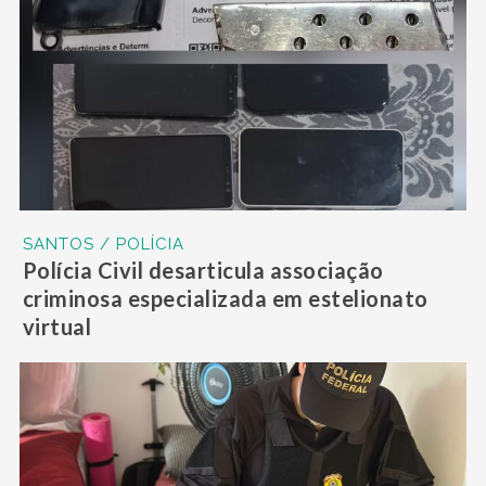
SANTOS / POLÍCIA
Polícia Civil desarticula associação
criminosa especializada em estelionato
virtual