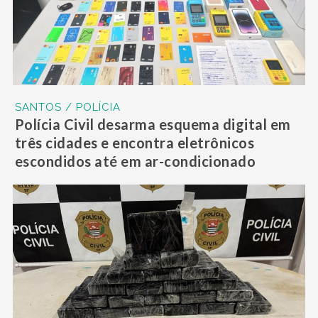
SANTOS / POLÍCIA
Polícia Civil desarma esquema digital em
três cidades e encontra eletrônicos
escondidos até em ar-condicionado