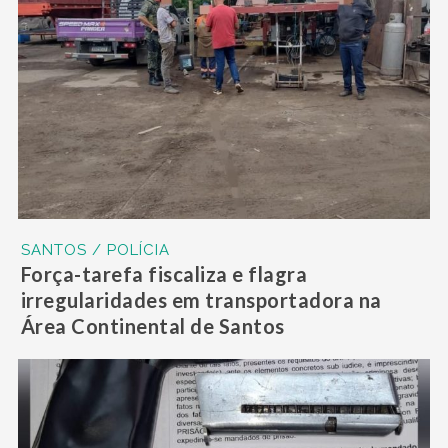
SANTOS / POLÍCIA
Força-tarefa fiscaliza e flagra
irregularidades em transportadora na
Área Continental de Santos