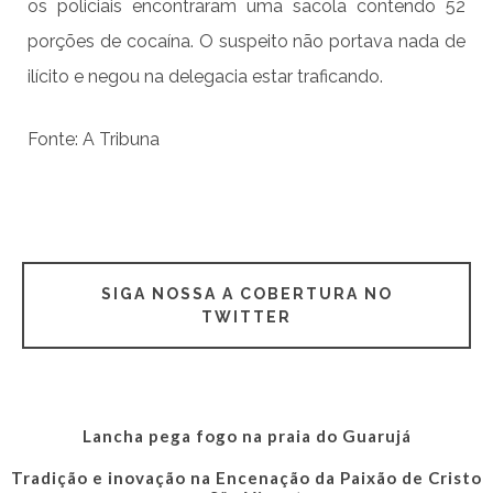
os policiais encontraram uma sacola contendo 52
porções de cocaína. O suspeito não portava nada de
ilícito e negou na delegacia estar traficando.
Fonte: A Tribuna
SIGA NOSSA A COBERTURA NO
TWITTER
Lancha pega fogo na praia do Guarujá
Tradição e inovação na Encenação da Paixão de Cristo