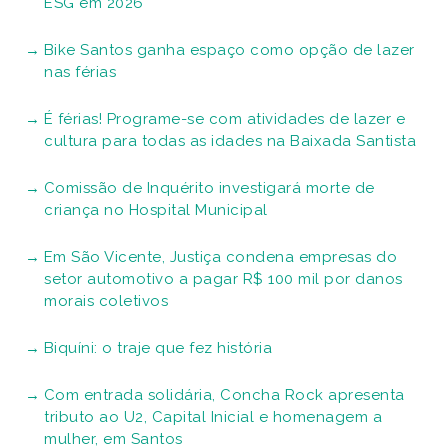
ESG em 2026
Bike Santos ganha espaço como opção de lazer
nas férias
É férias! Programe-se com atividades de lazer e
cultura para todas as idades na Baixada Santista
Comissão de Inquérito investigará morte de
criança no Hospital Municipal
Em São Vicente, Justiça condena empresas do
setor automotivo a pagar R$ 100 mil por danos
morais coletivos
Biquíni: o traje que fez história
Com entrada solidária, Concha Rock apresenta
tributo ao U2, Capital Inicial e homenagem a
mulher, em Santos