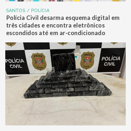
SANTOS / POLÍCIA
Polícia Civil desarma esquema digital em
três cidades e encontra eletrônicos
escondidos até em ar-condicionado