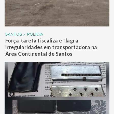
SANTOS / POLÍCIA
Força-tarefa fiscaliza e flagra
irregularidades em transportadora na
Área Continental de Santos