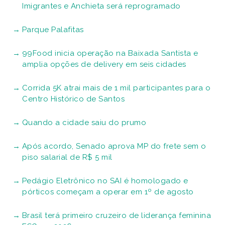
Imigrantes e Anchieta será reprogramado
Parque Palafitas
99Food inicia operação na Baixada Santista e
amplia opções de delivery em seis cidades
Corrida 5K atrai mais de 1 mil participantes para o
Centro Histórico de Santos
Quando a cidade saiu do prumo
Após acordo, Senado aprova MP do frete sem o
piso salarial de R$ 5 mil
Pedágio Eletrônico no SAI é homologado e
pórticos começam a operar em 1º de agosto
Brasil terá primeiro cruzeiro de liderança feminina