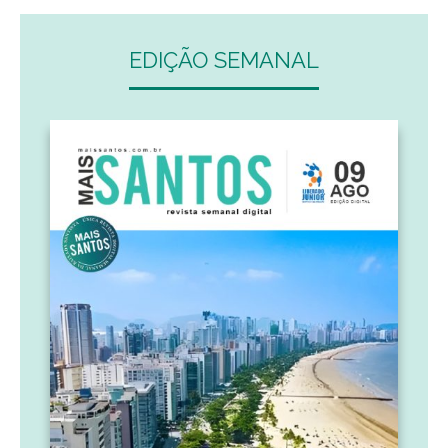
EDIÇÃO SEMANAL