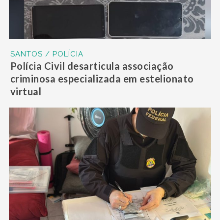
SANTOS / POLÍCIA
Polícia Civil desarticula associação
criminosa especializada em estelionato
virtual