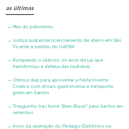
as últimas
Mês do patrimônio
Justiça suspende licenciamento de aterro em São
Vicente a pedido do GAEMA
Rompendo o silêncio: 20 anos da Lei que
transformou a defesa das mulheres
Últimos dias para aproveitar a Festa Inverno
Criativo com shows, gastronomia e transporte
grátis em Santos
Thiaguinho traz turnê “Bem-Black” para Santos em
setembro
Início da operação do Pedágio Eletrônico na