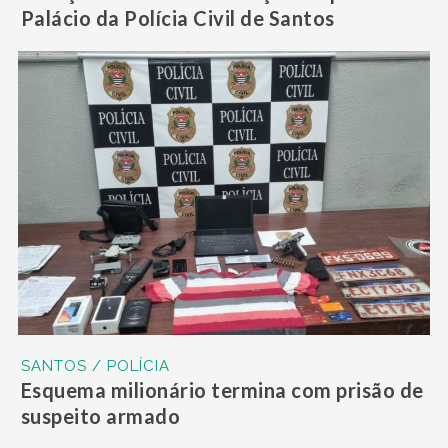
Palácio da Polícia Civil de Santos
SANTOS / POLÍCIA
Esquema milionário termina com prisão de
suspeito armado