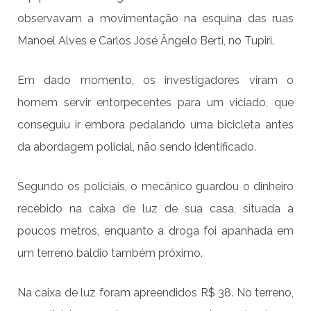
observavam a movimentação na esquina das ruas
Manoel Alves e Carlos José Ângelo Berti, no Tupiri.
Em dado momento, os investigadores viram o
homem servir entorpecentes para um viciado, que
conseguiu ir embora pedalando uma bicicleta antes
da abordagem policial, não sendo identificado.
Segundo os policiais, o mecânico guardou o dinheiro
recebido na caixa de luz de sua casa, situada a
poucos metros, enquanto a droga foi apanhada em
um terreno baldio também próximo.
Na caixa de luz foram apreendidos R$ 38. No terreno,