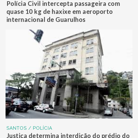
Polícia Civil intercepta passageira com
quase 10 kg de haxixe em aeroporto
internacional de Guarulhos
SANTOS / POLÍCIA
Justiça determina interdição do prédio do