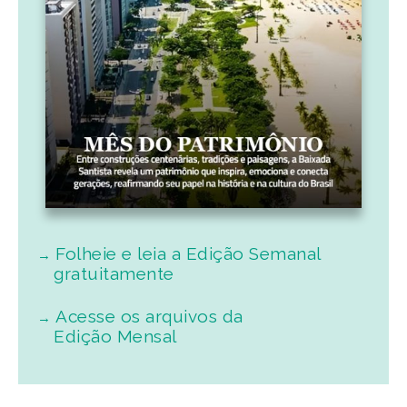
Folheie e leia a Edição Semanal
gratuitamente
Acesse os arquivos da
Edição Mensal