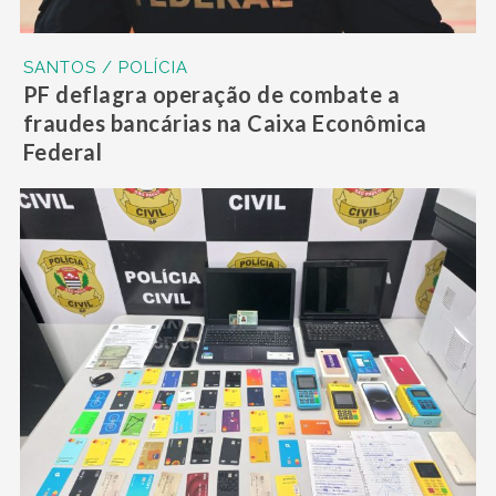
SANTOS / POLÍCIA
PF deflagra operação de combate a
fraudes bancárias na Caixa Econômica
Federal