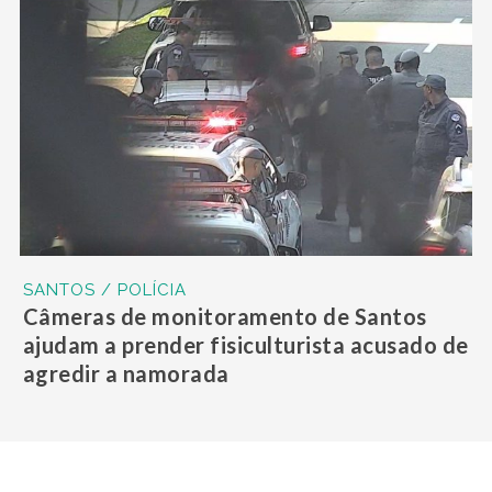
SANTOS / POLÍCIA
Câmeras de monitoramento de Santos
ajudam a prender fisiculturista acusado de
agredir a namorada