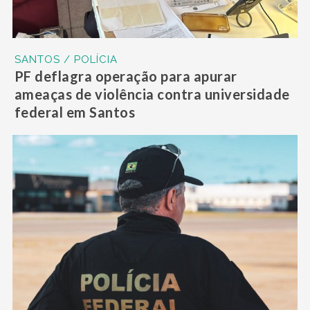
SANTOS / POLÍCIA
PF deflagra operação para apurar
ameaças de violência contra universidade
federal em Santos