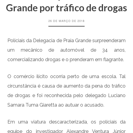
Grande por tráfico de drogas
26 DE MARÇO DE 2018
Policiais da Delegacia de Praia Grande surpreenderam
um mecânico de automóvel de 34 anos,
comercializando drogas e o prenderam em flagrante.
O comércio ilícito ocorria perto de uma escola. Tal
circunstância é causa de aumento da pena do tráfico
de drogas e foi reconhecida pelo delegado Luciano
Samara Tuma Giaretta ao autuar o acusado.
Em uma viatura descaracterizada, os policiais da
equipe do investigador Alexandre Ventura Júnior