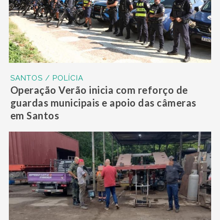
SANTOS / POLÍCIA
Operação Verão inicia com reforço de
guardas municipais e apoio das câmeras
em Santos