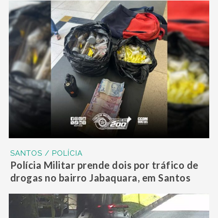
SANTOS / POLÍCIA
Polícia Militar prende dois por tráfico de
drogas no bairro Jabaquara, em Santos