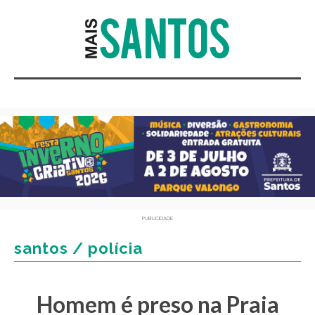
PUBLICIDADE
santos / polícia
Homem é preso na Praia