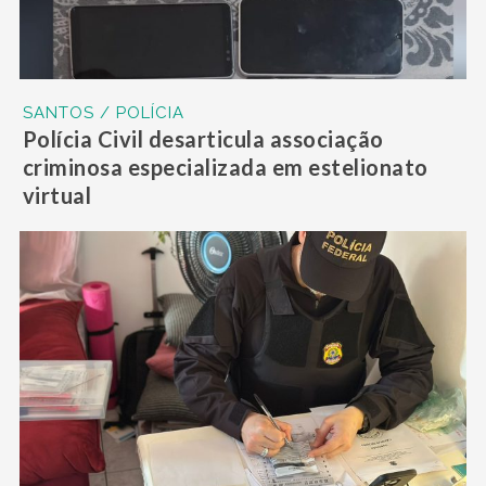
SANTOS / POLÍCIA
Polícia Civil desarticula associação
criminosa especializada em estelionato
virtual