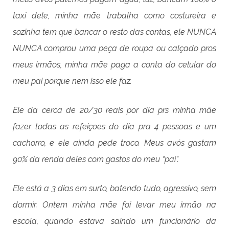
taxi dele, minha mãe trabalha como costureira e
sozinha tem que bancar o resto das contas, ele NUNCA
NUNCA comprou uma peça de roupa ou calçado pros
meus irmãos, minha mãe paga a conta do celular do
meu pai porque nem isso ele faz.
Ele da cerca de 20/30 reais por dia prs minha mãe
fazer todas as refeiçoes do dia pra 4 pessoas e um
cachorro, e ele ainda pede troco. Meus avós gastam
90% da renda deles com gastos do meu “pai”.
Ele está a 3 dias em surto, batendo tudo, agressivo, sem
dormir. Ontem minha mãe foi levar meu irmão na
escola, quando estava saindo um funcionário da