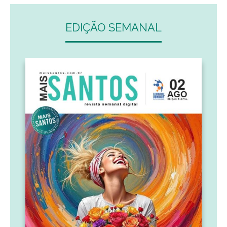
EDIÇÃO SEMANAL