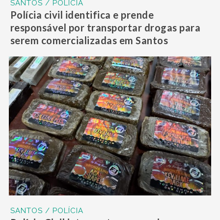
SANTOS / POLÍCIA
Polícia civil identifica e prende
responsável por transportar drogas para
serem comercializadas em Santos
SANTOS / POLÍCIA