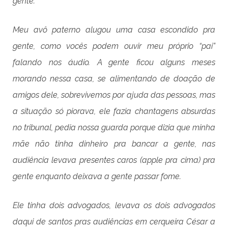
gente.
Meu avô paterno alugou uma casa escondido pra
gente, como vocês podem ouvir meu próprio “pai”
falando nos áudio. A gente ficou alguns meses
morando nessa casa, se alimentando de doação de
amigos dele, sobrevivemos por ajuda das pessoas, mas
a situação só piorava, ele fazia chantagens absurdas
no tribunal, pedia nossa guarda porque dizia que minha
mãe não tinha dinheiro pra bancar a gente, nas
audiência levava presentes caros (apple pra cima) pra
gente enquanto deixava a gente passar fome.
Ele tinha dois advogados, levava os dois advogados
daqui de santos pras audiências em cerqueira César a