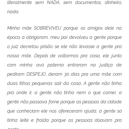
literalmente sem NADA, sem documentos, dinheiro,
nada.
Minha mãe SOBREVIVEU porque os amigos dele na
época a abrigaram, meu pai devolveu a gente porque
o juiz decretou prisão se ele não levasse a gente pra
nossa mãe. Depois de voltarmos pra casa, ele junto
com minha avó paterna entraram na justiça de
pediram DESPEJO, deram 30 dias pra uma mãe com
duas filhas pequenas sair da casa. A gente não tinha
pra onde ir, a gente não tinha nem o que comer, a
gente não passava fome porque as pessoas da cidade
que conheciam ele nos ofereceram ajuda, a gente só
tinha leite e fralda porque as pessoas doavam pra