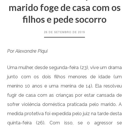
marido foge de casa com os
filhos e pede socorro
26 DE SETEMBRO DE 2019
Por Alexandre Piqui
Uma mulher, desde segunda-feira (23), vive um drama
junto com os dois filhos menores de idade (um
menino 10 anos e uma menina de 14). Ela resolveu
fugir de casa com as crianças por estar cansada de
sofrer violência doméstica praticada pelo marido. A
medida protetiva foi expedida pelo juiz na tarde desta
quinta-feira (26). Com isso, se o agressor se