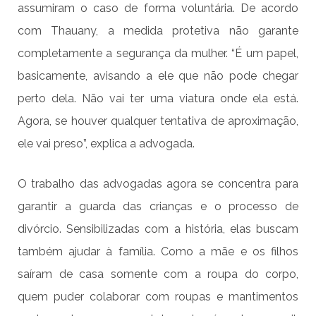
assumiram o caso de forma voluntária. De acordo
com Thauany, a medida protetiva não garante
completamente a segurança da mulher. “É um papel,
basicamente, avisando a ele que não pode chegar
perto dela. Não vai ter uma viatura onde ela está.
Agora, se houver qualquer tentativa de aproximação,
ele vai preso”, explica a advogada.
O trabalho das advogadas agora se concentra para
garantir a guarda das crianças e o processo de
divórcio. Sensibilizadas com a história, elas buscam
também ajudar à família. Como a mãe e os filhos
saíram de casa somente com a roupa do corpo,
quem puder colaborar com roupas e mantimentos