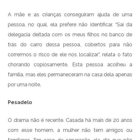
A mãe e as crianças conseguiram ajuda de uma
pessoa, no qual, ela prefere não identificar. “Saí da
delegacia deitada com os meus filhos no banco de
trás do carro dessa pessoa, cobertos para não
corrermos o risco de ele nos localizar”, relata o fato
chorando copiosamente. Esta pessoa acolheu a
família, mas eles permaneceram na casa dela apenas
por uma noite.
Pesadelo
O drama não é recente. Casada há mais de 20 anos
com esse homem, a mulher não tem amigos ou