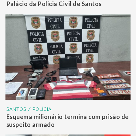
Palácio da Polícia Civil de Santos
SANTOS / POLÍCIA
Esquema milionário termina com prisão de
suspeito armado