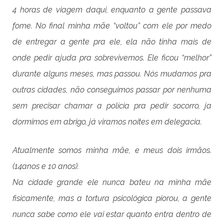
4 horas de viagem daqui, enquanto a gente passava
fome. No final minha mãe “voltou” com ele por medo
de entregar a gente pra ele, ela não tinha mais de
onde pedir ajuda pra sobrevivemos. Ele ficou “melhor”
durante alguns meses, mas passou. Nós mudamos pra
outras cidades, não conseguimos passar por nenhuma
sem precisar chamar a polícia pra pedir socorro, ja
dormimos em abrigo, já viramos noites em delegacia.
Atualmente somos minha mãe, e meus dois irmãos.
(14anos e 10 anos).
Na cidade grande ele nunca bateu na minha mãe
fisicamente, mas a tortura psicológica piorou, a gente
nunca sabe como ele vai estar quanto entra dentro de