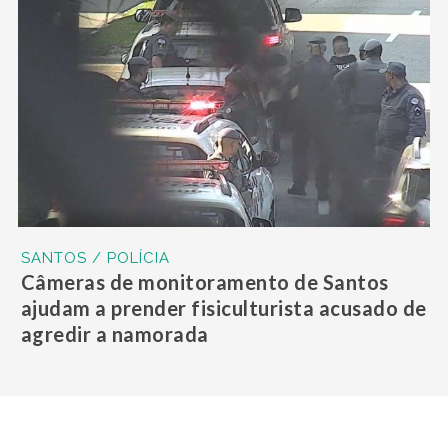
SANTOS / POLÍCIA
Câmeras de monitoramento de Santos
ajudam a prender fisiculturista acusado de
agredir a namorada