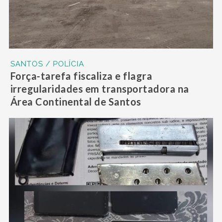
SANTOS / POLÍCIA
Força-tarefa fiscaliza e flagra
irregularidades em transportadora na
Área Continental de Santos