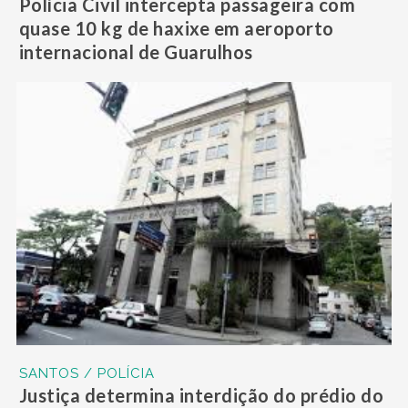
Polícia Civil intercepta passageira com
quase 10 kg de haxixe em aeroporto
internacional de Guarulhos
SANTOS / POLÍCIA
Justiça determina interdição do prédio do