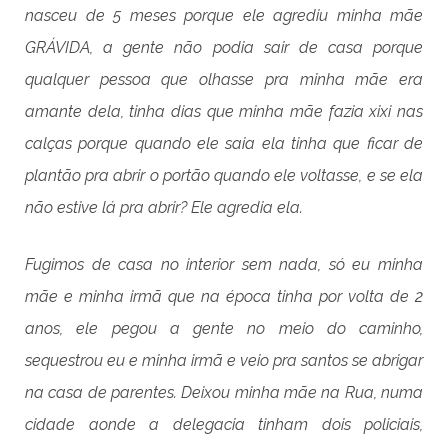
nasceu de 5 meses porque ele agrediu minha mãe
GRÁVIDA, a gente não podia sair de casa porque
qualquer pessoa que olhasse pra minha mãe era
amante dela, tinha dias que minha mãe fazia xixi nas
calças porque quando ele saia ela tinha que ficar de
plantão pra abrir o portão quando ele voltasse, e se ela
não estive lá pra abrir? Ele agredia ela.
Fugimos de casa no interior sem nada, só eu minha
mãe e minha irmã que na época tinha por volta de 2
anos, ele pegou a gente no meio do caminho,
sequestrou eu e minha irmã e veio pra santos se abrigar
na casa de parentes. Deixou minha mãe na Rua, numa
cidade aonde a delegacia tinham dois policiais,