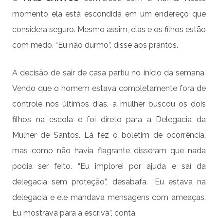
momento ela está escondida em um endereço que
considera seguro. Mesmo assim, elas e os filhos estão
com medo. “Eu não durmo”, disse aos prantos.
A decisão de sair de casa partiu no início da semana.
Vendo que o homem estava completamente fora de
controle nos últimos dias, a mulher buscou os dois
filhos na escola e foi direto para a Delegacia da
Mulher de Santos. Lá fez o boletim de ocorrência,
mas como não havia flagrante disseram que nada
podia ser feito. “Eu implorei por ajuda e saí da
delegacia sem proteção”, desabafa. “Eu estava na
delegacia e ele mandava mensagens com ameaças.
Eu mostrava para a escrivã”, conta.