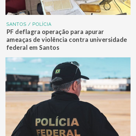
SANTOS / POLÍCIA
PF deflagra operação para apurar
ameaças de violência contra universidade
federal em Santos