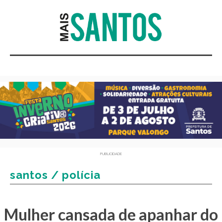
PUBLICIDADE
santos / polícia
Mulher cansada de apanhar do