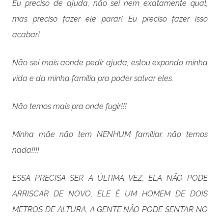
Eu preciso de ajuda, não sei nem exatamente qual,
mas preciso fazer ele parar! Eu preciso fazer isso
acabar!
Não sei mais aonde pedir ajuda, estou expondo minha
vida e da minha família pra poder salvar eles.
Não temos mais pra onde fugir!!!
Minha mãe não tem NENHUM familiar, não temos
nada!!!!
ESSA PRECISA SER A ÚLTIMA VEZ, ELA NÃO PODE
ARRISCAR DE NOVO, ELE É UM HOMEM DE DOIS
METROS DE ALTURA, A GENTE NÃO PODE SENTAR NO