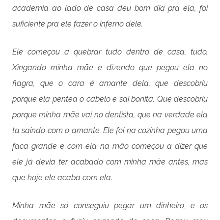
academia ao lado de casa deu bom dia pra ela, foi
suficiente pra ele fazer o inferno dele.
Ele começou a quebrar tudo dentro de casa, tudo.
Xingando minha mãe e dizendo que pegou ela no
flagra, que o cara é amante dela, que descobriu
porque ela pentea o cabelo e sai bonita. Que descobriu
porque minha mãe vai no dentista, que na verdade ela
ta saindo com o amante. Ele foi na cozinha pegou uma
faca grande e com ela na mão começou a dizer que
ele já devia ter acabado com minha mãe antes, mas
que hoje ele acaba com ela.
Minha mãe só conseguiu pegar um dinheiro, e os