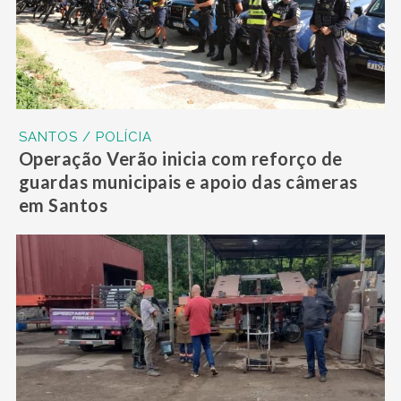
SANTOS / POLÍCIA
Operação Verão inicia com reforço de
guardas municipais e apoio das câmeras
em Santos