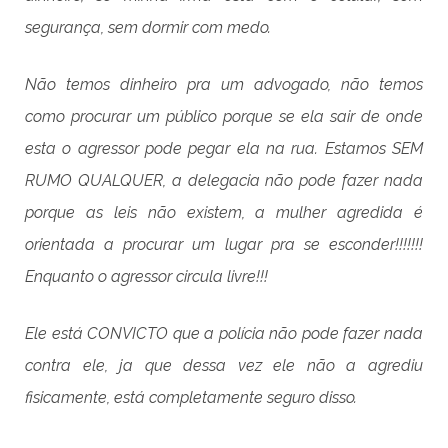
segurança, sem dormir com medo.
Não temos dinheiro pra um advogado, não temos
como procurar um público porque se ela sair de onde
esta o agressor pode pegar ela na rua. Estamos SEM
RUMO QUALQUER, a delegacia não pode fazer nada
porque as leis não existem, a mulher agredida é
orientada a procurar um lugar pra se esconder!!!!!!!
Enquanto o agressor circula livre!!!
Ele está CONVICTO que a polícia não pode fazer nada
contra ele, ja que dessa vez ele não a agrediu
fisicamente, está completamente seguro disso.