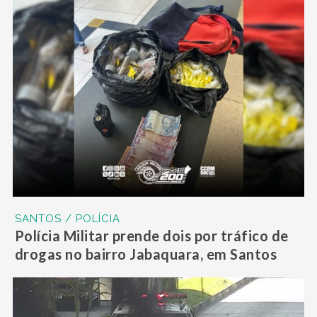
SANTOS / POLÍCIA
Polícia Militar prende dois por tráfico de
drogas no bairro Jabaquara, em Santos