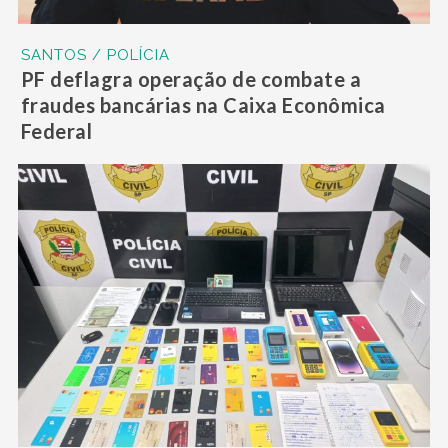
SANTOS / POLÍCIA
PF deflagra operação de combate a
fraudes bancárias na Caixa Econômica
Federal