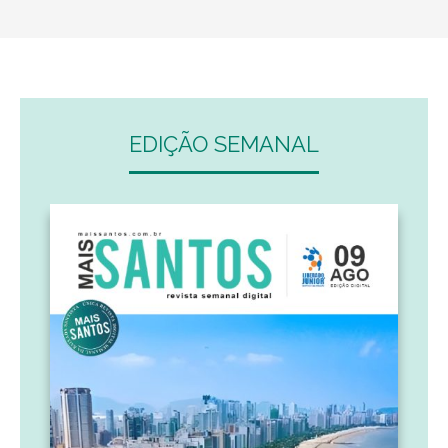
EDIÇÃO SEMANAL