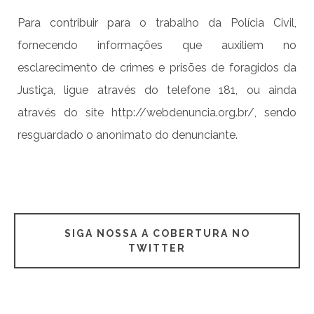
Para contribuir para o trabalho da Polícia Civil,
fornecendo informações que auxiliem no
esclarecimento de crimes e prisões de foragidos da
Justiça, ligue através do telefone 181, ou ainda
através do site http://webdenuncia.org.br/, sendo
resguardado o anonimato do denunciante.
SIGA NOSSA A COBERTURA NO
TWITTER