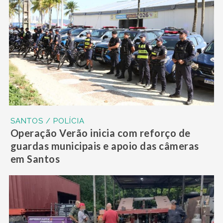
SANTOS / POLÍCIA
Operação Verão inicia com reforço de
guardas municipais e apoio das câmeras
em Santos