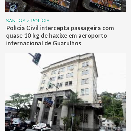
SANTOS / POLÍCIA
Polícia Civil intercepta passageira com
quase 10 kg de haxixe em aeroporto
internacional de Guarulhos