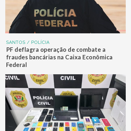
SANTOS / POLÍCIA
PF deflagra operação de combate a
fraudes bancárias na Caixa Econômica
Federal