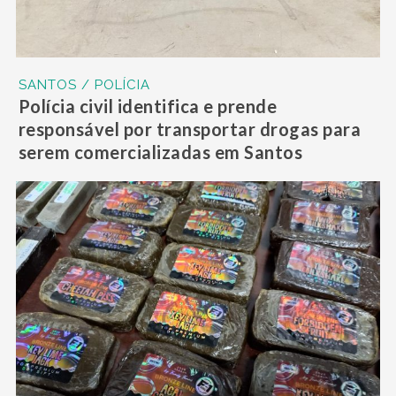
SANTOS / POLÍCIA
Polícia civil identifica e prende
responsável por transportar drogas para
serem comercializadas em Santos