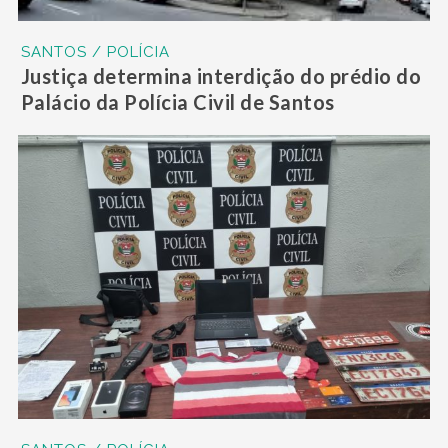
SANTOS / POLÍCIA
Justiça determina interdição do prédio do
Palácio da Polícia Civil de Santos