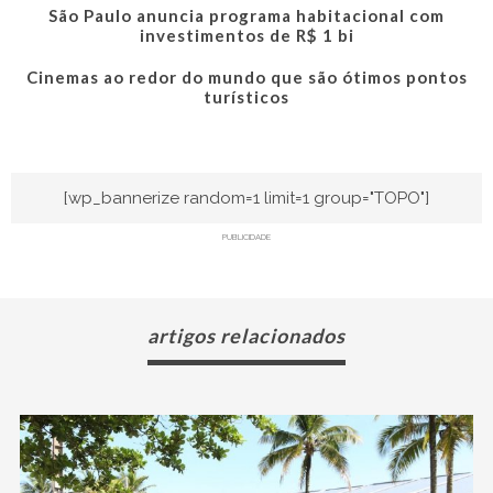
São Paulo anuncia programa habitacional com
investimentos de R$ 1 bi
Cinemas ao redor do mundo que são ótimos pontos
turísticos
[wp_bannerize random=1 limit=1 group="TOPO"]
PUBLICIDADE
artigos relacionados