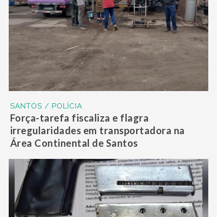
SANTOS / POLÍCIA
Força-tarefa fiscaliza e flagra
irregularidades em transportadora na
Área Continental de Santos