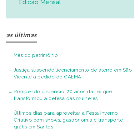
Edição Mensal
as últimas
Mês do patrimônio
Justiça suspende licenciamento de aterro em São
Vicente a pedido do GAEMA
Rompendo o silêncio: 20 anos da Lei que
transformou a defesa das mulheres
Últimos dias para aproveitar a Festa Inverno
Criativo com shows, gastronomia e transporte
grátis em Santos