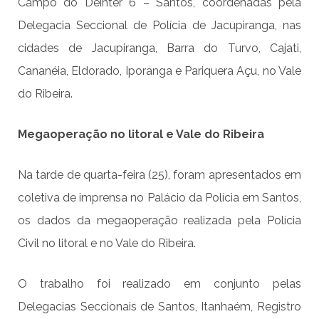
Campo do Deinter 6 – Santos, coordenadas pela
Delegacia Seccional de Polícia de Jacupiranga, nas
cidades de Jacupiranga, Barra do Turvo, Cajati,
Cananéia, Eldorado, Iporanga e Pariquera Açu, no Vale
do Ribeira.
Megaoperação no litoral e Vale do Ribeira
Na tarde de quarta-feira (25), foram apresentados em
coletiva de imprensa no Palácio da Polícia em Santos,
os dados da megaoperação realizada pela Polícia
Civil no litoral e no Vale do Ribeira.
O trabalho foi realizado em conjunto pelas
Delegacias Seccionais de Santos, Itanhaém, Registro