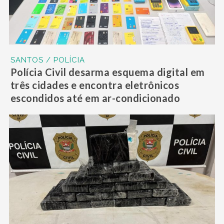
SANTOS / POLÍCIA
Polícia Civil desarma esquema digital em
três cidades e encontra eletrônicos
escondidos até em ar-condicionado