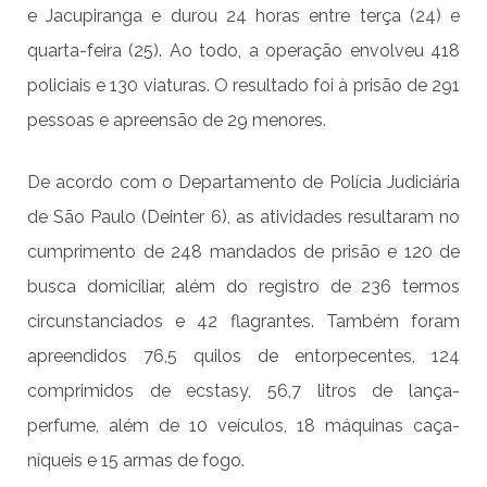
e Jacupiranga e durou 24 horas entre terça (24) e
quarta-feira (25). Ao todo, a operação envolveu 418
policiais e 130 viaturas. O resultado foi à prisão de 291
pessoas e apreensão de 29 menores.
De acordo com o Departamento de Polícia Judiciária
de São Paulo (Deinter 6), as atividades resultaram no
cumprimento de 248 mandados de prisão e 120 de
busca domiciliar, além do registro de 236 termos
circunstanciados e 42 flagrantes. Também foram
apreendidos 76,5 quilos de entorpecentes, 124
comprimidos de ecstasy, 56,7 litros de lança-
perfume, além de 10 veículos, 18 máquinas caça-
níqueis e 15 armas de fogo.