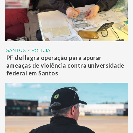
SANTOS / POLÍCIA
PF deflagra operação para apurar
ameaças de violência contra universidade
federal em Santos