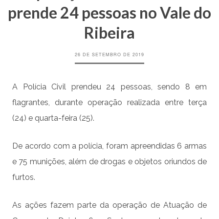
prende 24 pessoas no Vale do
Ribeira
26 DE SETEMBRO DE 2019
A Polícia Civil prendeu 24 pessoas, sendo 8 em
flagrantes, durante operação realizada entre terça
(24) e quarta-feira (25).
De acordo com a polícia, foram apreendidas 6 armas
e 75 munições, além de drogas e objetos oriundos de
furtos.
As ações fazem parte da operação de Atuação de