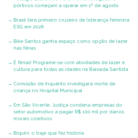
pórticos começam a operar em 1º de agosto
Brasil terá primeiro cruzeiro de liderança feminina
ESG em 2026
Bike Santos ganha espaço como opção de lazer
nas férias
É férias! Programe-se com atividades de lazer e
cultura para todas as idades na Baixada Santista
Comissão de Inquérito investigará morte de
criança no Hospital Municipal
Em São Vicente, Justiça condena empresas do
setor automotivo a pagar R$ 100 mil por danos
morais coletivos
Biquíni: o traje que fez história