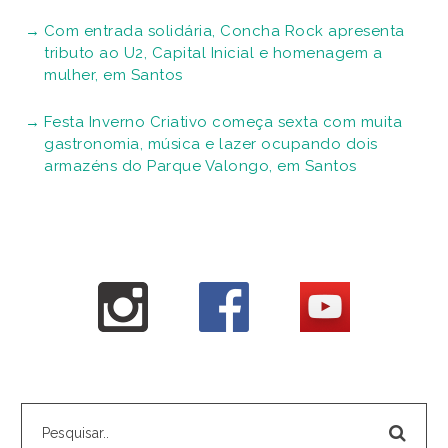
Com entrada solidária, Concha Rock apresenta
tributo ao U2, Capital Inicial e homenagem a
mulher, em Santos
Festa Inverno Criativo começa sexta com muita
gastronomia, música e lazer ocupando dois
armazéns do Parque Valongo, em Santos