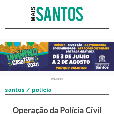
PUBLICIDADE
santos / polícia
Operação da Polícia Civil