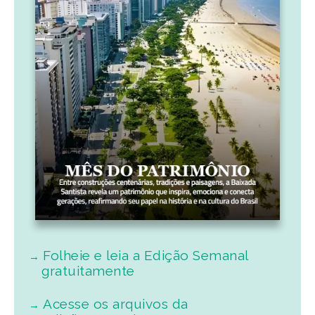
Folheie e leia a Edição Semanal
gratuitamente
Acesse os arquivos da