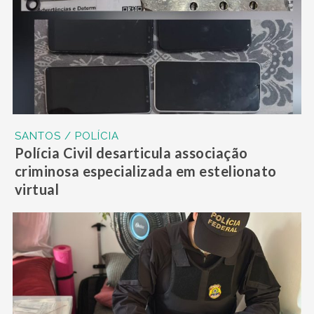
SANTOS / POLÍCIA
Polícia Civil desarticula associação
criminosa especializada em estelionato
virtual