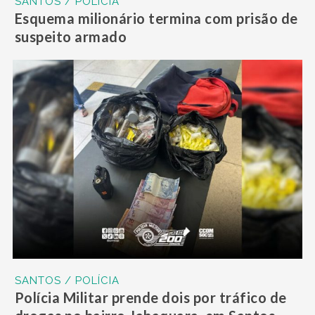
SANTOS / POLÍCIA
Esquema milionário termina com prisão de
suspeito armado
SANTOS / POLÍCIA
Polícia Militar prende dois por tráfico de