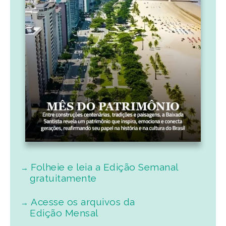
Folheie e leia a Edição Semanal
gratuitamente
Acesse os arquivos da
Edição Mensal