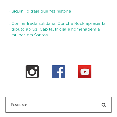
Biquíni: o traje que fez história
Com entrada solidária, Concha Rock apresenta
tributo ao U2, Capital Inicial e homenagem a
mulher, em Santos