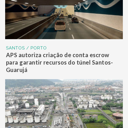
SANTOS / PORTO
APS autoriza criação de conta escrow
para garantir recursos do túnel Santos-
Guarujá