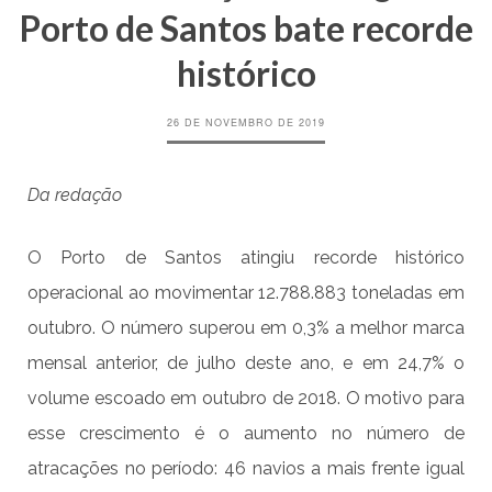
Porto de Santos bate recorde
histórico
26 DE NOVEMBRO DE 2019
Da redação
O Porto de Santos atingiu recorde histórico
operacional ao movimentar 12.788.883 toneladas
em
outubro. O número
super
ou
em 0,3% a melhor marca
mensal anterior, de julho deste ano, e em 24,7% o
volume escoado em outubro de 2018.
O motivo para
esse crescimento é o
aumento no número de
atracações no período: 46 navios a mais frente igual