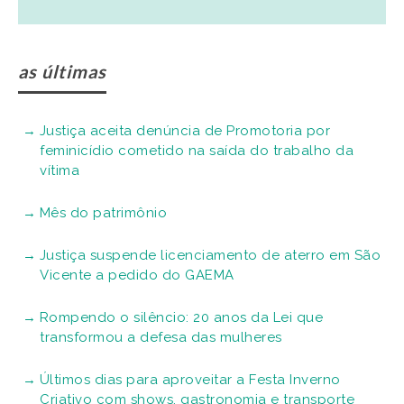
as últimas
Justiça aceita denúncia de Promotoria por
feminicídio cometido na saída do trabalho da
vítima
Mês do patrimônio
Justiça suspende licenciamento de aterro em São
Vicente a pedido do GAEMA
Rompendo o silêncio: 20 anos da Lei que
transformou a defesa das mulheres
Últimos dias para aproveitar a Festa Inverno
Criativo com shows, gastronomia e transporte