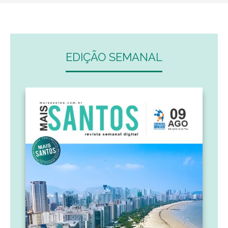
EDIÇÃO SEMANAL