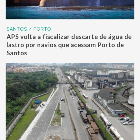
SANTOS / PORTO
APS volta a fiscalizar descarte de água de
lastro por navios que acessam Porto de
Santos