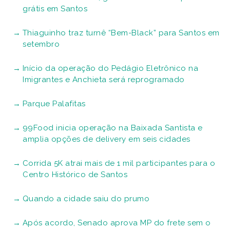
grátis em Santos
Thiaguinho traz turnê “Bem-Black” para Santos em
setembro
Início da operação do Pedágio Eletrônico na
Imigrantes e Anchieta será reprogramado
Parque Palafitas
99Food inicia operação na Baixada Santista e
amplia opções de delivery em seis cidades
Corrida 5K atrai mais de 1 mil participantes para o
Centro Histórico de Santos
Quando a cidade saiu do prumo
Após acordo, Senado aprova MP do frete sem o