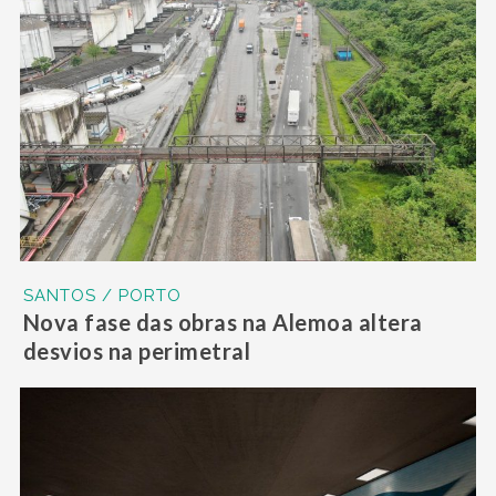
SANTOS / PORTO
Nova fase das obras na Alemoa altera
desvios na perimetral