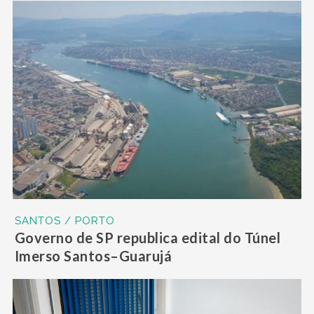
SANTOS / PORTO
Governo de SP republica edital do Túnel
Imerso Santos–Guarujá