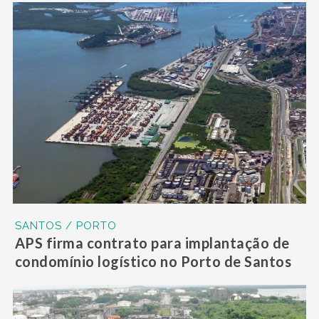
SANTOS / PORTO
APS firma contrato para implantação de
condomínio logístico no Porto de Santos