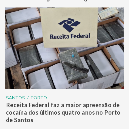
SANTOS / PORTO
Receita Federal faz a maior apreensão de
cocaína dos últimos quatro anos no Porto
de Santos