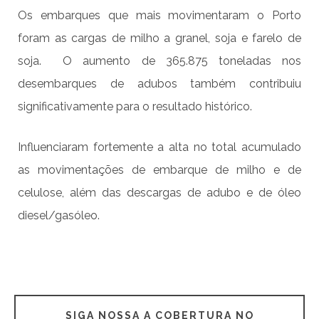
Os embarques que mais movimentaram o Porto
foram as cargas de milho a granel, soja e farelo de
soja. O aumento de 365.875 toneladas nos
desembarques de adubos também contribuiu
significativamente para o resultado histórico.
Influenciaram fortemente a alta no total acumulado
as movimentações de embarque de milho e de
celulose, além das descargas de adubo e de óleo
diesel/gasóleo.
SIGA NOSSA A COBERTURA NO