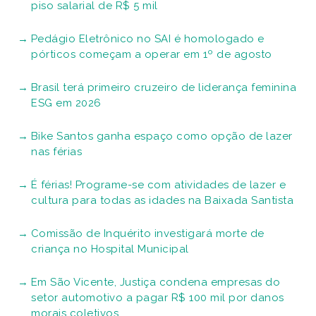
piso salarial de R$ 5 mil
Pedágio Eletrônico no SAI é homologado e
pórticos começam a operar em 1º de agosto
Brasil terá primeiro cruzeiro de liderança feminina
ESG em 2026
Bike Santos ganha espaço como opção de lazer
nas férias
É férias! Programe-se com atividades de lazer e
cultura para todas as idades na Baixada Santista
Comissão de Inquérito investigará morte de
criança no Hospital Municipal
Em São Vicente, Justiça condena empresas do
setor automotivo a pagar R$ 100 mil por danos
morais coletivos