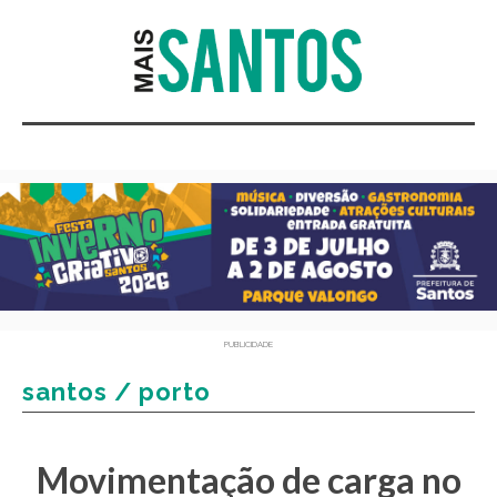
PUBLICIDADE
santos / porto
Movimentação de carga no