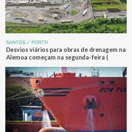
SANTOS / PORTO
Desvios viários para obras de drenagem na
Alemoa começam na segunda-feira (