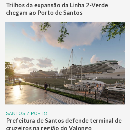
Trilhos da expansão da Linha 2-Verde
chegam ao Porto de Santos
SANTOS / PORTO
Prefeitura de Santos defende terminal de
cruzeiros na região do Valongo