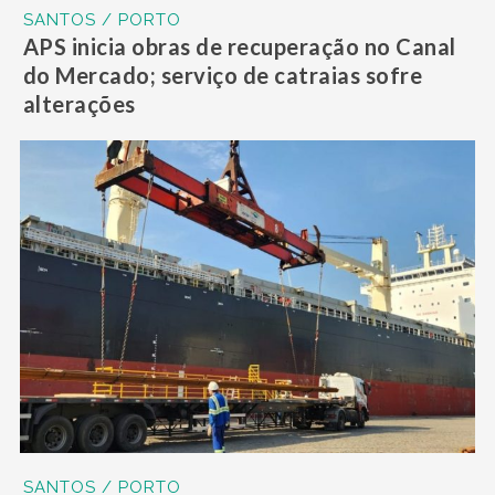
SANTOS / PORTO
APS inicia obras de recuperação no Canal
do Mercado; serviço de catraias sofre
alterações
SANTOS / PORTO