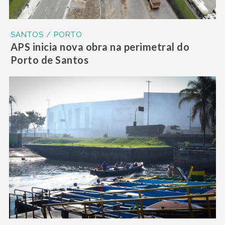
SANTOS / PORTO
APS inicia nova obra na perimetral do
Porto de Santos