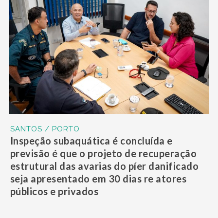
SANTOS / PORTO
Inspeção subaquática é concluída e
previsão é que o projeto de recuperação
estrutural das avarias do píer danificado
seja apresentado em 30 dias re atores
públicos e privados