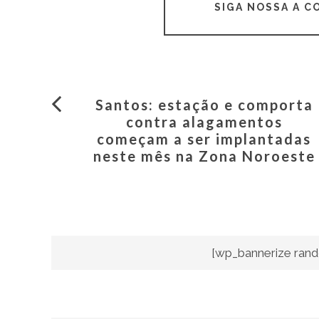
SIGA NOSSA A 
Santos: estação e comporta
contra alagamentos
começam a ser implantadas
neste mês na Zona Noroeste
[wp_bannerize rand