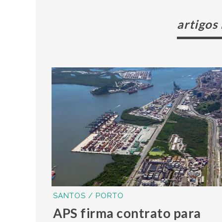
artigos
SANTOS / PORTO
APS firma contrato para