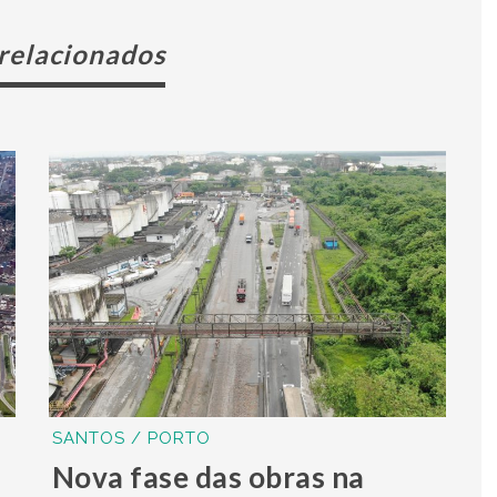
 relacionados
SANTOS / PORTO
Nova fase das obras na