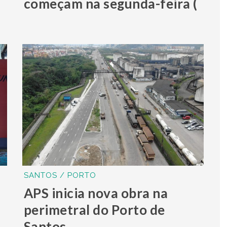
começam na segunda-feira (
SANTOS / PORTO
APS inicia nova obra na
perimetral do Porto de
Santos