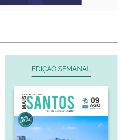
EDIÇÃO SEMANAL