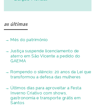
as últimas
Mês do patrimônio
Justiça suspende licenciamento de
aterro em São Vicente a pedido do
GAEMA
Rompendo o silêncio: 20 anos da Lei que
transformou a defesa das mulheres
Últimos dias para aproveitar a Festa
Inverno Criativo com shows,
gastronomia e transporte grátis em
Santos