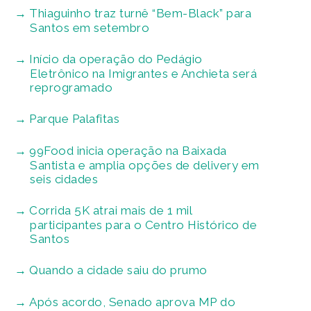
Thiaguinho traz turnê “Bem-Black” para
Santos em setembro
Início da operação do Pedágio
Eletrônico na Imigrantes e Anchieta será
reprogramado
Parque Palafitas
99Food inicia operação na Baixada
Santista e amplia opções de delivery em
seis cidades
Corrida 5K atrai mais de 1 mil
participantes para o Centro Histórico de
Santos
Quando a cidade saiu do prumo
Após acordo, Senado aprova MP do