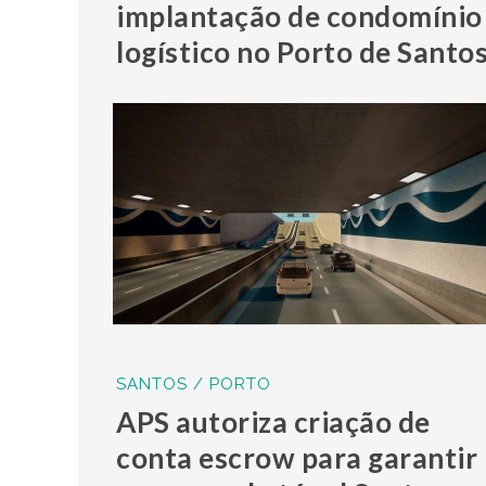
implantação de condomínio
logístico no Porto de Santo
SANTOS / PORTO
APS autoriza criação de
conta escrow para garantir