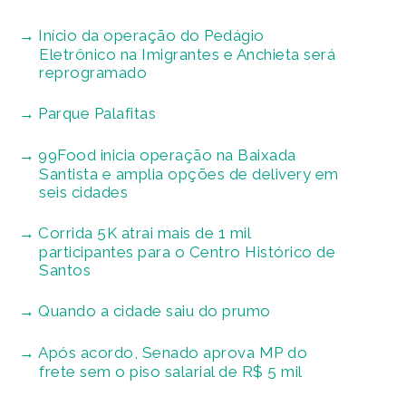
Início da operação do Pedágio
Eletrônico na Imigrantes e Anchieta será
reprogramado
Parque Palafitas
99Food inicia operação na Baixada
Santista e amplia opções de delivery em
seis cidades
Corrida 5K atrai mais de 1 mil
participantes para o Centro Histórico de
Santos
Quando a cidade saiu do prumo
Após acordo, Senado aprova MP do
frete sem o piso salarial de R$ 5 mil