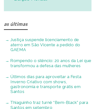
as últimas
Justiça suspende licenciamento de
aterro em São Vicente a pedido do
GAEMA
Rompendo o silêncio: 20 anos da Lei que
transformou a defesa das mulheres
Últimos dias para aproveitar a Festa
Inverno Criativo com shows,
gastronomia e transporte grátis em
Santos
Thiaguinho traz turnê “Bem-Black” para
Santos em setembro