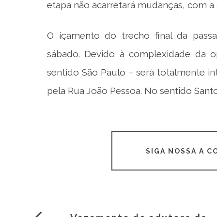
etapa não acarretará mudanças, com a c
O içamento do trecho final da passa
sábado. Devido à complexidade da op
sentido São Paulo – será totalmente in
pela Rua João Pessoa. No sentido Santos
SIGA NOSSA A 