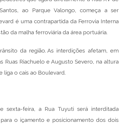
Santos, ao Parque Valongo, começa a ser
ulevard é uma contrapartida da Ferrovia Interna
tão da malha ferroviária da área portuária.
rânsito da região. As interdições afetam, em
 as Ruas Riachuelo e Augusto Severo, na altura
liga o cais ao Boulevard.
e sexta-feira, a Rua Tuyuti será interditada
 para o içamento e posicionamento dos dois