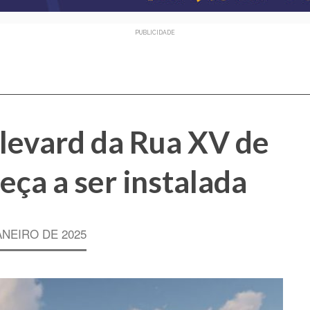
PUBLICIDADE
levard da Rua XV de
a a ser instalada
ANEIRO DE 2025