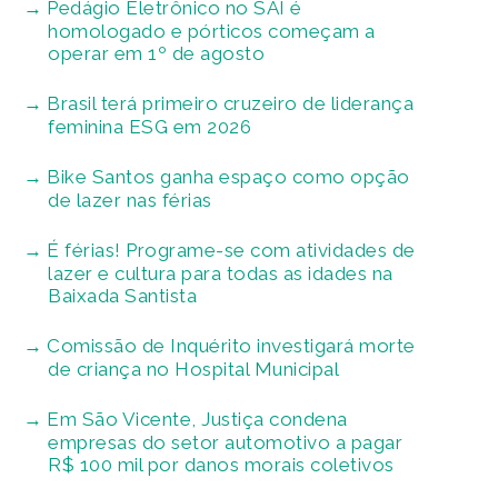
Pedágio Eletrônico no SAI é
homologado e pórticos começam a
operar em 1º de agosto
Brasil terá primeiro cruzeiro de liderança
feminina ESG em 2026
Bike Santos ganha espaço como opção
de lazer nas férias
É férias! Programe-se com atividades de
lazer e cultura para todas as idades na
Baixada Santista
Comissão de Inquérito investigará morte
de criança no Hospital Municipal
Em São Vicente, Justiça condena
empresas do setor automotivo a pagar
R$ 100 mil por danos morais coletivos