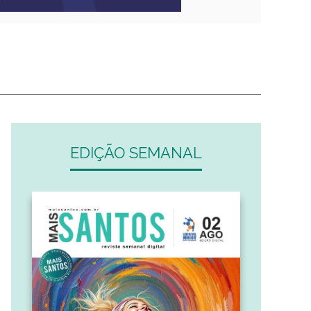
EDIÇÃO SEMANAL