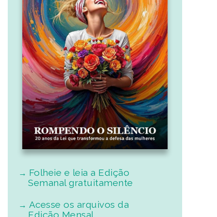
Folheie e leia a Edição
Semanal gratuitamente
Acesse os arquivos da
Edição Mensal