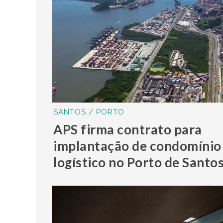
SANTOS / PORTO
APS firma contrato para
implantação de condomínio
logístico no Porto de Santo