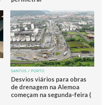
SANTOS / PORTO
Desvios viários para obras
de drenagem na Alemoa
começam na segunda-feira (