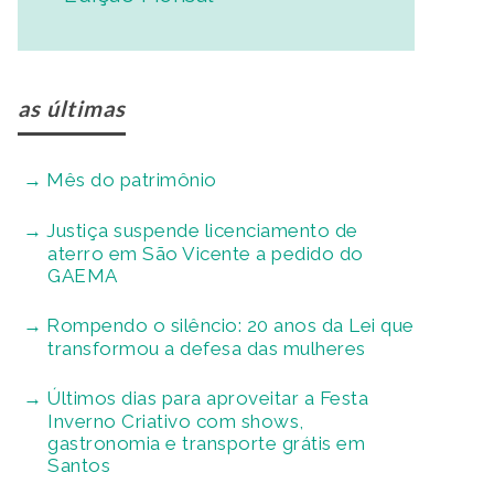
as últimas
Mês do patrimônio
Justiça suspende licenciamento de
aterro em São Vicente a pedido do
GAEMA
Rompendo o silêncio: 20 anos da Lei que
transformou a defesa das mulheres
Últimos dias para aproveitar a Festa
Inverno Criativo com shows,
gastronomia e transporte grátis em
Santos