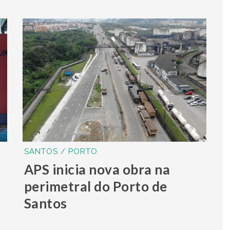
SANTOS / PORTO
APS inicia nova obra na
perimetral do Porto de
Santos