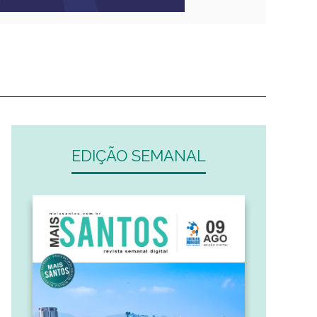
EDIÇÃO SEMANAL