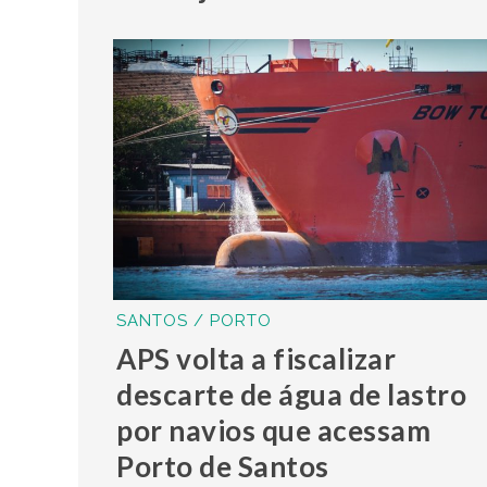
SANTOS / PORTO
APS volta a fiscalizar
descarte de água de lastro
por navios que acessam
Porto de Santos