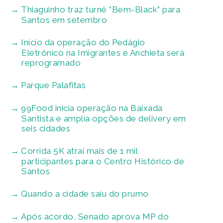
Thiaguinho traz turnê “Bem-Black” para
Santos em setembro
Início da operação do Pedágio
Eletrônico na Imigrantes e Anchieta será
reprogramado
Parque Palafitas
99Food inicia operação na Baixada
Santista e amplia opções de delivery em
seis cidades
Corrida 5K atrai mais de 1 mil
participantes para o Centro Histórico de
Santos
Quando a cidade saiu do prumo
Após acordo, Senado aprova MP do