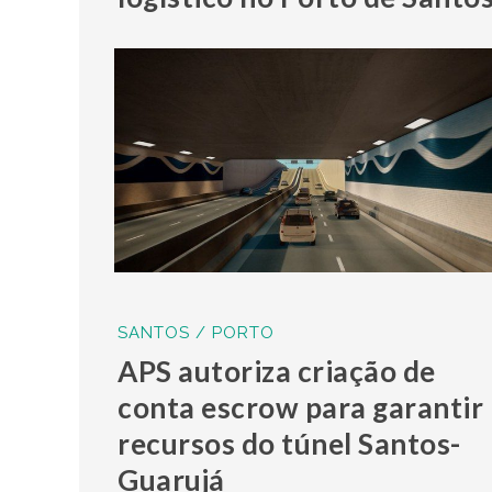
SANTOS / PORTO
APS autoriza criação de
conta escrow para garantir
recursos do túnel Santos-
Guarujá