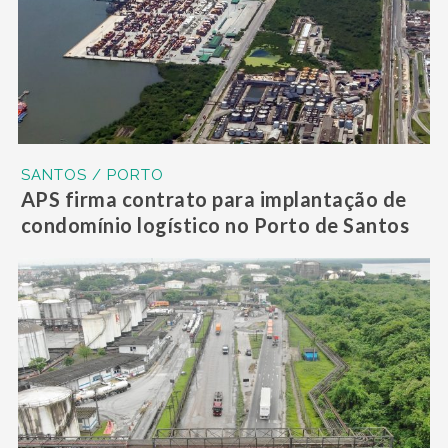
SANTOS / PORTO
APS firma contrato para implantação de
condomínio logístico no Porto de Santos