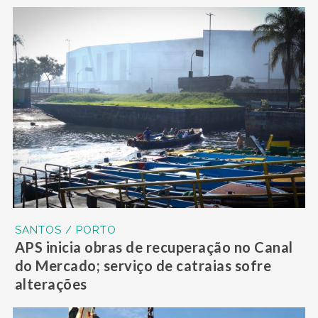
SANTOS / PORTO
APS inicia obras de recuperação no Canal
do Mercado; serviço de catraias sofre
alterações