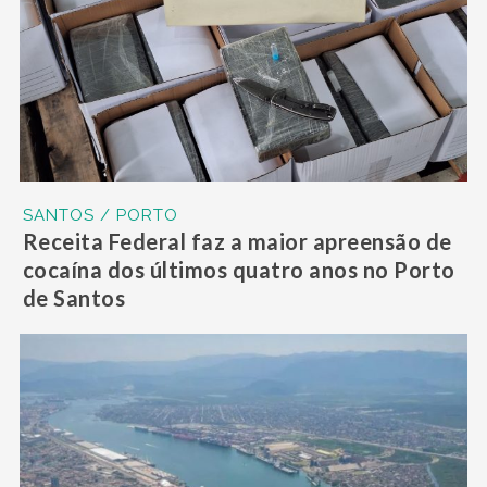
SANTOS / PORTO
Receita Federal faz a maior apreensão de
cocaína dos últimos quatro anos no Porto
de Santos