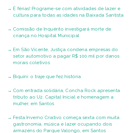
É férias! Programe-se com atividades de lazer e
cultura para todas as idades na Baixada Santista
Comissão de Inquérito investigará morte de
criança no Hospital Municipal
Em São Vicente, Justiça condena empresas do
setor automotivo a pagar R$ 100 mil por danos
morais coletivos
Biquíni: o traje que fez história
Com entrada solidária, Concha Rock apresenta
tributo ao U2, Capital Inicial e homenagem a
mulher, em Santos
Festa Inverno Criativo começa sexta com muita
gastronomia, música e lazer ocupando dois
armazéns do Parque Valongo, em Santos