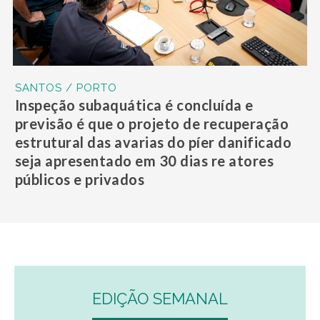
SANTOS / PORTO
Inspeção subaquática é concluída e
previsão é que o projeto de recuperação
estrutural das avarias do píer danificado
seja apresentado em 30 dias re atores
públicos e privados
EDIÇÃO SEMANAL