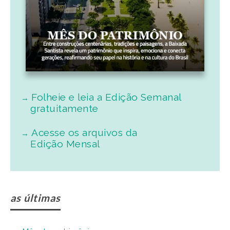
Folheie e leia a Edição Semanal
gratuitamente
Acesse os arquivos da
Edição Mensal
as últimas