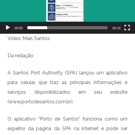
00:00
00:19
Vídeo: Mais Santos
Da redação
A Santos Port Authority (SPA) lançou um aplicativo
para celular, que traz as principais informações e
serviços disponibilizados em seu website
(www.portodesantos.com.br).
O aplicativo “Porto de Santos” funciona como um
espelho da página da SPA na internet e pode ser