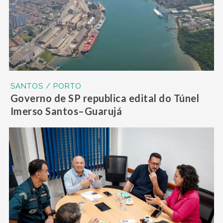
SANTOS / PORTO
Governo de SP republica edital do Túnel
Imerso Santos–Guarujá