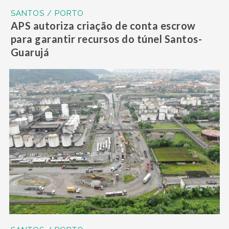
SANTOS / PORTO
APS autoriza criação de conta escrow
para garantir recursos do túnel Santos-
Guarujá