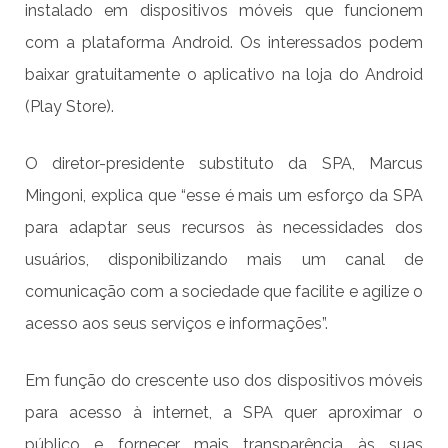
instalado em dispositivos móveis que funcionem
com a plataforma Android. Os interessados podem
baixar gratuitamente o aplicativo na loja do Android
(Play Store).
O diretor-presidente substituto da SPA, Marcus
Mingoni, explica que “esse é mais um esforço da SPA
para adaptar seus recursos às necessidades dos
usuários, disponibilizando mais um canal de
comunicação com a sociedade que facilite e agilize o
acesso aos seus serviços e informações”.
Em função do crescente uso dos dispositivos móveis
para acesso à internet, a SPA quer aproximar o
público e fornecer mais transparência às suas