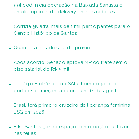
99Food inicia operação na Baixada Santista e
amplia opções de delivery em seis cidades
Corrida 5K atrai mais de 1 mil participantes para o
Centro Histórico de Santos
Quando a cidade saiu do prumo
Após acordo, Senado aprova MP do frete sem o
piso salarial de R$ 5 mil
Pedágio Eletrônico no SAI é homologado e
pórticos começam a operar em 1º de agosto
Brasil terá primeiro cruzeiro de liderança feminina
ESG em 2026
Bike Santos ganha espaço como opção de lazer
nas férias