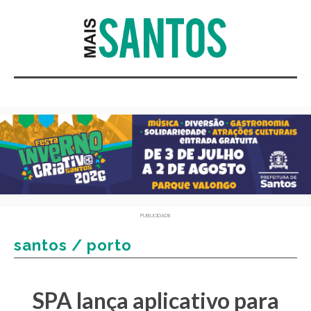
PUBLICIDADE
santos / porto
SPA lança aplicativo para