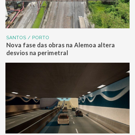
SANTOS / PORTO
Nova fase das obras na Alemoa altera
desvios na perimetral