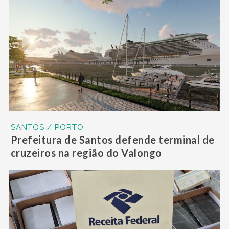
SANTOS / PORTO
Prefeitura de Santos defende terminal de
cruzeiros na região do Valongo