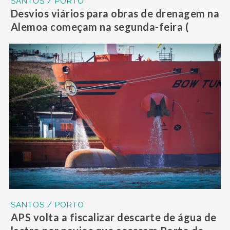
SANTOS / PORTO
Desvios viários para obras de drenagem na
Alemoa começam na segunda-feira (
SANTOS / PORTO
APS volta a fiscalizar descarte de água de