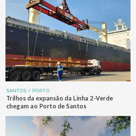
SANTOS / PORTO
Trilhos da expansão da Linha 2-Verde
chegam ao Porto de Santos