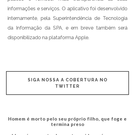
informações e serviços. O aplicativo foi desenvolvido
internamente, pela Superintendência de Tecnologia
da Informação da SPA, e em breve também será
disponibilizado na plataforma Apple.
SIGA NOSSA A COBERTURA NO
TWITTER
Homem é morto pelo seu próprio filho, que foge e
termina preso