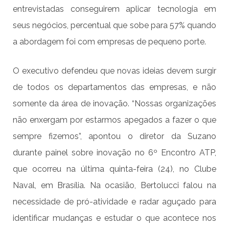
entrevistadas conseguirem aplicar tecnologia em
seus negócios, percentual que sobe para 57% quando
a abordagem foi com empresas de pequeno porte.
O executivo defendeu que novas ideias devem surgir
de todos os departamentos das empresas, e não
somente da área de inovação. “Nossas organizações
não enxergam por estarmos apegados a fazer o que
sempre fizemos”, apontou o diretor da Suzano
durante painel sobre inovação no 6º Encontro ATP,
que ocorreu na última quinta-feira (24), no Clube
Naval, em Brasília. Na ocasião, Bertolucci falou na
necessidade de pró-atividade e radar aguçado para
identificar mudanças e estudar o que acontece nos