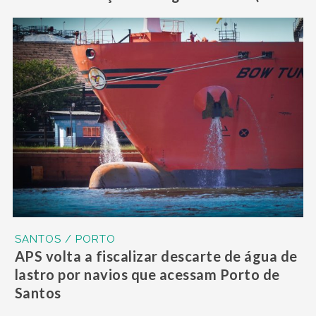
SANTOS / PORTO
APS volta a fiscalizar descarte de água de
lastro por navios que acessam Porto de
Santos