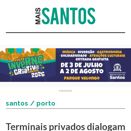
PUBLICIDADE
santos / porto
Terminais privados dialogam