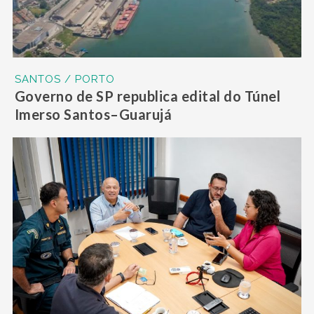
SANTOS / PORTO
Governo de SP republica edital do Túnel
Imerso Santos–Guarujá