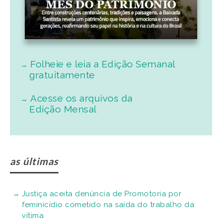
Folheie e leia a Edição Semanal
gratuitamente
Acesse os arquivos da
Edição Mensal
as últimas
Justiça aceita denúncia de Promotoria por
feminicídio cometido na saída do trabalho da
vítima