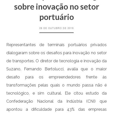
sobre inovação no setor
portuário
28 DE OUTUBRO DE 2019
Representantes de terminais portuários privados
dialogaram sobre os desafios para inovação no setor
de transportes. O diretor de tecnologia e inovação da
Suzano, Fernando Bertolucci, avalia que o maior
desafio para os empreendedores frente às
transformações pelas quais o mundo passa não é
tecnológico, e sim cultural. Ele citou estudo da
Confederação Nacional da Indústria (CNI) que
apontou a dificuldade para 43% das empresas