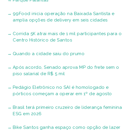
Parque Palafitas
99Food inicia operação na Baixada Santista e
amplia opções de delivery em seis cidades
Corrida 5K atrai mais de 1 mil participantes para o
Centro Histórico de Santos
Quando a cidade saiu do prumo
Após acordo, Senado aprova MP do frete sem o
piso salarial de R$ 5 mil
Pedágio Eletrônico no SAI é homologado e
pórticos começam a operar em 1º de agosto
Brasil terá primeiro cruzeiro de liderança feminina
ESG em 2026
Bike Santos ganha espaço como opção de lazer