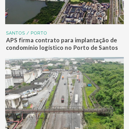
SANTOS / PORTO
APS firma contrato para implantação de
condomínio logístico no Porto de Santos