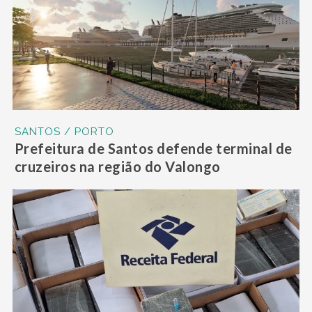
SANTOS / PORTO
Prefeitura de Santos defende terminal de
cruzeiros na região do Valongo