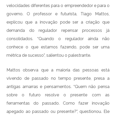
velocidades diferentes para o empreendedor e para o
governo. O professor e futurista, Tiago Mattos,
explicou que a inovação pode ser a criação que
demanda do regulador repensar processos já
consolidados. “Quando o regulador ainda não
conhece o que estamos fazendo, pode ser uma
métrica de sucesso”, salientou o palestrante.
Mattos observa que a maioria das pessoas está
vivendo de passado no tempo presente, presa a
antigas amarras e pensamentos. “Quem não pensa
sobre o futuro resolve o presente com as
ferramentas do passado. Como fazer inovação
apegado ao passado ou presente?”, questionou. Ele