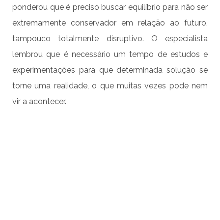
ponderou que é preciso buscar equilíbrio para não ser
extremamente conservador em relação ao futuro,
tampouco totalmente disruptivo. O especialista
lembrou que é necessário um tempo de estudos e
experimentações para que determinada solução se
torne uma realidade, o que muitas vezes pode nem
vir a acontecer.