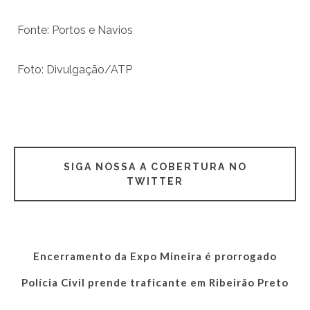
Fonte: Portos e Navios
Foto: Divulgação/ATP
SIGA NOSSA A COBERTURA NO
TWITTER
Encerramento da Expo Mineira é prorrogado
Polícia Civil prende traficante em Ribeirão Preto