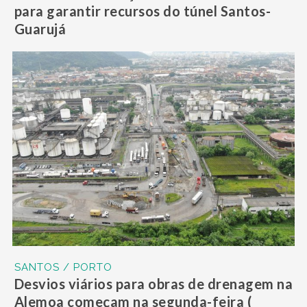
para garantir recursos do túnel Santos-
Guarujá
SANTOS / PORTO
Desvios viários para obras de drenagem na
Alemoa começam na segunda-feira (