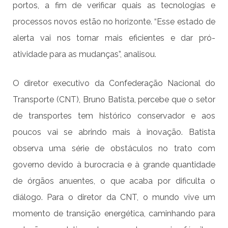
portos, a fim de verificar quais as tecnologias e
processos novos estão no horizonte. “Esse estado de
alerta vai nos tornar mais eficientes e dar pró-
atividade para as mudanças”, analisou.
O diretor executivo da Confederação Nacional do
Transporte (CNT), Bruno Batista, percebe que o setor
de transportes tem histórico conservador e aos
poucos vai se abrindo mais à inovação. Batista
observa uma série de obstáculos no trato com
governo devido à burocracia e à grande quantidade
de órgãos anuentes, o que acaba por dificulta o
diálogo. Para o diretor da CNT, o mundo vive um
momento de transição energética, caminhando para