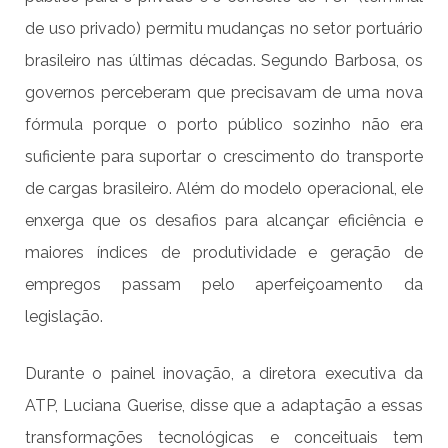
de uso privado) permitu mudanças no setor portuário
brasileiro nas últimas décadas. Segundo Barbosa, os
governos perceberam que precisavam de uma nova
fórmula porque o porto público sozinho não era
suficiente para suportar o crescimento do transporte
de cargas brasileiro. Além do modelo operacional, ele
enxerga que os desafios para alcançar eficiência e
maiores índices de produtividade e geração de
empregos passam pelo aperfeiçoamento da
legislação.
Durante o painel inovação, a diretora executiva da
ATP, Luciana Guerise, disse que a adaptação a essas
transformações tecnológicas e conceituais tem