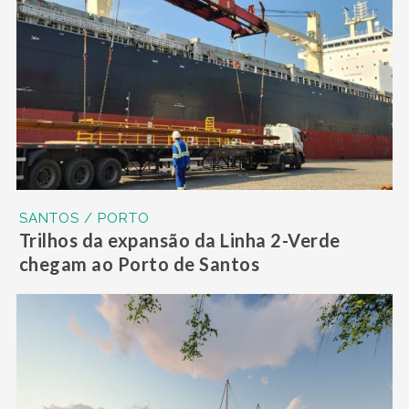
SANTOS / PORTO
Trilhos da expansão da Linha 2-Verde
chegam ao Porto de Santos