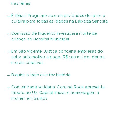
nas férias
É férias! Programe-se com atividades de lazer e
cultura para todas as idades na Baixada Santista
Comissão de Inquérito investigará morte de
criança no Hospital Municipal
Em São Vicente, Justiça condena empresas do
setor automotivo a pagar R$ 100 mil por danos
morais coletivos
Biquíni: o traje que fez história
Com entrada solidária, Concha Rock apresenta
tributo ao U2, Capital Inicial e homenagem a
mulher, em Santos