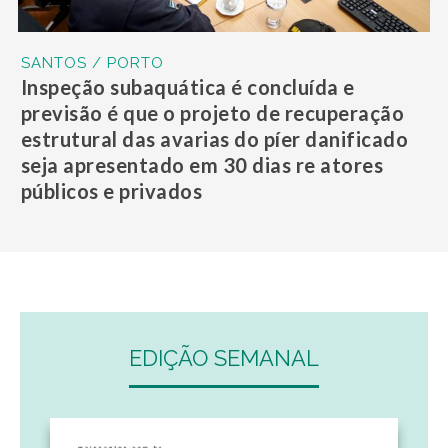
SANTOS / PORTO
Inspeção subaquática é concluída e
previsão é que o projeto de recuperação
estrutural das avarias do píer danificado
seja apresentado em 30 dias re atores
públicos e privados
EDIÇÃO SEMANAL