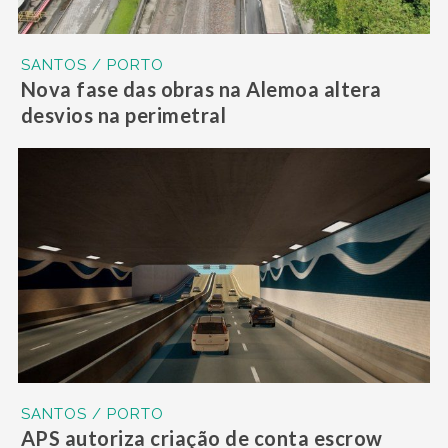
SANTOS / PORTO
Nova fase das obras na Alemoa altera
desvios na perimetral
SANTOS / PORTO
APS autoriza criação de conta escrow