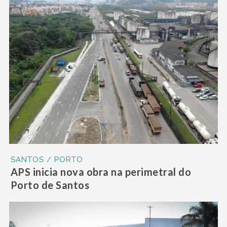
SANTOS / PORTO
APS inicia nova obra na perimetral do
Porto de Santos