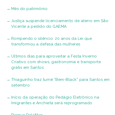
Mês do patrimônio
Justiça suspende licenciamento de aterro em São
Vicente a pedido do GAEMA
Rompendo o silêncio: 20 anos da Lei que
transformou a defesa das mulheres
Últimos dias para aproveitar a Festa Inverno
Criativo com shows, gastronomia e transporte
grátis em Santos
Thiaguinho traz turnê “Bem-Black” para Santos em
setembro
Início da operação do Pedágio Eletrônico na
Imigrantes e Anchieta será reprogramado