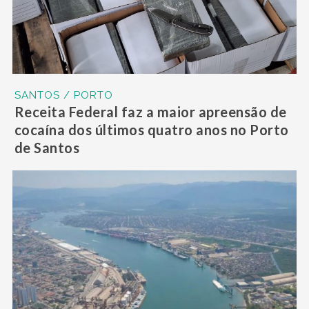
SANTOS / PORTO
Receita Federal faz a maior apreensão de
cocaína dos últimos quatro anos no Porto
de Santos