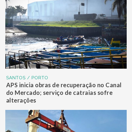
SANTOS / PORTO
APS inicia obras de recuperação no Canal
do Mercado; serviço de catraias sofre
alterações