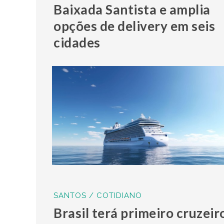
Baixada Santista e amplia
opções de delivery em seis
cidades
SANTOS / COTIDIANO
Brasil terá primeiro cruzeir