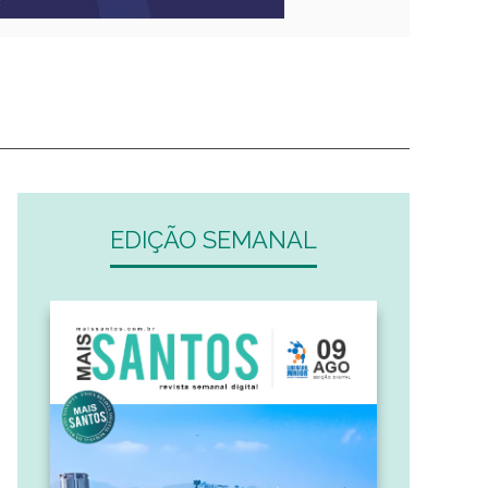
EDIÇÃO SEMANAL