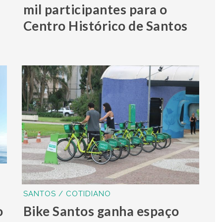
mil participantes para o
Centro Histórico de Santos
SANTOS / COTIDIANO
o
Bike Santos ganha espaço