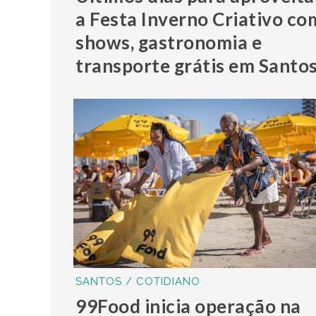
a Festa Inverno Criativo co
shows, gastronomia e
transporte grátis em Santo
SANTOS / COTIDIANO
99Food inicia operação na