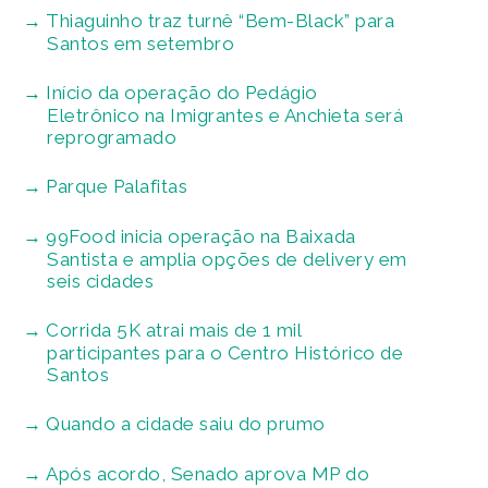
Thiaguinho traz turnê “Bem-Black” para
Santos em setembro
Início da operação do Pedágio
Eletrônico na Imigrantes e Anchieta será
reprogramado
Parque Palafitas
99Food inicia operação na Baixada
Santista e amplia opções de delivery em
seis cidades
Corrida 5K atrai mais de 1 mil
participantes para o Centro Histórico de
Santos
Quando a cidade saiu do prumo
Após acordo, Senado aprova MP do