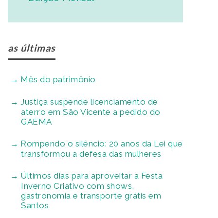
as últimas
Mês do patrimônio
Justiça suspende licenciamento de
aterro em São Vicente a pedido do
GAEMA
Rompendo o silêncio: 20 anos da Lei que
transformou a defesa das mulheres
Últimos dias para aproveitar a Festa
Inverno Criativo com shows,
gastronomia e transporte grátis em
Santos