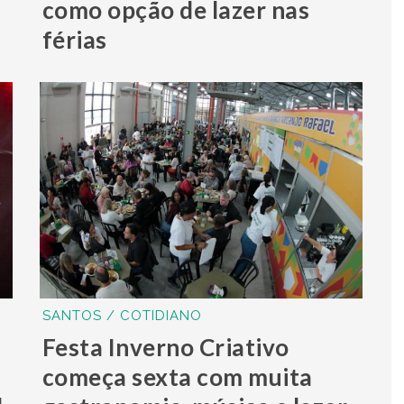
como opção de lazer nas
férias
SANTOS / COTIDIANO
Festa Inverno Criativo
começa sexta com muita