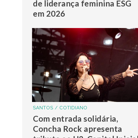
de liderança feminina ESG
em 2026
SANTOS / COTIDIANO
Com entrada solidária,
Concha Rock apresenta