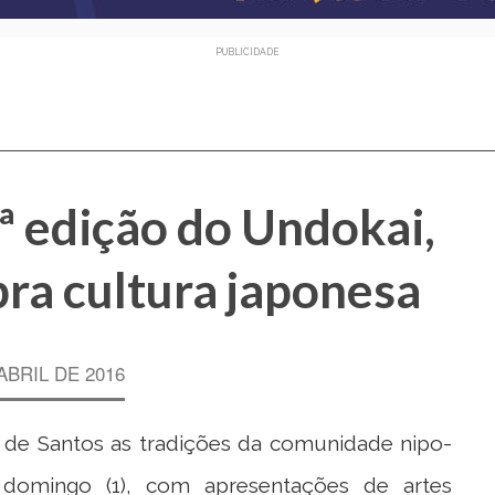
PUBLICIDADE
ª edição do Undokai,
ra cultura japonesa
ABRIL DE 2016
e de Santos as tradições da comunidade nipo-
e domingo (1), com apresentações de artes