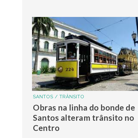
SANTOS / TRÂNSITO
Obras na linha do bonde de
Santos alteram trânsito no
Centro