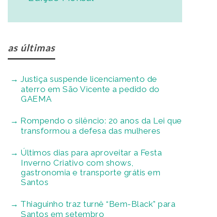
as últimas
Justiça suspende licenciamento de
aterro em São Vicente a pedido do
GAEMA
Rompendo o silêncio: 20 anos da Lei que
transformou a defesa das mulheres
Últimos dias para aproveitar a Festa
Inverno Criativo com shows,
gastronomia e transporte grátis em
Santos
Thiaguinho traz turnê “Bem-Black” para
Santos em setembro