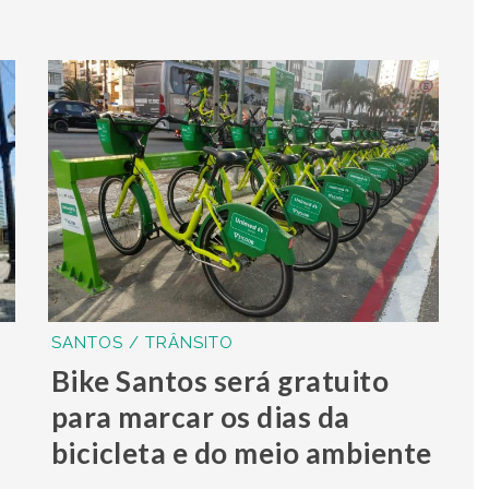
SANTOS / TRÂNSITO
Bike Santos será gratuito
para marcar os dias da
bicicleta e do meio ambiente