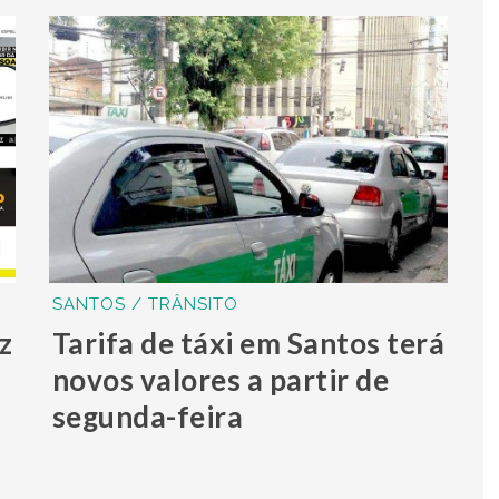
SANTOS / TRÂNSITO
z
Tarifa de táxi em Santos terá
novos valores a partir de
segunda-feira