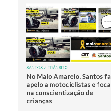
SANTOS / TRÂNSITO
No Maio Amarelo, Santos fa
apelo a motociclistas e foca
na conscientização de
crianças