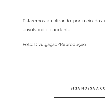
Estaremos atualizando por meio das n
envolvendo o acidente.
Foto: Divulgação/Reprodução
SIGA NOSSA A 