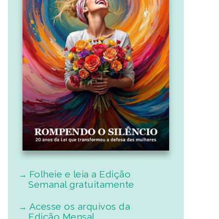
Folheie e leia a Edição
Semanal gratuitamente
Acesse os arquivos da
Edição Mensal