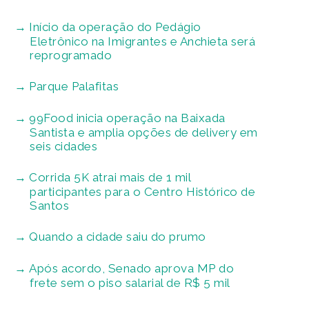
Início da operação do Pedágio
Eletrônico na Imigrantes e Anchieta será
reprogramado
Parque Palafitas
99Food inicia operação na Baixada
Santista e amplia opções de delivery em
seis cidades
Corrida 5K atrai mais de 1 mil
participantes para o Centro Histórico de
Santos
Quando a cidade saiu do prumo
Após acordo, Senado aprova MP do
frete sem o piso salarial de R$ 5 mil