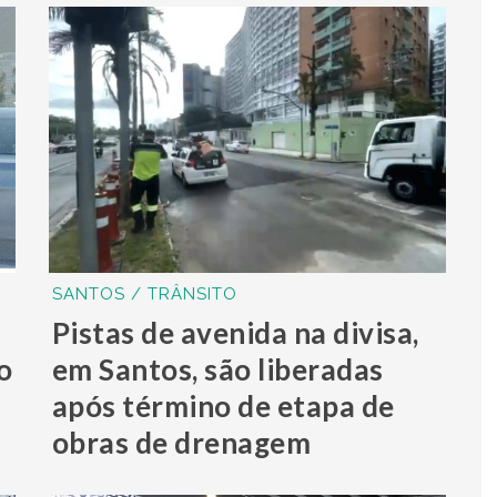
SANTOS / TRÂNSITO
Pistas de avenida na divisa,
o
em Santos, são liberadas
após término de etapa de
obras de drenagem