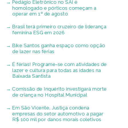
Pedágio Eletrônico no SAI é
homologado e pórticos começam a
operar em 1º de agosto
Brasil terá primeiro cruzeiro de liderança
feminina ESG em 2026
Bike Santos ganha espaço como opção
de lazer nas férias
É férias! Programe-se com atividades de
lazer e cultura para todas as idades na
Baixada Santista
Comissão de Inquérito investigará morte
de criança no Hospital Municipal
Em São Vicente, Justiça condena
empresas do setor automotivo a pagar
R$ 100 mil por danos morais coletivos