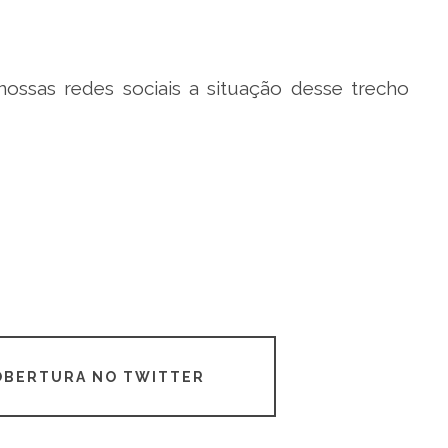
ossas redes sociais a situação desse trecho
COBERTURA NO TWITTER