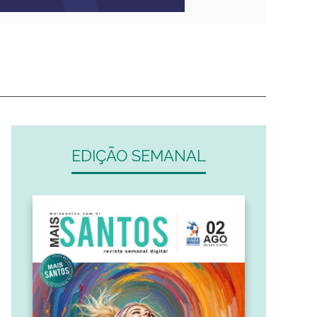
EDIÇÃO SEMANAL