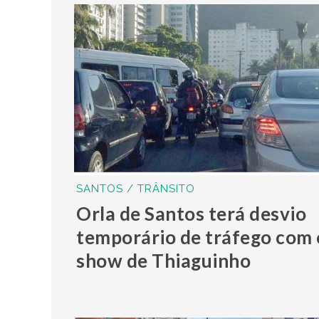
SANTOS / TRÂNSITO
Orla de Santos terá desvio
temporário de tráfego com 
show de Thiaguinho