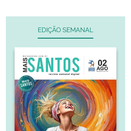
EDIÇÃO SEMANAL