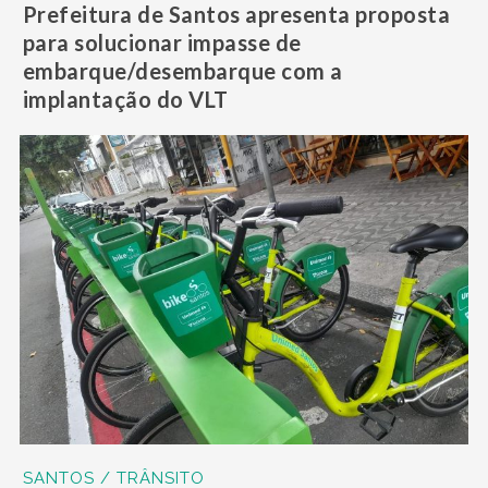
Prefeitura de Santos apresenta proposta
para solucionar impasse de
embarque/desembarque com a
implantação do VLT
SANTOS / TRÂNSITO