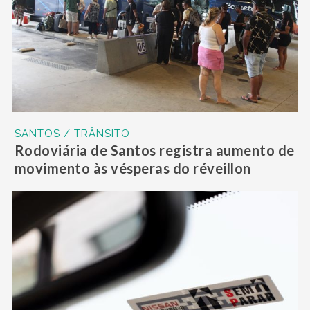
SANTOS / TRÂNSITO
Rodoviária de Santos registra aumento de
movimento às vésperas do réveillon