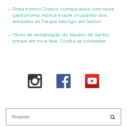
Festa Inverno Criativo começa sexta com muita
gastronomia, música e lazer ocupando dois
armazéns do Parque Valongo, em Santos
Obras de revitalização do Aquário de Santos
entram em nova fase. Confira as novidades