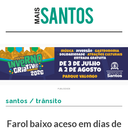
PUBLICIDADE
santos / trânsito
Farol baixo aceso em dias de