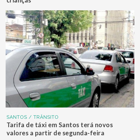
SANTOS / TRÂNSITO
Tarifa de táxi em Santos terá novos
valores a partir de segunda-feira