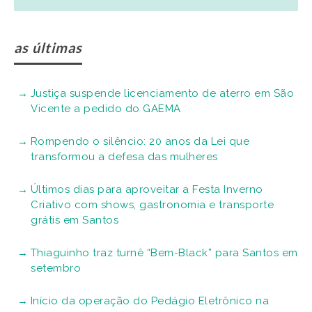
as últimas
Justiça suspende licenciamento de aterro em São
Vicente a pedido do GAEMA
Rompendo o silêncio: 20 anos da Lei que
transformou a defesa das mulheres
Últimos dias para aproveitar a Festa Inverno
Criativo com shows, gastronomia e transporte
grátis em Santos
Thiaguinho traz turnê “Bem-Black” para Santos em
setembro
Início da operação do Pedágio Eletrônico na