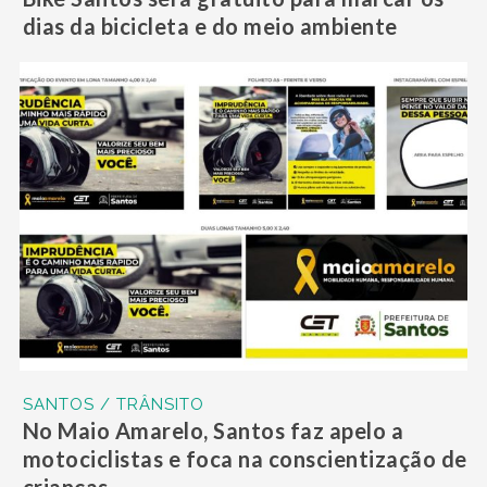
dias da bicicleta e do meio ambiente
SANTOS / TRÂNSITO
No Maio Amarelo, Santos faz apelo a
motociclistas e foca na conscientização de
crianças