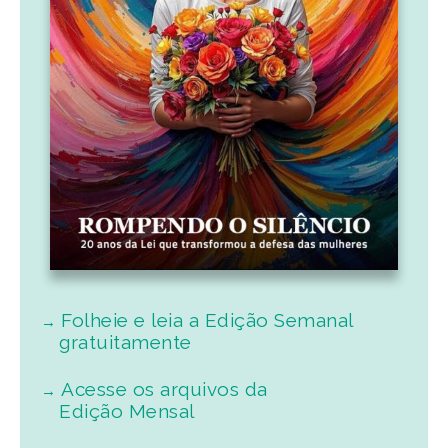
Folheie e leia a Edição Semanal
gratuitamente
Acesse os arquivos da
Edição Mensal