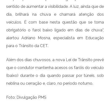
sentido de aumentar a visibilidade. A luz, ainda que de
dia, brilhará na chuva e chamará atenção dos
veículos. É com base nesta questão que se torna
obrigatório o farol baixo ligado em dias de chuva”,
alertou Adriano Mosna, especialista em Educação
para o Trânsito da CET.
Além dos dias chuvosos, a nova Lei de Trânsito prevê
que o condutor mantenha acesos os faróis do veículo
(baixo) durante o dia quando passar por túneis, sob
neblina ou cerração e, claro, no período noturno.
Foto: Divulgação PMS