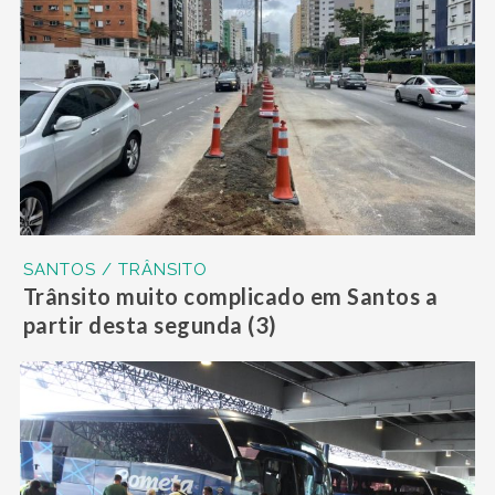
SANTOS / TRÂNSITO
Trânsito muito complicado em Santos a
partir desta segunda (3)