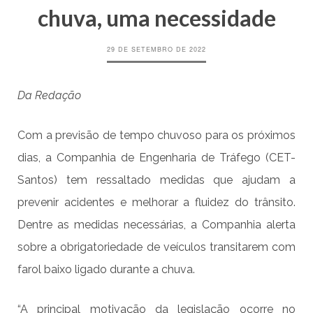
chuva, uma necessidade
29 DE SETEMBRO DE 2022
Da Redação
Com a previsão de tempo chuvoso para os próximos
dias, a Companhia de Engenharia de Tráfego (CET-
Santos) tem ressaltado medidas que ajudam a
prevenir acidentes e melhorar a fluidez do trânsito.
Dentre as medidas necessárias, a Companhia alerta
sobre a obrigatoriedade de veículos transitarem com
farol baixo ligado durante a chuva.
“A principal motivação da legislação ocorre no