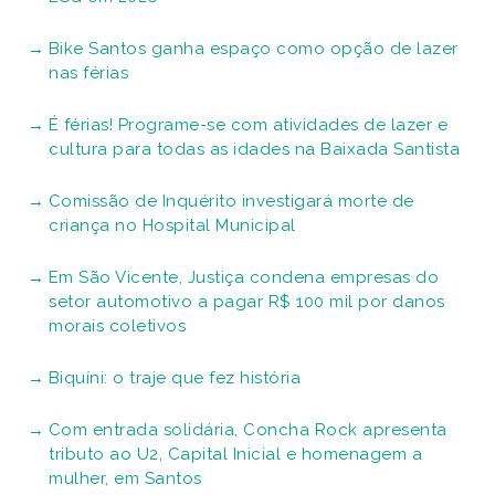
Bike Santos ganha espaço como opção de lazer
nas férias
É férias! Programe-se com atividades de lazer e
cultura para todas as idades na Baixada Santista
Comissão de Inquérito investigará morte de
criança no Hospital Municipal
Em São Vicente, Justiça condena empresas do
setor automotivo a pagar R$ 100 mil por danos
morais coletivos
Biquíni: o traje que fez história
Com entrada solidária, Concha Rock apresenta
tributo ao U2, Capital Inicial e homenagem a
mulher, em Santos