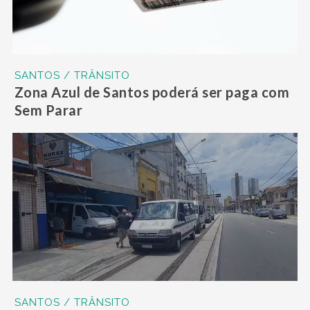
SANTOS / TRÂNSITO
Zona Azul de Santos poderá ser paga com
Sem Parar
SANTOS / TRÂNSITO