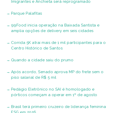
Imigrantes e Anchieta será reprogramado
Parque Palafitas
99Food inicia operação na Baixada Santista e
amplia opções de delivery em seis cidades
Corrida 5K atrai mais de 1 mil participantes para o
Centro Histórico de Santos
Quando a cidade saiu do prumo
Após acordo, Senado aprova MP do frete sem o
piso salarial de R$ 5 mil
Pedágio Eletrônico no SAI é homologado e
pórticos começam a operar em 1º de agosto
Brasil terá primeiro cruzeiro de liderança feminina
ESG em 2026