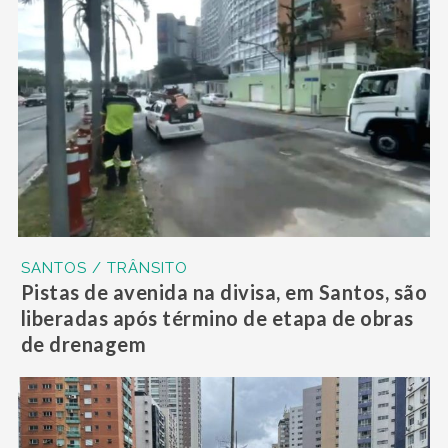
SANTOS / TRÂNSITO
Pistas de avenida na divisa, em Santos, são
liberadas após término de etapa de obras
de drenagem