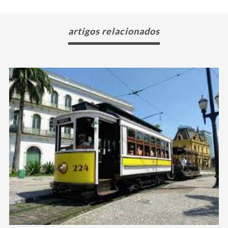
artigos relacionados