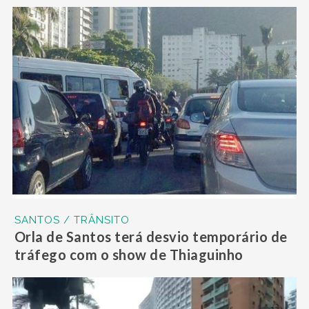
SANTOS / TRÂNSITO
Orla de Santos terá desvio temporário de
tráfego com o show de Thiaguinho