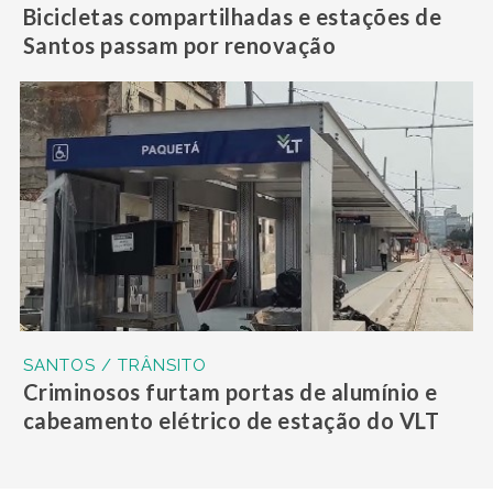
Bicicletas compartilhadas e estações de
Santos passam por renovação
SANTOS / TRÂNSITO
Criminosos furtam portas de alumínio e
cabeamento elétrico de estação do VLT