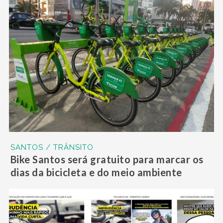
SANTOS / TRÂNSITO
Bike Santos será gratuito para marcar os
dias da bicicleta e do meio ambiente