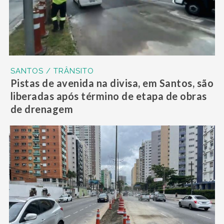
SANTOS / TRÂNSITO
Pistas de avenida na divisa, em Santos, são
liberadas após término de etapa de obras
de drenagem