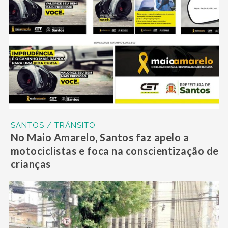
SANTOS / TRÂNSITO
No Maio Amarelo, Santos faz apelo a
motociclistas e foca na conscientização de
crianças