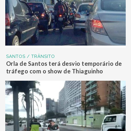
SANTOS / TRÂNSITO
Orla de Santos terá desvio temporário de
tráfego com o show de Thiaguinho