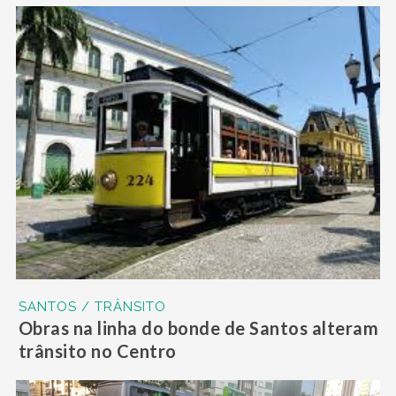
SANTOS / TRÂNSITO
Obras na linha do bonde de Santos alteram
trânsito no Centro