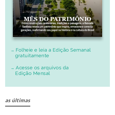
Folheie e leia a Edição Semanal
gratuitamente
Acesse os arquivos da
Edição Mensal
as últimas