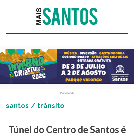
PUBLICIDADE
santos / trânsito
Túnel do Centro de Santos é