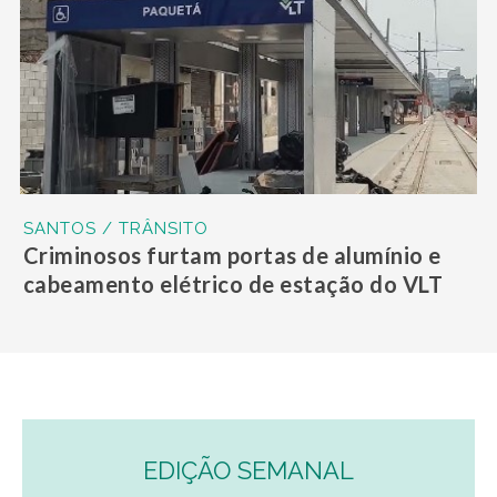
SANTOS / TRÂNSITO
Criminosos furtam portas de alumínio e
cabeamento elétrico de estação do VLT
EDIÇÃO SEMANAL