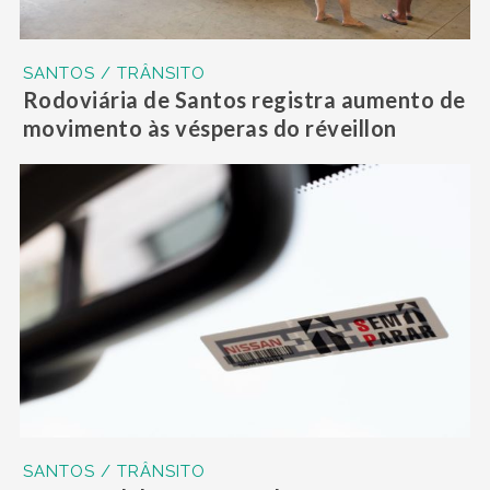
SANTOS / TRÂNSITO
Rodoviária de Santos registra aumento de
movimento às vésperas do réveillon
SANTOS / TRÂNSITO