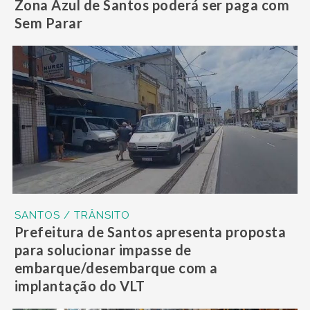
Zona Azul de Santos poderá ser paga com
Sem Parar
SANTOS / TRÂNSITO
Prefeitura de Santos apresenta proposta
para solucionar impasse de
embarque/desembarque com a
implantação do VLT