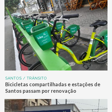
SANTOS / TRÂNSITO
Bicicletas compartilhadas e estações de
Santos passam por renovação