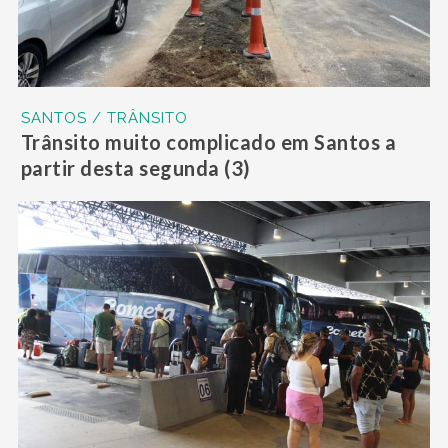
SANTOS / TRÂNSITO
Trânsito muito complicado em Santos a
partir desta segunda (3)