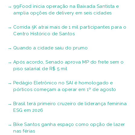
99Food inicia operação na Baixada Santista e
amplia opções de delivery em seis cidades
Corrida 5K atrai mais de 1 mil participantes para o
Centro Histórico de Santos
Quando a cidade saiu do prumo
Após acordo, Senado aprova MP do frete sem o
piso salarial de R$ 5 mil
Pedágio Eletrônico no SAI é homologado e
pórticos começam a operar em 1º de agosto
Brasil terá primeiro cruzeiro de liderança feminina
ESG em 2026
Bike Santos ganha espaço como opção de lazer
nas férias