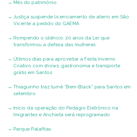
Mês do patrimônio
Justiça suspende licenciamento de aterro em São
Vicente a pedido do GAEMA
Rompendo o silêncio: 20 anos da Lei que
transformou a defesa das mulheres
Últimos dias para aproveitar a Festa Inverno
Criativo com shows, gastronomia e transporte
grátis em Santos
Thiaguinho traz turnê “Bem-Black” para Santos em
setembro
Início da operação do Pedágio Eletrônico na
Imigrantes e Anchieta será reprogramado
Parque Palafitas