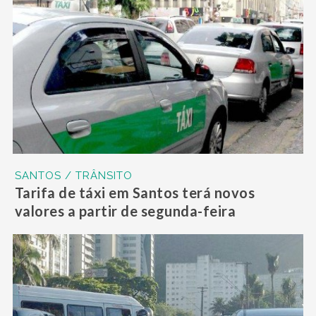
SANTOS / TRÂNSITO
Tarifa de táxi em Santos terá novos
valores a partir de segunda-feira