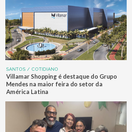
SANTOS / COTIDIANO
Villamar Shopping é destaque do Grupo
Mendes na maior feira do setor da
América Latina