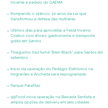
Vicente a pedido do GAEMA
Rompendo o silêncio: 20 anos da Lei que
transformou a defesa das mulheres
Últimos dias para aproveitar a Festa Inverno
Criativo com shows, gastronomia e transporte
grátis em Santos
Thiaguinho traz turnê “Bem-Black” para Santos em
setembro
Início da operação do Pedágio Eletrônico na
Imigrantes e Anchieta será reprogramado
Parque Palafitas
99Food inicia operação na Baixada Santista e
amplia opções de delivery em seis cidades