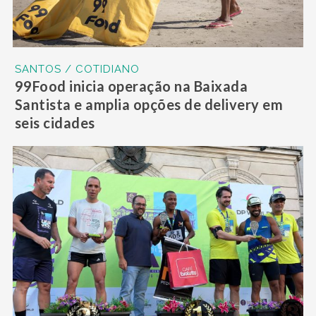
SANTOS / COTIDIANO
99Food inicia operação na Baixada
Santista e amplia opções de delivery em
seis cidades