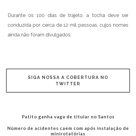
Durante os 100 dias de trajeto, a tocha deve ser
conduzida por cerca de 12 mil pessoas, cujos nomes
ainda não foram divulgados.
SIGA NOSSA A COBERTURA NO
TWITTER
Patito ganha vaga de titular no Santos
Número de acidentes caem com após instalação de
minirotatórias