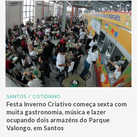
SANTOS / COTIDIANO
Festa Inverno Criativo começa sexta com
muita gastronomia, música e lazer
ocupando dois armazéns do Parque
Valongo, em Santos