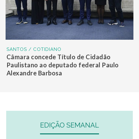
SANTOS / COTIDIANO
Câmara concede Título de Cidadão
Paulistano ao deputado federal Paulo
Alexandre Barbosa
EDIÇÃO SEMANAL