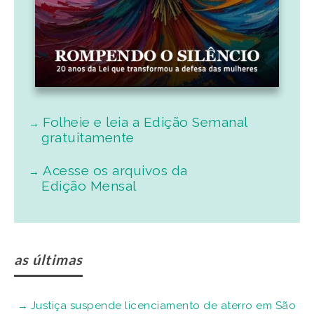
Folheie e leia a Edição Semanal
gratuitamente
Acesse os arquivos da
Edição Mensal
as últimas
Justiça suspende licenciamento de aterro em São