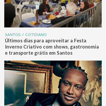
SANTOS / COTIDIANO
Últimos dias para aproveitar a Festa
Inverno Criativo com shows, gastronomia
e transporte grátis em Santos