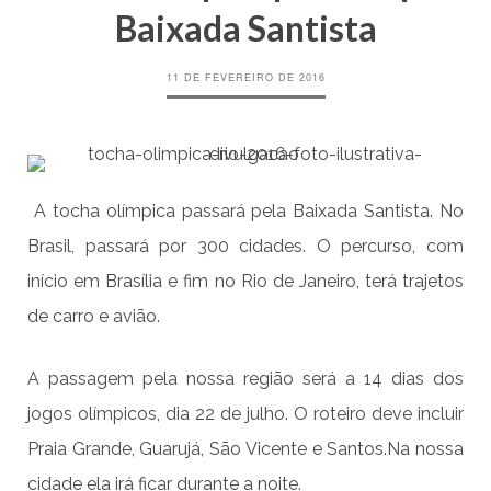
Baixada Santista
11 DE FEVEREIRO DE 2016
A tocha olímpica passará pela Baixada Santista. No
Brasil, passará por 300 cidades. O percurso, com
início em Brasília e fim no Rio de Janeiro, terá trajetos
de carro e avião.
A passagem pela nossa região será a 14 dias dos
jogos olímpicos, dia 22 de julho. O roteiro deve incluir
Praia Grande, Guarujá, São Vicente e Santos.Na nossa
cidade ela irá ficar durante a noite.