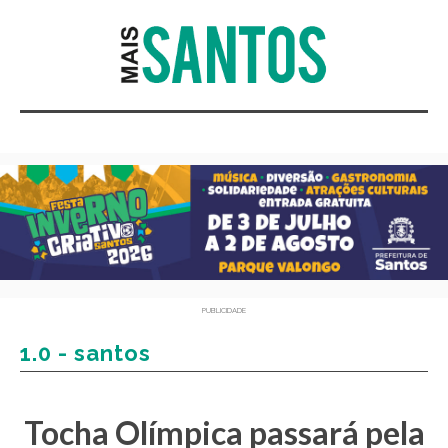
PUBLICIDADE
1.0 - santos
Tocha Olímpica passará pela