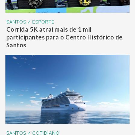
SANTOS / ESPORTE
Corrida 5K atrai mais de 1 mil
participantes para o Centro Histórico de
Santos
SANTOS / COTIDIANO