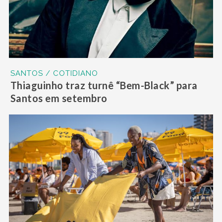
SANTOS / COTIDIANO
Thiaguinho traz turnê “Bem-Black” para
Santos em setembro