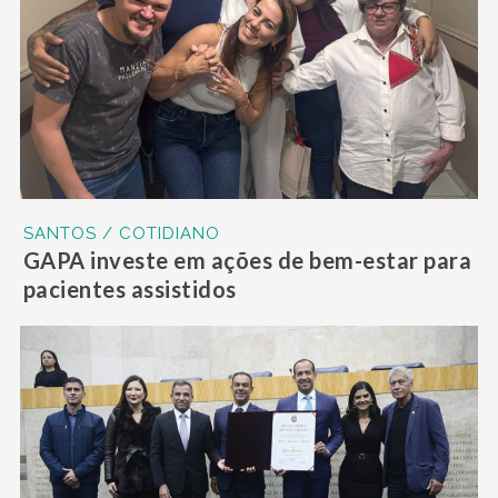
SANTOS / COTIDIANO
GAPA investe em ações de bem-estar para
pacientes assistidos