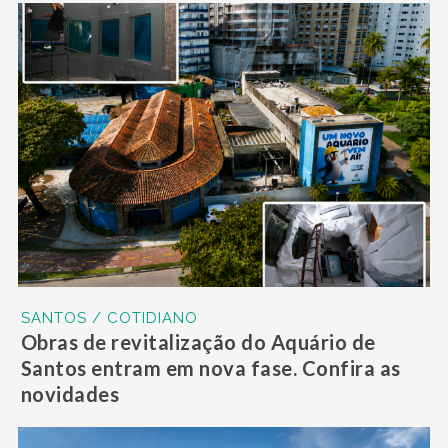
SANTOS / COTIDIANO
Obras de revitalização do Aquário de
Santos entram em nova fase. Confira as
novidades