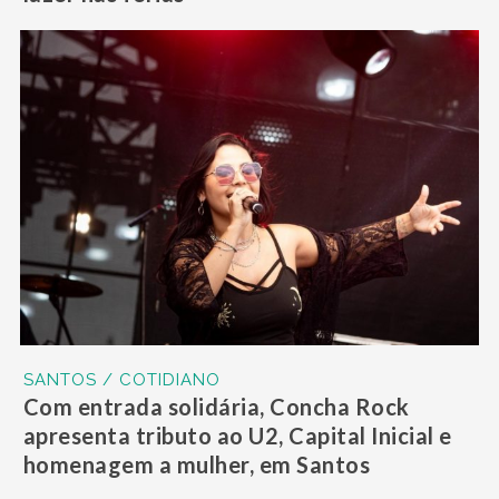
SANTOS / COTIDIANO
Com entrada solidária, Concha Rock
apresenta tributo ao U2, Capital Inicial e
homenagem a mulher, em Santos