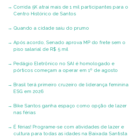
Corrida 5K atrai mais de 1 mil participantes para o
Centro Histórico de Santos
Quando a cidade saiu do prumo
Após acordo, Senado aprova MP do frete sem o
piso salarial de R$ 5 mil
Pedágio Eletrônico no SAI é homologado e
pórticos começam a operar em 1º de agosto
Brasil terá primeiro cruzeiro de liderança feminina
ESG em 2026
Bike Santos ganha espaço como opção de lazer
nas férias
É férias! Programe-se com atividades de lazer e
cultura para todas as idades na Baixada Santista