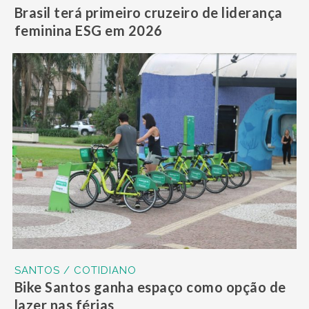
Brasil terá primeiro cruzeiro de liderança
feminina ESG em 2026
SANTOS / COTIDIANO
Bike Santos ganha espaço como opção de
lazer nas férias