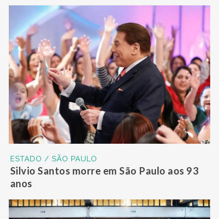
ESTADO / SÃO PAULO
Silvio Santos morre em São Paulo aos 93
anos