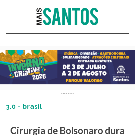
PUBLICIDADE
3.0 - brasil
Cirurgia de Bolsonaro dura