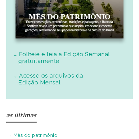
Folheie e leia a Edição Semanal
gratuitamente
Acesse os arquivos da
Edição Mensal
as últimas
Mês do patrimônio