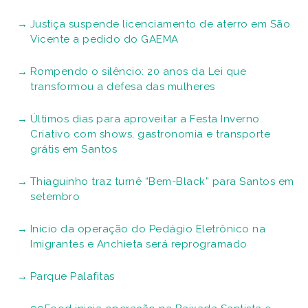
Justiça suspende licenciamento de aterro em São
Vicente a pedido do GAEMA
Rompendo o silêncio: 20 anos da Lei que
transformou a defesa das mulheres
Últimos dias para aproveitar a Festa Inverno
Criativo com shows, gastronomia e transporte
grátis em Santos
Thiaguinho traz turnê “Bem-Black” para Santos em
setembro
Início da operação do Pedágio Eletrônico na
Imigrantes e Anchieta será reprogramado
Parque Palafitas