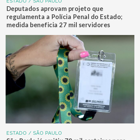
ESTADO / SÃO PAULO
Deputados aprovam projeto que
regulamenta a Polícia Penal do Estado;
medida beneficia 27 mil servidores
ESTADO / SÃO PAULO