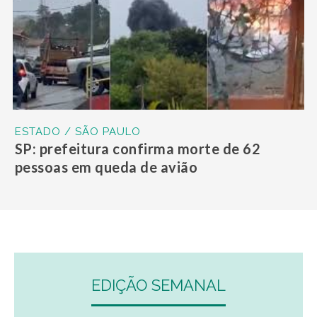
ESTADO / SÃO PAULO
SP: prefeitura confirma morte de 62
pessoas em queda de avião
EDIÇÃO SEMANAL