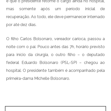
é que o presidente retome o cargo ainda no hospital,
mas somente após um período inicial de
recuperação. Ao todo, ele deve permanecer internado
por até dez dias.
O filho Carlos Bolsonaro, vereador carioca, passou a
noite com o pai. Pouco antes das 7h, horário previsto
para início da cirurgia, o outro filho – o deputado
federal Eduardo Bolsonaro (PSL-SP) – chegou ao
hospital. O presidente também é acompanhado pela
primeira-dama Michelle Bolsonaro.