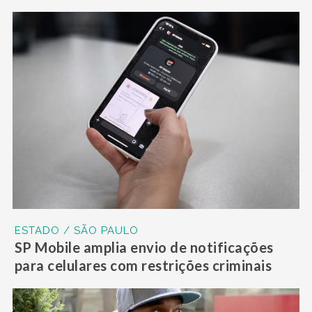
ESTADO / SÃO PAULO
SP Mobile amplia envio de notificações
para celulares com restrições criminais