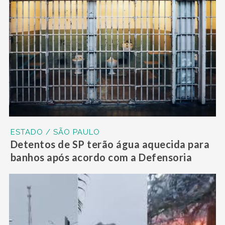
ESTADO / SÃO PAULO
Detentos de SP terão água aquecida para
banhos após acordo com a Defensoria