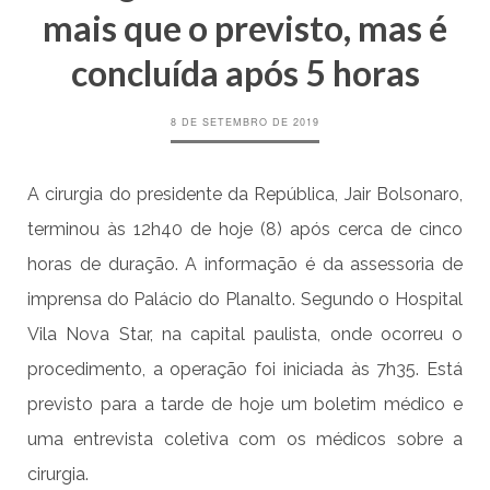
mais que o previsto, mas é
concluída após 5 horas
8 DE SETEMBRO DE 2019
A cirurgia do presidente da República, Jair Bolsonaro,
terminou às 12h40 de hoje (8) após cerca de cinco
horas de duração. A informação é da assessoria de
imprensa do Palácio do Planalto. Segundo o Hospital
Vila Nova Star, na capital paulista, onde ocorreu o
procedimento, a operação foi iniciada às 7h35. Está
previsto para a tarde de hoje um boletim médico e
uma entrevista coletiva com os médicos sobre a
cirurgia.