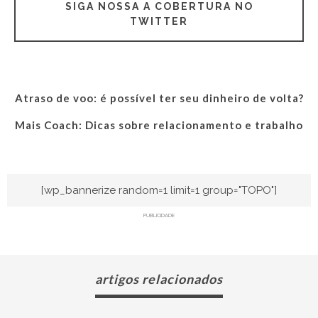
SIGA NOSSA A COBERTURA NO
TWITTER
Atraso de voo: é possível ter seu dinheiro de volta?
Mais Coach: Dicas sobre relacionamento e trabalho
[wp_bannerize random=1 limit=1 group="TOPO"]
PUBLICIDADE
artigos relacionados