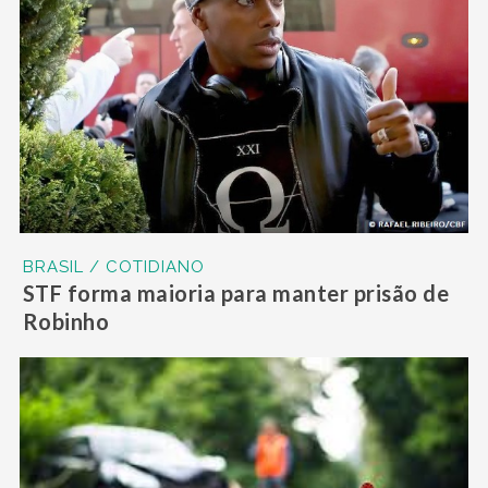
BRASIL / COTIDIANO
STF forma maioria para manter prisão de
Robinho