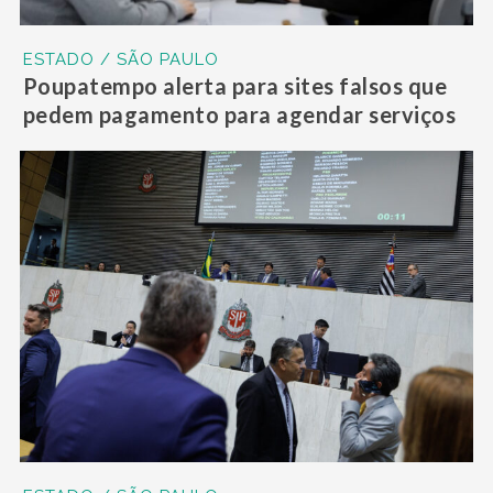
ESTADO / SÃO PAULO
Poupatempo alerta para sites falsos que
pedem pagamento para agendar serviços