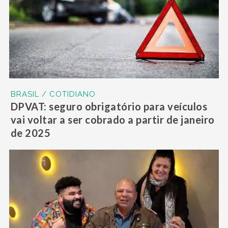
BRASIL / COTIDIANO
DPVAT: seguro obrigatório para veículos
vai voltar a ser cobrado a partir de janeiro
de 2025