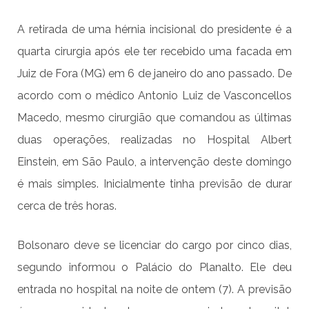
A retirada de uma hérnia incisional do presidente é a
quarta cirurgia após ele ter recebido uma facada em
Juiz de Fora (MG) em 6 de janeiro do ano passado. De
acordo com o médico Antonio Luiz de Vasconcellos
Macedo, mesmo cirurgião que comandou as últimas
duas operações, realizadas no Hospital Albert
Einstein, em São Paulo, a intervenção deste domingo
é mais simples. Inicialmente tinha previsão de durar
cerca de três horas.
Bolsonaro deve se licenciar do cargo por cinco dias,
segundo informou o Palácio do Planalto. Ele deu
entrada no hospital na noite de ontem (7). A previsão