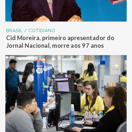
BRASIL / COTIDIANO
Cid Moreira, primeiro apresentador do
Jornal Nacional, morre aos 97 anos