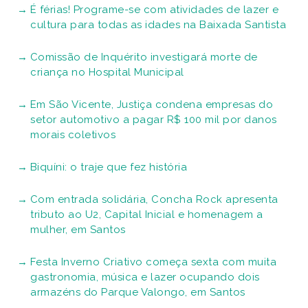
É férias! Programe-se com atividades de lazer e
cultura para todas as idades na Baixada Santista
Comissão de Inquérito investigará morte de
criança no Hospital Municipal
Em São Vicente, Justiça condena empresas do
setor automotivo a pagar R$ 100 mil por danos
morais coletivos
Biquíni: o traje que fez história
Com entrada solidária, Concha Rock apresenta
tributo ao U2, Capital Inicial e homenagem a
mulher, em Santos
Festa Inverno Criativo começa sexta com muita
gastronomia, música e lazer ocupando dois
armazéns do Parque Valongo, em Santos