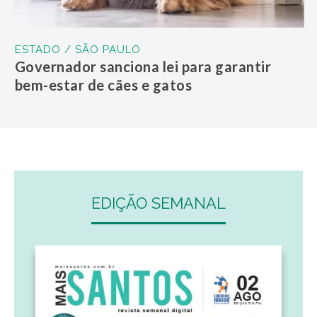
ESTADO / SÃO PAULO
Governador sanciona lei para garantir
bem-estar de cães e gatos
EDIÇÃO SEMANAL