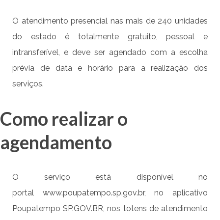
O atendimento presencial nas mais de 240 unidades
do estado é totalmente gratuito, pessoal e
intransferível, e deve ser agendado com a escolha
prévia de data e horário para a realização dos
serviços.
Como realizar o
agendamento
O serviço está disponível no
portal
www.poupatempo.sp.gov.br
, no aplicativo
Poupatempo SP.GOV.BR, nos totens de atendimento