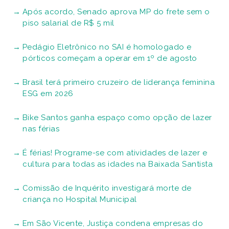
Após acordo, Senado aprova MP do frete sem o
piso salarial de R$ 5 mil
Pedágio Eletrônico no SAI é homologado e
pórticos começam a operar em 1º de agosto
Brasil terá primeiro cruzeiro de liderança feminina
ESG em 2026
Bike Santos ganha espaço como opção de lazer
nas férias
É férias! Programe-se com atividades de lazer e
cultura para todas as idades na Baixada Santista
Comissão de Inquérito investigará morte de
criança no Hospital Municipal
Em São Vicente, Justiça condena empresas do