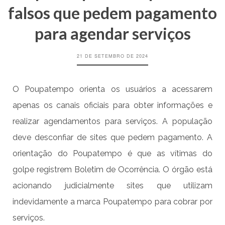
falsos que pedem pagamento
para agendar serviços
21 DE SETEMBRO DE 2024
O Poupatempo orienta os usuários a acessarem
apenas os canais oficiais para obter informações e
realizar agendamentos para serviços. A população
deve desconfiar de sites que pedem pagamento. A
orientação do Poupatempo é que as vítimas do
golpe registrem Boletim de Ocorrência. O órgão está
acionando judicialmente sites que utilizam
indevidamente a marca Poupatempo para cobrar por
serviços.