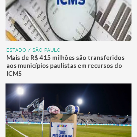
ESTADO / SÃO PAULO
Mais de R$ 415 milhões são transferidos
aos municípios paulistas em recursos do
ICMS