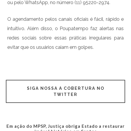
ou pelo WhatsApp, no número (11) 95220-2974.
O agendamento pelos canais oficiais é fácil, rápido e
intuitivo. Além disso, o Poupatempo faz alertas nas
redes sociais sobre essas práticas irregulares para
evitar que os usuários caiam em golpes.
SIGA NOSSA A COBERTURA NO
TWITTER
Em ação do MPSP, Justiça obriga Estado a restaurar