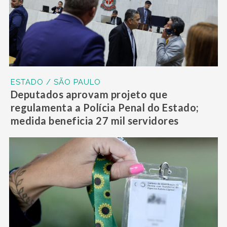
ESTADO / SÃO PAULO
Deputados aprovam projeto que
regulamenta a Polícia Penal do Estado;
medida beneficia 27 mil servidores