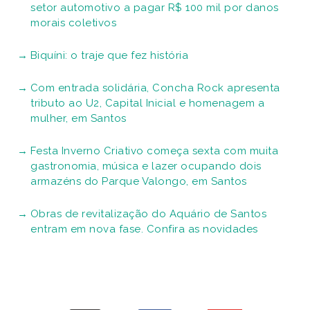
setor automotivo a pagar R$ 100 mil por danos
morais coletivos
Biquíni: o traje que fez história
Com entrada solidária, Concha Rock apresenta
tributo ao U2, Capital Inicial e homenagem a
mulher, em Santos
Festa Inverno Criativo começa sexta com muita
gastronomia, música e lazer ocupando dois
armazéns do Parque Valongo, em Santos
Obras de revitalização do Aquário de Santos
entram em nova fase. Confira as novidades