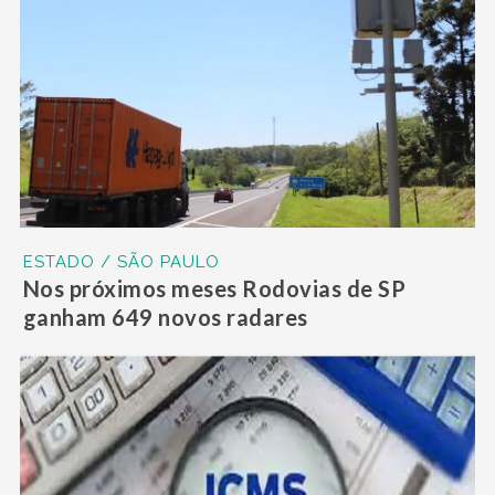
ESTADO / SÃO PAULO
Nos próximos meses Rodovias de SP
ganham 649 novos radares