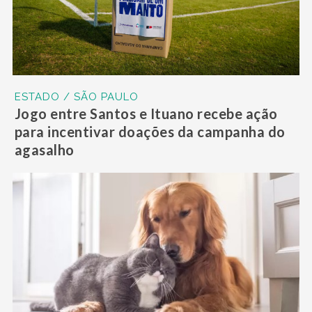
ESTADO / SÃO PAULO
Jogo entre Santos e Ituano recebe ação
para incentivar doações da campanha do
agasalho