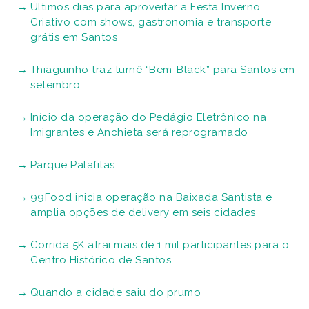
Últimos dias para aproveitar a Festa Inverno
Criativo com shows, gastronomia e transporte
grátis em Santos
Thiaguinho traz turnê “Bem-Black” para Santos em
setembro
Início da operação do Pedágio Eletrônico na
Imigrantes e Anchieta será reprogramado
Parque Palafitas
99Food inicia operação na Baixada Santista e
amplia opções de delivery em seis cidades
Corrida 5K atrai mais de 1 mil participantes para o
Centro Histórico de Santos
Quando a cidade saiu do prumo