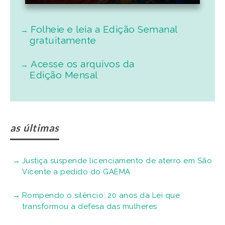
Folheie e leia a Edição Semanal
gratuitamente
Acesse os arquivos da
Edição Mensal
as últimas
Justiça suspende licenciamento de aterro em São
Vicente a pedido do GAEMA
Rompendo o silêncio: 20 anos da Lei que
transformou a defesa das mulheres