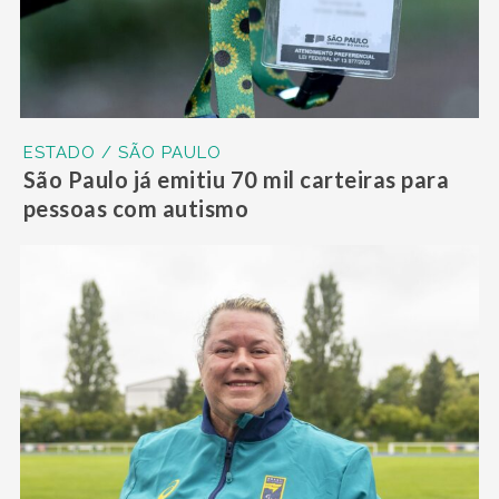
ESTADO / SÃO PAULO
São Paulo já emitiu 70 mil carteiras para
pessoas com autismo