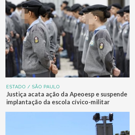
ESTADO / SÃO PAULO
Justiça acata ação da Apeoesp e suspende
implantação da escola cívico-militar