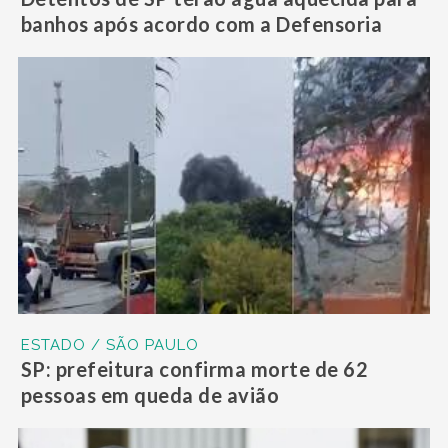
banhos após acordo com a Defensoria
ESTADO / SÃO PAULO
SP: prefeitura confirma morte de 62
pessoas em queda de avião