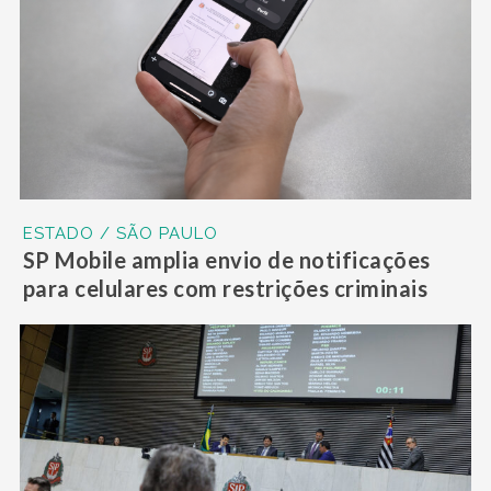
ESTADO / SÃO PAULO
SP Mobile amplia envio de notificações
para celulares com restrições criminais