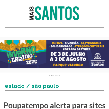
PUBLICIDADE
estado / são paulo
Poupatempo alerta para sites