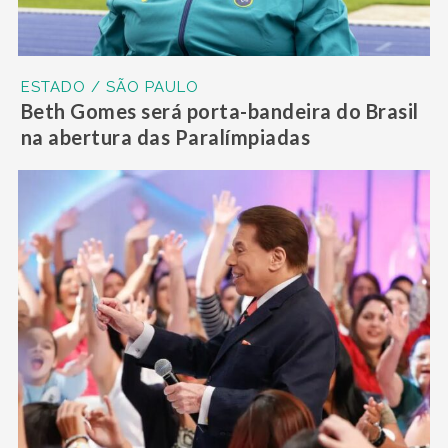
ESTADO / SÃO PAULO
Beth Gomes será porta-bandeira do Brasil
na abertura das Paralímpiadas