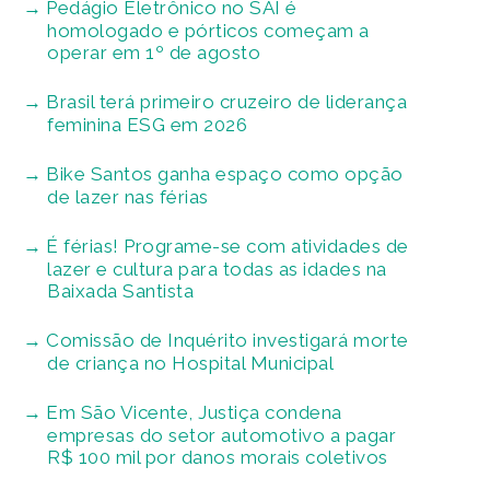
Pedágio Eletrônico no SAI é
homologado e pórticos começam a
operar em 1º de agosto
Brasil terá primeiro cruzeiro de liderança
feminina ESG em 2026
Bike Santos ganha espaço como opção
de lazer nas férias
É férias! Programe-se com atividades de
lazer e cultura para todas as idades na
Baixada Santista
Comissão de Inquérito investigará morte
de criança no Hospital Municipal
Em São Vicente, Justiça condena
empresas do setor automotivo a pagar
R$ 100 mil por danos morais coletivos