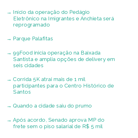
Início da operação do Pedágio
Eletrônico na Imigrantes e Anchieta será
reprogramado
Parque Palafitas
99Food inicia operação na Baixada
Santista e amplia opções de delivery em
seis cidades
Corrida 5K atrai mais de 1 mil
participantes para o Centro Histórico de
Santos
Quando a cidade saiu do prumo
Após acordo, Senado aprova MP do
frete sem o piso salarial de R$ 5 mil