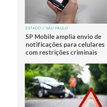
ESTADO / SÃO PAULO
SP Mobile amplia envio de
notificações para celulares
com restrições criminais