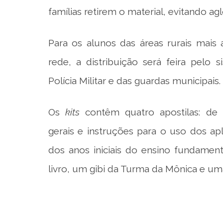
famílias retirem o material, evitando a
Para os alunos das áreas rurais mais
rede, a distribuição será feira pelo
Polícia Militar e das guardas municipais.
Os
kits
contêm quatro apostilas: de 
gerais e instruções para o uso dos apl
dos anos iniciais do ensino fundament
livro, um gibi da Turma da Mônica e uma 