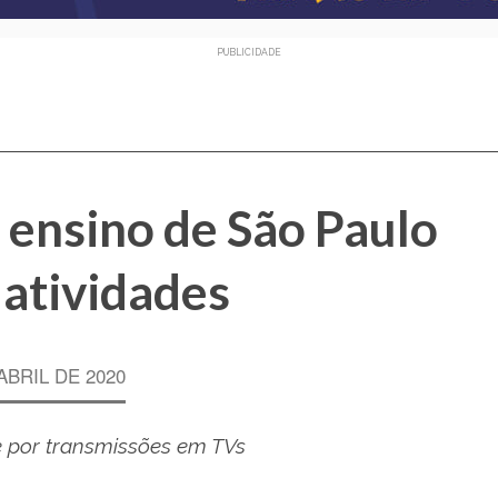
PUBLICIDADE
 ensino de São Paulo
atividades
ABRIL DE 2020
 e por transmissões em TVs