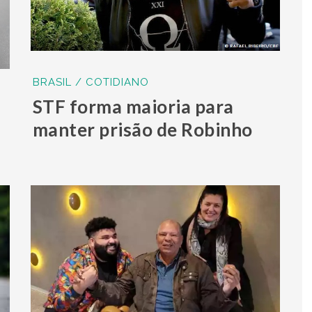
BRASIL / COTIDIANO
STF forma maioria para
manter prisão de Robinho