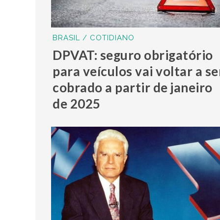
BRASIL / COTIDIANO
DPVAT: seguro obrigatório
para veículos vai voltar a se
cobrado a partir de janeiro
de 2025