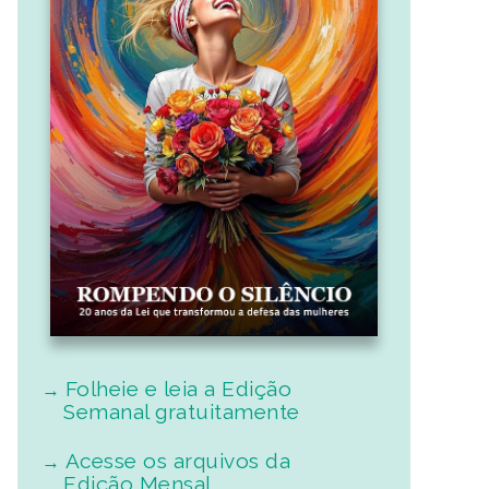
Folheie e leia a Edição
Semanal gratuitamente
Acesse os arquivos da
Edição Mensal