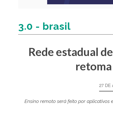
3.0 - brasil
Rede estadual de
retoma 
27 DE 
Ensino remoto será feito por aplicativos