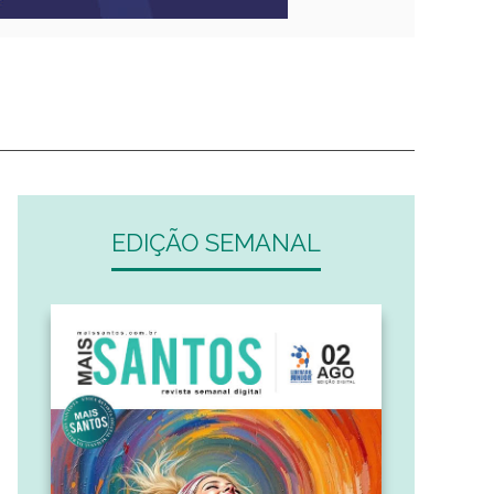
EDIÇÃO SEMANAL