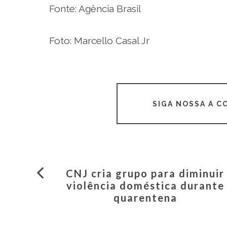
Fonte: Agência Brasil
Foto: Marcello Casal Jr
SIGA NOSSA A 
CNJ cria grupo para diminuir
violência doméstica durante
quarentena