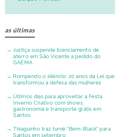
as últimas
Justiça suspende licenciamento de
aterro em São Vicente a pedido do
GAEMA
Rompendo o silêncio: 20 anos da Lei que
transformou a defesa das mulheres
Últimos dias para aproveitar a Festa
Inverno Criativo com shows,
gastronomia e transporte grátis em
Santos
Thiaguinho traz turnê “Bem-Black” para
Santos em setembro