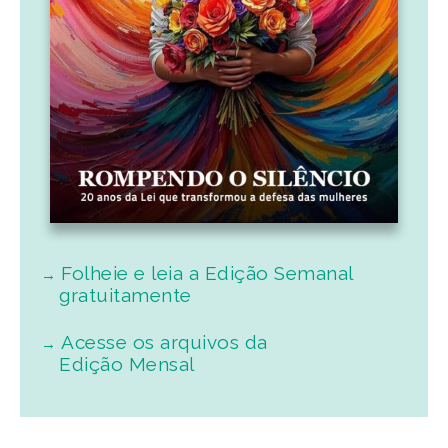
Folheie e leia a Edição Semanal
gratuitamente
Acesse os arquivos da
Edição Mensal