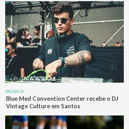
MÚSICA
Blue Med Convention Center recebe o DJ
Vintage Culture em Santos