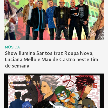
MÚSICA
Show Ilumina Santos traz Roupa Nova,
Luciana Mello e Max de Castro neste fim
de semana