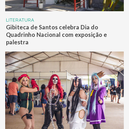
LITERATURA
Gibiteca de Santos celebra Dia do
Quadrinho Nacional com exposição e
palestra