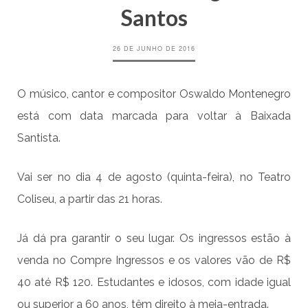
Santos
26 DE JUNHO DE 2016
O músico, cantor e compositor Oswaldo Montenegro
está com data marcada para voltar à Baixada
Santista.
Vai ser no dia 4 de agosto (quinta-feira), no Teatro
Coliseu, a partir das 21 horas.
Já dá pra garantir o seu lugar. Os ingressos estão à
venda no Compre Ingressos e os valores vão de R$
40 até R$ 120. Estudantes e idosos, com idade igual
ou superior a 60 anos, têm direito à meia-entrada.