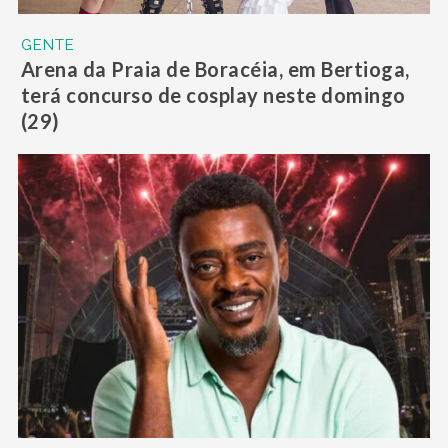
GENTE
Arena da Praia de Boracéia, em Bertioga,
terá concurso de cosplay neste domingo
(29)