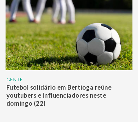
GENTE
Futebol solidário em Bertioga reúne
youtubers e influenciadores neste
domingo (22)