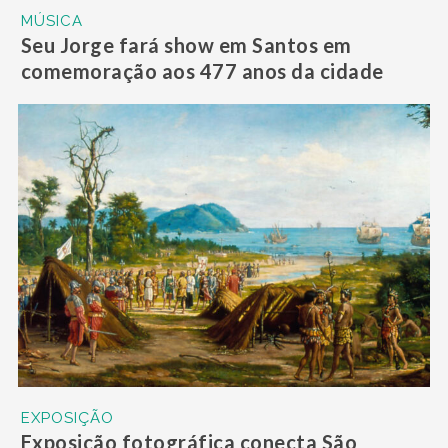
MÚSICA
Seu Jorge fará show em Santos em
comemoração aos 477 anos da cidade
EXPOSIÇÃO
Exposição fotográfica conecta São