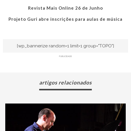
Revista Mais Online 26 de Junho
Projeto Guri abre inscrições para aulas de música
[wp_bannerize random=1 limit=1 group="TOPO"]
PUBLICIDADE
artigos relacionados