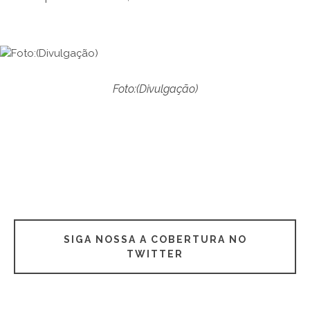
Foto:(Divulgação)
SIGA NOSSA A COBERTURA NO
TWITTER