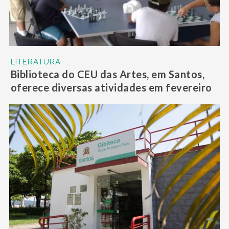
LITERATURA
Biblioteca do CEU das Artes, em Santos,
oferece diversas atividades em fevereiro