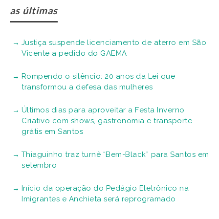
as últimas
Justiça suspende licenciamento de aterro em São
Vicente a pedido do GAEMA
Rompendo o silêncio: 20 anos da Lei que
transformou a defesa das mulheres
Últimos dias para aproveitar a Festa Inverno
Criativo com shows, gastronomia e transporte
grátis em Santos
Thiaguinho traz turnê “Bem-Black” para Santos em
setembro
Início da operação do Pedágio Eletrônico na
Imigrantes e Anchieta será reprogramado