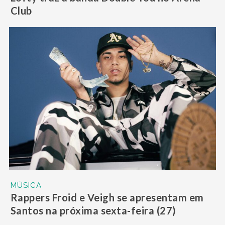
Club
MÚSICA
Rappers Froid e Veigh se apresentam em
Santos na próxima sexta-feira (27)