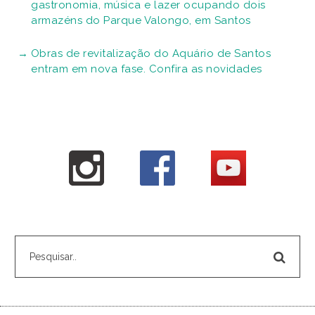
gastronomia, música e lazer ocupando dois
armazéns do Parque Valongo, em Santos
Obras de revitalização do Aquário de Santos
entram em nova fase. Confira as novidades