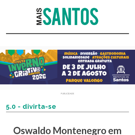
PUBLICIDADE
5.0 - divirta-se
Oswaldo Montenegro em