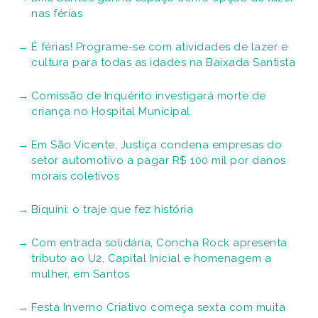
nas férias
É férias! Programe-se com atividades de lazer e
cultura para todas as idades na Baixada Santista
Comissão de Inquérito investigará morte de
criança no Hospital Municipal
Em São Vicente, Justiça condena empresas do
setor automotivo a pagar R$ 100 mil por danos
morais coletivos
Biquíni: o traje que fez história
Com entrada solidária, Concha Rock apresenta
tributo ao U2, Capital Inicial e homenagem a
mulher, em Santos
Festa Inverno Criativo começa sexta com muita