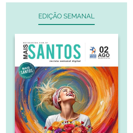
EDIÇÃO SEMANAL