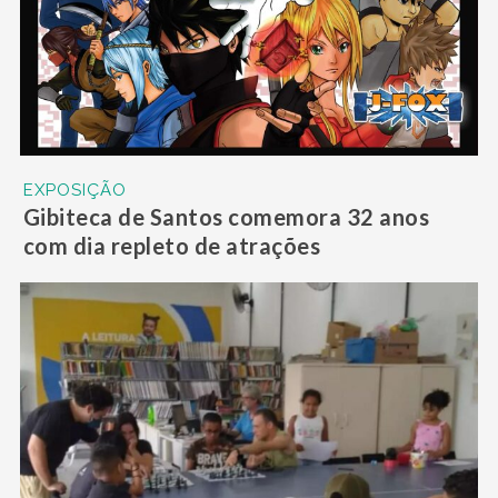
EXPOSIÇÃO
Gibiteca de Santos comemora 32 anos
com dia repleto de atrações