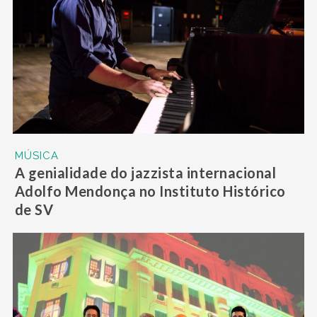
MÚSICA
A genialidade do jazzista internacional
Adolfo Mendonça no Instituto Histórico
de SV