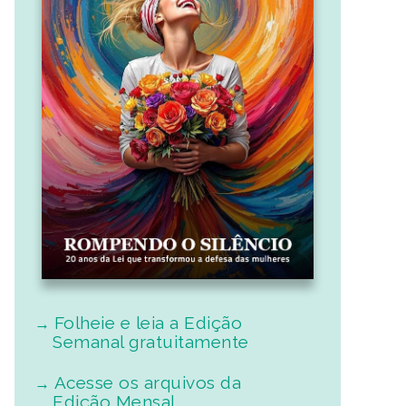
Folheie e leia a Edição
Semanal gratuitamente
Acesse os arquivos da
Edição Mensal