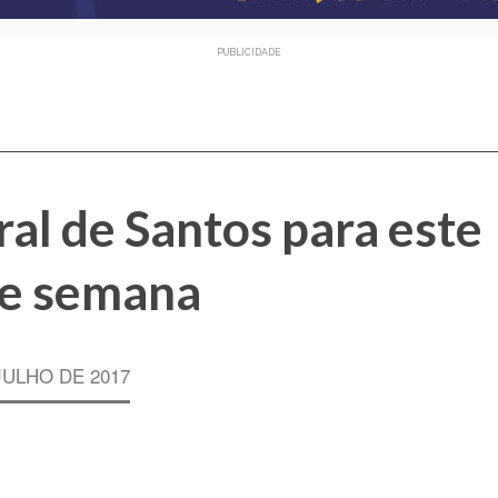
PUBLICIDADE
al de Santos para este
de semana
JULHO DE 2017