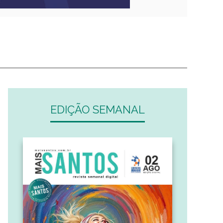
EDIÇÃO SEMANAL