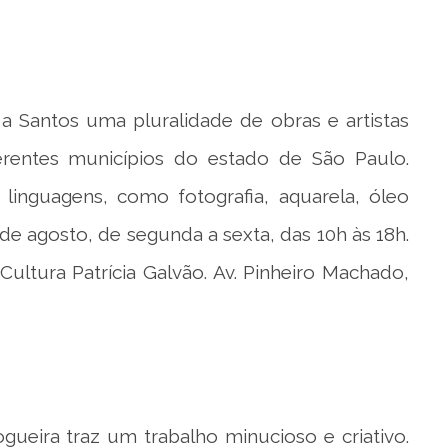
 a Santos uma pluralidade de obras e artistas
iferentes municípios do estado de São Paulo.
 linguagens, como fotografia, aquarela, óleo
 de agosto, de segunda a sexta, das 10h às 18h.
Cultura Patrícia Galvão. Av. Pinheiro Machado,
ogueira traz um trabalho minucioso e criativo.