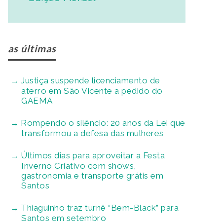
as últimas
Justiça suspende licenciamento de
aterro em São Vicente a pedido do
GAEMA
Rompendo o silêncio: 20 anos da Lei que
transformou a defesa das mulheres
Últimos dias para aproveitar a Festa
Inverno Criativo com shows,
gastronomia e transporte grátis em
Santos
Thiaguinho traz turnê “Bem-Black” para
Santos em setembro