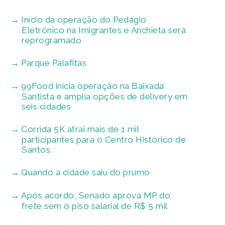
Início da operação do Pedágio
Eletrônico na Imigrantes e Anchieta será
reprogramado
Parque Palafitas
99Food inicia operação na Baixada
Santista e amplia opções de delivery em
seis cidades
Corrida 5K atrai mais de 1 mil
participantes para o Centro Histórico de
Santos
Quando a cidade saiu do prumo
Após acordo, Senado aprova MP do
frete sem o piso salarial de R$ 5 mil