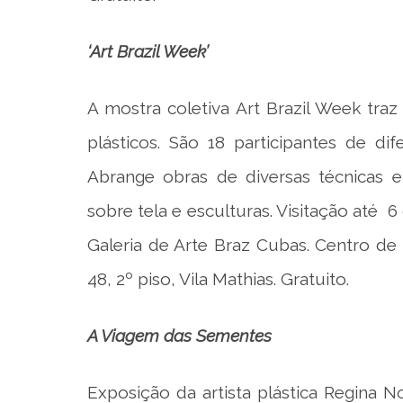
‘Art Brazil Week’
A mostra coletiva Art Brazil Week traz
plásticos. São 18 participantes de d
Abrange obras de diversas técnicas e
sobre tela e esculturas. Visitação até 6
Galeria de Arte Braz Cubas. Centro de 
48, 2º piso, Vila Mathias. Gratuito.
A Viagem das Sementes
Exposição da artista plástica Regina N