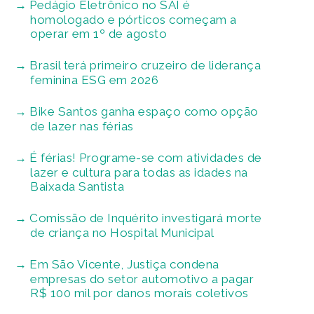
Pedágio Eletrônico no SAI é
homologado e pórticos começam a
operar em 1º de agosto
Brasil terá primeiro cruzeiro de liderança
feminina ESG em 2026
Bike Santos ganha espaço como opção
de lazer nas férias
É férias! Programe-se com atividades de
lazer e cultura para todas as idades na
Baixada Santista
Comissão de Inquérito investigará morte
de criança no Hospital Municipal
Em São Vicente, Justiça condena
empresas do setor automotivo a pagar
R$ 100 mil por danos morais coletivos