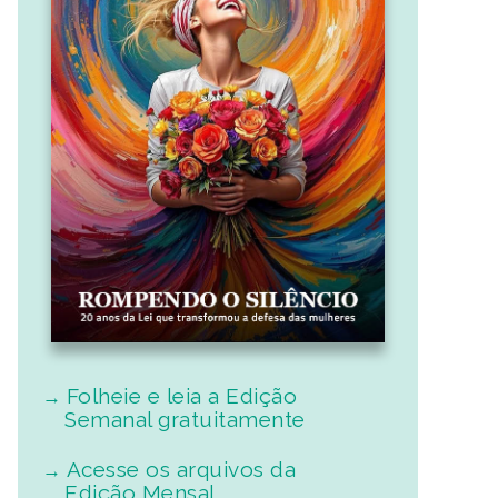
Folheie e leia a Edição
Semanal gratuitamente
Acesse os arquivos da
Edição Mensal