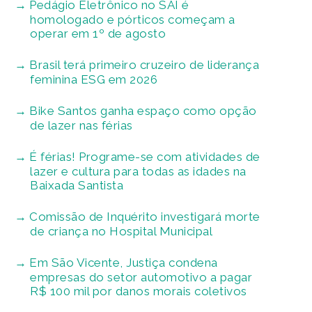
Pedágio Eletrônico no SAI é
homologado e pórticos começam a
operar em 1º de agosto
Brasil terá primeiro cruzeiro de liderança
feminina ESG em 2026
Bike Santos ganha espaço como opção
de lazer nas férias
É férias! Programe-se com atividades de
lazer e cultura para todas as idades na
Baixada Santista
Comissão de Inquérito investigará morte
de criança no Hospital Municipal
Em São Vicente, Justiça condena
empresas do setor automotivo a pagar
R$ 100 mil por danos morais coletivos