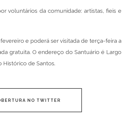
 voluntários da comunidade: artistas, fieis e
evereiro e poderá ser visitada de terça-feira a
ada gratuita. O endereço do Santuário é Largo
 Histórico de Santos.
COBERTURA NO TWITTER