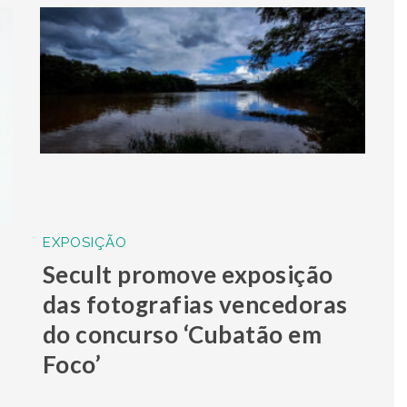
EXPOSIÇÃO
Secult promove exposição
das fotografias vencedoras
do concurso ‘Cubatão em
Foco’