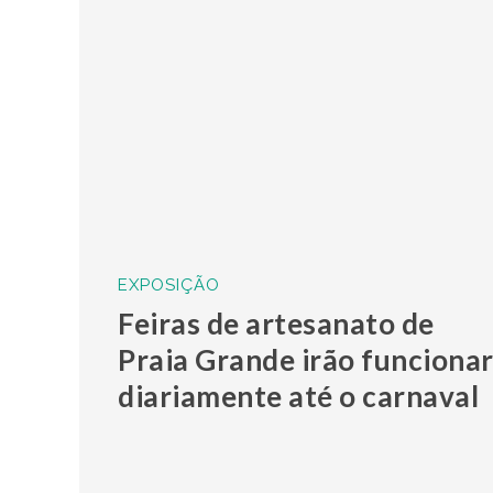
EXPOSIÇÃO
Feiras de artesanato de
Praia Grande irão funciona
diariamente até o carnaval