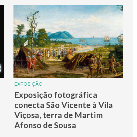
EXPOSIÇÃO
Exposição fotográfica
conecta São Vicente à Vila
Viçosa, terra de Martim
Afonso de Sousa