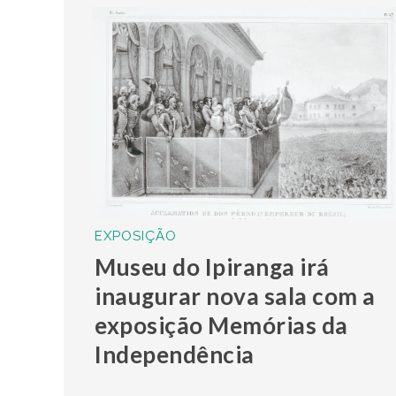
EXPOSIÇÃO
Museu do Ipiranga irá
inaugurar nova sala com a
exposição Memórias da
Independência