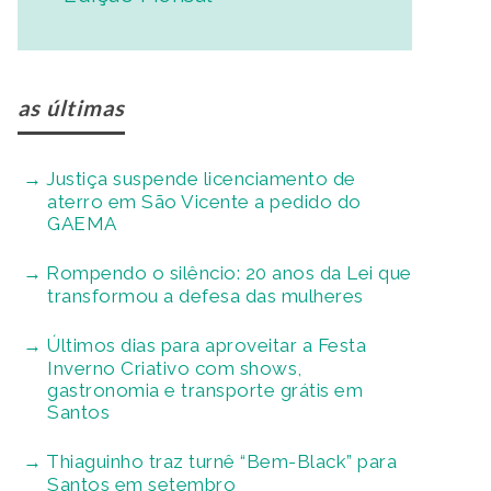
as últimas
Justiça suspende licenciamento de
aterro em São Vicente a pedido do
GAEMA
Rompendo o silêncio: 20 anos da Lei que
transformou a defesa das mulheres
Últimos dias para aproveitar a Festa
Inverno Criativo com shows,
gastronomia e transporte grátis em
Santos
Thiaguinho traz turnê “Bem-Black” para
Santos em setembro