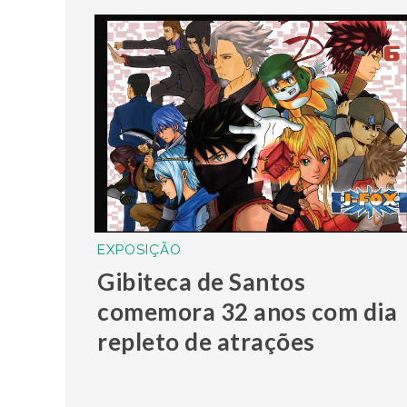
EXPOSIÇÃO
Gibiteca de Santos
comemora 32 anos com dia
repleto de atrações