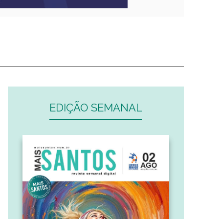
EDIÇÃO SEMANAL