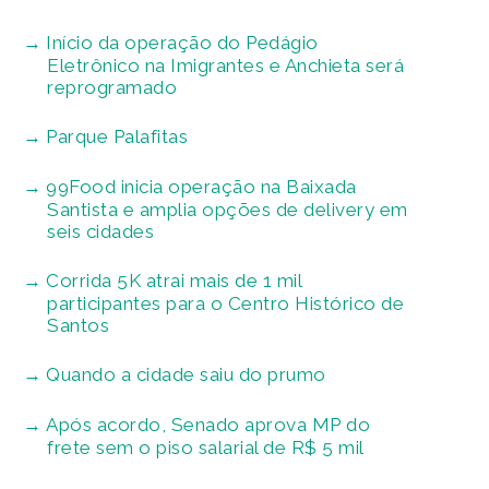
Início da operação do Pedágio
Eletrônico na Imigrantes e Anchieta será
reprogramado
Parque Palafitas
99Food inicia operação na Baixada
Santista e amplia opções de delivery em
seis cidades
Corrida 5K atrai mais de 1 mil
participantes para o Centro Histórico de
Santos
Quando a cidade saiu do prumo
Após acordo, Senado aprova MP do
frete sem o piso salarial de R$ 5 mil