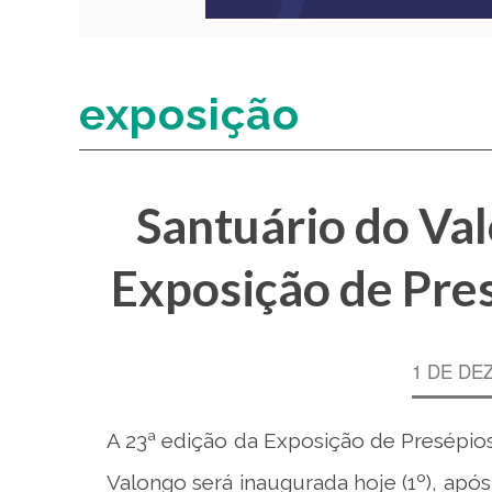
exposição
Santuário do Val
Exposição de Pres
1 DE DE
A 23ª edição da Exposição de Presépios
Valongo será inaugurada hoje (1º), após