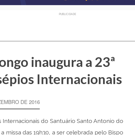
PUBLICIDADE
ongo inaugura a 23ª
épios Internacionais
ZEMBRO DE 2016
 Internacionais do Santuário Santo Antonio do
 a missa das 19h30, a ser celebrada pelo Bispo