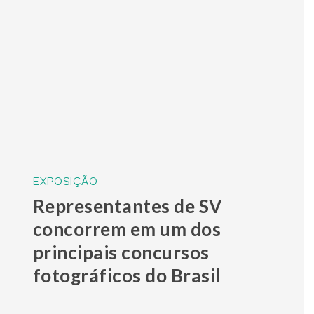
EXPOSIÇÃO
Representantes de SV
r
concorrem em um dos
principais concursos
fotográficos do Brasil