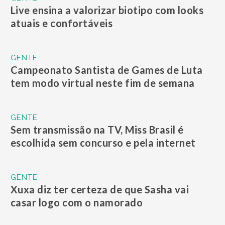
Live ensina a valorizar biotipo com looks
atuais e confortáveis
GENTE
Campeonato Santista de Games de Luta
tem modo virtual neste fim de semana
GENTE
Sem transmissão na TV, Miss Brasil é
escolhida sem concurso e pela internet
GENTE
Xuxa diz ter certeza de que Sasha vai
casar logo com o namorado