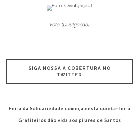
Foto: (Divulgação)
SIGA NOSSA A COBERTURA NO
TWITTER
Feira da Solidariedade começa nesta quinta-feira
Grafiteiros dão vida aos pilares de Santos