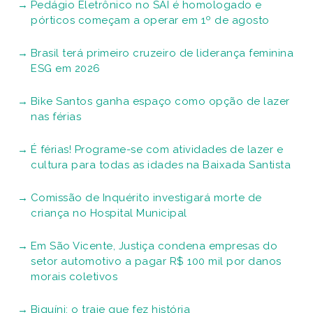
Pedágio Eletrônico no SAI é homologado e
pórticos começam a operar em 1º de agosto
Brasil terá primeiro cruzeiro de liderança feminina
ESG em 2026
Bike Santos ganha espaço como opção de lazer
nas férias
É férias! Programe-se com atividades de lazer e
cultura para todas as idades na Baixada Santista
Comissão de Inquérito investigará morte de
criança no Hospital Municipal
Em São Vicente, Justiça condena empresas do
setor automotivo a pagar R$ 100 mil por danos
morais coletivos
Biquíni: o traje que fez história