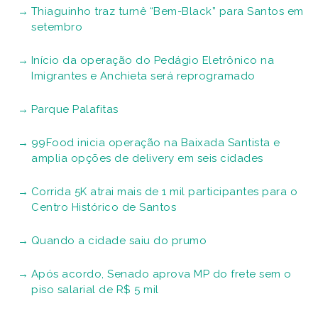
Thiaguinho traz turnê “Bem-Black” para Santos em
setembro
Início da operação do Pedágio Eletrônico na
Imigrantes e Anchieta será reprogramado
Parque Palafitas
99Food inicia operação na Baixada Santista e
amplia opções de delivery em seis cidades
Corrida 5K atrai mais de 1 mil participantes para o
Centro Histórico de Santos
Quando a cidade saiu do prumo
Após acordo, Senado aprova MP do frete sem o
piso salarial de R$ 5 mil