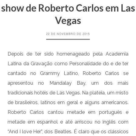
show de Roberto Carlos em Las
Vegas
22 DE NOVEMBRO DE 2015
Depois de ter sido homenageado pela Academia
Latina da Gravação como Personalidade do e de ter
cantado no Grammy Latino, Roberto Carlos se
apresentou no Mandalay Bay, um dos mais
tradicionais hotéis de Las Vegas. Na plateia, um misto
de brasileiros, latinos em geral e alguns americanos.
Roberto Carlos cantou metade em português e
metade em espanhol e até arriscou no inglês com
“And I love Her”, dos Beatles. É claro que os clássicos