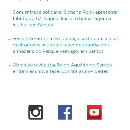
Com entrada solidária, Concha Rock apresenta
tributo ao U2, Capital Inicial e homenagem a
mulher, em Santos
Festa Inverno Criativo começa sexta com muita
gastronomia, música e lazer ocupando dois
armazéns do Parque Valongo, em Santos
Obras de revitalização do Aquário de Santos
entram em nova fase. Confira as novidades