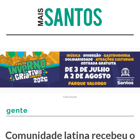
PUBLICIDADE
gente
Comunidade latina recebeu o