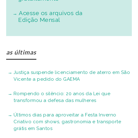
Acesse os arquivos da
Edição Mensal
as últimas
Justiça suspende licenciamento de aterro em São
Vicente a pedido do GAEMA
Rompendo o silêncio: 20 anos da Lei que
transformou a defesa das mulheres
Últimos dias para aproveitar a Festa Inverno
Criativo com shows, gastronomia e transporte
grátis em Santos