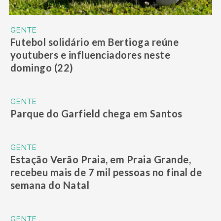
GENTE
Futebol solidário em Bertioga reúne
youtubers e influenciadores neste
domingo (22)
GENTE
Parque do Garfield chega em Santos
GENTE
Estação Verão Praia, em Praia Grande,
recebeu mais de 7 mil pessoas no final de
semana do Natal
GENTE