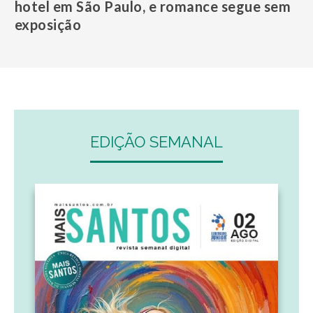
hotel em São Paulo, e romance segue sem
exposição
EDIÇÃO SEMANAL