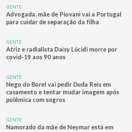
GENTE
Advogada, mãe de Piovani vai a Portugal
para cuidar de separação da filha
GENTE
Atriz e radialista Daisy Lúcidi morre por
covid-19 aos 90 anos
GENTE
Nego do Borel vai pedir Duda Reis em
casamento e tentar mudar imagem após
polêmica com sogros
GENTE
Namorado da mãe de Neymar está em