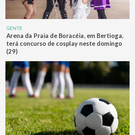
GENTE
Arena da Praia de Boracéia, em Bertioga,
terá concurso de cosplay neste domingo
(29)