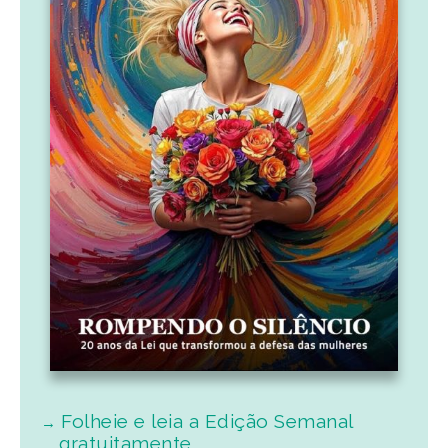
Folheie e leia a Edição Semanal
gratuitamente