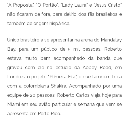
“A Proposta”, “O Portão”, “Lady Laura” e “Jesus Cristo”
não ficaram de fora, para delírio dos fãs brasileiros e
também de origem hispânica.
Único brasileiro a se apresentar na arena do Mandalay
Bay, para um público de 5 mil pessoas, Roberto
estava muito bem acompanhado da banda que
gravou com ele no estúdio da Abbey Road, em
Londres, o projeto “Primeira Fila”, e que também toca
com a colombiana Shakira. Acompanhado por uma
equipe de 20 pessoas, Roberto Carlos viaja hoje para
Miami em seu avião particular e semana que vem se
apresenta em Porto Rico.