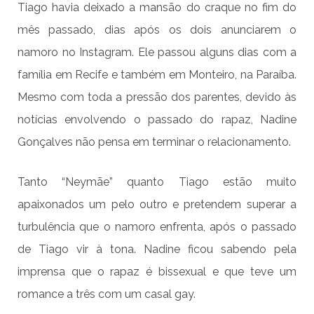
Tiago havia deixado a mansão do craque no fim do
mês passado, dias após os dois anunciarem o
namoro no Instagram. Ele passou alguns dias com a
família em Recife e também em Monteiro, na Paraíba.
Mesmo com toda a pressão dos parentes, devido às
notícias envolvendo o passado do rapaz, Nadine
Gonçalves não pensa em terminar o relacionamento.
Tanto “Neymãe” quanto Tiago estão muito
apaixonados um pelo outro e pretendem superar a
turbulência que o namoro enfrenta, após o passado
de Tiago vir à tona. Nadine ficou sabendo pela
imprensa que o rapaz é bissexual e que teve um
romance a três com um casal gay.