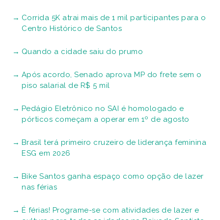
Corrida 5K atrai mais de 1 mil participantes para o
Centro Histórico de Santos
Quando a cidade saiu do prumo
Após acordo, Senado aprova MP do frete sem o
piso salarial de R$ 5 mil
Pedágio Eletrônico no SAI é homologado e
pórticos começam a operar em 1º de agosto
Brasil terá primeiro cruzeiro de liderança feminina
ESG em 2026
Bike Santos ganha espaço como opção de lazer
nas férias
É férias! Programe-se com atividades de lazer e