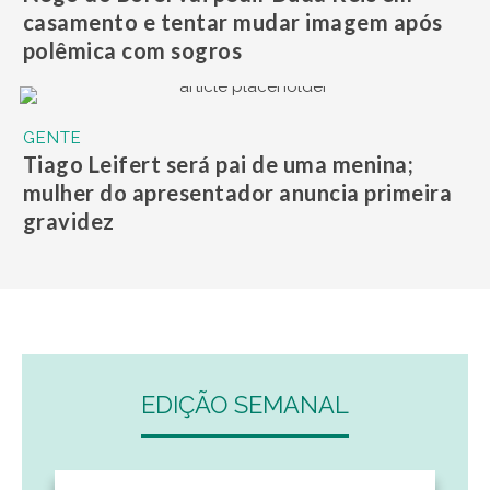
casamento e tentar mudar imagem após
polêmica com sogros
GENTE
Tiago Leifert será pai de uma menina;
mulher do apresentador anuncia primeira
gravidez
EDIÇÃO SEMANAL