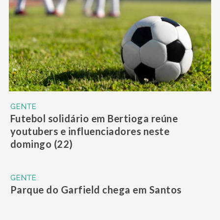
GENTE
Futebol solidário em Bertioga reúne
youtubers e influenciadores neste
domingo (22)
GENTE
Parque do Garfield chega em Santos