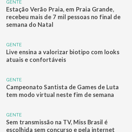
GENTE
Estação Verão Praia, em Praia Grande,
recebeu mais de 7 mil pessoas no final de
semana do Natal
GENTE
Live ensina a valorizar biotipo com looks
atuais e confortáveis
GENTE
Campeonato Santista de Games de Luta
tem modo virtual neste fim de semana
GENTE
Sem transmissão na TV, Miss Brasil é
escolhida sem concurso e pela internet