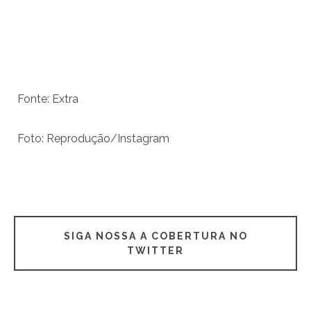
Fonte: Extra
Foto: Reprodução/Instagram
SIGA NOSSA A COBERTURA NO
TWITTER