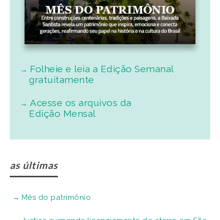
Folheie e leia a Edição Semanal
gratuitamente
Acesse os arquivos da
Edição Mensal
as últimas
Mês do patrimônio