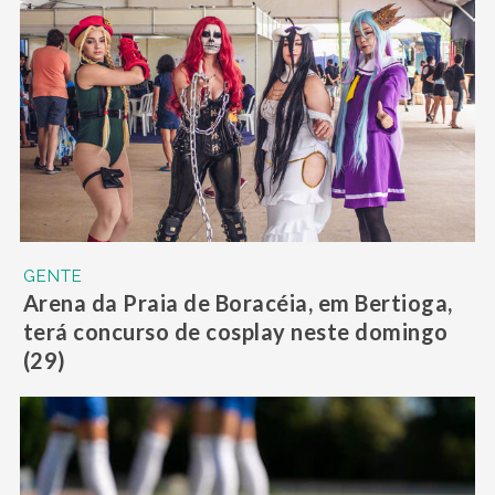
GENTE
Arena da Praia de Boracéia, em Bertioga,
terá concurso de cosplay neste domingo
(29)