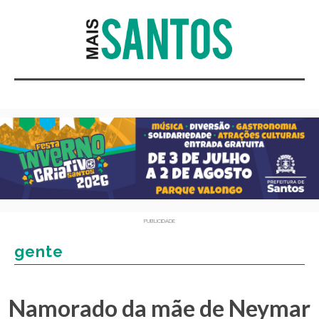
PUBLICIDADE
gente
Namorado da mãe de Neymar