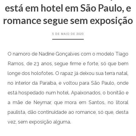
está em hotel em São Paulo, e
romance segue sem exposição
5 DE MAIO DE 2020
O namoro de Nadine Gonçalves com o modelo Tiago
Ramos, de 23 anos, segue firme e forte, só que bem
longe dos holofotes. O rapaz já deixou sua terra natal,
no interior da Paraíba, e voltou para São Paulo, onde
está hospedado num hotel. Apaixonados, o bonitão e
a mãe de Neymar, que mora em Santos, no litoral
paulista, dão continuidade ao romance, só que, desta
vez, sem exposição alguma.