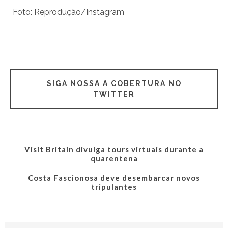
Foto: Reprodução/Instagram
SIGA NOSSA A COBERTURA NO
TWITTER
Visit Britain divulga tours virtuais durante a
quarentena
Costa Fascionosa deve desembarcar novos
tripulantes