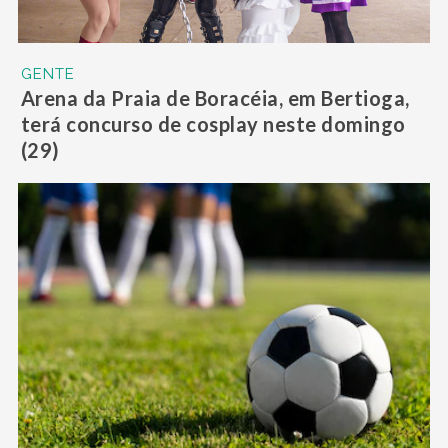
GENTE
Arena da Praia de Boracéia, em Bertioga,
terá concurso de cosplay neste domingo
(29)