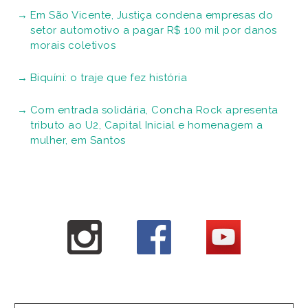
Em São Vicente, Justiça condena empresas do
setor automotivo a pagar R$ 100 mil por danos
morais coletivos
Biquíni: o traje que fez história
Com entrada solidária, Concha Rock apresenta
tributo ao U2, Capital Inicial e homenagem a
mulher, em Santos