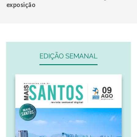
exposição
EDIÇÃO SEMANAL