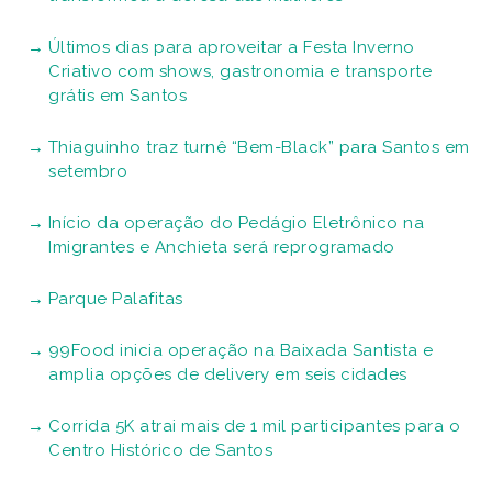
Últimos dias para aproveitar a Festa Inverno
Criativo com shows, gastronomia e transporte
grátis em Santos
Thiaguinho traz turnê “Bem-Black” para Santos em
setembro
Início da operação do Pedágio Eletrônico na
Imigrantes e Anchieta será reprogramado
Parque Palafitas
99Food inicia operação na Baixada Santista e
amplia opções de delivery em seis cidades
Corrida 5K atrai mais de 1 mil participantes para o
Centro Histórico de Santos