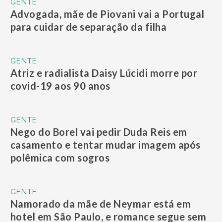
GENTE
Advogada, mãe de Piovani vai a Portugal
para cuidar de separação da filha
GENTE
Atriz e radialista Daisy Lúcidi morre por
covid-19 aos 90 anos
GENTE
Nego do Borel vai pedir Duda Reis em
casamento e tentar mudar imagem após
polêmica com sogros
GENTE
Namorado da mãe de Neymar está em
hotel em São Paulo, e romance segue sem