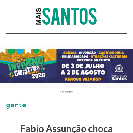
PUBLICIDADE
gente
Fabio Assunção choca