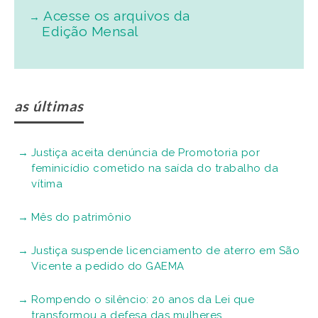
Acesse os arquivos da
Edição Mensal
as últimas
Justiça aceita denúncia de Promotoria por
feminicídio cometido na saída do trabalho da
vítima
Mês do patrimônio
Justiça suspende licenciamento de aterro em São
Vicente a pedido do GAEMA
Rompendo o silêncio: 20 anos da Lei que
transformou a defesa das mulheres