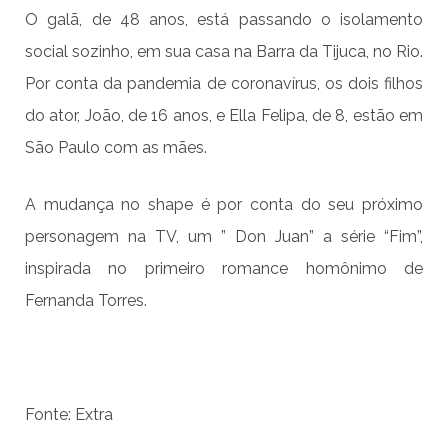
O galã, de 48 anos, está passando o isolamento
social sozinho, em sua casa na Barra da Tijuca, no Rio.
Por conta da pandemia de coronavírus, os dois filhos
do ator, João, de 16 anos, e Ella Felipa, de 8, estão em
São Paulo com as mães.
A mudança no shape é por conta do seu próximo
personagem na TV, um ” Don Juan” a série “Fim”,
inspirada no primeiro romance homônimo de
Fernanda Torres.
Fonte: Extra