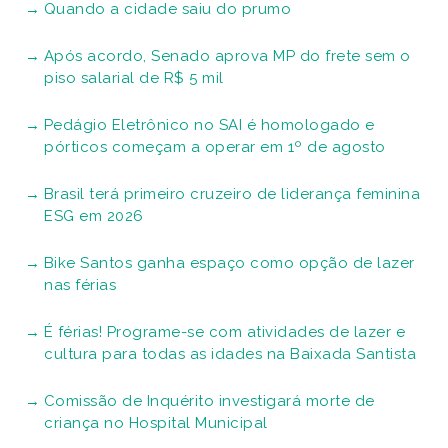
Quando a cidade saiu do prumo
Após acordo, Senado aprova MP do frete sem o
piso salarial de R$ 5 mil
Pedágio Eletrônico no SAI é homologado e
pórticos começam a operar em 1º de agosto
Brasil terá primeiro cruzeiro de liderança feminina
ESG em 2026
Bike Santos ganha espaço como opção de lazer
nas férias
É férias! Programe-se com atividades de lazer e
cultura para todas as idades na Baixada Santista
Comissão de Inquérito investigará morte de
criança no Hospital Municipal