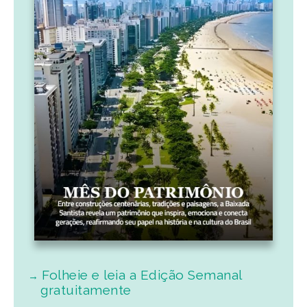
Folheie e leia a Edição Semanal
gratuitamente