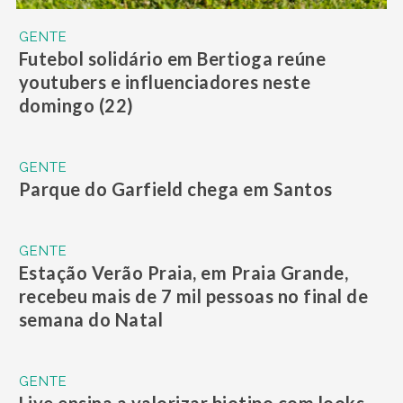
GENTE
Futebol solidário em Bertioga reúne
youtubers e influenciadores neste
domingo (22)
GENTE
Parque do Garfield chega em Santos
GENTE
Estação Verão Praia, em Praia Grande,
recebeu mais de 7 mil pessoas no final de
semana do Natal
GENTE