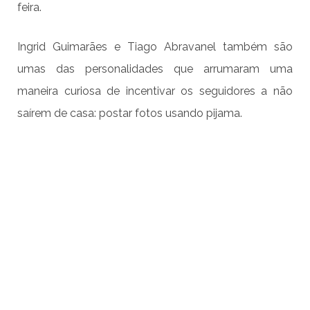
feira.
Ingrid Guimarães e Tiago Abravanel também são
umas das personalidades que arrumaram uma
maneira curiosa de incentivar os seguidores a não
saírem de casa: postar fotos usando pijama.