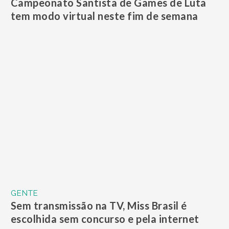
GENTE
Sem transmissão na TV, Miss Brasil é
escolhida sem concurso e pela internet