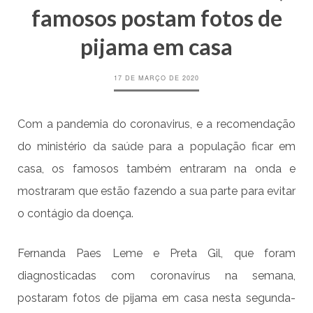
famosos postam fotos de
pijama em casa
17 DE MARÇO DE 2020
Com a pandemia do coronavirus, e a recomendação
do ministério da saúde para a população ficar em
casa, os famosos também entraram na onda e
mostraram que estão fazendo a sua parte para evitar
o contágio da doença.
Fernanda Paes Leme e Preta Gil, que foram
diagnosticadas com coronavírus na semana,
postaram fotos de pijama em casa nesta segunda-