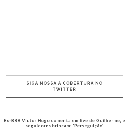
SIGA NOSSA A COBERTURA NO
TWITTER
Ex-BBB Victor Hugo comenta em live de Guilherme, e
seguidores brincam: ‘Perseguição’