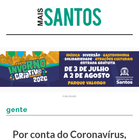
PUBLICIDADE
gente
Por conta do Coronavírus,