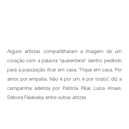
Alguns artistas compartilharam a imagem de um
coração com a palavra “quarentena” dentro, pedindo
para a população ficar em casa. “Fique em casa. Por
amor, por empatia. Não é por um, é por todos”, diz a
campamha aderida por Patrícia Pillar, Luisa Arraes,
Débora Falabella, entre outras atrizes.