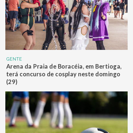
GENTE
Arena da Praia de Boracéia, em Bertioga,
terá concurso de cosplay neste domingo
(29)