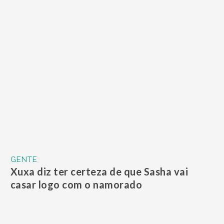
GENTE
Xuxa diz ter certeza de que Sasha vai
casar logo com o namorado