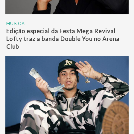
MÚSICA
Edição especial da Festa Mega Revival
Lofty traz a banda Double You no Arena
Club