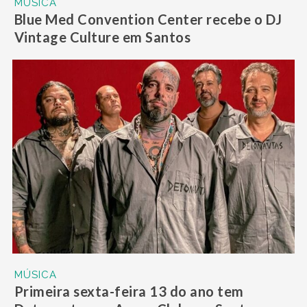
MÚSICA
Blue Med Convention Center recebe o DJ
Vintage Culture em Santos
MÚSICA
Primeira sexta-feira 13 do ano tem