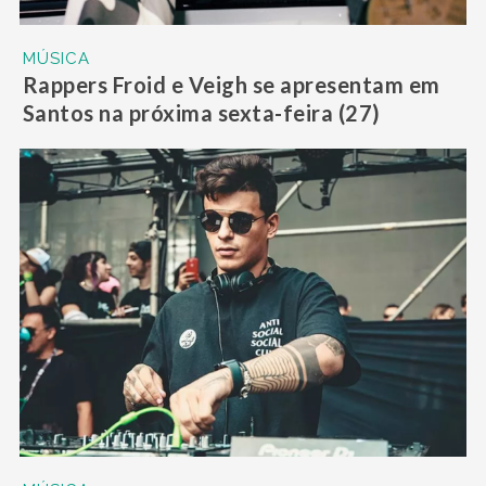
MÚSICA
Rappers Froid e Veigh se apresentam em
Santos na próxima sexta-feira (27)