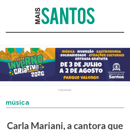
PUBLICIDADE
música
Carla Mariani, a cantora que