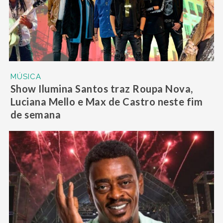
MÚSICA
Show Ilumina Santos traz Roupa Nova,
Luciana Mello e Max de Castro neste fim
de semana