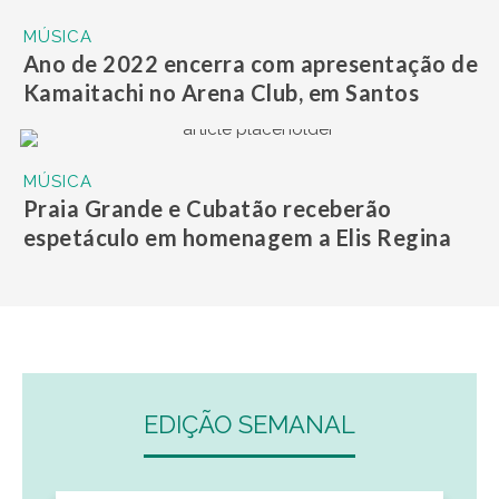
MÚSICA
Ano de 2022 encerra com apresentação de
Kamaitachi no Arena Club, em Santos
MÚSICA
Praia Grande e Cubatão receberão
espetáculo em homenagem a Elis Regina
EDIÇÃO SEMANAL