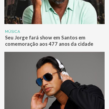
MÚSICA
Seu Jorge fará show em Santos em
comemoração aos 477 anos da cidade