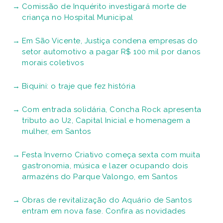
Comissão de Inquérito investigará morte de
criança no Hospital Municipal
Em São Vicente, Justiça condena empresas do
setor automotivo a pagar R$ 100 mil por danos
morais coletivos
Biquíni: o traje que fez história
Com entrada solidária, Concha Rock apresenta
tributo ao U2, Capital Inicial e homenagem a
mulher, em Santos
Festa Inverno Criativo começa sexta com muita
gastronomia, música e lazer ocupando dois
armazéns do Parque Valongo, em Santos
Obras de revitalização do Aquário de Santos
entram em nova fase. Confira as novidades