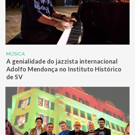
MÚSICA
A genialidade do jazzista internacional
Adolfo Mendonça no Instituto Histórico
de SV