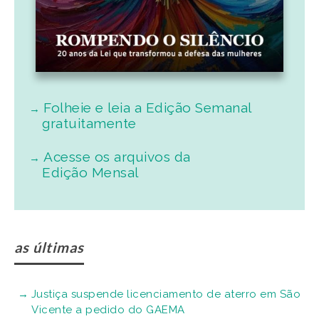
Folheie e leia a Edição Semanal
gratuitamente
Acesse os arquivos da
Edição Mensal
as últimas
Justiça suspende licenciamento de aterro em São
Vicente a pedido do GAEMA