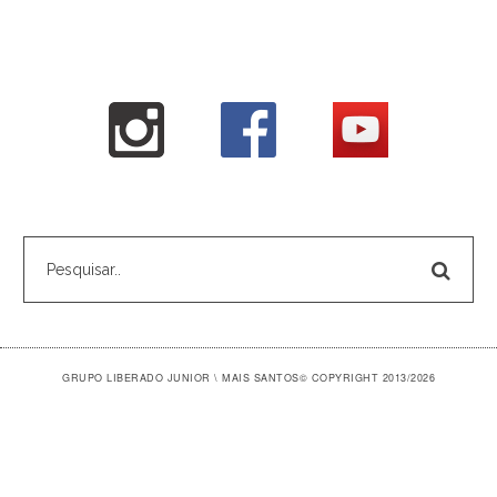
GRUPO LIBERADO JUNIOR \ MAIS SANTOS
© COPYRIGHT 2013/2026