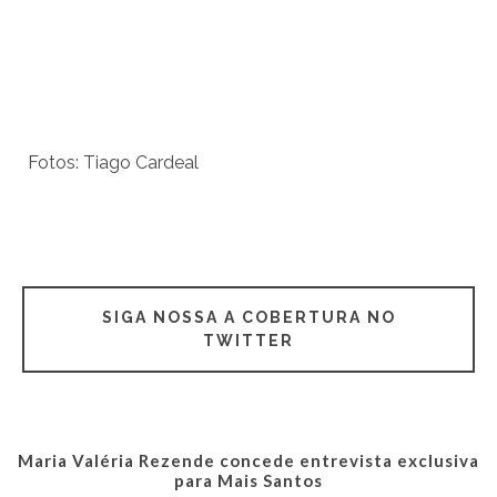
Fotos: Tiago Cardeal
SIGA NOSSA A COBERTURA NO
TWITTER
Maria Valéria Rezende concede entrevista exclusiva
para Mais Santos