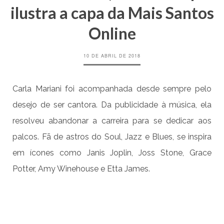
ilustra a capa da Mais Santos
Online
10 DE ABRIL DE 2018
Carla Mariani foi acompanhada desde sempre pelo
desejo de ser cantora. Da publicidade à música, ela
resolveu abandonar a carreira para se dedicar aos
palcos. Fã de astros do Soul, Jazz e Blues, se inspira
em ícones como Janis Joplin, Joss Stone, Grace
Potter, Amy Winehouse e Etta James.