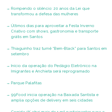
Rompendo o silêncio: 20 anos da Lei que
transformou a defesa das mulheres
Últimos dias para aproveitar a Festa Inverno
Criativo com shows, gastronomia e transporte
grátis em Santos
Thiaguinho traz turnê “Bem-Black” para Santos em
setembro
Início da operação do Pedágio Eletrônico na
Imigrantes e Anchieta será reprogramado
Parque Palafitas
99Food inicia operação na Baixada Santista e
amplia opções de delivery em seis cidades