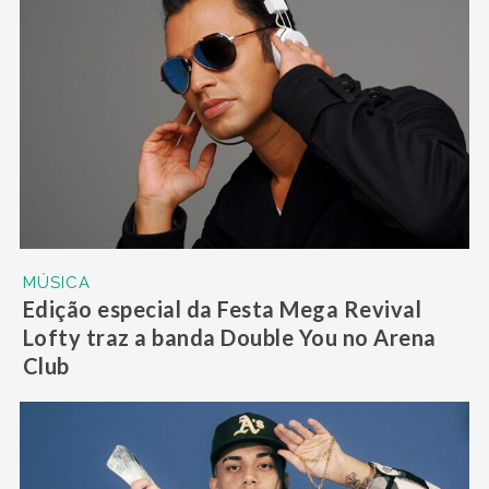
MÚSICA
Edição especial da Festa Mega Revival
Lofty traz a banda Double You no Arena
Club