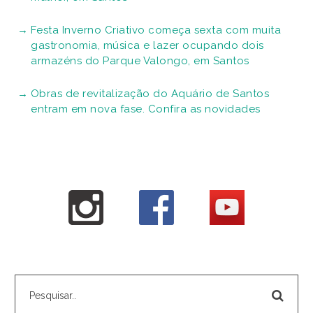
Festa Inverno Criativo começa sexta com muita
gastronomia, música e lazer ocupando dois
armazéns do Parque Valongo, em Santos
Obras de revitalização do Aquário de Santos
entram em nova fase. Confira as novidades