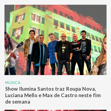
MÚSICA
Show Ilumina Santos traz Roupa Nova,
Luciana Mello e Max de Castro neste fim
de semana