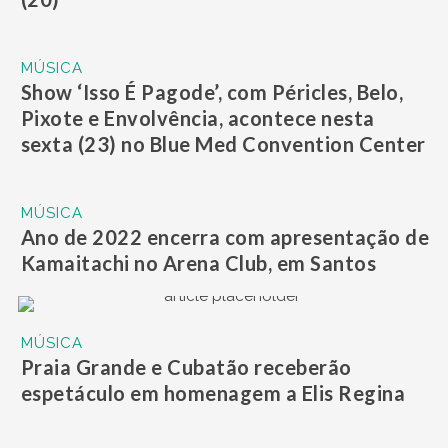
MÚSICA
Show ‘Isso É Pagode’, com Péricles, Belo,
Pixote e Envolvência, acontece nesta
sexta (23) no Blue Med Convention Center
MÚSICA
Ano de 2022 encerra com apresentação de
Kamaitachi no Arena Club, em Santos
MÚSICA
Praia Grande e Cubatão receberão
espetáculo em homenagem a Elis Regina