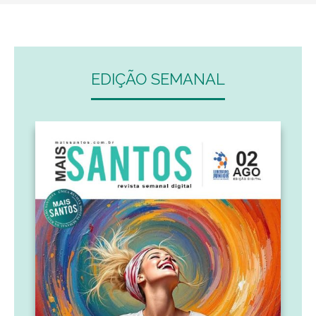
EDIÇÃO SEMANAL