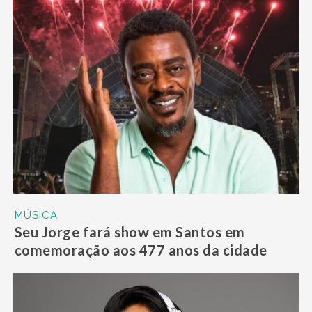
MÚSICA
Seu Jorge fará show em Santos em
comemoração aos 477 anos da cidade