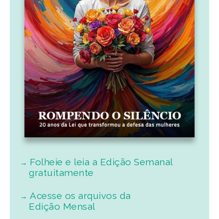
Folheie e leia a Edição Semanal
gratuitamente
Acesse os arquivos da
Edição Mensal