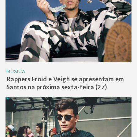
MÚSICA
Rappers Froid e Veigh se apresentam em
Santos na próxima sexta-feira (27)