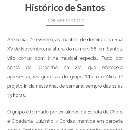
Histórico de Santos
12 DE JANEIRO DE 2017
Até o dia 12 fevereiro, as manhãs de domingo na Rua
XV de Novembro, na altura do número 68, em Santos,
vão contar com trilha musical especial. Tudo por
conta do ‘Chorinho na XV’, que oferecerá
apresentações gratuitas do grupo ‘Choro e Afins’. O
projeto inicia neste final de semana, sempre das 11 às
13 horas.
O grupo é formado por ex-alunos da Escola de Choro
e Cidadania ‘Luizinho 7 Cordas’, mantida em parceria