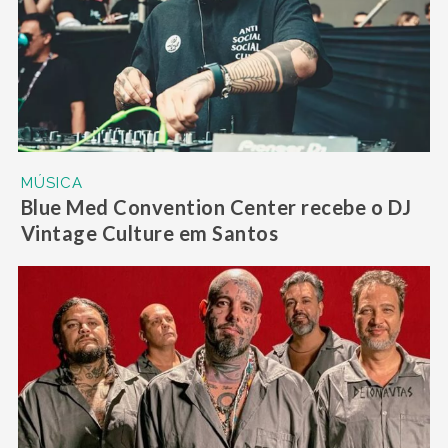
MÚSICA
Blue Med Convention Center recebe o DJ
Vintage Culture em Santos