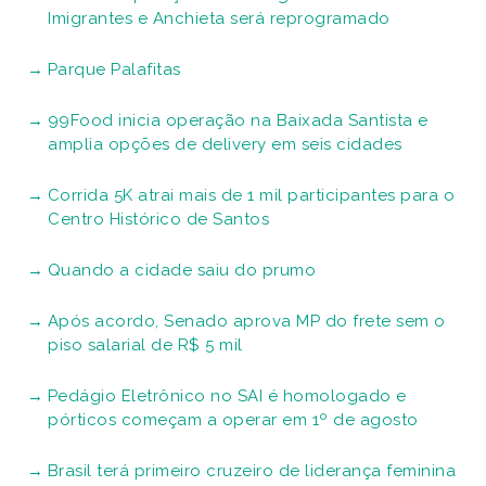
Imigrantes e Anchieta será reprogramado
Parque Palafitas
99Food inicia operação na Baixada Santista e
amplia opções de delivery em seis cidades
Corrida 5K atrai mais de 1 mil participantes para o
Centro Histórico de Santos
Quando a cidade saiu do prumo
Após acordo, Senado aprova MP do frete sem o
piso salarial de R$ 5 mil
Pedágio Eletrônico no SAI é homologado e
pórticos começam a operar em 1º de agosto
Brasil terá primeiro cruzeiro de liderança feminina