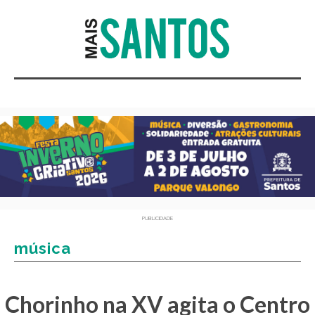
PUBLICIDADE
música
Chorinho na XV agita o Centro