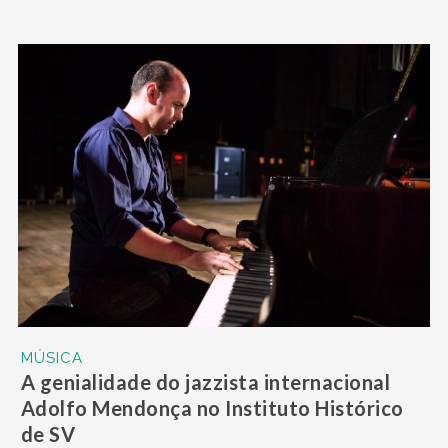
MÚSICA
A genialidade do jazzista internacional
Adolfo Mendonça no Instituto Histórico
de SV