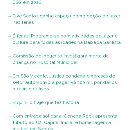
ESG em 2026
Bike Santos ganha espaço como opção de lazer
nas férias
É férias! Programe-se com atividades de lazer e
cultura para todas as idades na Baixada Santista
Comissão de Inquérito investigará morte de
criança no Hospital Municipal
Em São Vicente, Justiça condena empresas do
setor automotivo a pagar R$ 100 mil por danos
morais coletivos
Biquíni: o traje que fez história
Com entrada solidária, Concha Rock apresenta
tributo ao U2, Capital Inicial e homenagem a
mulher, em Santos