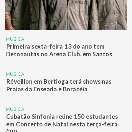
MÚSICA
Primeira sexta-feira 13 do ano tem
Detonautas no Arena Club, em Santos
MÚSICA
Réveillon em Bertioga terá shows nas
Praias da Enseada e Boracéia
MÚSICA
Cubatão Sinfonia reúne 150 estudantes
em Concerto de Natal nesta terça-feira
(20)