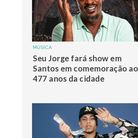
MÚSICA
Seu Jorge fará show em
Santos em comemoração ao
477 anos da cidade