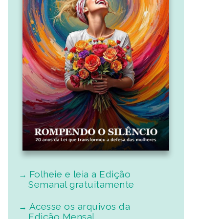
Folheie e leia a Edição
Semanal gratuitamente
Acesse os arquivos da
Edição Mensal