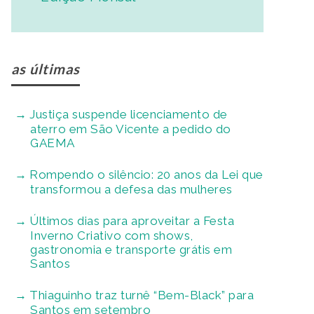
as últimas
Justiça suspende licenciamento de
aterro em São Vicente a pedido do
GAEMA
Rompendo o silêncio: 20 anos da Lei que
transformou a defesa das mulheres
Últimos dias para aproveitar a Festa
Inverno Criativo com shows,
gastronomia e transporte grátis em
Santos
Thiaguinho traz turnê “Bem-Black” para
Santos em setembro