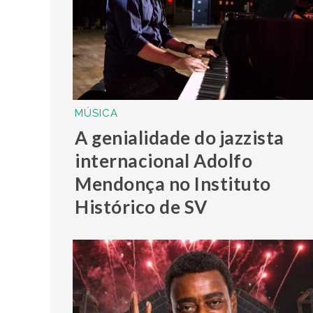
MÚSICA
A genialidade do jazzista
internacional Adolfo
Mendonça no Instituto
Histórico de SV