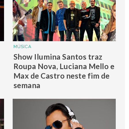
MÚSICA
Show Ilumina Santos traz
Roupa Nova, Luciana Mello e
Max de Castro neste fim de
semana