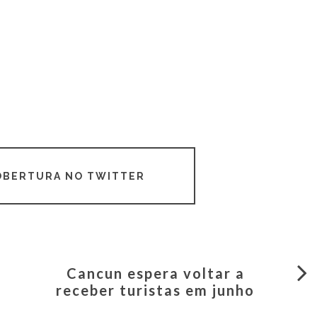
COBERTURA NO TWITTER
Cancun espera voltar a
receber turistas em junho