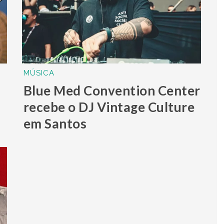
MÚSICA
Blue Med Convention Center
recebe o DJ Vintage Culture
em Santos