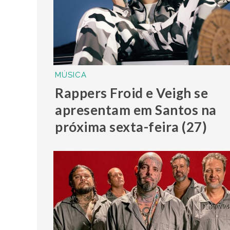
MÚSICA
Rappers Froid e Veigh se
apresentam em Santos na
próxima sexta-feira (27)