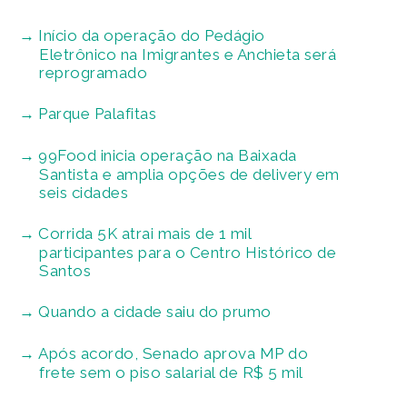
Início da operação do Pedágio
Eletrônico na Imigrantes e Anchieta será
reprogramado
Parque Palafitas
99Food inicia operação na Baixada
Santista e amplia opções de delivery em
seis cidades
Corrida 5K atrai mais de 1 mil
participantes para o Centro Histórico de
Santos
Quando a cidade saiu do prumo
Após acordo, Senado aprova MP do
frete sem o piso salarial de R$ 5 mil