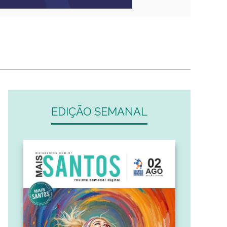
EDIÇÃO SEMANAL