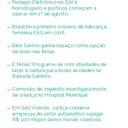
Pedágio Eletrônico no SAI é
homologado e pórticos começam a
operar em 1º de agosto
Brasil terá primeiro cruzeiro de liderança
feminina ESG em 2026
Bike Santos ganha espaço como opção
de lazer nas férias
É férias! Programe-se com atividades de
lazer e cultura para todas as idades na
Baixada Santista
Comissão de Inquérito investigará morte
de criança no Hospital Municipal
Em São Vicente, Justiça condena
empresas do setor automotivo a pagar
R$ 100 mil por danos morais coletivos