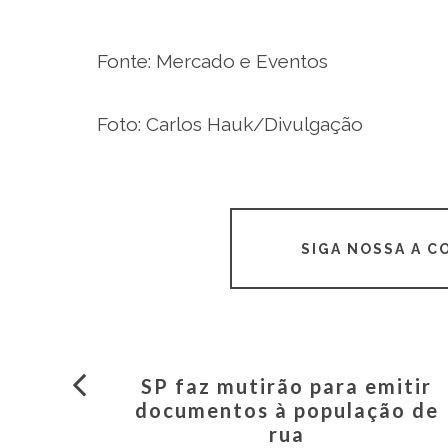
Fonte: Mercado e Eventos
Foto: Carlos Hauk/Divulgação
SIGA NOSSA A 
SP faz mutirão para emitir
documentos à população de
rua